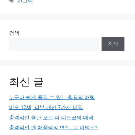
21그램
검색
검색
최신 글
누구나 쉽게 즐길 수 있는 월광의 매력
비오 12세, 피부 개선 7가지 비결
충격적인 술탄 오브 더 디스코의 매력
충격적인 벤 애플렉의 변신, 그 비밀은?