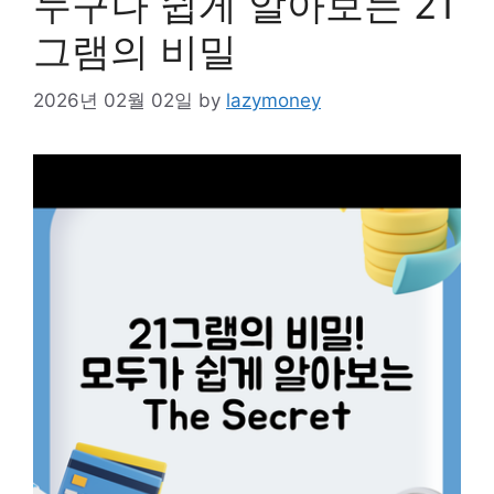
누구나 쉽게 알아보는 21
그램의 비밀
2026년 02월 02일
by
lazymoney