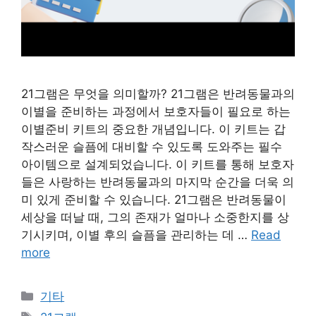
21그램은 무엇을 의미할까? 21그램은 반려동물과의
이별을 준비하는 과정에서 보호자들이 필요로 하는
이별준비 키트의 중요한 개념입니다. 이 키트는 갑
작스러운 슬픔에 대비할 수 있도록 도와주는 필수
아이템으로 설계되었습니다. 이 키트를 통해 보호자
들은 사랑하는 반려동물과의 마지막 순간을 더욱 의
미 있게 준비할 수 있습니다. 21그램은 반려동물이
세상을 떠날 때, 그의 존재가 얼마나 소중한지를 상
기시키며, 이별 후의 슬픔을 관리하는 데 …
Read
more
Categories
기타
Tags