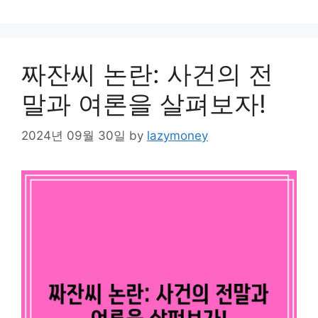
짜잔씨 논란: 사건의 전
말과 여론을 살펴보자!
2024년 09월 30일
by
lazymoney