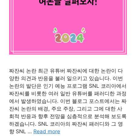
짜잔씨 논란 최근 유튜버 짜잔씨에 대한 논란이 다
양한 의견과 반응을 불러 일으키고 있습니다. 이번
논란의 발단은 인기 예능 프로그램 SNL 코리아에서
짜잔씨를 비롯한 여러 일반 유튜버를 패러디한 과정
에서 발생하였습니다. 이번 블로그 포스트에서는 짜
잔씨 논란의 배경, 주요 주장, 그리고 그에 대한 사
회적 반응과 향후 전망을 심층적으로 분석해 보도록
하겠습니다. SNL 코리아의 짜잔씨 패러디와 그 영
향 SNL …
Read more