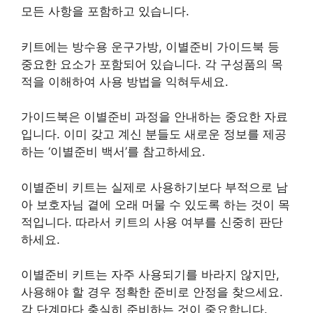
모든 사항을 포함하고 있습니다.
키트에는 방수용 운구가방, 이별준비 가이드북 등
중요한 요소가 포함되어 있습니다. 각 구성품의 목
적을 이해하여 사용 방법을 익혀두세요.
가이드북은 이별준비 과정을 안내하는 중요한 자료
입니다. 이미 갖고 계신 분들도 새로운 정보를 제공
하는 ‘이별준비 백서’를 참고하세요.
이별준비 키트는 실제로 사용하기보다 부적으로 남
아 보호자님 곁에 오래 머물 수 있도록 하는 것이 목
적입니다. 따라서 키트의 사용 여부를 신중히 판단
하세요.
이별준비 키트는 자주 사용되기를 바라지 않지만,
사용해야 할 경우 정확한 준비로 안정을 찾으세요.
각 단계마다 충실히 준비하는 것이 중요합니다.