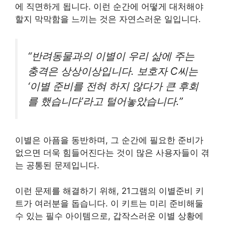
에 직면하게 됩니다. 이런 순간에 어떻게 대처해야
할지 막막함을 느끼는 것은 자연스러운 일입니다.
“반려동물과의 이별이 우리 삶에 주는
충격은 상상이상입니다. 보호자 C씨는
‘이별 준비를 전혀 하지 않다가 큰 후회
를 했습니다’라고 털어놓았습니다.”
이별은 아픔을 동반하며, 그 순간에 필요한 준비가
없으면 더욱 힘들어진다는 것이 많은 사용자들이 겪
는 공통된 문제입니다.
이런 문제를 해결하기 위해, 21그램의 이별준비 키
트가 여러분을 돕습니다. 이 키트는 미리 준비해둘
수 있는 필수 아이템으로, 갑작스러운 이별 상황에