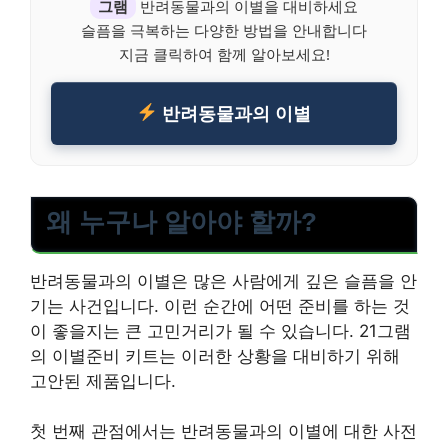
그램
반려동물과의 이별을 대비하세요
슬픔을 극복하는 다양한 방법을 안내합니다
지금 클릭하여 함께 알아보세요!
반려동물과의 이별
왜 누구나 알아야 할까?
반려동물과의 이별은 많은 사람에게 깊은 슬픔을 안
기는 사건입니다. 이런 순간에 어떤 준비를 하는 것
이 좋을지는 큰 고민거리가 될 수 있습니다. 21그램
의 이별준비 키트는 이러한 상황을 대비하기 위해
고안된 제품입니다.
첫 번째 관점에서는 반려동물과의 이별에 대한 사전