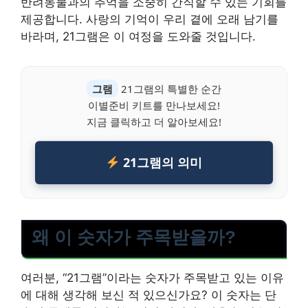
반려동물과의 추억을 소중히 간직할 수 있는 기회를
제공합니다. 사랑의 기억이 우리 곁에 오래 남기를
바라며, 21그램은 이 여정을 도와줄 것입니다.
그램
21그램의 특별한 순간
이별준비 키트를 만나보세요!
지금 클릭하고 더 알아보세요!
21그램의 의미
왜 이 숫자가 주목받을까?
여러분, “21그램”이라는 숫자가 주목받고 있는 이유
에 대해 생각해 보신 적 있으신가요? 이 숫자는 단