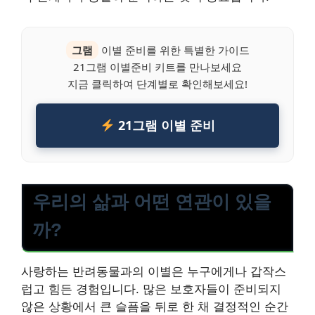
그램
이별 준비를 위한 특별한 가이드
21그램 이별준비 키트를 만나보세요
지금 클릭하여 단계별로 확인해보세요!
21그램 이별 준비
우리의 삶과 어떤 연관이 있을
까?
사랑하는 반려동물과의 이별은 누구에게나 갑작스
럽고 힘든 경험입니다. 많은 보호자들이 준비되지
않은 상황에서 큰 슬픔을 뒤로 한 채 결정적인 순간