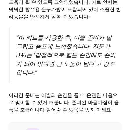
도움이 될 수 있도록 고안되었습니다. 키트 안에는
넉넉한 방수용 운구가방이 포함되어 있어 소중한 반
려동물을 안전하게 돌볼 수 있습니다.
“이 키트를 사용한 후, 이별 준비가 덜
두렵고 슬프게 느껴졌습니다. 전문가
D씨는 ‘감정적으로 힘든 순간에도 준비
가 되어 있다면 큰 도움이 된다’고 강조
합니다.”
이러한 준비는 이별의 순간을 좀 더 온전한 마음으
로 맞이할 수 있게 해줍니다. 준비된 마음가짐이 슬
픔을 조금이나마 덜어줄 수 있음을 잊지 마세요.