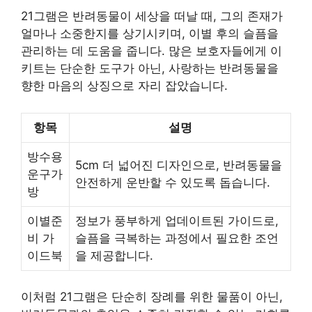
21그램은 반려동물이 세상을 떠날 때, 그의 존재가
얼마나 소중한지를 상기시키며, 이별 후의 슬픔을
관리하는 데 도움을 줍니다. 많은 보호자들에게 이
키트는 단순한 도구가 아닌, 사랑하는 반려동물을
향한 마음의 상징으로 자리 잡았습니다.
항목
설명
방수용
5cm 더 넓어진 디자인으로, 반려동물을
운구가
안전하게 운반할 수 있도록 돕습니다.
방
이별준
정보가 풍부하게 업데이트된 가이드로,
비 가
슬픔을 극복하는 과정에서 필요한 조언
이드북
을 제공합니다.
이처럼 21그램은 단순히 장례를 위한 물품이 아닌,