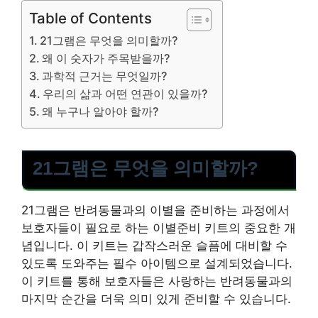
Table of Contents
21그램은 무엇을 의미할까?
왜 이 숫자가 주목받을까?
과학적 근거는 무엇일까?
우리의 삶과 어떤 연관이 있을까?
왜 누구나 알아야 할까?
21그램은 무엇을 의미할까?
21그램은 반려동물과의 이별을 준비하는 과정에서
보호자들이 필요로 하는 이별준비 키트의 중요한 개
념입니다. 이 키트는 갑작스러운 슬픔에 대비할 수
있도록 도와주는 필수 아이템으로 설계되었습니다.
이 키트를 통해 보호자들은 사랑하는 반려동물과의
마지막 순간을 더욱 의미 있게 준비할 수 있습니다.