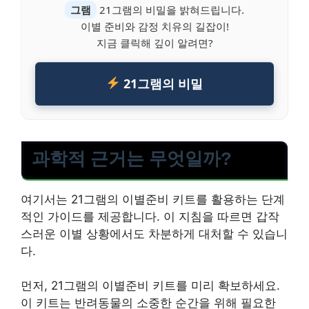
그램
21그램의 비밀을 밝혀드립니다.
이별 준비와 감정 치유의 길잡이!
지금 클릭해 깊이 알려면?
21그램의 비밀
과학적 근거는 무엇일까?
여기서는 21그램의 이별준비 키트를 활용하는 단계
적인 가이드를 제공합니다. 이 지침을 따르면 갑작
스러운 이별 상황에서도 차분하게 대처할 수 있습니
다.
먼저, 21그램의 이별준비 키트를 미리 확보하세요.
이 키트는 반려동물의 소중한 순간을 위해 필요한