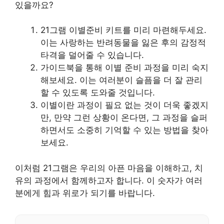
있을까요?
21그램 이별준비 키트를 미리 마련해두세요.
이는 사랑하는 반려동물을 잃은 후의 감정적
타격을 덜어줄 수 있습니다.
가이드북을 통해 이별 준비 과정을 미리 숙지
해보세요. 이는 여러분이 슬픔을 더 잘 관리
할 수 있도록 도와줄 것입니다.
이별이란 과정이 필요 없는 것이 더욱 좋겠지
만, 만약 그런 상황이 온다면, 그 과정을 슬퍼
하면서도 소중히 기억할 수 있는 방법을 찾아
보세요.
이처럼 21그램은 우리의 아픈 마음을 이해하고, 치
유의 과정에서 함께하고자 합니다. 이 숫자가 여러
분에게 힘과 위로가 되기를 바랍니다.