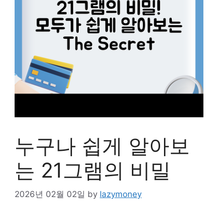
누구나 쉽게 알아보
는 21그램의 비밀
2026년 02월 02일
by
lazymoney