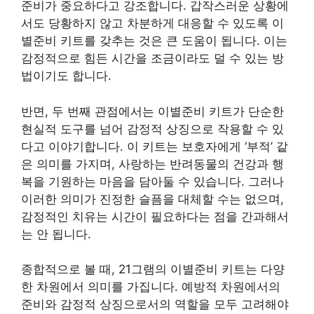
준비가 중요하다고 강조합니다. 갑작스러운 상황에
서도 당황하지 않고 차분하게 대응할 수 있도록 이
별준비 키트를 갖추는 것은 큰 도움이 됩니다. 이는
감정적으로 힘든 시간을 조금이라도 덜 수 있는 방
법이기도 합니다.
반면, 두 번째 관점에서는 이별준비 키트가 단순한
현실적 도구를 넘어 감정적 상징으로 작용할 수 있
다고 이야기합니다. 이 키트는 보호자에게 ‘부적’ 같
은 의미를 가지며, 사랑하는 반려동물의 건강과 행
복을 기원하는 마음을 담아둘 수 있습니다. 그러나
이러한 의미가 진정한 슬픔을 대체할 수는 없으며,
감정적인 치유는 시간이 필요하다는 점을 간과해서
는 안 됩니다.
종합적으로 볼 때, 21그램의 이별준비 키트는 다양
한 차원에서 의미를 가집니다. 예방적 차원에서의
준비와 감정적 상징으로서의 역할을 모두 고려해야