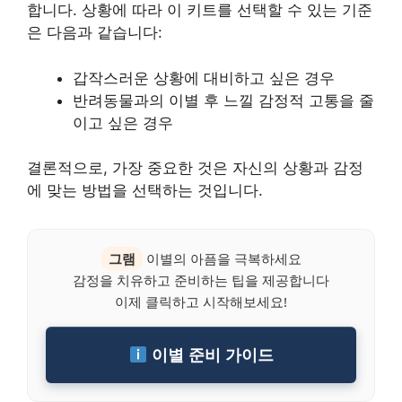
합니다. 상황에 따라 이 키트를 선택할 수 있는 기준
은 다음과 같습니다:
갑작스러운 상황에 대비하고 싶은 경우
반려동물과의 이별 후 느낄 감정적 고통을 줄
이고 싶은 경우
결론적으로, 가장 중요한 것은 자신의 상황과 감정
에 맞는 방법을 선택하는 것입니다.
그램
이별의 아픔을 극복하세요
감정을 치유하고 준비하는 팁을 제공합니다
이제 클릭하고 시작해보세요!
이별 준비 가이드