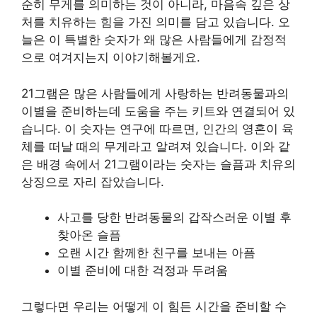
순히 무게를 의미하는 것이 아니라, 마음속 깊은 상
처를 치유하는 힘을 가진 의미를 담고 있습니다. 오
늘은 이 특별한 숫자가 왜 많은 사람들에게 감정적
으로 여겨지는지 이야기해볼게요.
21그램은 많은 사람들에게 사랑하는 반려동물과의
이별을 준비하는데 도움을 주는 키트와 연결되어 있
습니다. 이 숫자는 연구에 따르면, 인간의 영혼이 육
체를 떠날 때의 무게라고 알려져 있습니다. 이와 같
은 배경 속에서 21그램이라는 숫자는 슬픔과 치유의
상징으로 자리 잡았습니다.
사고를 당한 반려동물의 갑작스러운 이별 후
찾아온 슬픔
오랜 시간 함께한 친구를 보내는 아픔
이별 준비에 대한 걱정과 두려움
그렇다면 우리는 어떻게 이 힘든 시간을 준비할 수