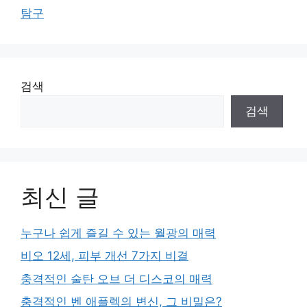
탐구
검색
검색
최신 글
누구나 쉽게 즐길 수 있는 월광의 매력
비오 12세, 피부 개선 7가지 비결
충격적인 술탄 오브 더 디스코의 매력
충격적인 벤 애플렉의 변신, 그 비밀은?