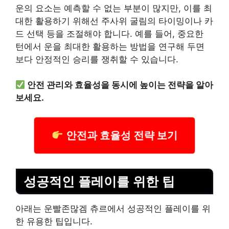
운의 요소는 예측할 수 없는 부분이 많지만, 이를 최
대한 활용하기 위해선 주사위 굴림의 타이밍이나 카
드 선택 등을 조절해야 합니다. 예를 들어, 중요한
턴에서 운을 최대한 활용하는 방법을 연구해 두면
보다 안정적인 승리를 쟁취할 수 있습니다.
안전 관리와 효율성을 동시에 높이는 전략을 알아
보세요.
안전과 효율성 전략 보기
성공적인 플레이를 위한 팁
아래는 운빨존많겜 츄르에서 성공적인 플레이를 위
한 유용한 팁입니다.