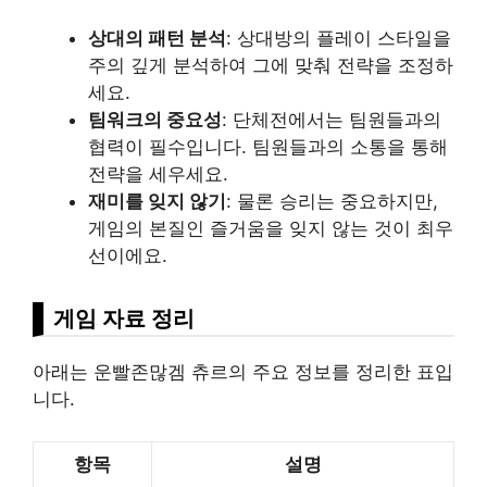
상대의 패턴 분석
: 상대방의 플레이 스타일을
주의 깊게 분석하여 그에 맞춰 전략을 조정하
세요.
팀워크의 중요성
: 단체전에서는 팀원들과의
협력이 필수입니다. 팀원들과의 소통을 통해
전략을 세우세요.
재미를 잊지 않기
: 물론 승리는 중요하지만,
게임의 본질인 즐거움을 잊지 않는 것이 최우
선이에요.
게임 자료 정리
아래는 운빨존많겜 츄르의 주요 정보를 정리한 표입
니다.
항목
설명