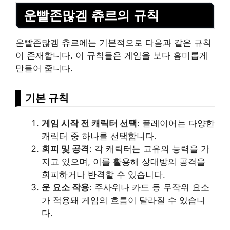
운빨존많겜 츄르의 규칙
운빨존많겜 츄르에는 기본적으로 다음과 같은 규칙
이 존재합니다. 이 규칙들은 게임을 보다 흥미롭게
만들어 줍니다.
기본 규칙
게임 시작 전 캐릭터 선택
: 플레이어는 다양한
캐릭터 중 하나를 선택합니다.
회피 및 공격
: 각 캐릭터는 고유의 능력을 가
지고 있으며, 이를 활용해 상대방의 공격을
회피하거나 반격할 수 있습니다.
운 요소 작용
: 주사위나 카드 등 무작위 요소
가 적용돼 게임의 흐름이 달라질 수 있습니
다.