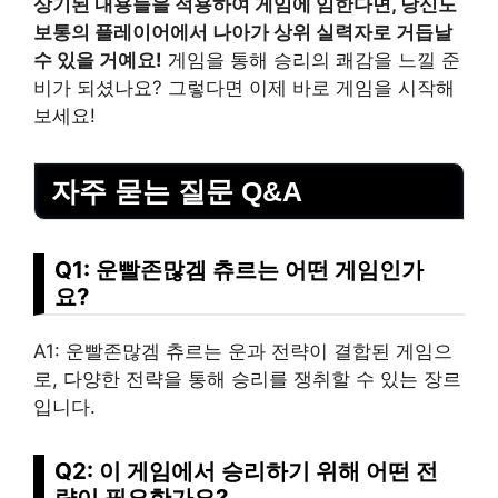
상기된 내용들을 적용하여 게임에 임한다면, 당신도
보통의 플레이어에서 나아가 상위 실력자로 거듭날
수 있을 거예요!
게임을 통해 승리의 쾌감을 느낄 준
비가 되셨나요? 그렇다면 이제 바로 게임을 시작해
보세요!
자주 묻는 질문 Q&A
Q1: 운빨존많겜 츄르는 어떤 게임인가
요?
A1: 운빨존많겜 츄르는 운과 전략이 결합된 게임으
로, 다양한 전략을 통해 승리를 쟁취할 수 있는 장르
입니다.
Q2: 이 게임에서 승리하기 위해 어떤 전
략이 필요한가요?