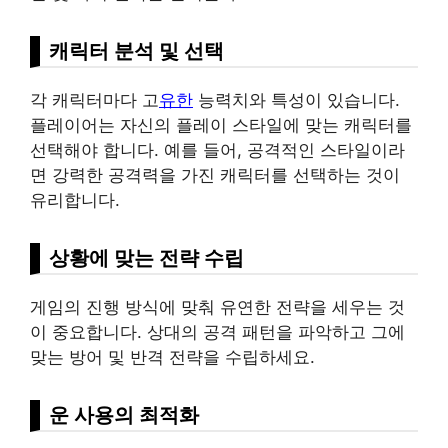
캐릭터 분석 및 선택
각 캐릭터마다 고
유한
능력치와 특성이 있습니다.
플레이어는 자신의 플레이 스타일에 맞는 캐릭터를
선택해야 합니다. 예를 들어, 공격적인 스타일이라
면 강력한 공격력을 가진 캐릭터를 선택하는 것이
유리합니다.
상황에 맞는 전략 수립
게임의 진행 방식에 맞춰 유연한 전략을 세우는 것
이 중요합니다. 상대의 공격 패턴을 파악하고 그에
맞는 방어 및 반격 전략을 수립하세요.
운 사용의 최적화