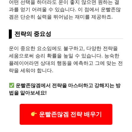
어떤 선택을 하더라도 운이 좋지 않으면 원하는 결
과를 얻기 어려울 수 있습니다. 이 점에서 운빨존많
겜은 단순히 실력을 뛰어넘는 재미를 제공하죠.
전략의 중요성
운이 중요한 요소임에도 불구하고, 다양한 전략을
세움으로써 승리 확률을 높일 수 있습니다. 능숙한
플레이어라면 상대의 행동을 예측하고 그에 맞는 전
략을 세워야 합니다.
운빨존많겜에서 전략을 마스터하고 강해지는 방
법을 알아보세요!
운빨존많겜 전략 배우기