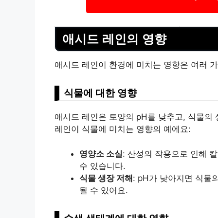
애시드 레인의 영향
애시드 레인이 환경에 미치는 영향은 여러 가
식물에 대한 영향
애시드 레인은 토양의 pH를 낮추고, 식물의
레인이 식물에 미치는 영향의 예에요:
영양소 소실
: 산성의 작용으로 인해 
수 있습니다.
식물 생장 저해
: pH가 낮아지면 식물
될 수 있어요.