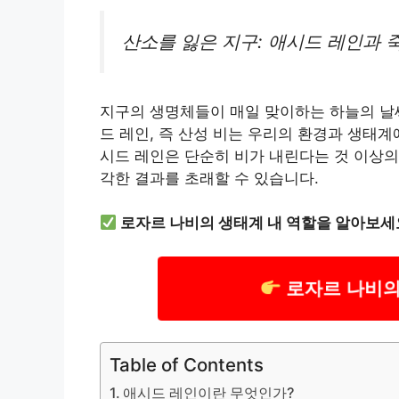
산소를 잃은 지구: 애시드 레인과 
지구의 생명체들이 매일 맞이하는 하늘의 날씨
드 레인, 즉 산성 비는 우리의 환경과 생태
시드 레인은 단순히 비가 내린다는 것 이상의
각한 결과를 초래할 수 있습니다.
로자르 나비의 생태계 내 역할을 알아보세
로자르 나비의
Table of Contents
애시드 레인이란 무엇인가?