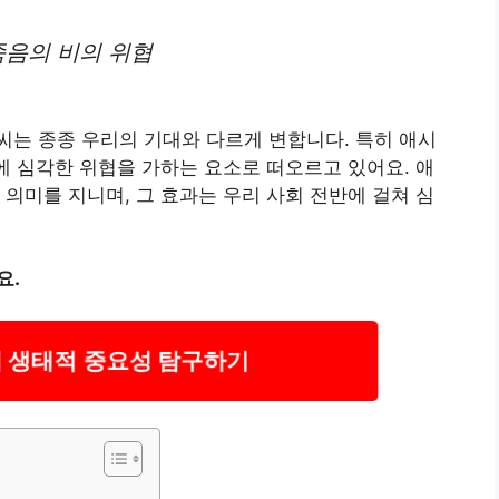
죽음의 비의 위협
는 종종 우리의 기대와 다르게 변합니다. 특히 애시
계에 심각한 위협을 가하는 요소로 떠오르고 있어요. 애
 의미를 지니며, 그 효과는 우리 사회 전반에 걸쳐 심
요.
 생태적 중요성 탐구하기