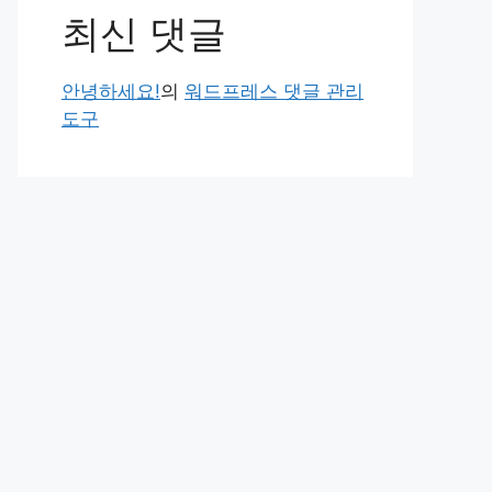
최신 댓글
안녕하세요!
의
워드프레스 댓글 관리
도구