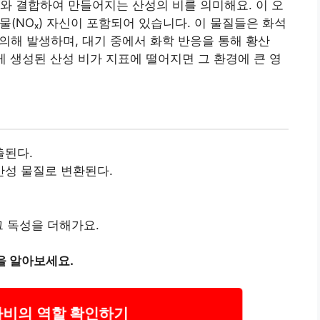
와 결합하여 만들어지는 산성의 비를 의미해요. 이 오
물(NOₓ) 자신이 포함되어 있습니다. 이 물질들은 화석
 의해 발생하며, 대기 중에서 화학 반응을 통해 황산
이렇게 생성된 산성 비가 지표에 떨어지면 그 환경에 큰 영
출된다.
산성 물질로 변환된다.
그 독성을 더해가요.
을 알아보세요.
나비의 역할 확인하기