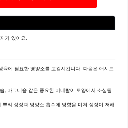
지가 있어요.
 생육에 필요한 영양소를 고갈시킵니다. 다음은 애시드
칼슘, 마그네슘 같은 중요한 미네랄이 토양에서 소실될
의 뿌리 성장과 영양소 흡수에 영향을 미쳐 성장이 저해