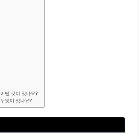
 어떤 것이 있나요?
 무엇이 있나요?