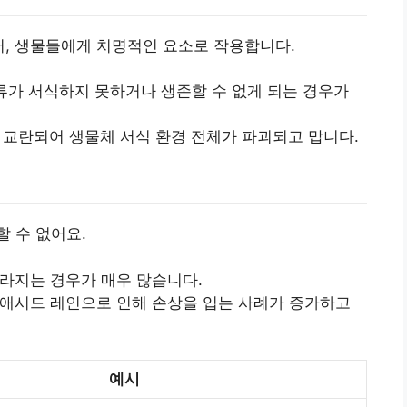
어, 생물들에게 치명적인 요소로 작용합니다.
 어류가 서식하지 못하거나 생존할 수 없게 되는 경우가
가 교란되어 생물체 서식 환경 전체가 파괴되고 맙니다.
 수 없어요.
사라지는 경우가 매우 많습니다.
 애시드 레인으로 인해 손상을 입는 사례가 증가하고
예시