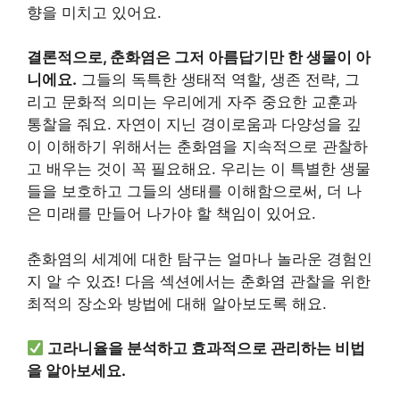
향을 미치고 있어요.
결론적으로, 춘화염은 그저 아름답기만 한 생물이 아
니에요.
그들의 독특한 생태적 역할, 생존 전략, 그
리고 문화적 의미는 우리에게 자주 중요한 교훈과
통찰을 줘요. 자연이 지닌 경이로움과 다양성을 깊
이 이해하기 위해서는 춘화염을 지속적으로 관찰하
고 배우는 것이 꼭 필요해요. 우리는 이 특별한 생물
들을 보호하고 그들의 생태를 이해함으로써, 더 나
은 미래를 만들어 나가야 할 책임이 있어요.
춘화염의 세계에 대한 탐구는 얼마나 놀라운 경험인
지 알 수 있죠! 다음 섹션에서는 춘화염 관찰을 위한
최적의 장소와 방법에 대해 알아보도록 해요.
고라니율을 분석하고 효과적으로 관리하는 비법
을 알아보세요.