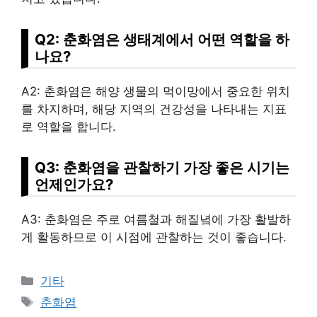
Q2: 춘화염은 생태계에서 어떤 역할을 하
나요?
A2: 춘화염은 해양 생물의 먹이망에서 중요한 위치
를 차지하며, 해당 지역의 건강성을 나타내는 지표
로 역할을 합니다.
Q3: 춘화염을 관찰하기 가장 좋은 시기는
언제인가요?
A3: 춘화염은 주로 여름철과 해질녘에 가장 활발하
게 활동하므로 이 시점에 관찰하는 것이 좋습니다.
Categories
기타
Tags
춘화염