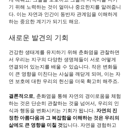
기 위해 노력하는 것이 얼마나 중요한지를 알려줍니
다. 이는 자연과 인간이 동반자 관계임을 이해하게
하는 중요한 계기가 되기도 해요.
새로운 발견의 기회
건강한 생태계를 유지하기 위해 춘화염을 관찰하면
서 우리는 지구의 다양한 생명체들이 서로 어떻게
연결되어 있는지를 배울 수 있습니다. 작은 변화들
이 큰 영향을 미친다는 사실을 깨닫게 되며, 이는 자
연 보호에 대한 우리의 헌신을 더욱 확고히 해주죠.
결론적으로
, 춘화염을 통해 자연의 경이로움을 체험
하는 것은 단순히 관찰하는 것을 넘어서, 우리의 인
식과 행동을 변화시키는 기회가 됩니다.
자연의 진
정한 아름다움과 그 복잡함을 이해하는 것은 우리의
삶에도 큰 영향을 미칠 것
입니다. 자연을 경험하고