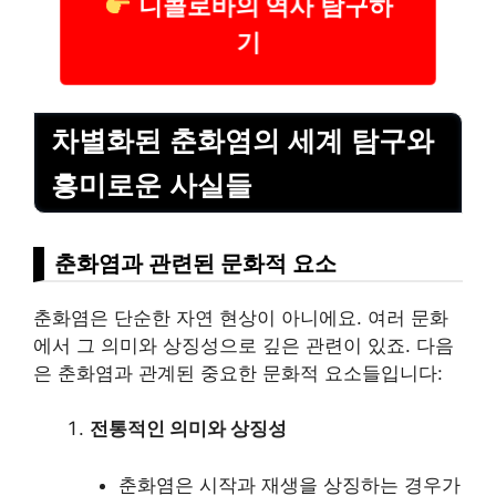
니콜로바의 역사 탐구하
기
차별화된 춘화염의 세계 탐구와
흥미로운 사실들
춘화염과 관련된 문화적 요소
춘화염은 단순한 자연 현상이 아니에요. 여러 문화
에서 그 의미와 상징성으로 깊은 관련이 있죠. 다음
은 춘화염과 관계된 중요한 문화적 요소들입니다:
전통적인 의미와 상징성
춘화염은 시작과 재생을 상징하는 경우가