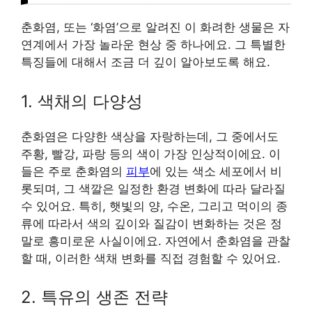
춘화염, 또는 ‘화염’으로 알려진 이 화려한 생물은 자
연계에서 가장 놀라운 현상 중 하나에요. 그 특별한
특징들에 대해서 조금 더 깊이 알아보도록 해요.
1. 색채의 다양성
춘화염은 다양한 색상을 자랑하는데, 그 중에서도
주황, 빨강, 파랑 등의 색이 가장 인상적이에요. 이
들은 주로 춘화염의
피부
에 있는 색소 세포에서 비
롯되며, 그 색깔은 일정한 환경 변화에 따라 달라질
수 있어요. 특히, 햇빛의 양, 수온, 그리고 먹이의 종
류에 따라서 색의 깊이와 질감이 변화하는 것은 정
말로 흥미로운 사실이에요. 자연에서 춘화염을 관찰
할 때, 이러한 색채 변화를 직접 경험할 수 있어요.
2. 특유의 생존 전략