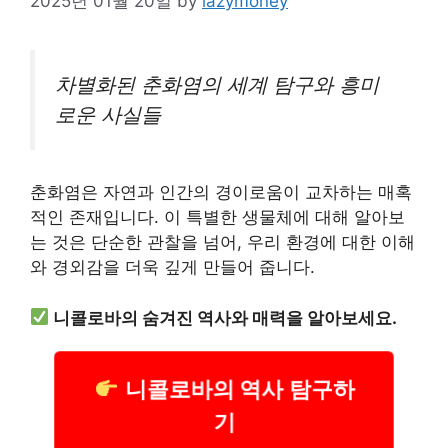
2025년 01월 20일
by
lazymoney
차별화된 춘화염의 세계 탐구와 흥미
로운 사실들
춘화염은 자연과 인간의 경이로움이 교차하는 매혹
적인 존재입니다. 이 특별한 생물체에 대해 알아보
는 것은 단순한 관찰을 넘어, 우리 환경에 대한 이해
와 경외감을 더욱 깊게 만들어 줍니다.
니콜로바의 숨겨진 역사와 매력을 알아보세요.
니콜로바의 역사 탐구하
기