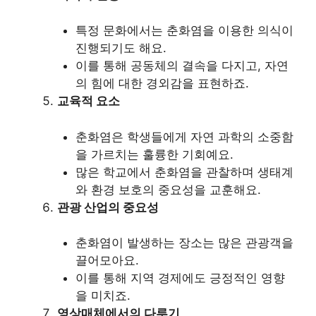
특정 문화에서는 춘화염을 이용한 의식이
진행되기도 해요.
이를 통해 공동체의 결속을 다지고, 자연
의 힘에 대한 경외감을 표현하죠.
교육적 요소
춘화염은 학생들에게 자연 과학의 소중함
을 가르치는 훌륭한 기회예요.
많은 학교에서 춘화염을 관찰하며 생태계
와 환경 보호의 중요성을 교훈해요.
관광 산업의 중요성
춘화염이 발생하는 장소는 많은 관광객을
끌어모아요.
이를 통해 지역 경제에도 긍정적인 영향
을 미치죠.
영상매체에서의 다루기