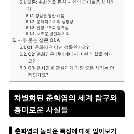
결론: 춘화염을 통한 자연의 경이로움 체험하
기
경험을 통한 배움
문화적 가치와 상징성
환경보호의 중요성
새로운 발견의 기회
자주 묻는 질문 Q&A
Q1: 춘화염은 어떤 생물인가요?
Q2: 춘화염은 생태계에서 어떤 역할을 하나
요?
Q3: 춘화염을 관찰하기 가장 좋은 시기는 언
제인가요?
차별화된 춘화염의 세계 탐구와
흥미로운 사실들
춘화염의 놀라운 특징에 대해 알아보기