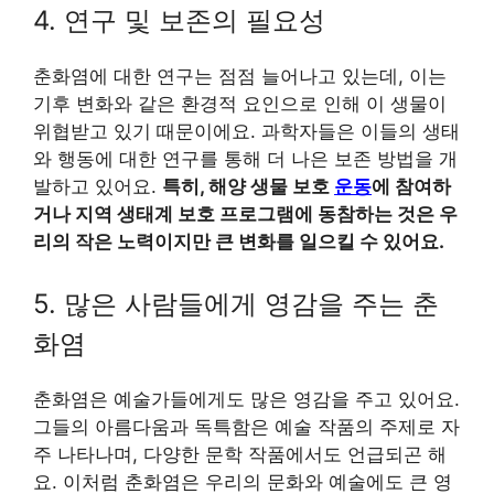
4. 연구 및 보존의 필요성
춘화염에 대한 연구는 점점 늘어나고 있는데, 이는
기후 변화와 같은 환경적 요인으로 인해 이 생물이
위협받고 있기 때문이에요. 과학자들은 이들의 생태
와 행동에 대한 연구를 통해 더 나은 보존 방법을 개
발하고 있어요.
특히, 해양 생물 보호
운동
에 참여하
거나 지역 생태계 보호 프로그램에 동참하는 것은 우
리의 작은 노력이지만 큰 변화를 일으킬 수 있어요.
5. 많은 사람들에게 영감을 주는 춘
화염
춘화염은 예술가들에게도 많은 영감을 주고 있어요.
그들의 아름다움과 독특함은 예술 작품의 주제로 자
주 나타나며, 다양한 문학 작품에서도 언급되곤 해
요. 이처럼 춘화염은 우리의 문화와 예술에도 큰 영