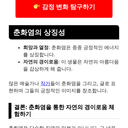
감정 변화 탐구하기
춘화염의 상징성
희망과 열정
: 춘화염은 종종 긍정적인 에너지
를 상징합니다.
자연의 경이로움
: 이 생물은 자연의 아름다움
을 감상하게 해 줍니다.
많은 예술가나
작가
들이 춘화염을 그리고, 글로 표
현하며 그들의 긍정적인 이미지를 창조합니다.
결론: 춘화염을 통한 자연의 경이로움 체
험하기
춘화염은 단순한 자연의 일부가 아닙니다. 그 넋을