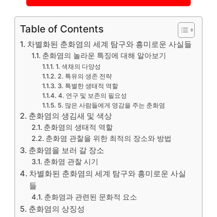
Table of Contents
차별화된 춘화염의 세계 탐구와 흥미로운 사실들
춘화염의 놀라운 특징에 대해 알아보기
1. 색채의 다양성
2. 특유의 생존 전략
3. 특별한 생태적 역할
4. 연구 및 보존의 필요성
5. 많은 사람들에게 영감을 주는 춘화염
춘화염의 생김새 및 색상
춘화염의 생태적 역할
춘화염 관찰을 위한 최적의 장소와 방법
춘화염을 보러 갈 장소
춘화염 관찰 시기
차별화된 춘화염의 세계 탐구와 흥미로운 사실
들
춘화염과 관련된 문화적 요소
춘화염의 상징성