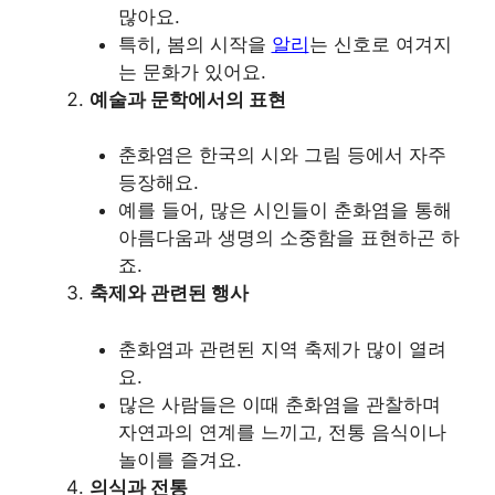
많아요.
특히, 봄의 시작을
알리
는 신호로 여겨지
는 문화가 있어요.
예술과 문학에서의 표현
춘화염은 한국의 시와 그림 등에서 자주
등장해요.
예를 들어, 많은 시인들이 춘화염을 통해
아름다움과 생명의 소중함을 표현하곤 하
죠.
축제와 관련된 행사
춘화염과 관련된 지역 축제가 많이 열려
요.
많은 사람들은 이때 춘화염을 관찰하며
자연과의 연계를 느끼고, 전통 음식이나
놀이를 즐겨요.
의식과 전통