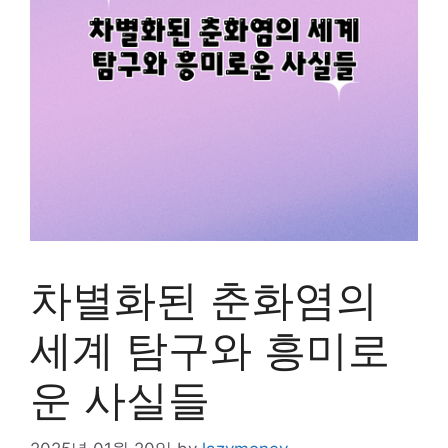
차별화된 춘화염의
세계 탐구와 흥미로
운 사실들