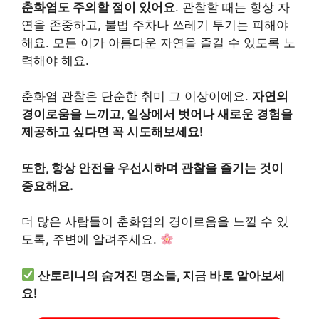
춘화염도 주의할 점이 있어요
. 관찰할 때는 항상 자
연을 존중하고, 불법 주차나 쓰레기 투기는 피해야
해요. 모든 이가 아름다운 자연을 즐길 수 있도록 노
력해야 해요.
춘화염 관찰은 단순한 취미 그 이상이에요.
자연의
경이로움을 느끼고, 일상에서 벗어나 새로운 경험을
제공하고 싶다면 꼭 시도해보세요!
또한, 항상 안전을 우선시하며 관찰을 즐기는 것이
중요해요.
더 많은 사람들이 춘화염의 경이로움을 느낄 수 있
도록, 주변에 알려주세요.
산토리니의 숨겨진 명소들, 지금 바로 알아보세
요!