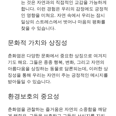
는 것은 자연과의 직접적인 교감을 가능하게
합니다. 이런 경험은 우리의 감정에도 긍정적
인 영향을 미쳐요. 자연 속에서 우리는 잠시
일상의 스트레스에서 벗어나 마음의 평화를
찾을 수 있습니다.
문화적 가치와 상징성
춘화염은 다양한 문화에서 중요한 상징으로 여겨지
기도 해요. 그들은 종종 행복, 변화, 그리고 자연의
아름다움을 상징하는 동물로 담론되는데, 이러한 상
징성을 통해 우리는 자연이 주는 긍정적인 메시지를
받아들일 수 있습니다.
환경보호의 중요성
춘화염을 관찰하는 즐거움은 자연의 소중함을 깨닫
게 해줘요. 그들을 보호하고 그들의 서식지를 지키