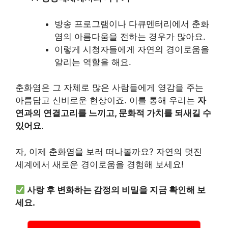
방송 프로그램이나 다큐멘터리에서 춘화
염의 아름다움을 전하는 경우가 많아요.
이렇게 시청자들에게 자연의 경이로움을
알리는 역할을 해요.
춘화염은 그 자체로 많은 사람들에게 영감을 주는
아름답고 신비로운 현상이죠. 이를 통해 우리는
자
연과의 연결고리를 느끼고, 문화적 가치를 되새길 수
있어요
.
자, 이제 춘화염을 보러 떠나볼까요? 자연의 멋진
세계에서 새로운 경이로움을 경험해 보세요!
사랑 후 변화하는 감정의 비밀을 지금 확인해 보
세요.