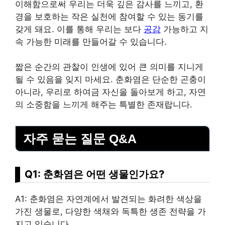
이해함으로써 우리는 더욱 깊은 감사를 느끼고, 환
경을 보호하는 작은 실천에 참여할 수 있는 동기를
갖게 돼요. 이를 통해 우리는 보다
공감
가능하고 지
속 가능한 미래를 만들어갈 수 있습니다.
짧은 순간의 관찰이 인생에 있어 큰 의미를 지니게
될 수 있음을 잊지 마세요. 춘화염은 단순한 곤충이
아니라, 우리로 하여금 자신을 돌아보게 하고, 자연
의 소중함을 느끼게 해주는 특별한 존재랍니다.
자주 묻는 질문 Q&A
Q1: 춘화염은 어떤 생물인가요?
A1: 춘화염은 자연계에서 발견되는 화려한 색상을
가진 생물로, 다양한 색채와 독특한 생존 전략을 가
지고 있습니다.