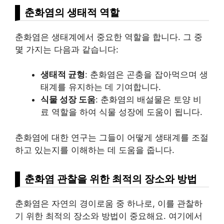
춘화염의 생태적 역할
춘화염은 생태계에서 중요한 역할을 합니다. 그 중
몇 가지는 다음과 같습니다:
생태적 균형
: 춘화염은 곤충을 잡아먹으며 생
태계를 유지하는 데 기여합니다.
식물 성장 도움
: 춘화염의 배설물은 토양 비
료 역할을 하여 식물 성장에 도움이 됩니다.
춘화염에 대한 연구는 그들이 어떻게 생태계를 조절
하고 있는지를 이해하는 데 도움을 줍니다.
춘화염 관찰을 위한 최적의 장소와 방법
춘화염은 자연의 경이로움 중 하나로, 이를 관찰하
기 위한 최적의 장소와 방법이 중요해요. 여기에서