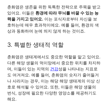
춘화염은 생존을 위한 독특한 전략으로 주목을 받고
있어요. 이들은
환경에 따라 무늬를 바꿀 수 있는 능
력을 가지고 있어요.
이는 포식자로부터 자신을 보
호하는데 매우 효과적이에요. 예를 들어, 환경의 색
상과 동화하여 눈에 띄지 않게 하는 것이죠.
3. 특별한 생태적 역할
춘화염은 생태계에서도 중요한 역할을 맡고 있어요.
다른 해양 생물의 먹이망에서 중요한 위치를 차지하
며, 이들이 있는 지역의
건강
성을 나타내는 지표로
도 여겨져요. 예를 들어, 춘화염의 숫자가 줄어들거
나 사라지는 경우, 이는 해당 해양 생태계의 이상 신
호로 해석될 수 있어요. 또한, 이들은 해양 생물의
번식, 성장에 필요한 다양한 영양소를 제공하기도
해요.