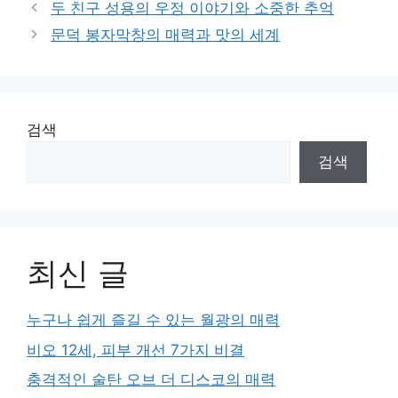
두 친구 성용의 우정 이야기와 소중한 추억
문덕 봉자막창의 매력과 맛의 세계
검색
검색
최신 글
누구나 쉽게 즐길 수 있는 월광의 매력
비오 12세, 피부 개선 7가지 비결
충격적인 술탄 오브 더 디스코의 매력