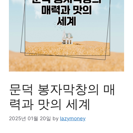
문덕 봉자막창의 매
력과 맛의 세계
2025년 01월 20일
by
lazymoney