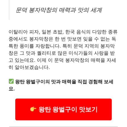
문덕 봉자막창의 매력과 맛의 세계
이탈리아 피자, 일본 초밥, 한국 음식의 다양한 종류
중에서도 봉자막창은 한 번 맛보면 잊을 수 없는 독
특한 풍미를 자랑합니다. 특히 문덕 지역의 봉자막
창은 그 맛과 퀄리티로 많은 미식가들의 사랑을 받
고 있는데요. 이제 이 문덕 봉자막창의 매력을 자세
히 알아보겠습니다.
왕탄 왕벌구이의 맛과 매력을 직접 경험해 보세
요.
왕탄 왕벌구이 맛보기