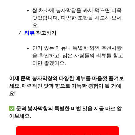
쌈 채소에 봉자막창을 싸서 먹으면 더욱
맛있답니다. 다양한 조합을 시도해 보세
요.
리뷰
참고하기
인기 있는 메뉴나 특별한 와인 추천사항
을 확인하고, 많은 사람들의 리뷰를 참고
하면 좋겠어요.
이제 문덕 봉자막창의 다양한 메뉴를 마음껏 즐겨보
세요. 매력적인 맛과 향으로 가득한 경험이 될 거예
요!
문덕 봉자막창의 특별한 비법 맛을 지금 바로 알
아보세요.