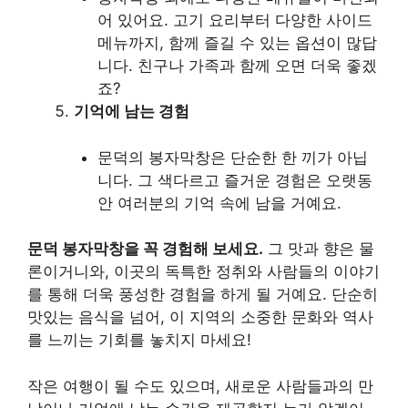
어 있어요. 고기 요리부터 다양한 사이드
메뉴까지, 함께 즐길 수 있는 옵션이 많답
니다. 친구나 가족과 함께 오면 더욱 좋겠
죠?
기억에 남는 경험
문덕의 봉자막창은 단순한 한 끼가 아닙
니다. 그 색다르고 즐거운 경험은 오랫동
안 여러분의 기억 속에 남을 거예요.
문덕 봉자막창을 꼭 경험해 보세요.
그 맛과 향은 물
론이거니와, 이곳의 독특한 정취와 사람들의 이야기
를 통해 더욱 풍성한 경험을 하게 될 거예요. 단순히
맛있는 음식을 넘어, 이 지역의 소중한 문화와 역사
를 느끼는 기회를 놓치지 마세요!
작은 여행이 될 수도 있으며, 새로운 사람들과의 만