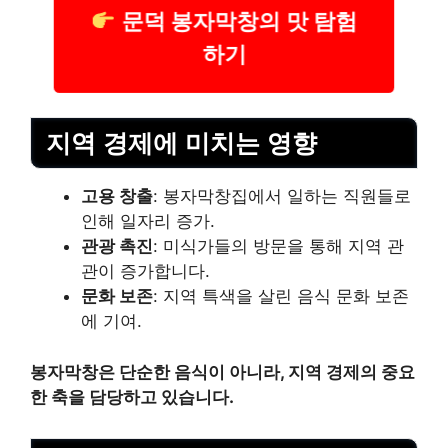
문덕 봉자막창의 맛 탐험
하기
지역 경제에 미치는 영향
고용 창출
: 봉자막창집에서 일하는 직원들로
인해 일자리 증가.
관광 촉진
: 미식가들의 방문을 통해 지역 관
관이 증가합니다.
문화 보존
: 지역 특색을 살린 음식 문화 보존
에 기여.
봉자막창은 단순한 음식이 아니라, 지역 경제의 중요
한 축을 담당하고 있습니다.