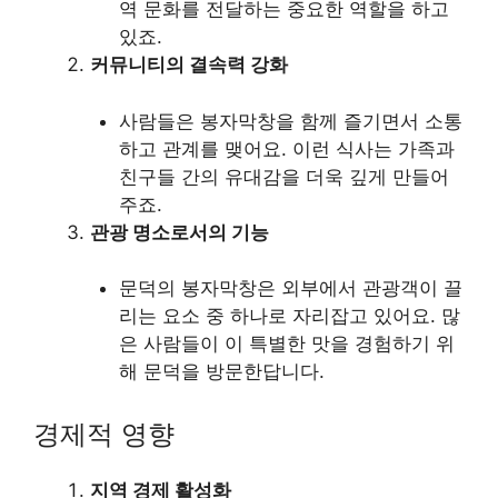
역 문화를 전달하는 중요한 역할을 하고
있죠.
커뮤니티의 결속력 강화
사람들은 봉자막창을 함께 즐기면서 소통
하고 관계를 맺어요. 이런 식사는 가족과
친구들 간의 유대감을 더욱 깊게 만들어
주죠.
관광 명소로서의 기능
문덕의 봉자막창은 외부에서 관광객이 끌
리는 요소 중 하나로 자리잡고 있어요. 많
은 사람들이 이 특별한 맛을 경험하기 위
해 문덕을 방문한답니다.
경제적 영향
지역 경제 활성화