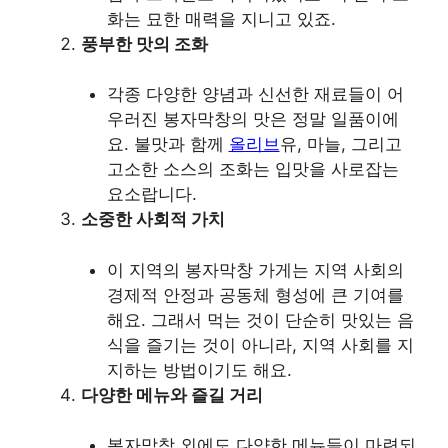
화는 묘한 매력을 지니고 있죠.
풍부한 맛의 조화
각종 다양한 양념과 신선한 재료들이 어
우러진 봉자막창의 맛은 정말 일품이에
요. 불맛과 함께
올리브
유, 마늘, 그리고
고소한 소스의 조화는 입맛을 사로잡는
요소랍니다.
소중한 사회적 가치
이 지역의 봉자막창 가게는 지역 사회의
경제적 안정과 공동체 형성에 큰 기여를
해요. 그래서 먹는 것이 단순히 맛있는 음
식을 즐기는 것이 아니라, 지역 사회를 지
지하는 방법이기도 해요.
다양한 메뉴와 즐길 거리
봉자막창 외에도 다양한 메뉴들이 마련되