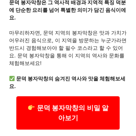
문덕 봉자막창은 그 역사적 배경과 지역적 특징 덕분
에 단순한 요리를 넘어 특별한 의미가 담긴 음식이에
요.
마무리하자면, 문덕 지역의 봉자막창은 맛과 가치가
어우러진 음식으로, 이 지역을 방문하는 누군가라면
반드시 경험해보아야 할 필수 코스라고 할 수 있어
요. 문덕 봉자막창을 통해 이 지역의 역사와 문화를
체험해보세요!
문덕 봉자막창의 숨겨진 역사와 맛을 체험해보세
요.
문덕 봉자막창의 비밀 알
아보기