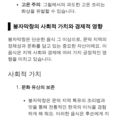
고온 주의
: 그릴에서의 과도한 고온 조리는
화상을 유발할 수 있습니다.
봉자막창의 사회적 가치와 경제적 영향
봉자막창은 단순한 음식 그 이상으로, 문덕 지역의
정체성과 문화를 담고 있는 중요한 자산이에요. 이
음식은 지역 사회와 경제에 여러 가지 긍정적인 영
향을 미치고 있습니다.
사회적 가치
문화 유산의 보존
봉자막창은 문덕 지역 특유의 조리법과
맛을 통해 전통적인 한국의 미식을 경험
하게 해 줘요. 이러한 음식은 후손에게 지