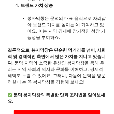
브랜드 가치 상승
봉자막창은 문덕의 대표 음식으로 자리잡
아 브랜드 가치를 높이는 데 기여하고 있
어요. 이는 지역 경제에 장기적인 성장 가
능성을 부여하죠.
결론적으로, 봉자막창은 단순한 먹거리를 넘어, 사회
적 및 경제적인 측면에서 많은 가치를 지니고 있습니
다.
문덕 지역의 소중한 유산인 봉자막창을 통해 우
리는 지역 사회의 역사와 문화를 이해하고, 경제적
혜택도 누릴 수 있어요. 그러니, 다음에 문덕을 방문
하실 때는 꼭 봉자막창을 경험해 보세요!
문덕 봉자막창의 특별한 맛과 조리법을 알아보세
요.