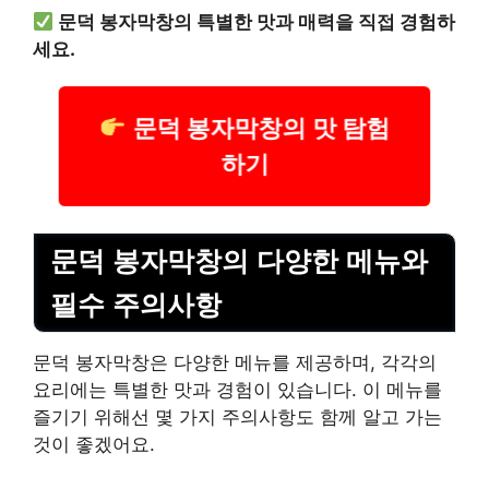
문덕 봉자막창의 특별한 맛과 매력을 직접 경험하
세요.
문덕 봉자막창의 맛 탐험
하기
문덕 봉자막창의 다양한 메뉴와
필수 주의사항
문덕 봉자막창은 다양한 메뉴를 제공하며, 각각의
요리에는 특별한 맛과 경험이 있습니다. 이 메뉴를
즐기기 위해선 몇 가지 주의사항도 함께 알고 가는
것이 좋겠어요.