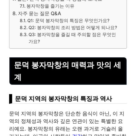
봉자막창을 즐기는 이유
자주 묻는 질문 Q&A
Q1: 문덕 봉자막창의 특징은 무엇인가요?
Q2: 봉자막창의 조리 방법은 어떻게 되나요?
Q3: 봉자막창을 즐길 때 주의할 점은 무엇인
가요?
문덕 봉자막창의 매력과 맛의 세
계
문덕 지역의 봉자막창의 특징과 역사
문덕 지역의 봉자막창은 단순한 음식이 아닌, 이 지
역의 정체성과 역사와 깊은 연관이 있는 특별한 요
리예요. 봉자막창의 유래는 오랜 과거로 거슬러 올