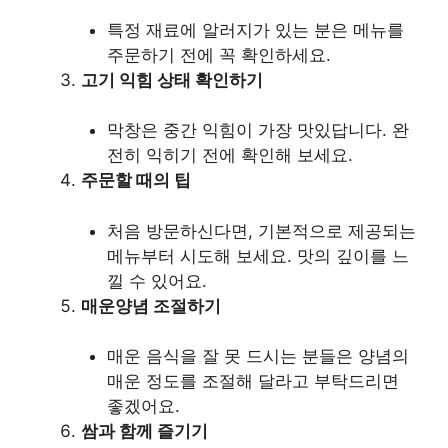
특정 재료에 알러지가 있는 분은 메뉴를
주문하기 전에 꼭 확인하세요.
고기 익힘 상태 확인하기
막창은 중간 익힘이 가장 맛있답니다. 완
전히 익히기 전에 확인해 보세요.
주문할 때의 팁
처음 방문하신다면, 기본적으로 제공되는
메뉴부터 시도해 보세요. 맛의 깊이를 느
낄 수 있어요.
매운양념 조절하기
매운 음식을 잘 못 드시는 분들은 양념의
매운 정도를 조절해 달라고 부탁드리면
좋겠어요.
쌈과 함께 즐기기