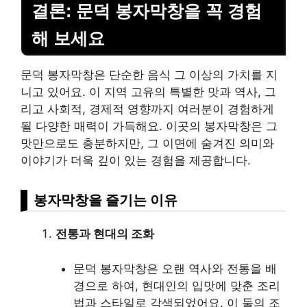
결론: 문덕 봉자막창을 꼭 경험
해 보세요
문덕 봉자막창은 단순한 음식 그 이상의 가치를 지
니고 있어요. 이 지역 고유의 특별한 맛과 역사, 그
리고 사회적, 경제적 영향까지 여러분이 경험하게
될 다양한 매력이 가득해요. 이곳의 봉자막창은 그
맛만으로도 충분하지만, 그 이면에 숨겨진 의미와
이야기가 더욱 깊이 있는 경험을 제공합니다.
봉자막창을 즐기는 이유
전통과 현대의 조화
문덕 봉자막창은 오랜 역사와 전통을 배
경으로 하여, 현대인의 입맛에 맞춘 조리
법과 스타일로 각색되었어요. 이 둘의 조