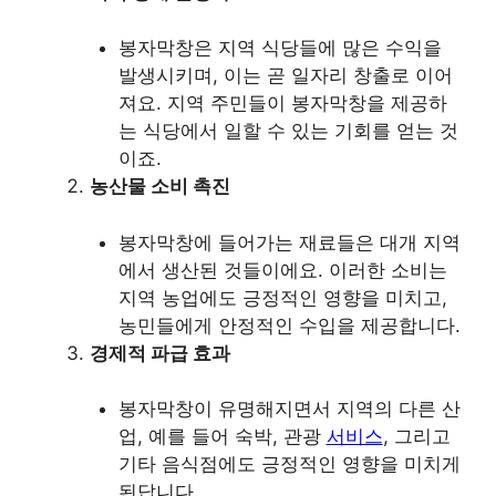
봉자막창은 지역 식당들에 많은 수익을
발생시키며, 이는 곧 일자리 창출로 이어
져요. 지역 주민들이 봉자막창을 제공하
는 식당에서 일할 수 있는 기회를 얻는 것
이죠.
농산물 소비 촉진
봉자막창에 들어가는 재료들은 대개 지역
에서 생산된 것들이에요. 이러한 소비는
지역 농업에도 긍정적인 영향을 미치고,
농민들에게 안정적인 수입을 제공합니다.
경제적 파급 효과
봉자막창이 유명해지면서 지역의 다른 산
업, 예를 들어 숙박, 관광
서비스
, 그리고
기타 음식점에도 긍정적인 영향을 미치게
된답니다.