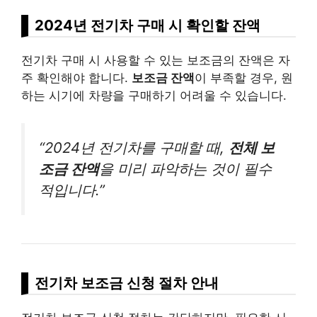
2024년 전기차 구매 시 확인할 잔액
전기차 구매 시 사용할 수 있는 보조금의 잔액은 자
주 확인해야 합니다.
보조금 잔액
이 부족할 경우, 원
하는 시기에 차량을 구매하기 어려울 수 있습니다.
“2024년 전기차를 구매할 때,
전체 보
조금 잔액
을 미리 파악하는 것이 필수
적입니다.”
전기차 보조금 신청 절차 안내