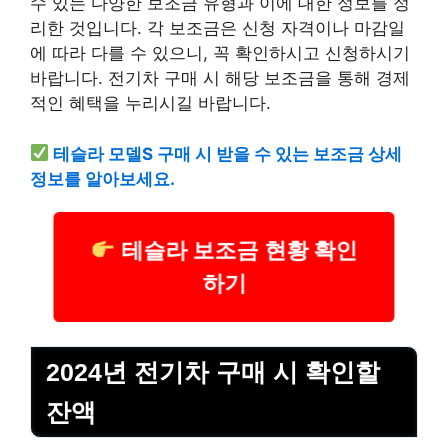
수 있는 다양한 보조금 유형과 이에 대한 정보를 정
리한 것입니다. 각 보조금은 신청 자격이나 마감일
에 따라 다를 수 있으니, 꼭 확인하시고 신청하시기
바랍니다. 전기차 구매 시 해당 보조금을 통해 경제
적인 혜택을 누리시길 바랍니다.
테슬라 모델S 구매 시 받을 수 있는 보조금 상세
정보를 알아보세요.
테슬라 보조금 현황 확인
하기
2024년 전기차 구매 시 확인할
잔액