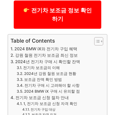
전기차 보조금 정보 확인
하기
Table of Contents
2024 BMW iX와 전기차 구입 혜택
강원 철원 전기차 보조금 최신 정보
2024년 전기차 구매 시 확인할 잔액
전기차 보조금의 이해
2024년 강원 철원 보조금 현황
보조금 잔액 확인 방법
전기차 구매 시 고려해야 할 사항
2024 BMW iX 구매 시 유의할 점
전기차 보조금 신청 절차 안내
1, 전기차 보조금 신청 자격 확인
전기차 구입 대상
보조금 자격 요건