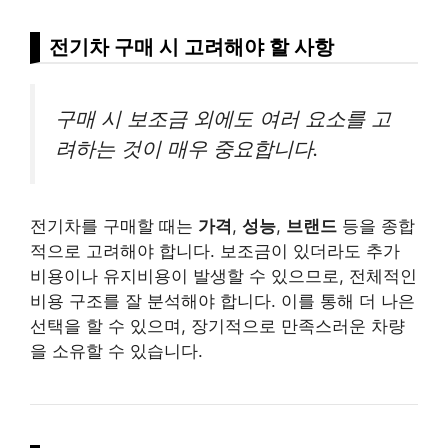
전기차 구매 시 고려해야 할 사항
구매 시 보조금 외에도 여러 요소를 고
려하는 것이 매우 중요합니다.
전기차를 구매할 때는
가격
,
성능
,
브랜드
등을 종합
적으로 고려해야 합니다. 보조금이 있더라도 추가
비용이나 유지비용이 발생할 수 있으므로, 전체적인
비용 구조를 잘 분석해야 합니다. 이를 통해 더 나은
선택을 할 수 있으며, 장기적으로 만족스러운 차량
을 소유할 수 있습니다.