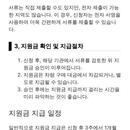
서류는 직접 제출할 수도 있지만, 전자 제출이 가능
한 지역도 많습니다. 이 경우, 신청자는 전자 서명을
사용하여 더욱 간편하게 서류를 제출할 수 있습니
다.
3, 지원금 확인 및 지급절차
신청 후, 해당 기관에서 서류를 검토한 뒤 지
원금 승인이 이루어집니다.
지원금은 차량 구매 대금에서 차감되거나, 별
도로 지급될 수 있습니다.
승인 후에는 지원금 지급까지 걸리는 시간을
미리 파악하는 것이 좋습니다.
지원금 지급 일정
일반적으로 지원금 지급은 신청 후 3주에서 1개월