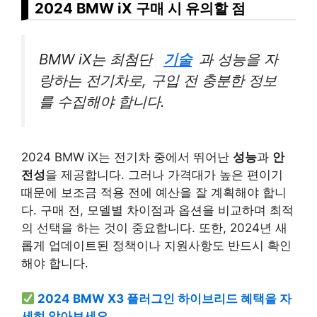
2024 BMW iX 구매 시 유의할 점
BMW iX는 최첨단
기술
과 성능을 자
랑하는 전기차로, 구입 전 충분한 정보
를 수집해야 합니다.
2024 BMW iX는 전기차 중에서 뛰어난
성능
과
안
전성
을 제공합니다. 그러나 가격대가 높은 편이기
때문에 보조금 적용 전에 예산을 잘 계획해야 합니
다. 구매 전, 모델별 차이점과 옵션을 비교하며 최적
의 선택을 하는 것이 중요합니다. 또한, 2024년 새
롭게 업데이트된 정책이나 지원사항도 반드시 확인
해야 합니다.
2024 BMW X3 플러그인 하이브리드 혜택을 자
세히 알아보세요.