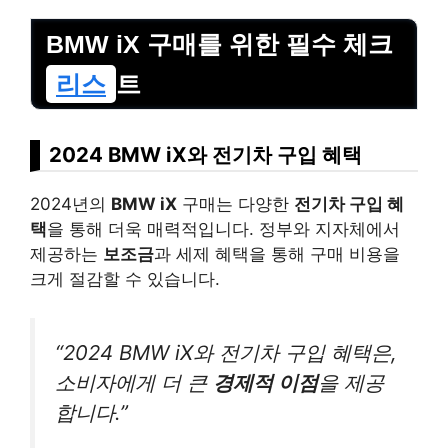
BMW iX 구매를 위한 필수 체크
리스
트
2024 BMW iX와 전기차 구입 혜택
2024년의
BMW iX
구매는 다양한
전기차 구입 혜
택
을 통해 더욱 매력적입니다. 정부와 지자체에서
제공하는
보조금
과 세제 혜택을 통해 구매 비용을
크게 절감할 수 있습니다.
“2024 BMW iX와 전기차 구입 혜택은,
소비자에게 더 큰
경제적 이점
을 제공
합니다.”