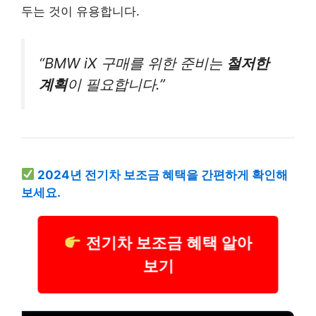
두는 것이 유용합니다.
“BMW iX 구매를 위한 준비는
철저한
계획
이 필요합니다.”
2024년 전기차 보조금 혜택을 간편하게 확인해
보세요.
전기차 보조금 혜택 알아
보기