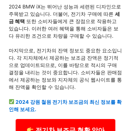
2024 BMW iX는 뛰어난 성능과 세련된 디자인으로
주목받고 있습니다. 더불어, 전기차 구매에 따른
세
금 혜택
또한 소비자들에게 큰 장점으로 작용하고
있습니다. 이러한 여러 혜택을 통해 소비자들은 보
다 유리한 조건으로 차량을 구매할 수 있습니다.
마지막으로, 전기차의 잔액 정보도 중요한 요소입니
다. 각 지자체에서 제공하는 보조금 잔액은 정기적
으로 업데이트되므로, 이를 바탕으로 적시의 구매
결정을 내리는 것이 중요합니다. 소비자들은 판매점
에서 제공하는 정보와 지자체의 공식 웹사이트를 통
해 잔액을 확인할 수 있습니다.
2024 강원 철원 전기차 보조금의 최신 정보를 확
인해 보세요.
전기차 보조금 현황 알아