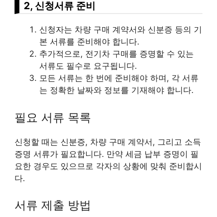
2, 신청서류 준비
신청자는 차량 구매 계약서와 신분증 등의 기
본 서류를 준비해야 합니다.
추가적으로, 전기차 구매를 증명할 수 있는
서류도 필수로 요구됩니다.
모든 서류는 한 번에 준비해야 하며, 각 서류
는 정확한 날짜와 정보를 기재해야 합니다.
필요 서류 목록
신청할 때는 신분증, 차량 구매 계약서, 그리고 소득
증명 서류가 필요합니다. 만약 세금 납부 증명이 필
요한 경우도 있으므로 각자의 상황에 맞춰 준비합시
다.
서류 제출 방법