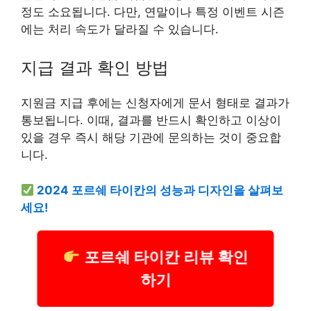
정도 소요됩니다. 다만, 연말이나 특정 이벤트 시즌
에는 처리 속도가 달라질 수 있습니다.
지급 결과 확인 방법
지원금 지급 후에는 신청자에게 문서 형태로 결과가
통보됩니다. 이때, 결과를 반드시 확인하고 이상이
있을 경우 즉시 해당 기관에 문의하는 것이 중요합
니다.
2024 포르쉐 타이칸의 성능과 디자인을 살펴보
세요!
포르쉐 타이칸 리뷰 확인
하기