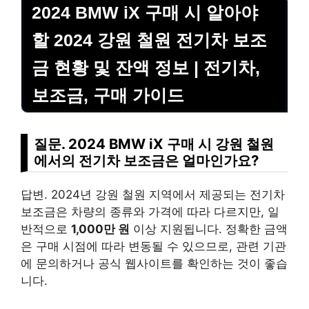
2024 BMW iX 구매 시 알아야
할 2024 강원 철원 전기차 보조
금 현황 및 잔액 정보 | 전기차,
보조금, 구매 가이드
질문. 2024 BMW iX 구매 시 강원 철원
에서의 전기차 보조금은 얼마인가요?
답변. 2024년 강원 철원 지역에서 제공되는 전기차
보조금은 차량의 종류와 가격에 따라 다르지만, 일
반적으로
1,000만 원
이상 지원됩니다. 정확한 금액
은 구매 시점에 따라 변동될 수 있으므로, 관련 기관
에 문의하거나 공식 웹사이트를 확인하는 것이 좋습
니다.