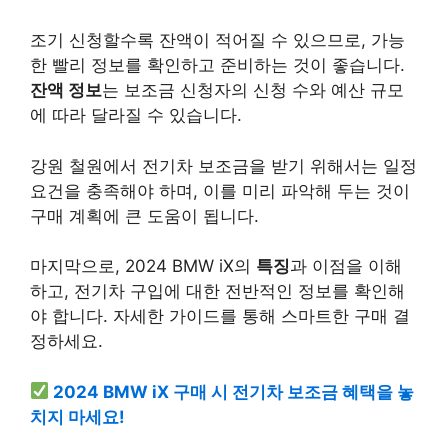
조기 신청할수록 잔액이 적어질 수 있으므로, 가능
한 빨리 정보를 확인하고 준비하는 것이 좋습니다.
잔액 정보
는 보조금 신청자의 신청 수와 예산 규모
에 따라 달라질 수 있습니다.
강원 철원에서 전기차 보조금을 받기 위해서는 일정
요건을 충족해야 하며, 이를 미리 파악해 두는 것이
구매 계획에 큰 도움이 됩니다.
마지막으로, 2024 BMW iX의
특징
과 이점을 이해
하고, 전기차 구입에 대한 전반적인 정보를 확인해
야 합니다. 자세한 가이드를 통해 스마트한 구매 결
정하세요.
2024 BMW iX 구매 시 전기차 보조금 혜택을 놓
치지 마세요!