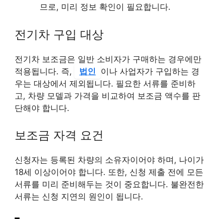
므로, 미리 정보 확인이 필요합니다.
전기차 구입 대상
전기차 보조금은 일반 소비자가 구매하는 경우에만
적용됩니다. 즉,
법인
이나 사업자가 구입하는 경
우는 대상에서 제외됩니다. 필요한 서류를 준비하
고, 차량 모델과 가격을 비교하여 보조금 액수를 판
단해야 합니다.
보조금 자격 요건
신청자는 등록된 차량의 소유자이어야 하며, 나이가
18세 이상이어야 합니다. 또한, 신청 제출 전에 모든
서류를 미리 준비해두는 것이 중요합니다. 불완전한
서류는 신청 지연의 원인이 됩니다.