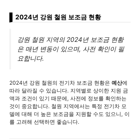
2024년 강원 철원 보조금 현황
강원 철원 지역의 2024년 보조금 현황
은 매년 변동이 있으며, 사전 확인이 필
요합니다.
2024년 강원 철원의 전기차 보조금 현황은
예산
에
따라 달라질 수 있습니다. 지역별로 상이한 지원 금
액과 조건이 있기 때문에, 사전에 정보를 확인하는
것이 중요합니다. 철원 지역에서는 특정 전기차 모
델에 대해 더 높은 보조금을 지원할 수도 있으니, 이
를 고려해 선택하면 좋습니다.