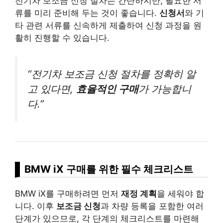
전기차 보조금 신청 절차는 간단하지만, 필요한 서
류를 미리 준비해 두는 것이 좋습니다.
신청서
와 기
타 관련 서류를 신속하게 제출하여 신청 과정을 원
활히 진행할 수 있습니다.
“전기차 보조금 신청 절차를 정확히 알
고 있다면,
효율적인 구매
가 가능합니
다.”
BMW iX 구매를 위한 필수 체크리스트
BMW iX를 구매하려면 먼저
재정 계획
을 세워야 합
니다. 이후
보조금 신청
과 차량 등록을 포함한 여러
단계가 있으므로, 각 단계의 체크리스트를 마련해