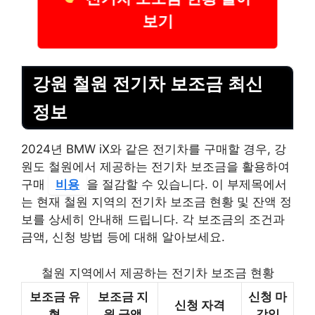
보기
강원 철원 전기차 보조금 최신
정보
2024년 BMW iX와 같은 전기차를 구매할 경우, 강
원도 철원에서 제공하는 전기차 보조금을 활용하여
구매
비용
을 절감할 수 있습니다. 이 부제목에서
는 현재 철원 지역의 전기차 보조금 현황 및 잔액 정
보를 상세히 안내해 드립니다. 각 보조금의 조건과
금액, 신청 방법 등에 대해 알아보세요.
철원 지역에서 제공하는 전기차 보조금 현황
보조금 유
보조금 지
신청 마
신청 자격
형
원 금액
감일