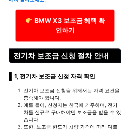
BMW X3 보조금 혜택 확
인하기
전기차 보조금 신청 절차 안내
1, 전기차 보조금 신청 자격 확인
전기차 보조금 신청을 위해서는 자격 요건을
충족해야 합니다.
예를 들어, 신청자는 한국에 거주하며, 전기
차를 신규로 구매해야만 보조금을 받을 수 있
습니다.
또한, 보조금 한도가 차량 가격에 따라 다르