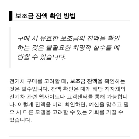
보조금 잔액 확인 방법
구매 시 유효한 보조금의 잔액을 확인
하는 것은 불필요한 치명적 실수를 예
방할 수 있습니다.
전기차 구매를 고려할 때,
보조금 잔액
을 확인하는
것은 필수입니다. 잔액 확인은 대개 해당 지자체의
전기차 관련 웹사이트나 고객센터를 통해 가능합니
다. 이렇게 잔액을 미리 확인하면, 예산을 맞추고 필
요 시 다른 모델을 고려할 수 있는 기회를 가질 수
있습니다.