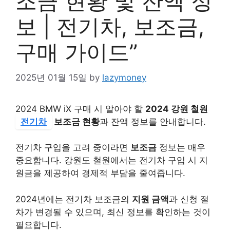
조금 현황 및 잔액 정
보 | 전기차, 보조금,
구매 가이드”
2025년 01월 15일
by
lazymoney
2024 BMW iX 구매 시 알아야 할
2024 강원 철원
전기차
보조금 현황
과 잔액 정보를 안내합니다.
전기차 구입을 고려 중이라면
보조금
정보는 매우
중요합니다. 강원도 철원에서는 전기차 구입 시 지
원금을 제공하여 경제적 부담을 줄여줍니다.
2024년에는 전기차 보조금의
지원 금액
과 신청 절
차가 변경될 수 있으며, 최신 정보를 확인하는 것이
필요합니다.