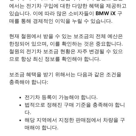
에서는 전기차 구입에 대한 다양한 혜택을 제공하고
있습니다. 이에 따라 많은 소비자들이
BMW iX
구
매를 통해 경제적인 이익을 누릴 수 있습니다.
현재 철원에서 받을 수 있는 보조금의 전체 예산은
한정되어 있으며, 이를 확인하는 것은 중요합니다.
철원의 전기차 보조금 현황은 자주 변경될 수 있으
므로 항상 최신 정보를 확인해야 합니다.
보조금 혜택을 받기 위해서는 다음과 같은 조건을
충족해야 합니다:
전기차 등록이 가능해야 합니다.
법적으로 정해진 구매 기준을 충족해야 합니
다.
해당 지역에서 지정한 판매점에서 차량을 구
매해야 합니다.