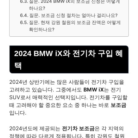
질문. 2024 BMW iX의 보조금 신청은 어떻게
하나요?
질문. 보조금 신청 절차는 얼마나 걸리나요?
질문. 현재 강원 철원의 보조금 잔액은 어떻게
확인하나요?
2024 BMW iX와 전기차 구입 혜
택
2024년 상반기에는 많은 사람들이 전기차 구입을
고려하고 있습니다. 그중에서도
BMW iX
는 전기
SUV로서 매력적인 선택지입니다. 전기차를 구입할
때 고려해야 할 중요한 요소 중 하나는 바로
보조금
입니다.
2024년도에 제공되는
전기차 보조금
은 각 지역의
정책에 따라 다르게 적용됩니다. 특히 강원도 철원