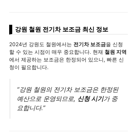
강원 철원 전기차 보조금 최신 정보
2024년 강원도 철원에서는
전기차 보조금
을 신청
할 수 있는 시점이 매우 중요합니다. 현재
철원 지역
에서 제공하는 보조금은 한정되어 있으니, 빠른 신
청이 필요합니다.
“강원 철원의 전기차 보조금은 한정된
예산으로 운영되므로,
신청 시기
가 중
요합니다.”