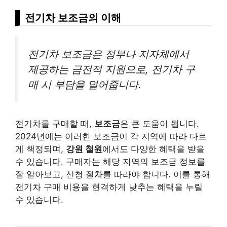
전기차 보조금의 이해
전기차 보조금은 정부나 지자체에서
제공하는 금전적 지원으로, 전기차 구
매 시 부담을 덜어줍니다.
전기차를 구매할 때,
보조금
은 큰 도움이 됩니다.
2024년에는 이러한 보조금이 각 지역에 따라 다르
게 책정되며,
강원 철원
에서도 다양한 혜택을 받을
수 있습니다. 구매자는 해당 지역의 보조금 정보를
잘 알아보고, 신청 절차를 따라야 합니다. 이를 통해
전기차 구매 비용을 현격하게 낮추는 혜택을 누릴
수 있습니다.