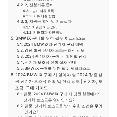
2, 신청서류 준비
필요 서류 목록
서류 제출 방법
3, 지원금 확인 및 지급절차
지원금 지급 일정
지급 결과 확인 방법
BMW iX 구매를 위한 필수 체크리스트
2024 BMW iX와 전기차 구입 혜택
강원 철원 전기차 보조금 최신 정보
2024년 전기차 구매 시 확인할 잔액
전기차 보조금 신청 절차 안내
BMW iX 구매를 위한 필수 체크리스트
2024 BMW iX 구매 시 알아야 할 2024 강원 철
원 전기차 보조금 현황 및 잔액 정보 | 전기차, 보
조금, 구매 가이드
질문. 2024 BMW iX 구매 시 강원 철원에서의
전기차 보조금은 얼마인가요?
질문. 전기차 보조금을 받기 위한 조건은 무엇
인가요?