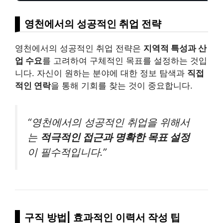
영천에서의 성공적인 취업 전략
영천에서의 성공적인 취업 전략은
지역적 특성과 산
업 수요
를 고려하여 구체적인 목표를 설정하는 것입
니다. 자신이 원하는 분야에 대한 정보 탐색과
직접
적인 연락
을 통해 기회를 찾는 것이 중요합니다.
“영천에서의 성공적인 취업을 위해서
는
적극적인 접근과 명확한 목표 설정
이 필수적입니다.”
구직 방법| 효과적인 이력서 작성 팁