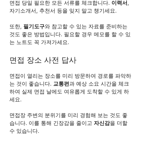
면접 당일 필요한 모든 서류를 체크합니다.
이력서
,
자기소개서, 추천서 등을 잊지 말고 챙기세요.
또한,
필기도구
와 참고할 수 있는 자료를 준비하는
것도 좋은 방법입니다. 필요할 경우 메모를 할 수 있
는 노트도 꼭 가져가세요.
면접 장소 사전 답사
면접이 열리는 장소를 미리 방문하여 경로를 파악하
는 것이 좋습니다.
교통편
과 예상 소요 시간을 체크
하여 실제 면접 날에도 여유롭게 도착할 수 있게 하
세요.
면접장 주변의 분위기를 미리 경험해 보는 것도 좋
습니다. 이를 통해 긴장감을 줄이고
자신감
을 더할
수 있습니다.