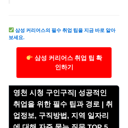
삼성 커리어스의 필수 취업 팁을 지금 바로 알아
보세요.
삼성 커리어스 취업 팁 확
인하기
영천 시청 구인구직| 성공적인
취업을 위한 필수 팁과 경로 | 취
업정보, 구직방법, 지역 일자리
에 대해 자주 묻는 질문 TOP 5