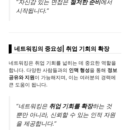
“자신감 있는 면접은
철저한 준비
에서
시작됩니다.”
네트워킹의 중요성| 취업 기회의 확장
네트워킹은 취업 기회를 넓히는 데 중요한 역할을
합니다. 다양한 사람들과의
인맥 형성
을 통해
정보
공유와 지원
이 가능해지며, 이는 여러분의 경력에
큰 도움이 됩니다.
“네트워킹은
취업 기회를 확장
하는 것
뿐만 아니라, 신뢰할 수 있는 인적 자원
을 제공합니다.”