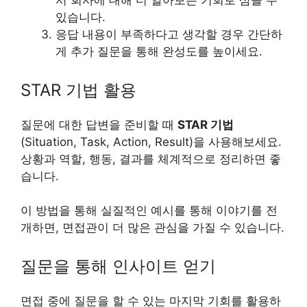
서 회사에 대해 더 알아보는 기회로 삼을 수
있습니다.
응답 내용이 부족하다고 생각할 경우 간단하
게 추가 질문을 통해 완성도를 높이세요.
STAR 기법 활용
질문에 대한 답변을 준비할 때
STAR 기법
(Situation, Task, Action, Result)을 사용해보세요.
상황과 역할, 행동, 결과를 체계적으로 정리하면 좋
습니다.
이 방법을 통해 실질적인 예시를 통해 이야기를 전
개하면, 면접관이 더 많은 관심을 가질 수 있습니다.
질문을 통해 인사이트 얻기
면접 중에 질문을 할 수 있는 마지막 기회를 활용하