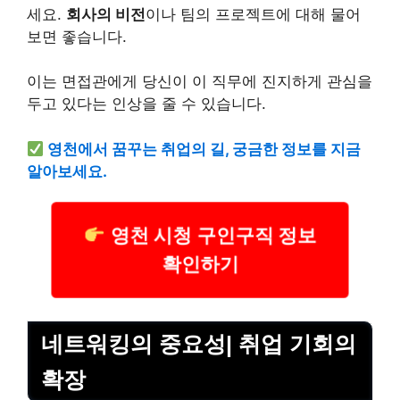
세요.
회사의 비전
이나 팀의 프로젝트에 대해 물어
보면 좋습니다.
이는 면접관에게 당신이 이 직무에 진지하게 관심을
두고 있다는 인상을 줄 수 있습니다.
영천에서 꿈꾸는 취업의 길, 궁금한 정보를 지금
알아보세요.
영천 시청 구인구직 정보
확인하기
네트워킹의 중요성| 취업 기회의
확장