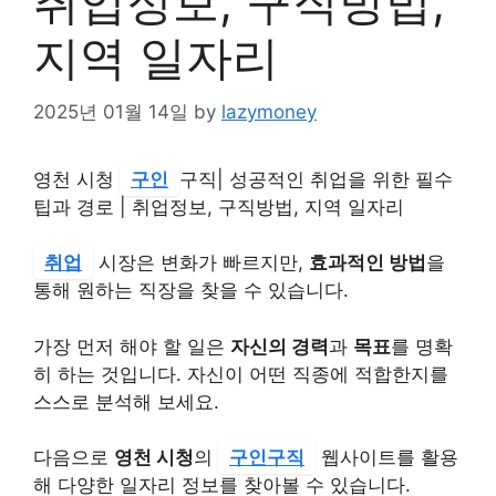
취업정보, 구직방법,
지역 일자리
2025년 01월 14일
by
lazymoney
영천 시청
구인
구직| 성공적인 취업을 위한 필수
팁과 경로 | 취업정보, 구직방법, 지역 일자리
취업
시장은 변화가 빠르지만,
효과적인 방법
을
통해 원하는 직장을 찾을 수 있습니다.
가장 먼저 해야 할 일은
자신의 경력
과
목표
를 명확
히 하는 것입니다. 자신이 어떤 직종에 적합한지를
스스로 분석해 보세요.
다음으로
영천 시청
의
구인구직
웹사이트를 활용
해 다양한 일자리 정보를 찾아볼 수 있습니다.