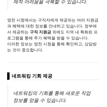
제적 어려움을 극복할 수 있습니다.
영천 시청에서는 구직자에게 제공되는 여러 지원금
과 혜택에 대한 정보를 안내하고 있습니다. 정부에
서 제공하는
구직 지원금
외에도 지역 내 특화된 프
로그램을 통해 추가 혜택을 받을 수 있습니다.
이러한 정보는 영천 시청을 통해 확인하고, 상담받
는 것이 중요합니다.
네트워킹 기회 제공
네트워킹의 기회를 통해 새로운 직업
정보를 얻을 수 있습니다.