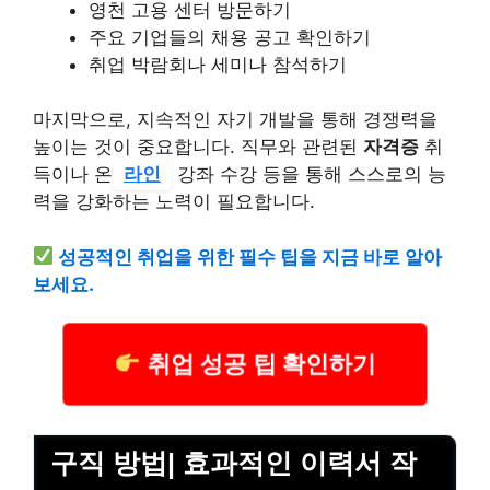
영천 고용 센터 방문하기
주요 기업들의 채용 공고 확인하기
취업 박람회나 세미나 참석하기
마지막으로, 지속적인 자기 개발을 통해 경쟁력을
높이는 것이 중요합니다. 직무와 관련된
자격증
취
득이나 온
라인
강좌 수강 등을 통해 스스로의 능
력을 강화하는 노력이 필요합니다.
성공적인 취업을 위한 필수 팁을 지금 바로 알아
보세요.
취업 성공 팁 확인하기
구직 방법| 효과적인 이력서 작