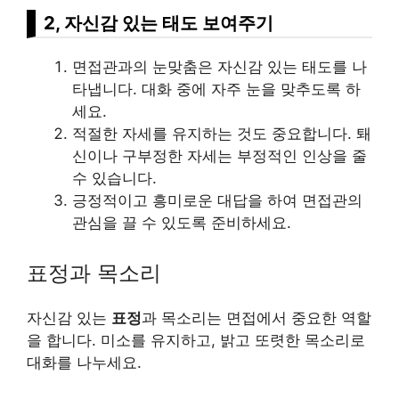
2, 자신감 있는 태도 보여주기
면접관과의 눈맞춤은 자신감 있는 태도를 나
타냅니다. 대화 중에 자주 눈을 맞추도록 하
세요.
적절한 자세를 유지하는 것도 중요합니다. 퇘
신이나 구부정한 자세는 부정적인 인상을 줄
수 있습니다.
긍정적이고 흥미로운 대답을 하여 면접관의
관심을 끌 수 있도록 준비하세요.
표정과 목소리
자신감 있는
표정
과 목소리는 면접에서 중요한 역할
을 합니다. 미소를 유지하고, 밝고 또렷한 목소리로
대화를 나누세요.