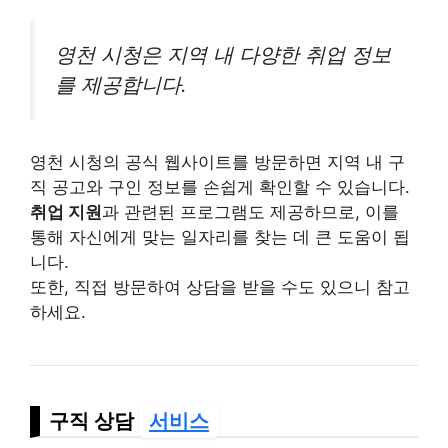
영천 시청은 지역 내 다양한 취업 정보
를 제공합니다.
영천 시청의 공식 웹사이트를 방문하면 지역 내 구
직 공고와 구인 정보를 손쉽게 확인할 수 있습니다.
취업 지원
과 관련된 프로그램도 제공하므로, 이를
통해 자신에게 맞는 일자리를 찾는 데 큰 도움이 됩
니다.
또한, 직접 방문하여 상담을 받을 수도 있으니 참고
하세요.
구직 상담
서비스