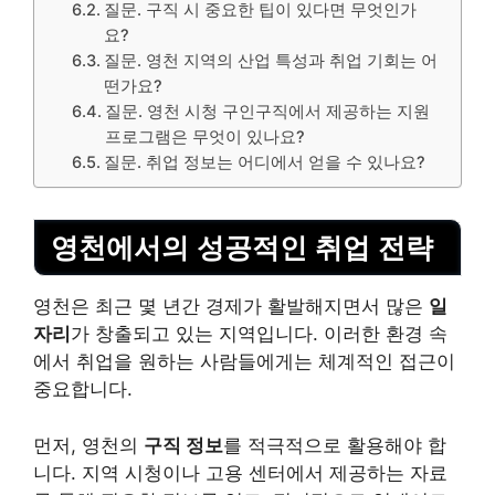
질문. 구직 시 중요한 팁이 있다면 무엇인가
요?
질문. 영천 지역의 산업 특성과 취업 기회는 어
떤가요?
질문. 영천 시청 구인구직에서 제공하는 지원
프로그램은 무엇이 있나요?
질문. 취업 정보는 어디에서 얻을 수 있나요?
영천에서의 성공적인 취업 전략
영천은 최근 몇 년간 경제가 활발해지면서 많은
일
자리
가 창출되고 있는 지역입니다. 이러한 환경 속
에서 취업을 원하는 사람들에게는 체계적인 접근이
중요합니다.
먼저, 영천의
구직 정보
를 적극적으로 활용해야 합
니다. 지역 시청이나 고용 센터에서 제공하는 자료