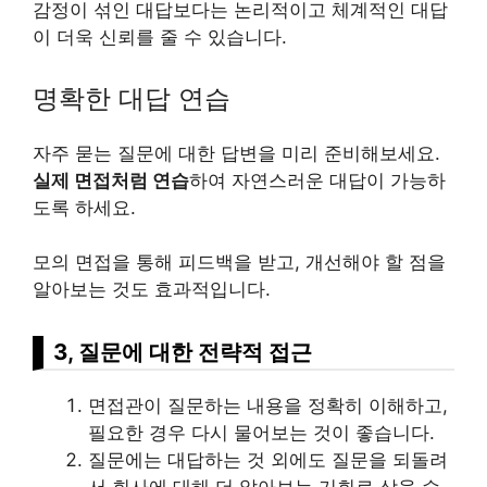
감정이 섞인 대답보다는 논리적이고 체계적인 대답
이 더욱 신뢰를 줄 수 있습니다.
명확한 대답 연습
자주 묻는 질문에 대한 답변을 미리 준비해보세요.
실제 면접처럼 연습
하여 자연스러운 대답이 가능하
도록 하세요.
모의 면접을 통해 피드백을 받고, 개선해야 할 점을
알아보는 것도 효과적입니다.
3, 질문에 대한 전략적 접근
면접관이 질문하는 내용을 정확히 이해하고,
필요한 경우 다시 물어보는 것이 좋습니다.
질문에는 대답하는 것 외에도 질문을 되돌려