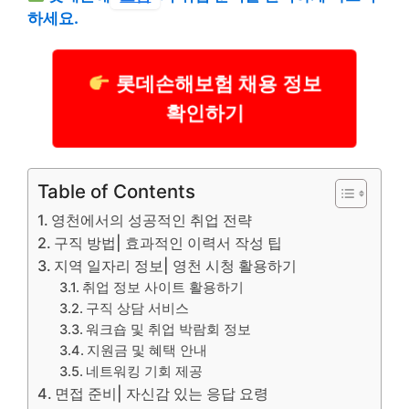
하세요.
롯데손해보험 채용 정보
확인하기
Table of Contents
영천에서의 성공적인 취업 전략
구직 방법| 효과적인 이력서 작성 팁
지역 일자리 정보| 영천 시청 활용하기
취업 정보 사이트 활용하기
구직 상담 서비스
워크숍 및 취업 박람회 정보
지원금 및 혜택 안내
네트워킹 기회 제공
면접 준비| 자신감 있는 응답 요령