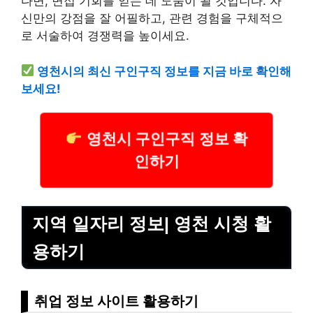
다면, 면접 기회를 얻는 데 도움이 될 것입니다. 자
신만의 강점을 잘 어필하고, 관련 경험을 구체적으
로 서술하여 경쟁력을 높이세요.
영천시의 최신 구인구직 정보를 지금 바로 확인해
보세요!
영천시 구인구직 정보 확
인하기
지역 일자리 정보| 영천 시청 활
용하기
취업 정보 사이트 활용하기