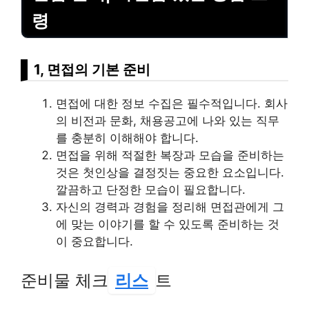
령
1, 면접의 기본 준비
면접에 대한 정보 수집은 필수적입니다. 회사
의 비전과 문화, 채용공고에 나와 있는 직무
를 충분히 이해해야 합니다.
면접을 위해 적절한 복장과 모습을 준비하는
것은 첫인상을 결정짓는 중요한 요소입니다.
깔끔하고 단정한 모습이 필요합니다.
자신의 경력과 경험을 정리해 면접관에게 그
에 맞는 이야기를 할 수 있도록 준비하는 것
이 중요합니다.
준비물 체크
리스
트