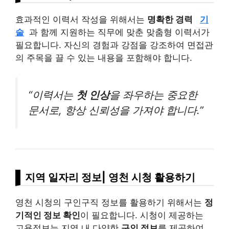
효과적인 이력서 작성을 위해서는
명확한 경력
기
술
과 함께 지원하는 직무에 맞춘 맞춤형 이력서가
필요합니다. 자신의 경험과 강점을 강조하여 면접관
의 주목을 끌 수 있는 내용을 포함해야 합니다.
“이력서는
첫 인상
을 좌우하는 중요한
문서로, 항상 신뢰성을 가져야 합니다.”
지역 일자리 정보| 영천 시청 활용하기
영천 시청의 구인구직 정보를 활용하기 위해서는
정
기적인 정보 확인
이 필요합니다. 시청이 제공하는
고용정보는 지역 내 다양한
구인 정보
를 제공하여