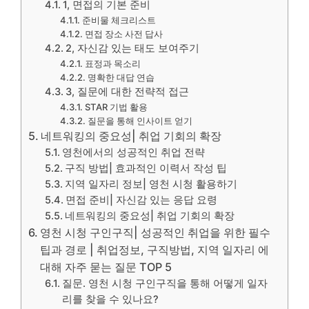
1, 면접의 기본 준비
준비물 체크리스트
면접 장소 사전 답사
2, 자신감 있는 태도 보여주기
표정과 목소리
명확한 대답 연습
3, 질문에 대한 전략적 접근
STAR 기법 활용
질문을 통해 인사이트 얻기
네트워킹의 중요성| 취업 기회의 확장
영천에서의 성공적인 취업 전략
구직 방법| 효과적인 이력서 작성 팁
지역 일자리 정보| 영천 시청 활용하기
면접 준비| 자신감 있는 응답 요령
네트워킹의 중요성| 취업 기회의 확장
영천 시청 구인구직| 성공적인 취업을 위한 필수
팁과 경로 | 취업정보, 구직방법, 지역 일자리 에
대해 자주 묻는 질문 TOP 5
질문. 영천 시청 구인구직을 통해 어떻게 일자
리를 찾을 수 있나요?