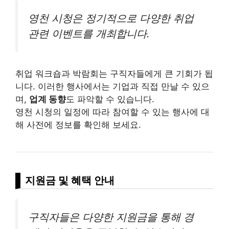
영천 시청은 정기적으로 다양한 취업
관련 이벤트를 개최합니다.
취업 워크숍과 박람회는 구직자들에게 큰 기회가 됩
니다. 이러한 행사에서는 기업과 직접 만날 수 있으
며,
업계 동향
도 파악할 수 있습니다.
영천 시청의 일정에 따라 참여할 수 있는 행사에 대
해 사전에 정보를 확인해 보세요.
지원금 및 혜택 안내
구직자들은 다양한 지원금을 통해 경