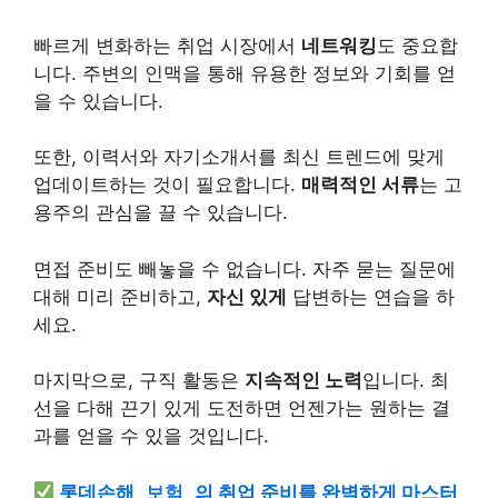
빠르게 변화하는 취업 시장에서
네트워킹
도 중요합
니다. 주변의 인맥을 통해 유용한 정보와 기회를 얻
을 수 있습니다.
또한, 이력서와 자기소개서를 최신 트렌드에 맞게
업데이트하는 것이 필요합니다.
매력적인 서류
는 고
용주의 관심을 끌 수 있습니다.
면접 준비도 빼놓을 수 없습니다. 자주 묻는 질문에
대해 미리 준비하고,
자신 있게
답변하는 연습을 하
세요.
마지막으로, 구직 활동은
지속적인 노력
입니다. 최
선을 다해 끈기 있게 도전하면 언젠가는 원하는 결
과를 얻을 수 있을 것입니다.
롯데손해
보험
의 취업 준비를 완벽하게 마스터