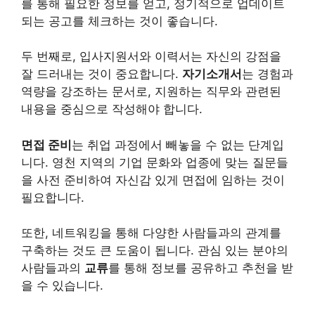
를 통해 필요한 정보를 얻고, 정기적으로 업데이트
되는 공고를 체크하는 것이 좋습니다.
두 번째로, 입사지원서와 이력서는 자신의 강점을
잘 드러내는 것이 중요합니다.
자기소개서
는 경험과
역량을 강조하는 문서로, 지원하는 직무와 관련된
내용을 중심으로 작성해야 합니다.
면접 준비
는 취업 과정에서 빼놓을 수 없는 단계입
니다. 영천 지역의 기업 문화와 업종에 맞는 질문들
을 사전 준비하여 자신감 있게 면접에 임하는 것이
필요합니다.
또한, 네트워킹을 통해 다양한 사람들과의 관계를
구축하는 것도 큰 도움이 됩니다. 관심 있는 분야의
사람들과의
교류
를 통해 정보를 공유하고 추천을 받
을 수 있습니다.