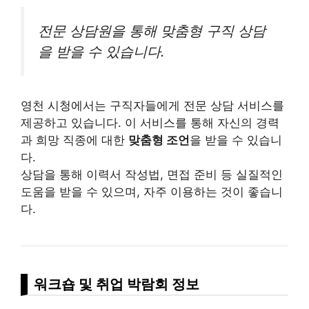
전문 상담원을 통해 맞춤형 구직 상담
을 받을 수 있습니다.
영천 시청에서는 구직자들에게 전문 상담 서비스를
제공하고 있습니다. 이 서비스를 통해 자신의 경력
과 희망 직종에 대한
맞춤형 조언
을 받을 수 있습니
다.
상담을 통해 이력서 작성법, 면접 준비 등 실질적인
도움을 받을 수 있으며, 자주 이용하는 것이 좋습니
다.
워크숍 및 취업 박람회 정보