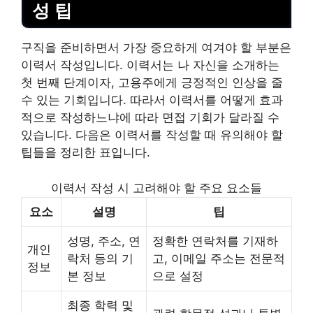
성 팁
구직을 준비하면서 가장 중요하게 여겨야 할 부분은
이력서 작성입니다. 이력서는 나 자신을 소개하는
첫 번째 단계이자, 고용주에게 긍정적인 인상을 줄
수 있는 기회입니다. 따라서 이력서를 어떻게 효과
적으로 작성하느냐에 따라 면접 기회가 달라질 수
있습니다. 다음은 이력서를 작성할 때 유의해야 할
팁들을 정리한 표입니다.
이력서 작성 시 고려해야 할 주요 요소들
요소
설명
팁
성명, 주소, 연
정확한 연락처를 기재하
개인
락처 등의 기
고, 이메일 주소는 전문적
정보
본 정보
으로 설정
최종 학력 및