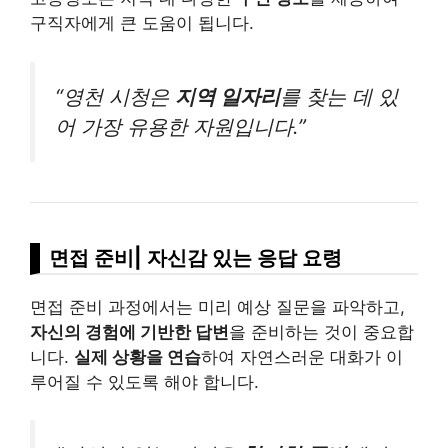
구직자에게 큰 도움이 됩니다.
“영천 시청은
지역 일자리
를 찾는 데 있
어 가장 유용한 자원입니다.”
면접 준비| 자신감 있는 응답 요령
면접 준비 과정에서는 미리 예상 질문을 파악하고,
자신의 경험에 기반한 답변
을 준비하는 것이 중요합
니다.
실제 상황을 연습
하여 자연스러운 대화가 이
루어질 수 있도록 해야 합니다.