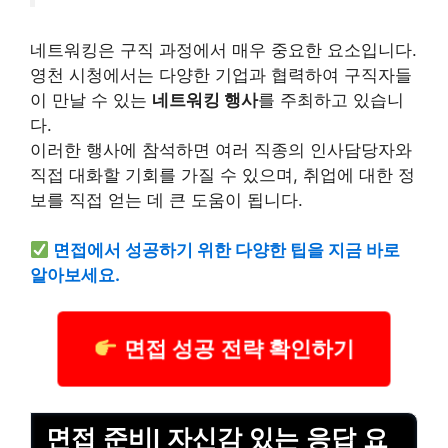
네트워킹은 구직 과정에서 매우 중요한 요소입니다.
영천 시청에서는 다양한 기업과 협력하여 구직자들
이 만날 수 있는
네트워킹 행사
를 주최하고 있습니
다.
이러한 행사에 참석하면 여러 직종의 인사담당자와
직접 대화할 기회를 가질 수 있으며, 취업에 대한 정
보를 직접 얻는 데 큰 도움이 됩니다.
면접에서 성공하기 위한 다양한 팁을 지금 바로
알아보세요.
면접 성공 전략 확인하기
면접 준비| 자신감 있는 응답 요