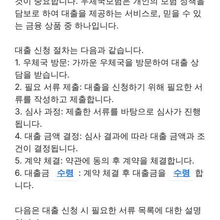
것이 중요합니다. 우체국보험은 개인의 보험 정책을
담보로 하여 대출을 제공하는 서비스로, 믿을 수 있
는 금융 상품 중 하나입니다.
대출 신청 절차는 다음과 같습니다.
1. 우체국 방문: 가까운 우체국을 방문하여 대출 상
담을 받습니다.
2. 필요 서류 제출: 대출을 신청하기 위해 필요한 서
류를 작성하고 제출합니다.
3. 심사 과정: 제출한 서류를 바탕으로 심사가 진행
됩니다.
4. 대출 금액 결정: 심사 결과에 따라 대출 금액과 조
건이 결정됩니다.
5. 계약 체결: 약관에 동의 후 계약을 체결합니다.
6. 대출금
수령
: 계약 체결 후 대출금을
수령
합
니다.
다음은 대출 신청 시 필요한 서류 목록에 대한 설명