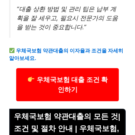
“대출 상환 방법 및 관리 팁은 납부 계
획을 잘 세우고, 필요시 전문가의 도움
을 받는 것이 중요합니다.”
우체국보험 약관대출의 이자율과 조건을 자세히
알아보세요.
우체국보험 대출 조건 확
인하기
우체국보험 약관대출의 모든 것|
조건 및 절차 안내 | 우체국보험,