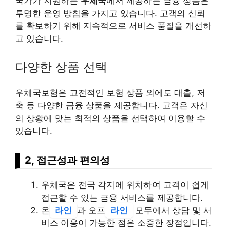
국가가 지원하는
우체국
에서 제공하는 금융 상품은
투명한 운영 방침을 가지고 있습니다. 고객의 신뢰
를 확보하기 위해 지속적으로 서비스 품질을 개선하
고 있습니다.
다양한 상품 선택
우체국보험은 고전적인 보험 상품 외에도 대출, 저
축 등 다양한 금융 상품을 제공합니다. 고객은 자신
의 상황에 맞는 최적의 상품을 선택하여 이용할 수
있습니다.
2, 접근성과 편의성
우체국은 전국 각지에 위치하여 고객이 쉽게
접근할 수 있는 금융 서비스를 제공합니다.
온
라인
과 오프
라인
모두에서 상담 및 서
비스 이용이 가능한 점은 소중한 장점입니다.