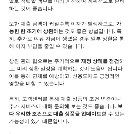
별로 적립할 액수를 미리 계산하여 계획적으로 준비
하는 것이 좋습니다.
또한 대출 금액이 커질수록 이자가 발생하므로,
가
능한 한 조기에 상환
하는 것도 좋은 방법입니다. 특
히, 추가로 여유 자금이 생겼을 경우 일부 상환을 통
해 이자 부담을 줄일 수 있습니다.
상환 관리 팁으로는 주기적으로
재정 상태를 점검
하
고, 미리 상환 일정을 계획하는 것이 도움이 됩니다.
이를 통해 연체를 예방하고, 신용도에도 긍정적인
영향을 미칠 수 있습니다.
특히, 고객센터를 통해 대출 상품의 조건 변경이나
추가 서비스에 대해 문의해 보는 것도 좋습니다.
보
다 유리한 조건으로 대출 상품을 업데이트
할 수 있는
가능성이 있기 때문입니다.