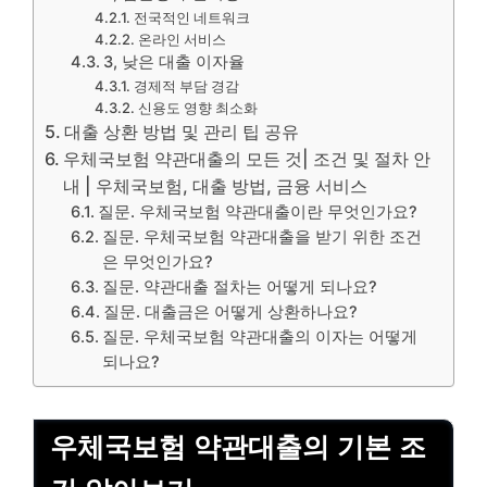
전국적인 네트워크
온라인 서비스
3, 낮은 대출 이자율
경제적 부담 경감
신용도 영향 최소화
대출 상환 방법 및 관리 팁 공유
우체국보험 약관대출의 모든 것| 조건 및 절차 안
내 | 우체국보험, 대출 방법, 금융 서비스
질문. 우체국보험 약관대출이란 무엇인가요?
질문. 우체국보험 약관대출을 받기 위한 조건
은 무엇인가요?
질문. 약관대출 절차는 어떻게 되나요?
질문. 대출금은 어떻게 상환하나요?
질문. 우체국보험 약관대출의 이자는 어떻게
되나요?
우체국보험 약관대출의 기본 조