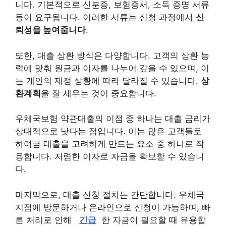
니다. 기본적으로 신분증, 보험증서, 소득 증명 서류
등이 요구됩니다. 이러한 서류는 신청 과정에서
신
뢰성을 높여줍니다
.
또한, 대출 상환 방식은 다양합니다. 고객의 상환 능
력에 맞춰 원금과 이자를 나누어 갚을 수 있으며, 이
는 개인의 재정 상황에 따라 달라질 수 있습니다.
상
환계획
을 잘 세우는 것이 중요합니다.
우체국보험 약관대출의 이점 중 하나는 대출 금리가
상대적으로 낮다는 점입니다. 이는 많은 고객들로
하여금 대출을 고려하게 만드는 요소 중 하나로 작
용합니다. 저렴한 이자로 자금을 확보할 수 있습니
다.
마지막으로, 대출 신청 절차는 간단합니다. 우체국
지점에 방문하거나 온라인으로 신청이 가능하며, 빠
른 처리로 인해
긴급
한 자금이 필요할 때 유용합