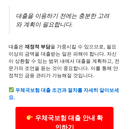
대출을 이용하기 전에는 충분한 고려
와 계획이 필요합니다.
대출은
재정적 부담
을 가중시킬 수 있으므로, 필요
이상의 금액을 대출받는 일은 피해야 합니다. 자신
이 상환할 수 있는 범위 내에서 대출을 계획하고, 전
문가의 조언을 듣는 것이 중요합니다. 이를 통해 안
정적인 금융 관리가 가능해질 것입니다.
우체국보험 대출 조건과 절차를 자세히 알아보세
요.
우체국보험 대출 안내 확
인하기