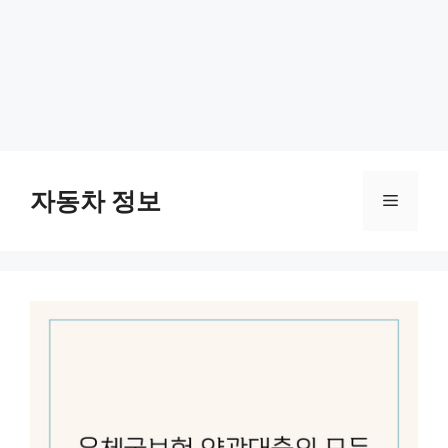
Skip
to
자동차 정보
Menu
content