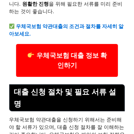
니다.
원활한 진행
을 위해 필요한 서류를 미리 준비
하는 것이 좋습니다.
우체국보험 약관대출의 조건과 절차를 자세히 알
아보세요.
우체국보험 대출 정보 확
인하기
대출 신청 절차 및 필요 서류 설
명
우체국보험 약관대출을 신청하기 위해서는 준비해
야 할 서류가 있으며, 대출 신청 절차를 잘 이해하는