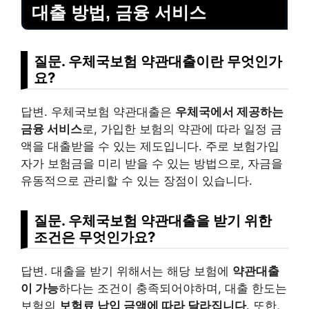
대출 방법, 금융 서비스
질문. 우체국보험 약관대출이란 무엇인가
요?
답변. 우체국보험 약관대출은
우체국에서 제공하는
금융 서비스
로, 가입한 보험의 약관에 따라 일정 금
액을 대출받을 수 있는 제도입니다. 주로 보험가입
자가 보험금을 미리 받을 수 있는 방법으로, 자금을
유동적으로 관리할 수 있는 장점이 있습니다.
질문. 우체국보험 약관대출을 받기 위한
조건은 무엇인가요?
답변. 대출을 받기 위해서는 해당 보험에
약관대출
이 가능
하다는 조건이 충족되어야하며, 대출 한도는
보험의
보험료 납입 금액에 따라 달라집니다
. 또한,