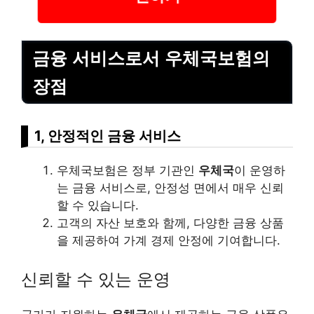
금융 서비스로서 우체국보험의
장점
1, 안정적인 금융 서비스
우체국보험은 정부 기관인
우체국
이 운영하
는 금융 서비스로, 안정성 면에서 매우 신뢰
할 수 있습니다.
고객의 자산 보호와 함께, 다양한 금융 상품
을 제공하여 가계 경제 안정에 기여합니다.
신뢰할 수 있는 운영