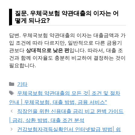
질문. 우체국보험 약관대출의 이자는 어
떻게 되나요?
답변. 우체국보험 약관대출의 이자는 대출금액과 가
입 조건에 따라 다르지만, 일반적으로 다른 금융기
관보다
상대적으로 낮은 편
입니다. 따라서, 대출 조
건과 함께 이자율도 충분히 비교하여 결정하는 것이
필요합니다.
Categories
기타
Tags
우체국보험 약관대출의 모든 것| 조건 및 절차
안내 | 우체국보험, 대출 방법, 금융 서비스"
직장인을 위한 신용대출 금리 비교 완벽 가이드
| 금리, 상환 방법, 대출 조건 분석
건강보험자격득실확인서 인터넷발급 방법| 쉽