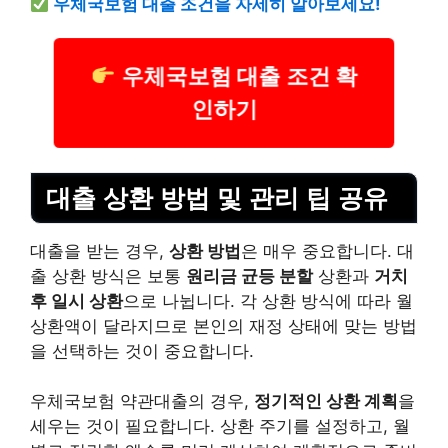
우체국보험 대출 조건을 자세히 알아보세요!
우체국보험 대출 조건 확
인하기
대출 상환 방법 및 관리 팁 공유
대출을 받는 경우,
상환 방법
은 매우 중요합니다. 대
출 상환 방식은 보통
원리금 균등 분할
상환과
거치
후 일시 상환
으로 나뉩니다. 각 상환 방식에 따라 월
상환액이 달라지므로 본인의 재정 상태에 맞는 방법
을 선택하는 것이 중요합니다.
우체국보험 약관대출의 경우,
정기적인 상환 계획
을
세우는 것이 필요합니다. 상환 주기를 설정하고, 월