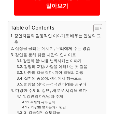
알아보기
Table of Contents
강연자들의 감동적인 이야기로 배우는 인생의 교
훈
심장을 울리는 메시지, 우리에게 주는 영감
강연을 통해 찾은 나만의 인사이트
강연의 힘: 나를 변화시키는 이야기
감정의 교감: 사람을 이해하는 첫 걸음
나만의 길을 찾다: 자아 발달의 과정
실천의 중요성: 생각에서 행동으로
희망을 심다: 긍정적인 미래를 꿈꾸다
다양한 주제의 강연, 새로운 시각을 열다
1, 강연의 다양성과 주제
주제의 폭과 깊이
다양한 연사들과의 만남
2, 감동적인 스토리들