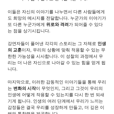
이들은 자신의 이야기를 나누면서 다른 사람들에게
도 희망의 메시지를 전달합니다. 누군가의 이야기가
또 다른 누군가에게
위로와 격려
가 되어줄 수 있다
는 점을 상기시킵니다.
강연자들이 풀어낸 각각의 스토리는 그 자체로
인생
의 교훈
이자, 우리의 상황에 맞춰 적용할 수 있는 무
한한 가능성을 시사합니다. 이 성찰의 과정에서 우
리는 더 나은 자신으로 나아갈 수 있는 힘을 얻게 됩
니다.
마지막으로, 이러한 감동적인 이야기들을 통해 우리
는
변화의 시작
이 무엇인지, 그리고 그것이 우리의
인생에 어떻게 작용할 수 있는지를 다시 한 번 되새
기게 됩니다. 인생의 여러 단계에서 우리가 느끼는
감정들은 결국 우리를 성장하게 만들고, 더 깊은 이
해와 통찰력을 제공합니다.