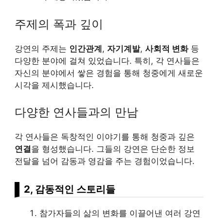
주제의 폭과 깊이
강연의 주제는
인간관계
,
자기계발
,
사회적 변화
등
다양한 분야에 걸쳐 있었습니다. 특히, 각 연사들은
자신의 분야에서 쌓은 경험을 통해 청중에게 새로운
시각을 제시했습니다.
다양한 연사들과의 만남
각 연사들은 독창적인 이야기를 통해 청중과 깊은
연결
을 형성했습니다. 그들의 강연은 단순한 정보
전달을 넘어 감동과 영감을 주는 경험이었습니다.
2, 감동적인 스토리들
참가자들의 삶의 변화를 이끌어낸 여러 강연