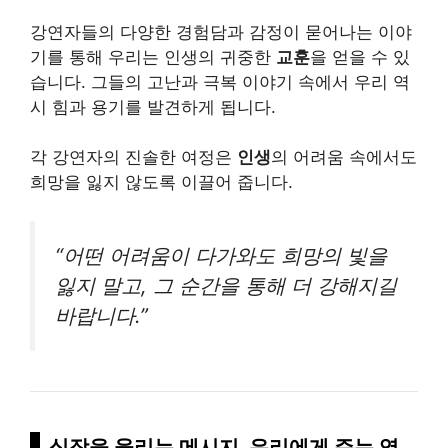
강연자들의 다양한 경험담과 감정이 묻어나는 이야
기를 통해 우리는 인생의 귀중한
교훈
을 얻을 수 있
습니다. 그들의 고난과 극복 이야기 속에서 우리 역
시 힘과 용기를 발견하게 됩니다.
각 강연자의 진솔한 여정은
인생
의 어려움 속에서도
희망을 잃지 않도록 이끌어 줍니다.
“어떤 어려움이 다가와도 희망의 빛을
잃지 말고, 그 순간을 통해 더 강해지길
바랍니다.”
심장을 울리는 메시지, 우리에게 주는 영