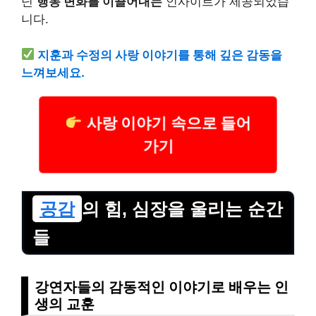
닌
행동 변화를 이끌어내는
인사이트가 제공되었습
니다.
지훈과 수정의 사랑 이야기를 통해 깊은 감동을
느껴보세요.
사랑 이야기 속으로 들어
가기
공감
의 힘, 심장을 울리는 순간
들
강연자들의 감동적인 이야기로 배우는 인
생의 교훈