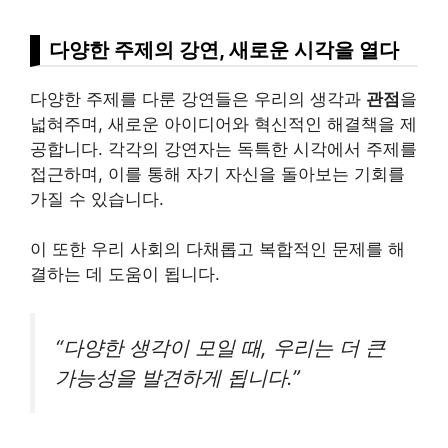
다양한 주제의 강연, 새로운 시각을 열다
다양한 주제를 다룬 강연들은 우리의 생각과
관점
을
넓혀주며, 새로운 아이디어와 혁신적인 해결책을 제
공합니다. 각각의 강연자는 독특한 시각에서 주제를
접근하며, 이를 통해 자기 자신을 돌아보는 기회를
가질 수 있습니다.
이 또한 우리 사회의 다채롭고 복합적인 문제를 해
결하는 데 도움이 됩니다.
“다양한 생각이 모일 때, 우리는 더 큰
가능성을 발견하게 됩니다.”