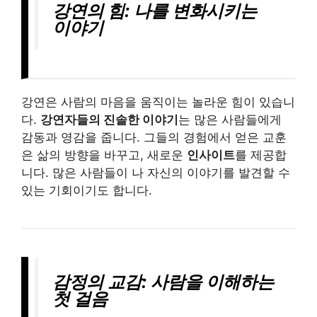
강연의 힘: 나를 변화시키는
이야기
강연은 사람의 마음을 움직이는 놀라운 힘이 있습니
다.
강연자들의 진솔한 이야기
는 많은 사람들에게
감동과 영감을 줍니다. 그들의 경험에서 얻은 교훈
은 삶의 방향을 바꾸고, 새로운
인사이트
를 제공합
니다. 많은 사람들이 나 자신의 이야기를 발견할 수
있는 기회이기도 합니다.
감정의 교감: 사람을 이해하는
첫 걸음