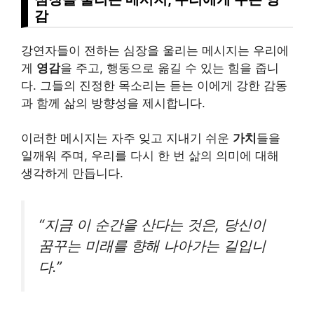
감
강연자들이 전하는 심장을 울리는 메시지는 우리에
게
영감
을 주고, 행동으로 옮길 수 있는 힘을 줍니
다. 그들의 진정한 목소리는 듣는 이에게 강한 감동
과 함께 삶의 방향성을 제시합니다.
이러한 메시지는 자주 잊고 지내기 쉬운
가치
들을
일깨워 주며, 우리를 다시 한 번 삶의 의미에 대해
생각하게 만듭니다.
“지금 이 순간을 산다는 것은, 당신이
꿈꾸는 미래를 향해 나아가는 길입니
다.”