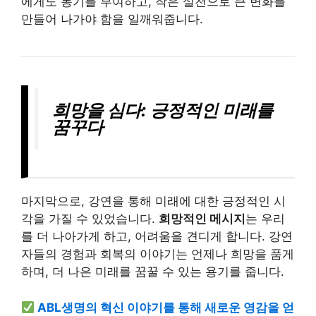
에게도 동기를 부여하고, 작은 실천으로 큰 변화를
만들어 나가야 함을 일깨워줍니다.
희망을 심다: 긍정적인 미래를
꿈꾸다
마지막으로, 강연을 통해 미래에 대한 긍정적인 시
각을 가질 수 있었습니다.
희망적인 메시지
는 우리
를 더 나아가게 하고, 어려움을 견디게 합니다. 강연
자들의 경험과 회복의 이야기는 언제나 희망을 품게
하며, 더 나은 미래를 꿈꿀 수 있는 용기를 줍니다.
ABL생명의 혁신 이야기를 통해 새로운 영감을 얻