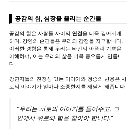
공감의 힘, 심장을 울리는 순간들
공감의 힘은 사람들 사이의
연결
을 더욱 깊어지게
하며, 강연의 순간들은 우리의 감정을 자극합니다.
이러한 경험을 통해 우리는 타인의 아픔과 기쁨을
이해하며, 이는 우리의 삶을 더욱 풍요롭게 만듭니
다.
강연자들의 진정성 있는 이야기와 청중의 반응은 서
로의 이야기가 얼마나 소중한지를 깨닫게 해줍니다.
“우리는 서로의 이야기를 들어주고, 그
안에서 위로와 힘을 찾아야 합니다.”