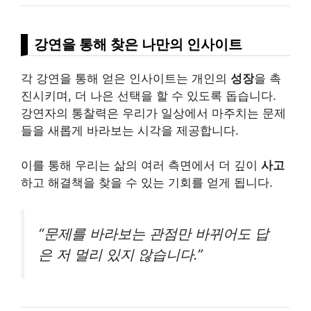
강연을 통해 찾은 나만의 인사이트
각 강연을 통해 얻은 인사이트는 개인의
성장
을 촉
진시키며, 더 나은 선택을 할 수 있도록 돕습니다.
강연자의 통찰력은 우리가 일상에서 마주치는 문제
들을 새롭게 바라보는 시각을 제공합니다.
이를 통해 우리는 삶의 여러 측면에서 더 깊이
사고
하고 해결책을 찾을 수 있는 기회를 얻게 됩니다.
“문제를 바라보는 관점만 바뀌어도 답
은 저 멀리 있지 않습니다.”