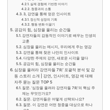
실제 경험에 기반한 이야기
청중과의 소통
3, 강연을 통해 얻은 인사이트
정신적 성장의 기회
행동 변화 이끌기
공감의 힘, 심장을 울리는 순간들
강연자들의 감동적인 이야기로 배우는 인생의
교훈
심장을 울리는 메시지, 우리에게 주는 영감
강연을 통해 찾은 나만의 인사이트
다양한 주제의 강연, 새로운 시각을 열다
공감의 힘, 심장을 울리는 순간들
심장을 울려라 강연자들 7회’ 포괄적 분석 및 감
동 스토리 소개 | 강연, 인사이트, 영감 에 대해
자주 묻는 질문 TOP 5
질문. ‘심장을 울려라 강연자들 7회’의 핵심 주
제는 무엇인가요?
질문. 강연자들은 어떻게 선택되나요?
질문. 이 강연은 어떤 청중을 대상으로 하나