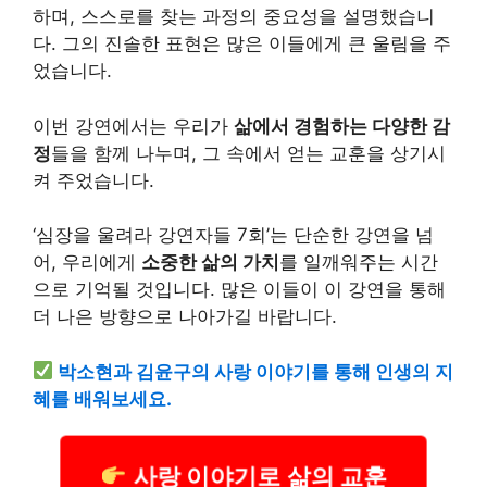
하며, 스스로를 찾는 과정의 중요성을 설명했습니
다. 그의 진솔한 표현은 많은 이들에게 큰 울림을 주
었습니다.
이번 강연에서는 우리가
삶에서 경험하는 다양한 감
정
들을 함께 나누며, 그 속에서 얻는 교훈을 상기시
켜 주었습니다.
‘심장을 울려라 강연자들 7회’는 단순한 강연을 넘
어, 우리에게
소중한 삶의 가치
를 일깨워주는 시간
으로 기억될 것입니다. 많은 이들이 이 강연을 통해
더 나은 방향으로 나아가길 바랍니다.
박소현과 김윤구의 사랑 이야기를 통해 인생의 지
혜를 배워보세요.
사랑 이야기로 삶의 교훈