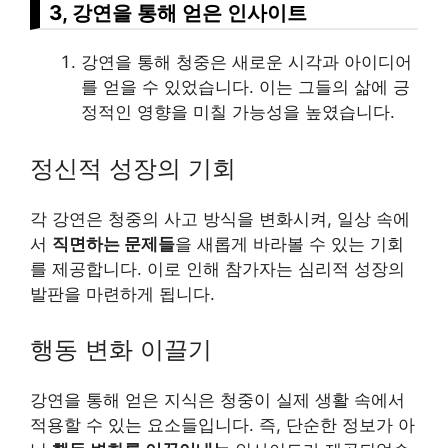
3, 강연을 통해 얻은 인사이트
강연을 통해 청중은 새로운 시각과 아이디어
를 얻을 수 있었습니다. 이는 그들의 삶에 긍
정적인 영향을 미칠 가능성을 높였습니다.
정신적 성장의 기회
각 강연은 청중의 사고 방식을 변화시켜, 일상 속에
서
직면하는 문제들
을 새롭게 바라볼 수 있는 기회
를 제공합니다. 이로 인해 참가자는 심리적 성장의
발판을 마련하게 됩니다.
행동 변화 이끌기
강연을 통해 얻은 지식은 청중이 실제 생활 속에서
적용할 수 있는 요소들입니다. 즉, 단순한 정보가 아