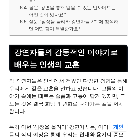
요?
질문. 강연을 통해 얻을 수 있는 인사이트는
어떤 것이 있나요?
질문. ‘심장을 울려라 강연자들 7회’에 참석하
면 어떤 점이 특별한가요?
강연자들의 감동적인 이야기로
배우는 인생의 교훈
각 강연자들은 인생에서 겪었던 다양한 경험을 통해
우리에게
깊은 교훈
을 전하고 있습니다. 그들의 이
야기 속에는 때로는 슬픔과 고통이 담겨 있지만, 그
모든 것은 결국 희망과 변화로 나아가는 길을 제시
합니다.
특히 이번 ‘심장을 울려라’ 강연에서는, 여러
개인
들의 삶의 여정을 통해 우리는
인내와 용기
의 중요