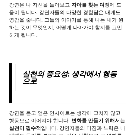
강연은 나 자신을 돌아보고
자아를 찾는 여정
에 도
움이 됩니다. 강연자들의 다양한 경험담은 내게도
영감을 줍니다. 그들의 이야기를 통해 나는 내가 원
하는 것이 무엇인지, 어떻게 나아가야 할지를 고민
하게 됩니다.
실천의 중요성: 생각에서 행동
으로
강연을 듣고 얻은 인사이트는 생각에 그치지 않고
행동으로 이어져야 합니다.
변화를 만들기 위해서는
실천이 필수적
입니다. 강연자들의 다짐과 노력은 나