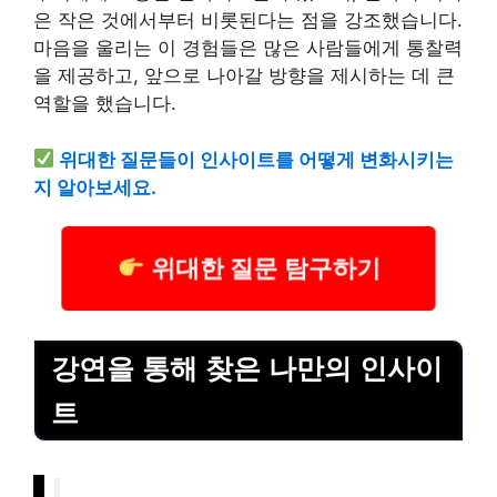
은 작은 것에서부터 비롯된다는 점을 강조했습니다.
마음을 울리는 이 경험들은 많은 사람들에게 통찰력
을 제공하고, 앞으로 나아갈 방향을 제시하는 데 큰
역할을 했습니다.
위대한 질문들이 인사이트를 어떻게 변화시키는
지 알아보세요.
위대한 질문 탐구하기
강연을 통해 찾은 나만의 인사이
트