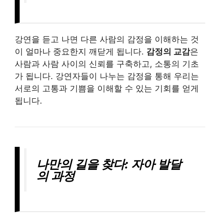
강연을 듣고 나면 다른 사람의 감정을 이해하는 것
이 얼마나 중요한지 깨닫게 됩니다.
감정의 교감
은
사람과 사람 사이의 신뢰를 구축하고, 소통의 기초
가 됩니다. 강연자들이 나누는 감정을 통해 우리는
서로의 고통과 기쁨을 이해할 수 있는 기회를 얻게
됩니다.
나만의 길을 찾다: 자아 발달
의 과정