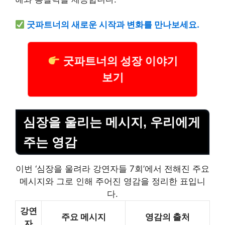
굿파트너의 새로운 시작과 변화를 만나보세요.
굿파트너의 성장 이야기
보기
심장을 울리는 메시지, 우리에게
주는 영감
이번 ‘심장을 울려라 강연자들 7회’에서 전해진 주요
메시지와 그로 인해 주어진 영감을 정리한 표입니
다.
강연
주요 메시지
영감의 출처
자