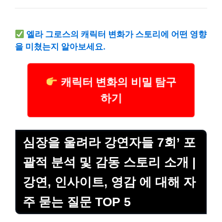
엘라 그로스의 캐릭터 변화가 스토리에 어떤 영향
을 미쳤는지 알아보세요.
캐릭터 변화의 비밀 탐구
하기
심장을 울려라 강연자들 7회’ 포
괄적 분석 및 감동 스토리 소개 |
강연, 인사이트, 영감 에 대해 자
주 묻는 질문 TOP 5