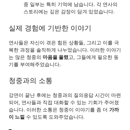
중 일부는 특히 기억에 남습니다. 각 연사의
스토리에는 깊은 감정이 담겨 있었습니다.
실제 경험에 기반한 이야기
연사들은 자신이 겪은 힘든 상황들, 그리고 이를 극
복한 과정을 솔직하게 나누었습니다. 이러한 이야기
는 많은 청중의
마음을 울렸
고, 그들에게 필요한 동
기를 부여해주었습니다.
청중과의 소통
강연이 끝난 후에는 청중과의 질의응답 시간이 마련
되어, 연사들과 직접 대화할 수 있는 기회가 주어졌
습니다. 이러한 소통은 청중이 이야기를 좀 더
가까
이 느낄
수 있도록 도와주었습니다.