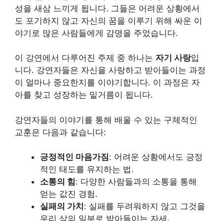
성을 새삼 느끼게 됩니다. 그들은 어려운 상황에서
도 포기하지 않고 자신의 꿈을 이루기 위해 싸운 이
야기로 많은 사람들에게 감명을 주었습니다.
이 강연에서 다루어진 주제 중 하나는
자기 사랑
입
니다. 강연자들은 자신을 사랑하고 받아들이는 과정
이 얼마나 중요한지를 이야기합니다. 이 과정은 자
아를 찾고 성장하는 밑거름이 됩니다.
강연자들의 이야기를 통해 배울 수 있는 구체적인
교훈은 다음과 같습니다:
긍정적인 마음가짐
: 어려운 상황에서도 긍정
적인 태도를 유지하는 법.
소통의 힘
: 다양한 사람들과의 소통을 통해
얻는 값진 경험.
실패의 가치
: 실패를 두려워하지 않고 그것을
우리 삶의 일부로 받아들이는 자세.