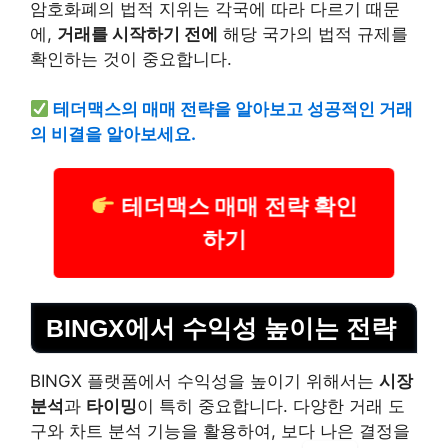
암호화폐의 법적 지위는 각국에 따라 다르기 때문
에,
거래를 시작하기 전에
해당 국가의 법적 규제를
확인하는 것이 중요합니다.
테더맥스의 매매 전략을 알아보고 성공적인 거래
의 비결을 알아보세요.
테더맥스 매매 전략 확인
하기
BINGX에서 수익성 높이는 전략
BINGX 플랫폼에서 수익성을 높이기 위해서는
시장
분석
과
타이밍
이 특히 중요합니다. 다양한 거래 도
구와 차트 분석 기능을 활용하여, 보다 나은 결정을