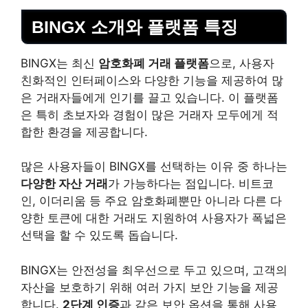
BINGX 소개와 플랫폼 특징
BINGX는 최신
암호화폐 거래 플랫폼
으로, 사용자
친화적인 인터페이스와 다양한 기능을 제공하여 많
은 거래자들에게 인기를 끌고 있습니다. 이 플랫폼
은 특히 초보자와 경험이 많은 거래자 모두에게 적
합한 환경을 제공합니다.
많은 사용자들이 BINGX를 선택하는 이유 중 하나는
다양한 자산 거래
가 가능하다는 점입니다. 비트코
인, 이더리움 등 주요 암호화폐뿐만 아니라 다른 다
양한 토큰에 대한 거래도 지원하여 사용자가 폭넓은
선택을 할 수 있도록 돕습니다.
BINGX는 안전성을 최우선으로 두고 있으며, 고객의
자산을 보호하기 위해 여러 가지 보안 기능을 제공
합니다.
2단계 인증
과 같은 보안 옵션을 통해 사용