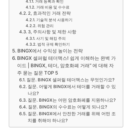
거래 등록과 확인
거래 비용 및 수수료
2, 효과적인 거래 전략
기술적 분석 사용하기
위험 관리
3, 주의사항 및 제한 사항
사기 및 해킹 주의
법적 규제 확인하기
BINGX에서 수익성 높이는 전략
BINGX 셀퍼럴 테더맥스! 쉽게 이해하는 완벽 가
이드 | BINGX, 테더, 암호화폐 거래” 에 대해 자
주 묻는 질문 TOP 5
질문. BINGX 셀퍼럴 테더맥스는 무엇인가요?
질문. 어떻게 BINGX에서 테더를 거래할 수 있
나요?
질문. BINGX는 어떤 암호화폐를 지원하나요?
질문. BINGX의 수수료는 어떻게 되나요?
질문. BINGX에서 안전한 거래를 위해 어떤 조
치를 취해야 하나요?