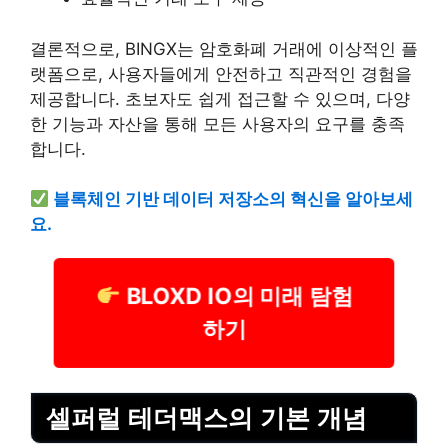
결론적으로, BINGX는 암호화폐 거래에 이상적인 플
랫폼으로, 사용자들에게 안전하고 직관적인 경험을
제공합니다. 초보자도 쉽게 접근할 수 있으며, 다양
한 기능과 자산을 통해 모든 사용자의 요구를 충족
합니다.
블록체인 기반 데이터 저장소의 혁신을 알아보세
요.
BLOXD IO의 미래 탐험
하기
셀퍼럴 테더맥스의 기본 개념