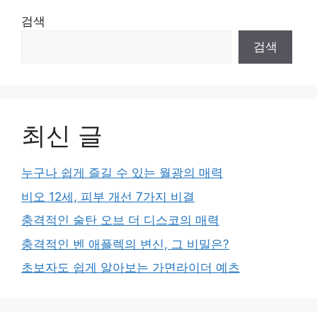
검색
검색
최신 글
누구나 쉽게 즐길 수 있는 월광의 매력
비오 12세, 피부 개선 7가지 비결
충격적인 술탄 오브 더 디스코의 매력
충격적인 벤 애플렉의 변신, 그 비밀은?
초보자도 쉽게 알아보는 가면라이더 예츠