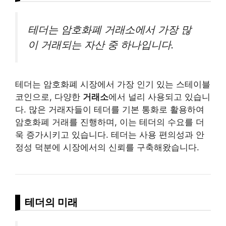
테더는 암호화폐 거래소에서 가장 많
이 거래되는 자산 중 하나입니다.
테더는 암호화폐 시장에서 가장 인기 있는 스테이블
코인으로, 다양한
거래소
에서 널리 사용되고 있습니
다. 많은 거래자들이 테더를 기본 통화로 활용하여
암호화폐 거래를 진행하며, 이는 테더의 수요를 더
욱 증가시키고 있습니다. 테더는 사용 편의성과 안
정성 덕분에 시장에서의 신뢰를 구축해왔습니다.
테더의 미래