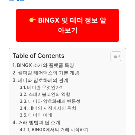
BINGX 및 테더 정보 알
아보기
Table of Contents
BINGX 소개와 플랫폼 특징
셀퍼럴 테더맥스의 기본 개념
테더와 암호화폐의 관계
테더란 무엇인가?
스테이블코인의 역할
테더와 암호화폐의 변동성
테더의 시장에서의 위치
테더의 미래
거래 방법과 팁 소개
1, BINGX에서의 거래 시작하기