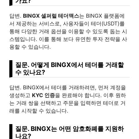
가요?
답변.
BINGX 셀퍼럴 테더맥스
는 BINGX 플랫폼에
서 제공하는 서비스로, 사용자들이 테더(USDT)를
통해 다양한 거래 옵션을 이용할 수 있도록 돕는 시
스템입니다. 이를 통해 보다 유연한 투자 전략을 사
용할 수 있습니다.
질문. 어떻게 BINGX에서 테더를 거래할
수 있나요?
답변. BINGX에서 테더를 거래하려면, 먼저 계정을
생성하고
KYC 인증
을 완료해야 합니다. 이후 원하
는 거래 쌍을 선택하고 주문을 입력하면 테더로 거
래를 시작할 수 있습니다.
질문. BINGX는 어떤 암호화폐를 지원하
나요?