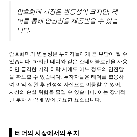
암호화폐 시장은 변동성이 크지만, 테
더를 통해 안정성을 제공받을 수 있습
니다.
암호화폐의
변동성
은 투자자들에게 큰 부담이 될 수
있습니다. 하지만 테더와 같은 스테이블코인을 사용
하면 급격한 가격 하락 시에도 어느 정도의 안전망
을 확보할 수 있습니다. 투자자들은 테더를 활용하
여 이익 실현 후 안정적 자산으로 이동할 수 있어,
자산의 손실 위험을 줄일 수 있습니다. 이는 장기적
인 투자 전략에 있어 중요한 요소입니다.
테더의 시장에서의 위치