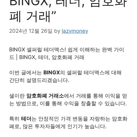
BINGX, 테더, 암호화
폐 거래”
2024년 12월 26일
by
lazymoney
BINGX 셀퍼럴 테더맥스! 쉽게 이해하는 완벽 가이
드 | BINGX, 테더, 암호화폐 거래
이번 글에서는
BINGX
의 셀퍼럴 테더맥스에 대해
간단히 설명드리겠습니다.
셀이란
암호화폐 거래소
에서 거래를 통해 이익을 얻
는 방법으로, 이를 통해 수익을 창출할 수 있습니다.
특히
테더
는 안정적인 가격 변동을 자랑하는 암호화
폐로, 많은 투자자들에게 인기가 높습니다.