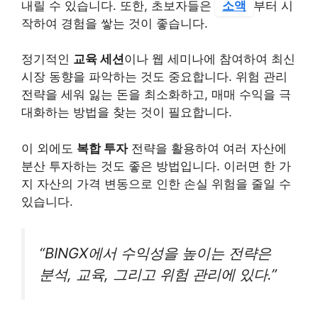
내릴 수 있습니다. 또한, 초보자들은
소액
부터 시
작하여 경험을 쌓는 것이 좋습니다.
정기적인
교육 세션
이나 웹 세미나에 참여하여 최신
시장 동향을 파악하는 것도 중요합니다. 위험 관리
전략을 세워 잃는 돈을 최소화하고, 매매 수익을 극
대화하는 방법을 찾는 것이 필요합니다.
이 외에도
복합 투자
전략을 활용하여 여러 자산에
분산 투자하는 것도 좋은 방법입니다. 이러면 한 가
지 자산의 가격 변동으로 인한 손실 위험을 줄일 수
있습니다.
“BINGX에서 수익성을 높이는 전략은
분석, 교육, 그리고 위험 관리에 있다.”