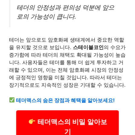
테더의 안정성과 편의성 덕분에 앞으
로의 가능성이 큽니다.
테더는 앞으로도 암호화폐 생태계에서 중요한 역할
을 유지할 것으로 보입니다.
스테이블코인
의 수요가
증가함에 따라 테더의 채택도 확대될 가능성이 높습
니다. 사용자들은 테더를 통해 더 쉽게 투자하고 거
래할 수 있으며, 이는 전체 암호화폐 시장의 안정성
에 긍정적인 영향을 미칠 것입니다. 따라서 테더는
장기적으로도 지속적인 성장은 기대할 수 있습니다.
테더맥스의 숨은 장점과 혜택을 알아보세요!
테더맥스의 비밀 알아보
기