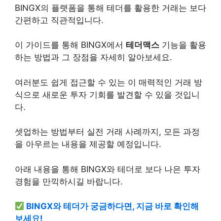
BINGX의 플랫폼을 통해 테더를 활용한 거래는 보다
간편하고 직관적입니다.
이 가이드를 통해 BINGX에서
테더맥스
기능을 활용
하는 방법과 그 장점을 자세히 알아보세요.
여러분도 쉽게 접근할 수 있는 이 매력적인 거래 방
식으로 새로운 투자 기회를 발견할 수 있을 것입니
다.
셋업하는 방법부터 실전 거래 사례까지, 모든 과정
을 아우르는 내용을 제공할 예정입니다.
아래 내용을 통해 BINGX와 테더로 보다 나은 투자
경험을 만끽하시길 바랍니다.
BINGX와 테더가 궁금하다면, 지금 바로 확인해
보세요!