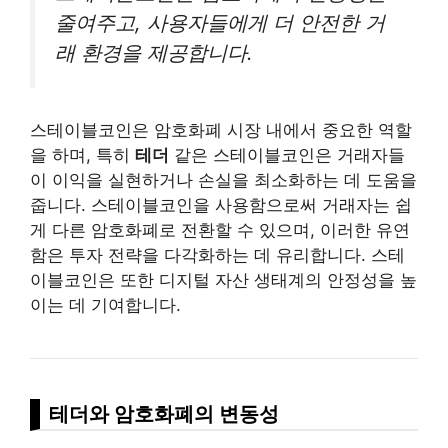
줄여주고, 사용자들에게 더 안전한 거
래 환경을 제공합니다.
스테이블코인은 암호화폐 시장 내에서 중요한 역할
을 하며, 특히
테더
같은 스테이블코인은 거래자들
이 이익을 실현하거나 손실을 최소화하는 데 도움을
줍니다. 스테이블코인을 사용함으로써 거래자는 쉽
게 다른 암호화폐로 전환할 수 있으며, 이러한 유연
함은 투자 전략을 다각화하는 데 유리합니다. 스테
이블코인은 또한 디지털 자산 생태계의 안정성을 높
이는 데 기여합니다.
테더와 암호화폐의 변동성