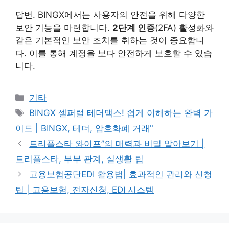
답변. BINGX에서는 사용자의 안전을 위해 다양한
보안 기능을 마련합니다.
2단계 인증
(2FA) 활성화와
같은 기본적인 보안 조치를 취하는 것이 중요합니
다. 이를 통해 계정을 보다 안전하게 보호할 수 있습
니다.
Categories
기타
Tags
BINGX 셀퍼럴 테더맥스! 쉽게 이해하는 완벽 가
이드 | BINGX, 테더, 암호화폐 거래"
트리플스타 와이프”의 매력과 비밀 알아보기 |
트리플스타, 부부 관계, 실생활 팁
고용보험공단EDI 활용법| 효과적인 관리와 신청
팁 | 고용보험, 전자신청, EDI 시스템