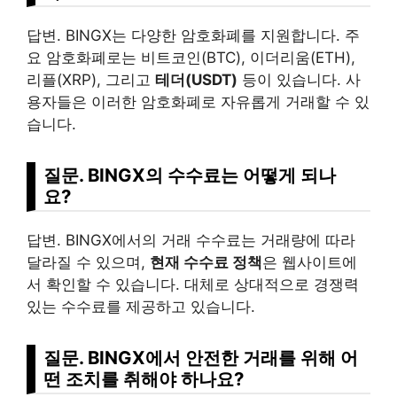
답변. BINGX는 다양한 암호화폐를 지원합니다. 주
요 암호화폐로는 비트코인(BTC), 이더리움(ETH),
리플(XRP), 그리고
테더(USDT)
등이 있습니다. 사
용자들은 이러한 암호화폐로 자유롭게 거래할 수 있
습니다.
질문. BINGX의 수수료는 어떻게 되나
요?
답변. BINGX에서의 거래 수수료는 거래량에 따라
달라질 수 있으며,
현재 수수료 정책
은 웹사이트에
서 확인할 수 있습니다. 대체로 상대적으로 경쟁력
있는 수수료를 제공하고 있습니다.
질문. BINGX에서 안전한 거래를 위해 어
떤 조치를 취해야 하나요?