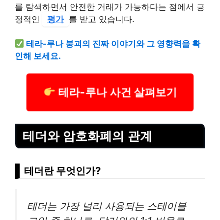
를 탐색하면서 안전한 거래가 가능하다는 점에서 긍
정적인
평가
를 받고 있습니다.
테라-루나 붕괴의 진짜 이야기와 그 영향력을 확
인해 보세요.
테라-루나 사건 살펴보기
테더와 암호화폐의 관계
테더란 무엇인가?
테더는 가장 널리 사용되는 스테이블