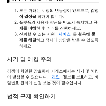
모든 거래는 시장의 변동성이 있으므로,
감정
적 결정을
피해야 합니다.
플랫폼의 사용자 약관을 반드시 숙지하고
규
제를 이해
한 후 거래를 진행하세요.
신뢰할 수 있는 지원
서비스
를 활용해
문
제를 해결
하고 적시에 상담을 받을 수 있도록
하세요.
사기 및 해킹 주의
경쟁이 치열한 암호화폐 거래소에서는 사기 및 해킹
이 발생할 수 있습니다.
개인
정보를 보호
하고, 비
밀번호 관리에 신경 쓰는 것이 필수입니다.
법적 규제 확인하기