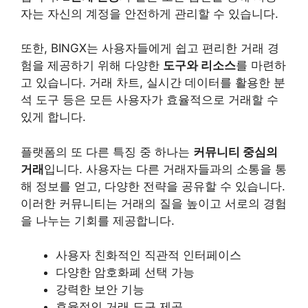
자는 자신의 계정을 안전하게 관리할 수 있습니다.
또한, BINGX는 사용자들에게 쉽고 편리한 거래 경
험을 제공하기 위해 다양한
도구와 리소스
를 마련하
고 있습니다. 거래 차트, 실시간 데이터를 활용한 분
석 도구 등은 모든 사용자가 효율적으로 거래할 수
있게 합니다.
플랫폼의 또 다른 특징 중 하나는
커뮤니티 중심의
거래
입니다. 사용자는 다른 거래자들과의 소통을 통
해 정보를 얻고, 다양한 전략을 공유할 수 있습니다.
이러한 커뮤니티는 거래의 질을 높이고 서로의 경험
을 나누는 기회를 제공합니다.
사용자 친화적인 직관적 인터페이스
다양한 암호화폐 선택 가능
강력한 보안 기능
효율적인 거래 도구 제공