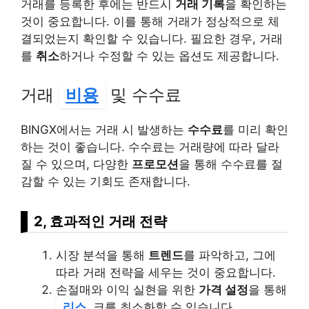
거래를 등록한 후에는 반드시
거래 기록
을 확인하는
것이 중요합니다. 이를 통해 거래가 정상적으로 체
결되었는지 확인할 수 있습니다. 필요한 경우, 거래
를
취소
하거나 수정할 수 있는 옵션도 제공합니다.
거래
비용
및 수수료
BINGX에서는 거래 시 발생하는
수수료
를 미리 확인
하는 것이 좋습니다. 수수료는 거래량에 따라 달라
질 수 있으며, 다양한
프로모션
을 통해 수수료를 절
감할 수 있는 기회도 존재합니다.
2, 효과적인 거래 전략
시장 분석을 통해
트렌드
를 파악하고, 그에
따라 거래 전략을 세우는 것이 중요합니다.
손절매와 이익 실현을 위한
가격 설정
을 통해
리스
크를 최소화할 수 있습니다.