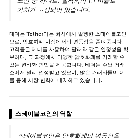
코인 중 하나로, 달러와의 1:1 비율로
가치가 고정되어 있습니다.
테더는
Tether
라는 회사에서 발행한 스테이블코인
으로, 암호화폐 시장에서의 변동성을 줄여줍니다.
고객들은 테더를 사용하여 달러와 같은 안정성을 확
보하며, 그 과정에서 다양한 암호화폐를 거래할 수
있는 편리한 방법을 제공합니다. 테더는 주요 거래
소에서 널리 인정받고 있으며, 많은 거래자들이 이
를 통해 시장 변화에 대처하고 있습니다.
스테이블코인의 역할
스테이블코인은 암호화폐의 변동성을