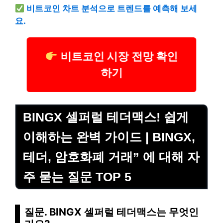
비트코인 차트 분석으로 트렌드를 예측해 보세
요.
비트코인 시장 전망 확인
하기
BINGX 셀퍼럴 테더맥스! 쉽게
이해하는 완벽 가이드 | BINGX,
테더, 암호화폐 거래” 에 대해 자
주 묻는 질문 TOP 5
질문. BINGX 셀퍼럴 테더맥스는 무엇인