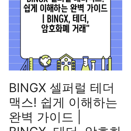
BINGX 셀퍼럴 테더
맥스! 쉽게 이해하는
완벽 가이드 |