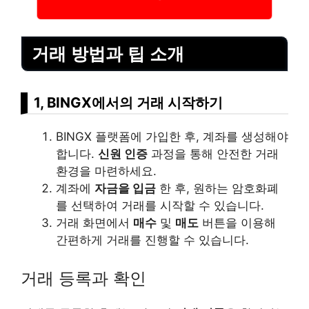
거래 방법과 팁 소개
1, BINGX에서의 거래 시작하기
BINGX 플랫폼에 가입한 후, 계좌를 생성해야
합니다.
신원 인증
과정을 통해 안전한 거래
환경을 마련하세요.
계좌에
자금을 입금
한 후, 원하는 암호화폐
를 선택하여 거래를 시작할 수 있습니다.
거래 화면에서
매수
및
매도
버튼을 이용해
간편하게 거래를 진행할 수 있습니다.
거래 등록과 확인