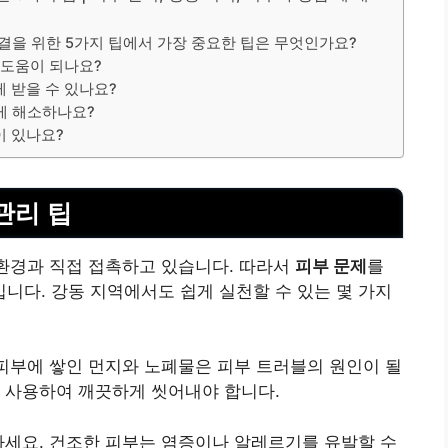
제 해결을 위한 5가지 팁에서 가장 중요한 팁은 무엇인가요?
 도움이 되나요?
 받을 수 있나요?
게 해소하나요?
이 있나요?
관리 팁
 환경과 직접 접촉하고 있습니다. 따라서
피부 문제
를
다. 강동 지역에서도 쉽게 실천할 수 있는 몇 가지
 피부에 쌓인 먼지와 노폐물은 피부 트러블의 원인이 될
 사용하여 깨끗하게 씻어내야 합니다.
하세요. 건조한 피부는 염증이나 알레르기를 유발할 수