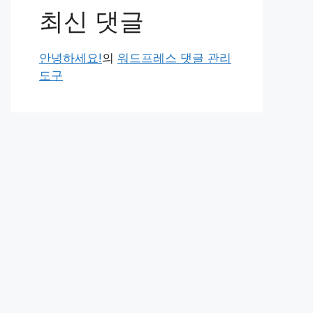
최신 댓글
안녕하세요!
의
워드프레스 댓글 관리
도구