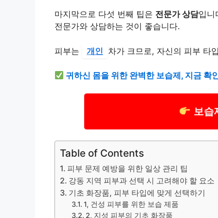
마지막으로 다섯 번째 팁은
전문가 상담
입니다
전문가와 상담하는 것이 좋습니다.
피부는
개인
차가 크므로, 자신의 피부 타
귀하신 몸을 위한 완벽한 보습제, 지금 확
보습
Table of Contents
피부 문제 예방을 위한 일상 관리 팁
강동 지역 피부과 선택 시 고려해야 할 요소
기초 화장품, 피부 타입에 맞게 선택하기
1, 건성 피부를 위한 보습 제품
2, 지성 피부의 기초 화장품