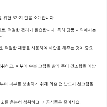
 위한 5가지 팁을 소개합니다.
나로, 적절한 관리가 필요합니다. 특히 강동 지역에서는
다.
 번, 적절한 제품을 사용하여 세안을 해주는 것이 중요
섭취하고, 피부에 수분 크림을 발라 주어 건조함을 예방
부터 피부를 보호하기 위해 외출 전 반드시 선크림을
채소를 충분히 섭취하고, 가공식품은 줄이세요.