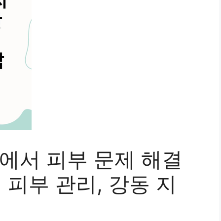
동’에서 피부 문제 해결
| 피부 관리, 강동 지