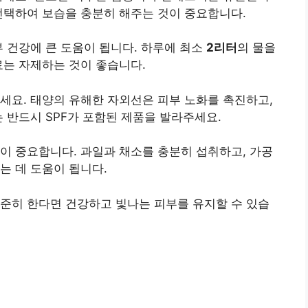
선택하여 보습을 충분히 해주는 것이 중요합니다.
부 건강에 큰 도움이 됩니다. 하루에 최소
2리터
의 물을
료는 자제하는 것이 좋습니다.
세요. 태양의 유해한 자외선은 피부 노화를 촉진하고,
 반드시 SPF가 포함된 제품을 발라주세요.
이 중요합니다. 과일과 채소를 충분히 섭취하고, 가공
는 데 도움이 됩니다.
준히 한다면 건강하고 빛나는 피부를 유지할 수 있습