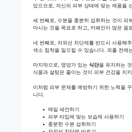
있으므로, 자신의 피부 상태에 맞는 제품을 
세 번째로, 수분을 충분히 섭취하는 것이 피
마시는 것을 목표로 하고, 카페인이 많은 음
네 번째로, 자외선 차단제를 반드시 사용해주
색소 침착을 일으킬 수 있습니다. 외출 전에는
마지막으로, 영양가 있는
식단
을 유지하는 것
식품과 설탕은 줄이는 것이 피부 건강을 지키
이처럼 피부 문제를 예방하기 위한 노력을 꾸
니다.
매일 세안하기
피부 타입에 맞는 보습제 사용하기
충분한 수분 섭취하기
자외선 차단제 바르기