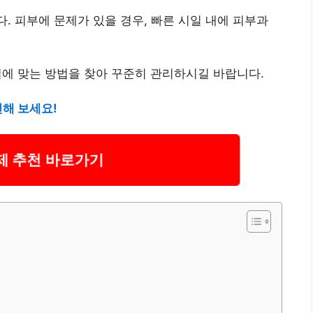
. 피부에 문제가 있을 경우, 빠른 시일 내에 피부과
입에 맞는 방법을 찾아 꾸준히 관리하시길 바랍니다.
인해 보세요!
제 추천 바로가기