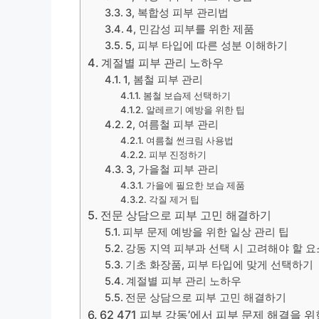
3, 복합성 피부 관리법
4, 민감성 피부를 위한 제품
5, 피부 타입에 따른 성분 이해하기
계절별 피부 관리 노하우
1, 봄철 피부 관리
봄철 보습제 선택하기
알레르기 예방을 위한 팁
2, 여름철 피부 관리
여름철 썬크림 사용법
피부 진정하기
3, 가을철 피부 관리
가을에 필요한 보습 제품
각질 제거 팁
전문 상담으로 피부 고민 해결하기
피부 문제 예방을 위한 일상 관리 팁
강동 지역 피부과 선택 시 고려해야 할 요
기초 화장품, 피부 타입에 맞게 선택하기
계절별 피부 관리 노하우
전문 상담으로 피부 고민 해결하기
62 471 피부 강동’에서 피부 문제 해결을 위