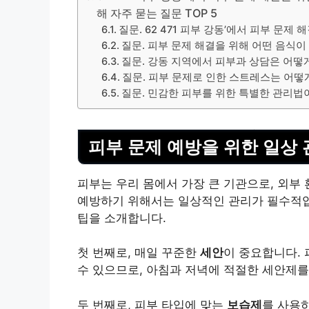
해 자주 묻는 질문 TOP 5
질문. 62 471 피부 강동’에서 피부 문
질문. 피부 문제 해결을 위해 어떤 음식이
질문. 강동 지역에서 피부과 상담은 어떻게
질문. 피부 문제로 인한 스트레스는 어떻
질문. 민감한 피부를 위한 특별한 관리법
피부 문제 예방을 위한 일상 
피부는 우리 몸에서 가장 큰 기관으로, 외부
예방하기 위해서는 일상적인 관리가 필수적입니
팁을 소개합니다.
첫 번째로, 매일 꾸준한
세안
이 중요합니다.
수 있으므로, 아침과 저녁에 적절한 세안제를
두 번째로, 피부 타입에 맞는
보습제
를 사용