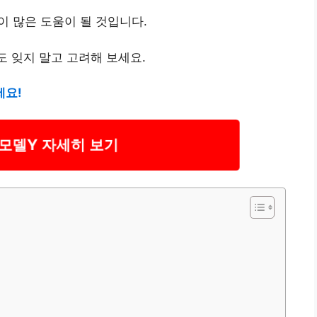
글이 많은 도움이 될 것입니다.
도 잊지 말고 고려해 보세요.
세요!
모델Y 자세히 보기