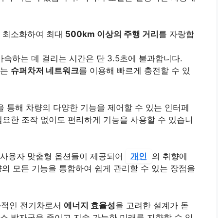
를 최소화하여 최대
500km 이상의 주행 거리
를 자랑합
 가속하는 데 걸리는 시간은 단 3.5초에 불과합니다.
있는
슈퍼차저 네트워크
를 이용해 빠르게 충전할 수 있
을 통해 차량의 다양한 기능을 제어할 수 있는 인터페
필요한 조작 없이도 편리하게 기능을 사용할 수 있습니
 사용자 맞춤형 옵션들이 제공되어
개인
의 취향에
량의 모든 기능을 통합하여 쉽게 관리할 수 있는 장점을
친화적인 전기차로서
에너지 효율성
을 고려한 설계가 돋
소 발자국을 줄이고 지속 가능한 미래를 지향할 수 있