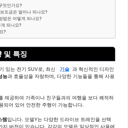
 무엇인가요?
차 보조금은 얼마나 되나요?
 방법은 어떻게 되나요?
떻게 되나요?
요?
양 및 특징
기 있는 전기 SUV로, 최신
기술
과 혁신적인 디자인
성능
과 효율성을 자랑하며, 다양한 기능들을 통해 사용
치를 제공하여 가족이나 친구들과의 여행을 보다 쾌적하
용되어 있어 안전한 주행이 가능합니다.
스템
입니다. 모델Y는 다양한 드라이브 트레인을 선택
 가지 버전이 있습니다. 각각의 모델은 일상적인 사용에