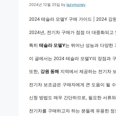
2024년 12월 25일
by
lazymoney
2024 테슬라 모델Y 구매 가이드 | 2024 강
2024년, 전기차 구매가 점점 더 대중화되고
특히
테슬라 모델Y
는 뛰어난 성능과 다양한 
이 글에서는 2024 테슬라 모델Y의 장점과
또한,
강원 동해
지역에서 제공하는 전기차 
전기차 보조금은 구매자에게 큰 도움이 될 수
신청 방법도 매우 간단하므로, 필요한 서류와
전기차를 구매하고자 하는 분들께 유용한 정