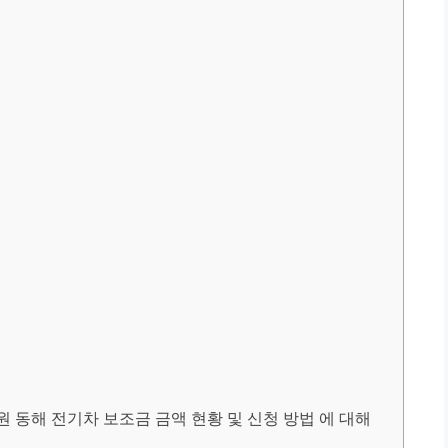
 강원 동해 전기차 보조금 금액 현황 및 신청 방법 에 대해