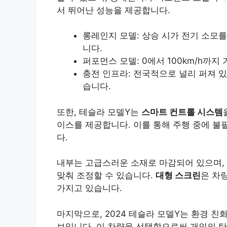
서 뛰어난 성능을 제공합니다.
롱레인지 모델: 상승 시가 전기 소모
니다.
퍼포먼스 모델: 0에서 100km/h까지
충전 인프라: 전국적으로 널리 퍼져 
습니다.
또한, 테슬라 모델Y는
스마트 컨트롤 시스템
이스를 제공합니다. 이를 통해 주행 중에 불
다.
내부는 고급스러운 소재로 마감되어 있으며,
맞춰 조정할 수 있습니다.
대형 스크린
은 차
가지고 있습니다.
마지막으로, 2024 테슬라 모델Y는 환경 
보입니다. 이 차량을 선택함으로써 개인의 탄