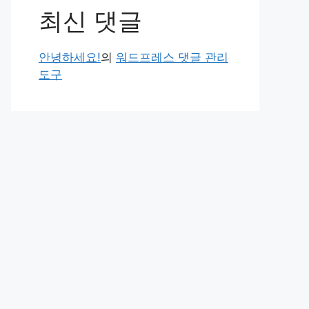
최신 댓글
안녕하세요!
의
워드프레스 댓글 관리
도구