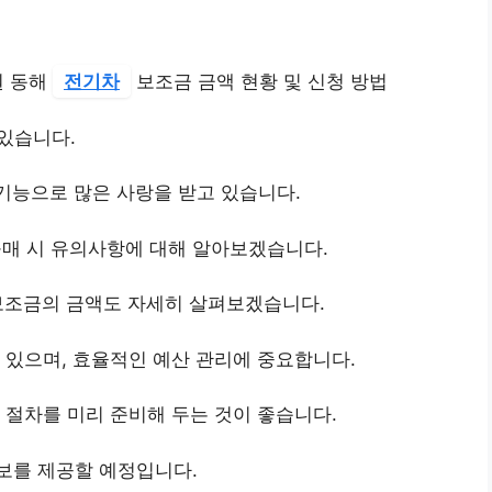
원 동해
전기차
보조금 금액 현황 및 신청 방법
 있습니다.
기능으로 많은 사랑을 받고 있습니다.
 구매 시 유의사항에 대해 알아보겠습니다.
보조금의 금액도 자세히 살펴보겠습니다.
 있으며, 효율적인 예산 관리에 중요합니다.
 절차를 미리 준비해 두는 것이 좋습니다.
보를 제공할 예정입니다.