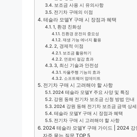
보조금 사용 시 유의사항
전기차 구매의 이점
테슬라 모델Y 구매 시 장점과 혜택
1, 환경 친화성
친환경 운전의 중요성
재생 가능 에너지 활용
2, 경제적 이점
보조금 활용하기
연료비 절감 효과
3, 최신 기술과 안전성
자율주행 기능의 효과
소프트웨어 업데이트
전기차 구매 시 고려해야 할 사항
2024 테슬라 모델Y 주요 사양 및 특징
강원 동해 전기차 보조금 신청 방법 안내
2024 강원 동해 전기차 보조금 금액 상세
테슬라 모델Y 구매 시 장점과 혜택
전기차 구매 시 고려해야 할 사항
2024 테슬라 모델Y 구매 가이드 | 2024
자주 묻는 질문 TOP 5