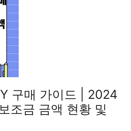
Y 구매 가이드 | 2024
보조금 금액 현황 및