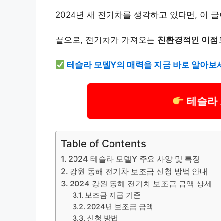
2024년 새 전기차를 생각하고 있다면, 이 
끝으로, 전기차가 가져오는
친환경적인 이점
테슬라 모델Y의 매력을 지금 바로 알아보
테슬라 
Table of Contents
2024 테슬라 모델Y 주요 사양 및 특징
강원 동해 전기차 보조금 신청 방법 안내
2024 강원 동해 전기차 보조금 금액 상세
보조금 지급 기준
2024년 보조금 금액
신청 방법