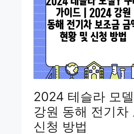
2024 테슬라 모델
강원 동해 전기차 
신청 방법