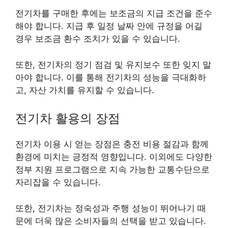
전기차를 구매한 후에는 보조금의 지급 조건을 준수
해야 합니다. 지급 후 일정 날짜 안에 규정을 어길
경우 보조금 환수 조치가 있을 수 있습니다.
또한, 전기차의 정기 점검 및 유지보수 또한 잊지 말
아야 합니다. 이를 통해 전기차의 성능을 극대화하
고, 자산 가치를 유지할 수 있습니다.
전기차 활용의 장점
전기차 이용 시 얻는 장점은 충전 비용 절감과 함께
환경에 미치는 긍정적 영향입니다. 이외에도 다양한
정부 지원 프로그램으로 지속 가능한 교통수단으로
자리잡을 수 있습니다.
또한, 전기차는 정숙성과 주행 성능이 뛰어나기 때
문에 더욱 많은 소비자들의 선택을 받고 있습니다.