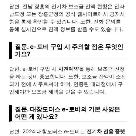
답변. 전남 장흥의 전기차 보조금 잔액 현황은 전라
남도청 또는 장흥군청의 공식 웹사이트에서 공지사
항을 통해 확인할 수 있습니다. 또한, 전화 문의를
통해 실시간으로 잔액 정보를 받을 수도 있습니다.
질문. e-토비 구입 시 주의할 점은 무엇인
가요?
답변. e-토비 구입 시
사전예약
을 통해 보조금 신청
을 하는 것이 중요합니다. 또한, 보조금 잔액이 소진
되기 전에 서두르셔야 하며, 인증된 대리점에서 구
입해야만 보조금 혜택을 받을 수 있습니다.
질문. 대창모터스 e-토비의 기본 사양은
어떤 게 있나요?
답변. 2024 대창모터스 e-토비는
전기차 전용 플랫