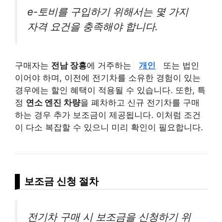
e-토비를 구입하기 위해서는 몇 가지
자격 요건을 충족해야 합니다.
구매자는
전남 장흥
에 거주하는
개인
또는 법인
이어야 하며, 이전에 전기차를 소유한 경험이 있는
경우에는 할인 혜택이 적용될 수 있습니다. 또한, 특
정
연소 엔진 차량
을 폐차하고 신규 전기차를 구매
하는 경우 추가 보조금이 제공됩니다. 이처럼 조건
이 다소 복잡할 수 있으니 미리 확인이 필요합니다.
보조금 신청 절차
전기차 구매 시 보조금을 신청하기 위