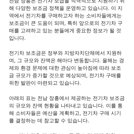
전남 장흥은 전기차 보급을 적극적으로 지원하기 위
해 다양한 보조금 정책을 운영하고 있습니다. 이 지
역에서 전기차를 구매하고자 하는 소비자들에게는
보조금이 큰 도움이 되며, 특히 앞으로의 전기차 구
매를 고려하고 있는 분들에게 중요한 정보가 될 것
입니다.
전기차 보조금은 정부와 지방자치단체에서 지원하
며, 그 규모와 잔액은 해마다 변동합니다. 올해는 경
제와 환경 문제에 대한 관심이 높아짐에 따라 보조
금 규모가 증가할 것으로 예상되며, 전기차 구매를
위한 발판이 마련되고 있습니다.
아래의 표는 전남 장흥에서 제공하는 전기차 보조금
의 규모와 잔액 현황을 나타내고 있습니다. 이를 통
해 소비자들은 예산을 계획하고, 전기차 구매 시기
를 결정하는 데 참고할 수 있습니다.