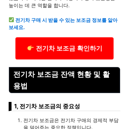
높이는 데 큰 역할을 합니다.
전기차 구매 시 받을 수 있는 보조금 정보를 알아
보세요.
전기차 보조금 확인하기
전기차 보조금 잔액 현황 및 활
용법
1, 전기차 보조금의 중요성
전기차 보조금은 전기차 구매의 경제적 부담
을 덜어주는 중요한 정책입니다.