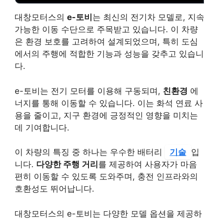
대창모터스의
e-토비
는 최신의 전기차 모델로, 지속
가능한 이동 수단으로 주목받고 있습니다. 이 차량
은 환경 보호를 고려하여 설계되었으며, 특히 도심
에서의 주행에 적합한 기능과 성능을 갖추고 있습니
다.
e-토비는 전기 모터를 이용해 구동되며,
친환경
에
너지를 통해 이동할 수 있습니다. 이는 화석 연료 사
용을 줄이고, 지구 환경에 긍정적인 영향을 미치는
데 기여합니다.
이 차량의 특징 중 하나는 우수한 배터리
기술
입
니다.
다양한 주행 거리
를 제공하여 사용자가 마음
편히 이동할 수 있도록 도와주며, 충전 인프라와의
호환성도 뛰어납니다.
대창모터스의 e-토비는 다양한 모델 옵션을 제공하