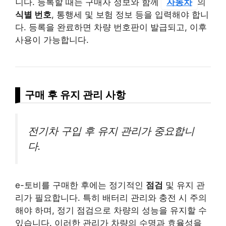
니다. 등록할 때는 구매자 정보와 함께
자동차
의
식별 번호
, 통행세 및 보험 정보 등을 입력해야 합니
다. 등록을 완료하면 차량 번호판이 발급되고, 이후
사용이 가능합니다.
구매 후 유지 관리 사항
전기차 구입 후 유지 관리가 중요합니
다.
e-토비를 구매한 후에는 정기적인
점검
및 유지 관
리가 필요합니다. 특히 배터리 관리와 충전 시 주의
해야 하며, 정기 점검으로 차량의 성능을 유지할 수
있습니다. 이러한 관리가 차량의 수명과 효율성을