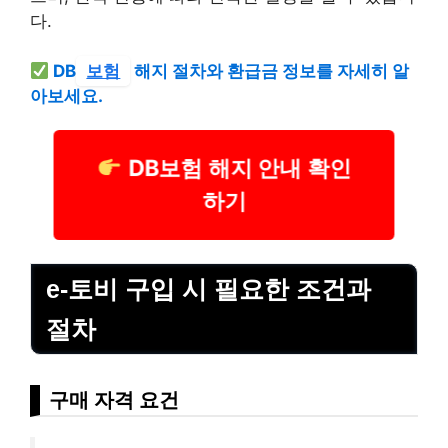
다.
DB
보험
해지 절차와 환급금 정보를 자세히 알
아보세요.
DB보험 해지 안내 확인
하기
e-토비 구입 시 필요한 조건과
절차
구매 자격 요건