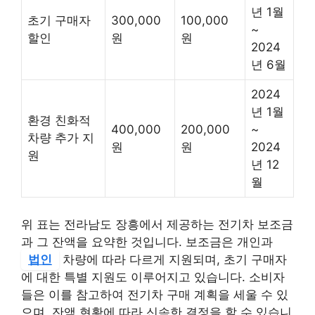
년 1월
초기 구매자
300,000
100,000
~
할인
원
원
2024
년 6월
2024
년 1월
환경 친화적
400,000
200,000
~
차량 추가 지
원
원
2024
원
년 12
월
위 표는 전라남도 장흥에서 제공하는 전기차 보조금
과 그 잔액을 요약한 것입니다. 보조금은 개인과
법인
차량에 따라 다르게 지원되며, 초기 구매자
에 대한 특별 지원도 이루어지고 있습니다. 소비자
들은 이를 참고하여 전기차 구매 계획을 세울 수 있
으며, 잔액 현황에 따라 신속한 결정을 할 수 있습니