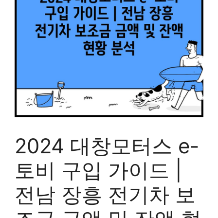
2024 대창모터스 e-
토비 구입 가이드 |
전남 장흥 전기차 보