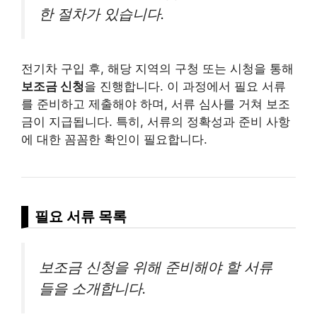
한 절차가 있습니다.
전기차 구입 후, 해당 지역의 구청 또는 시청을 통해
보조금 신청
을 진행합니다. 이 과정에서 필요 서류
를 준비하고 제출해야 하며, 서류 심사를 거쳐 보조
금이 지급됩니다. 특히, 서류의 정확성과 준비 사항
에 대한 꼼꼼한 확인이 필요합니다.
필요 서류 목록
보조금 신청을 위해 준비해야 할 서류
들을 소개합니다.