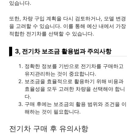
있습니다.
또한, 차량 구입 계획을 다시 검토하거나, 모델 변경
을 고려할 수 있습니다. 이를 통해 예산 내에서 가장
적합한 전기차를 선택할 수 있습니다.
3, 전기차 보조금 활용법과 주의사항
정확한 정보를 기반으로 전기차를 구매하고
유지관리하는 것이 중요합니다.
보조금을 효율적으로 활용하기 위해 비용과
효율성을 모두 고려한 차량을 선택해야 합니
다.
구매 후에는 보조금의 활용 범위와 조건을 이
해하는 것이 필요합니다.
전기차 구매 후 유의사항