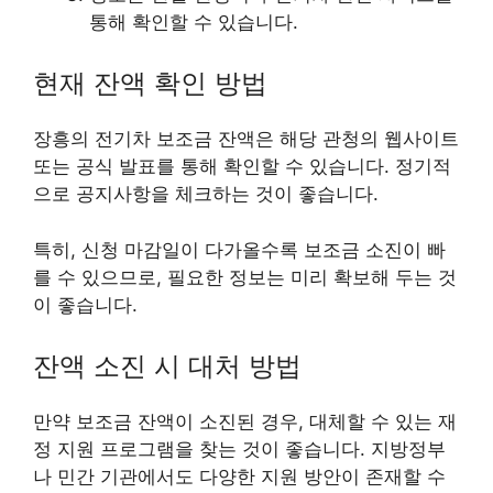
통해 확인할 수 있습니다.
현재 잔액 확인 방법
장흥의 전기차 보조금 잔액은 해당 관청의 웹사이트
또는 공식 발표를 통해 확인할 수 있습니다. 정기적
으로 공지사항을 체크하는 것이 좋습니다.
특히, 신청 마감일이 다가올수록 보조금 소진이 빠
를 수 있으므로, 필요한 정보는 미리 확보해 두는 것
이 좋습니다.
잔액 소진 시 대처 방법
만약 보조금 잔액이 소진된 경우, 대체할 수 있는 재
정 지원 프로그램을 찾는 것이 좋습니다. 지방정부
나 민간 기관에서도 다양한 지원 방안이 존재할 수