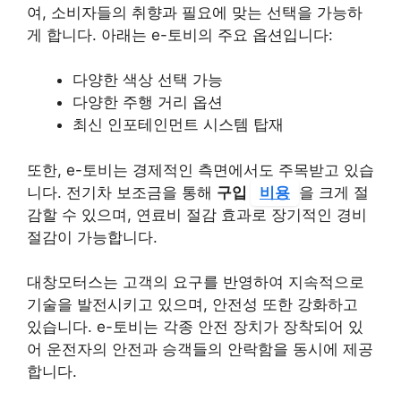
여, 소비자들의 취향과 필요에 맞는 선택을 가능하
게 합니다. 아래는 e-토비의 주요 옵션입니다:
다양한 색상 선택 가능
다양한 주행 거리 옵션
최신 인포테인먼트 시스템 탑재
또한, e-토비는 경제적인 측면에서도 주목받고 있습
니다. 전기차 보조금을 통해
구입
비용
을 크게 절
감할 수 있으며, 연료비 절감 효과로 장기적인 경비
절감이 가능합니다.
대창모터스는 고객의 요구를 반영하여 지속적으로
기술을 발전시키고 있으며, 안전성 또한 강화하고
있습니다. e-토비는 각종 안전 장치가 장착되어 있
어 운전자의 안전과 승객들의 안락함을 동시에 제공
합니다.