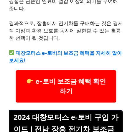
경험은 단순한 연료비 절감 이상의 의미를 부여해
줍니다.
결과적으로, 장흥에서 전기차를 구매하는 것은 경제
적 이점과 환경 보호를 동시에 실현할 수 있는 훌륭
한 선택이 될 것입니다.
대창모터스 e-토비의 보조금 혜택을 자세히 알아
보세요!
e-토비 보조금 혜택 확인
하기
2024 대창모터스 e-토비 구입 가
이드 | 전남 장흥 전기차 보조금