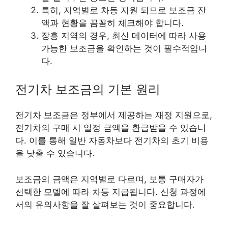
특히, 지역별로 차등 지원 되므로 보조금 잔
액과 현황을 꼼꼼히 체크해야 합니다.
장흥 지역의 경우, 최신 데이터에 따라 사용
가능한 보조금을 확인하는 것이 필수적입니
다.
전기차 보조금의 기본 원리
전기차 보조금은 정부에서 제공하는 재정 지원으로,
전기차의 구매 시 일정 금액을 환급받을 수 있습니
다. 이를 통해 일반 자동차보다 전기차의 초기 비용
을 낮출 수 있습니다.
보조금의 금액은 지역별로 다르며, 보통 구매자가
선택한 모델에 따라 차등 지급됩니다. 신청 과정에
서의 유의사항을 잘 살펴보는 것이 중요합니다.