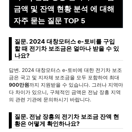
금액 및 잔액 현황 분석 에 대해
자주 묻는 질문 TOP 5
질문. 2024 대창모터스 e-토비를 구입
할 때 전기차 보조금은 얼마나 받을 수 있
나요?
답변. 2024 대창모터스 e-토비에 대한 전기차 보조
금은 국고 및 지자체 보조금을 모두 포함하여 최대
900만원
까지 지원받을 수 있습니다. 그러나 지역마
다 차이가 있으니, 구체적인 금액은 전남 장흥 지역
의 관련 기관에 문의하시기 바랍니다.
질문. 전남 장흥의 전기차 보조금 잔액 현
황은 어떻게 확인하나요?