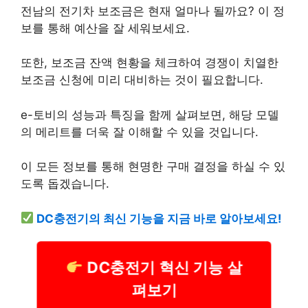
전남의 전기차 보조금은 현재 얼마나 될까요? 이 정
보를 통해 예산을 잘 세워보세요.
또한, 보조금 잔액 현황을 체크하여 경쟁이 치열한
보조금 신청에 미리 대비하는 것이 필요합니다.
e-토비의 성능과 특징을 함께 살펴보면, 해당 모델
의 메리트를 더욱 잘 이해할 수 있을 것입니다.
이 모든 정보를 통해 현명한 구매 결정을 하실 수 있
도록 돕겠습니다.
DC충전기의 최신 기능을 지금 바로 알아보세요!
DC충전기 혁신 기능 살
펴보기