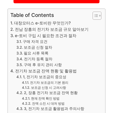
Table of Contents
대창모터스 e-토비란 무엇인가?
전남 장흥의 전기차 보조금 규모 알아보기
e-토비 구입 시 필요한 조건과 절차
구매 자격 요건
보조금 신청 절차
필요 서류 목록
전기차 등록 절차
구매 후 유지 관리 사항
전기차 보조금 잔액 현황 및 활용법
1, 전기차 보조금의 중요성
전기차 보조금의 기본 원리
보조금 신청 시 고려사항
2, 장흥 전기차 보조금 잔액 현황
현재 잔액 확인 방법
잔액 소진 시 대처 방법
3, 전기차 보조금 활용법과 주의사항