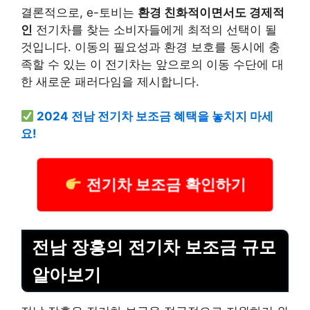
결론적으로, e-토비는
환경 친화적이면서도 경제적
인
전기차를 찾는 소비자들에게 최적의 선택이 될
것입니다. 이동의 필요성과 환경 보호를 동시에 충
족할 수 있는 이 전기차는 앞으로의 이동 수단에 대
한 새로운 패러다임을 제시합니다.
2024 전남 전기차 보조금 혜택을 놓치지 마세
요!
전기차 보조금 확인하기
전남 장흥의 전기차 보조금 규모
알아보기