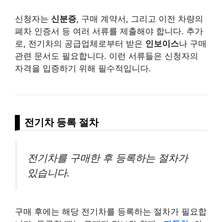
신청자는
신분증
, 구매 계약서, 그리고 이전 차량의
폐차 인증서 등 여러 서류를 제출해야 합니다. 추가
로, 전기차의 공급업체로부터 받은
인보이스
나 구매
관련 문서도 필요합니다. 이런 서류들은 신청자의
자격을 입증하기 위해 필수적입니다.
전기차 등록 절차
전기차를 구매한 후 등록하는 절차가
있습니다.
구매 후에는 해당 전기차를 등록하는 절차가 필요합