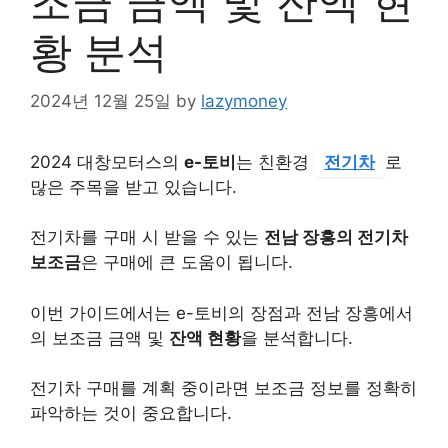
조금 금액 및 잔액 현
황 분석
2024년 12월 25일
by
lazymoney
2024 대창모터스의
e-토비
는 친환경
전기차
로
많은 주목을 받고 있습니다.
전기차를 구매 시 받을 수 있는
전남 장흥의 전기차
보조금
은 구매에 큰 도움이 됩니다.
이번 가이드에서는 e-토비의 장점과 전남 장흥에서
의 보조금 금액 및
잔액 현황
을 분석합니다.
전기차 구매를 계획 중이라면 보조금 정보를 정확히
파악하는 것이 중요합니다.