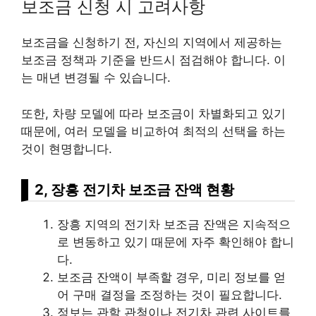
보조금 신청 시 고려사항
보조금을 신청하기 전, 자신의 지역에서 제공하는
보조금 정책과 기준을 반드시 점검해야 합니다. 이
는 매년 변경될 수 있습니다.
또한, 차량 모델에 따라 보조금이 차별화되고 있기
때문에, 여러 모델을 비교하여 최적의 선택을 하는
것이 현명합니다.
2, 장흥 전기차 보조금 잔액 현황
장흥 지역의 전기차 보조금 잔액은 지속적으
로 변동하고 있기 때문에 자주 확인해야 합니
다.
보조금 잔액이 부족할 경우, 미리 정보를 얻
어 구매 결정을 조정하는 것이 필요합니다.
정보는 관할 관청이나 전기차 관련 사이트를