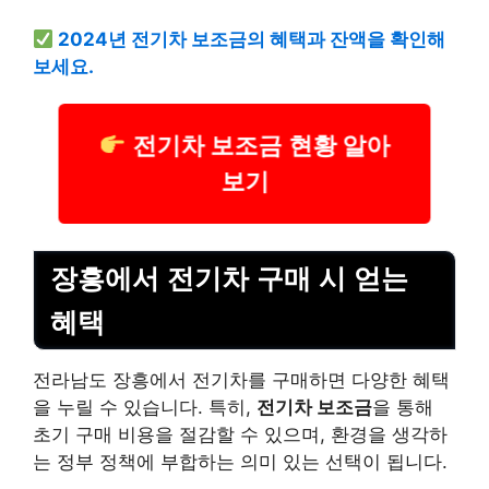
2024년 전기차 보조금의 혜택과 잔액을 확인해
보세요.
전기차 보조금 현황 알아
보기
장흥에서 전기차 구매 시 얻는
혜택
전라남도 장흥에서 전기차를 구매하면 다양한 혜택
을 누릴 수 있습니다. 특히,
전기차 보조금
을 통해
초기 구매 비용을 절감할 수 있으며, 환경을 생각하
는 정부 정책에 부합하는 의미 있는 선택이 됩니다.