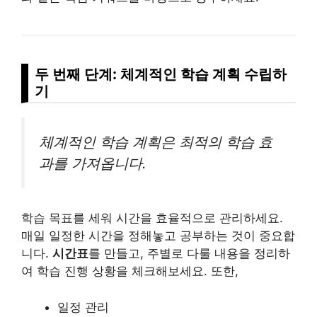
두 번째 단계: 체계적인 학습 계획 수립하
기
체계적인 학습 계획은 최적의 학습 효
과를 가져옵니다.
학습 목표를 세워 시간을 효율적으로 관리하세요.
매일 일정한 시간을 정해놓고 공부하는 것이 중요합
니다.
시간표
를 만들고, 주별로 다룰 내용을 정리하
여 학습 진행 상황을 체크해보세요. 또한,
일정 관리