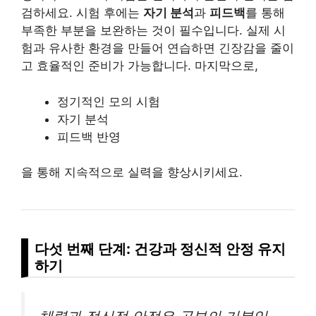
검하세요. 시험 후에는
자기 분석
과
피드백
를 통해
부족한 부분을 보완하는 것이 필수입니다. 실제 시
험과 유사한 환경을 만들어 연습하면 긴장감을 줄이
고 효율적인 준비가 가능합니다. 마지막으로,
정기적인 모의 시험
자기 분석
피드백 반영
을 통해 지속적으로 실력을 향상시키세요.
다섯 번째 단계: 건강과 정신적 안정 유지
하기