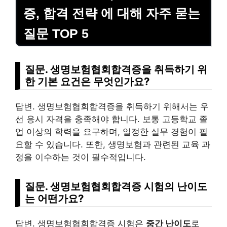
증, 합격 전략 에 대해 자주 묻는
질문 TOP 5
질문. 생명보험협회합격증을 취득하기 위
한 기본 요건은 무엇인가요?
답변. 생명보험협회합격증을 취득하기 위해서는 우
선 응시 자격을 충족해야 합니다. 보통 고등학교 졸
업 이상의 학력을 요구하며, 일정한 실무 경험이 필
요할 수 있습니다. 또한, 생명보험과 관련된 교육 과
정을 이수하는 것이 필수적입니다.
질문. 생명보험협회합격증 시험의 난이도
는 어떤가요?
답변. 생명보험협회합격증 시험은
중간 난이도
로