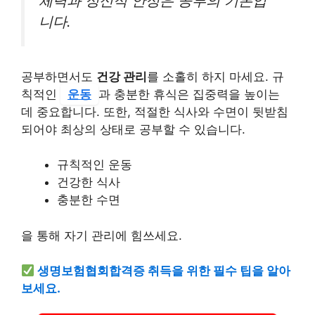
체력과 정신적 안정은 공부의 기본입
니다.
공부하면서도
건강 관리
를 소홀히 하지 마세요. 규
칙적인
운동
과 충분한 휴식은 집중력을 높이는
데 중요합니다. 또한, 적절한 식사와 수면이 뒷받침
되어야 최상의 상태로 공부할 수 있습니다.
규칙적인 운동
건강한 식사
충분한 수면
을 통해 자기 관리에 힘쓰세요.
생명보험협회합격증 취득을 위한 필수 팁을 알아
보세요.