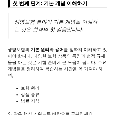
첫 번째 단계: 기본 개념 이해하기
생명보험 분야의 기본 개념을 이해하
는 것은 합격의 첫 걸음입니다.
생명보험의
기본 원리
와
용어
를 정확히 이해하고 있
어야 합니다. 다양한 보험 상품의 특징과 법적 규제
들을 아는 것은 시험 준비에 큰 도움이 됩니다. 주요
개념들을 정리하여 복습하는 시간을 꼭 가져야 하
며,
보험 원리
상품 종류
법률 지식
와 같은 핵심 키워드를 바탕으로 공부하세요.