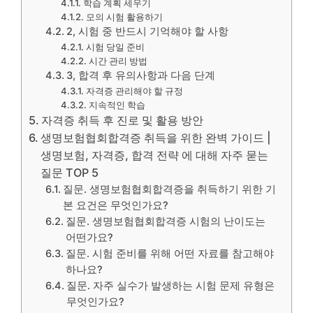
학습 계획 세우기
모의 시험 활용하기
2, 시험 중 반드시 기억해야 할 사항
시험 당일 준비
시간 관리 방법
3, 합격 후 유의사항과 다음 단계
자격증 관리해야 할 규정
지속적인 학습
자격증 취득 후 진로 및 활용 방안
생명보험협회합격증 취득을 위한 완벽 가이드 |
생명보험, 자격증, 합격 전략 에 대해 자주 묻는
질문 TOP 5
질문. 생명보험협회합격증을 취득하기 위한 기
본 요건은 무엇인가요?
질문. 생명보험협회합격증 시험의 난이도는
어떤가요?
질문. 시험 준비를 위해 어떤 자료를 참고해야
하나요?
질문. 자주 실수가 발생하는 시험 문제 유형은
무엇인가요?