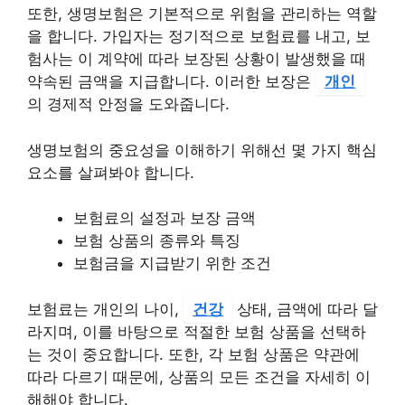
또한, 생명보험은 기본적으로 위험을 관리하는 역할
을 합니다. 가입자는 정기적으로 보험료를 내고, 보
험사는 이 계약에 따라 보장된 상황이 발생했을 때
약속된 금액을 지급합니다. 이러한 보장은
개인
의 경제적 안정을 도와줍니다.
생명보험의 중요성을 이해하기 위해선 몇 가지 핵심
요소를 살펴봐야 합니다.
보험료의 설정과 보장 금액
보험 상품의 종류와 특징
보험금을 지급받기 위한 조건
보험료는 개인의 나이,
건강
상태, 금액에 따라 달
라지며, 이를 바탕으로 적절한 보험 상품을 선택하
는 것이 중요합니다. 또한, 각 보험 상품은 약관에
따라 다르기 때문에, 상품의 모든 조건을 자세히 이
해해야 합니다.