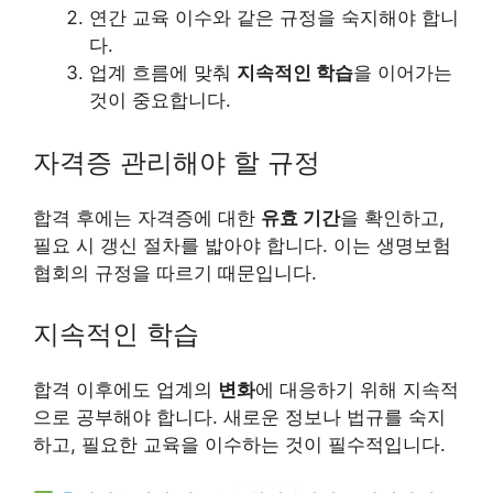
연간 교육 이수와 같은 규정을 숙지해야 합니
다.
업계 흐름에 맞춰
지속적인 학습
을 이어가는
것이 중요합니다.
자격증 관리해야 할 규정
합격 후에는 자격증에 대한
유효 기간
을 확인하고,
필요 시 갱신 절차를 밟아야 합니다. 이는 생명보험
협회의 규정을 따르기 때문입니다.
지속적인 학습
합격 이후에도 업계의
변화
에 대응하기 위해 지속적
으로 공부해야 합니다. 새로운 정보나 법규를 숙지
하고, 필요한 교육을 이수하는 것이 필수적입니다.