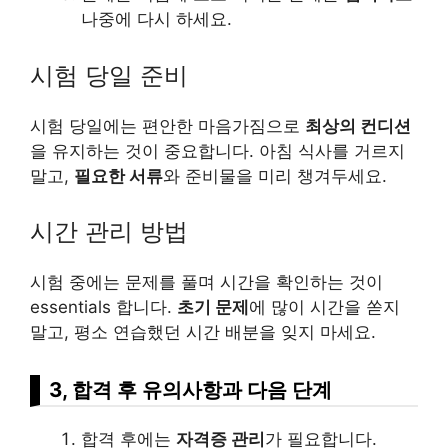
나중에 다시 하세요.
시험 당일 준비
시험 당일에는 편안한 마음가짐으로
최상의 컨디션
을 유지하는 것이 중요합니다. 아침 식사를 거르지
말고,
필요한 서류
와 준비물을 미리 챙겨두세요.
시간 관리 방법
시험 중에는 문제를 풀며 시간을 확인하는 것이
essentials 합니다.
초기 문제
에 많이 시간을 쏟지
말고, 평소 연습했던 시간 배분을 잊지 마세요.
3, 합격 후 유의사항과 다음 단계
합격 후에는
자격증 관리
가 필요합니다.