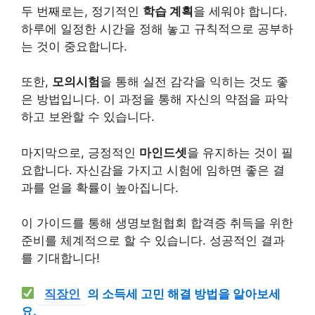
두 번째로는, 정기적인
학습 계획
을 세워야 합니다.
하루에 일정한 시간을 정해 놓고 규칙적으로 공부하
는 것이 중요합니다.
또한,
모의시험
을 통해 실전 감각을 익히는 것도 좋
은 방법입니다. 이 과정을 통해 자신의 약점을 파악
하고 보완할 수 있습니다.
마지막으로, 긍정적인
마인드셋
을 유지하는 것이 필
요합니다. 자신감을 가지고 시험에 임하면 좋은 결
과를 얻을 확률이 높아집니다.
이 가이드를 통해 생명보험협회 합격증 취득을 위한
준비를 체계적으로 할 수 있습니다. 성공적인 결과
를 기대합니다!
직장인
의 소득세 고민 해결 방법을 알아보세
요.