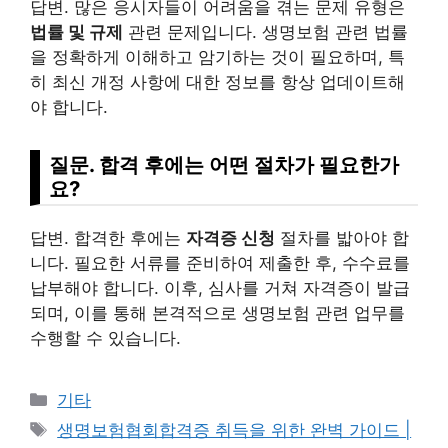
답변. 많은 응시자들이 어려움을 겪는 문제 유형은
법률 및 규제
관련 문제입니다. 생명보험 관련 법률
을 정확하게 이해하고 암기하는 것이 필요하며, 특
히 최신 개정 사항에 대한 정보를 항상 업데이트해
야 합니다.
질문. 합격 후에는 어떤 절차가 필요한가
요?
답변. 합격한 후에는
자격증 신청
절차를 밟아야 합
니다. 필요한 서류를 준비하여 제출한 후, 수수료를
납부해야 합니다. 이후, 심사를 거쳐 자격증이 발급
되며, 이를 통해 본격적으로 생명보험 관련 업무를
수행할 수 있습니다.
Categories
기타
Tags
생명보험협회합격증 취득을 위한 완벽 가이드 |