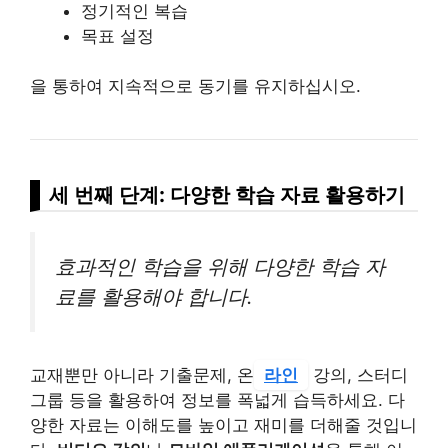
정기적인 복습
목표 설정
을 통하여 지속적으로 동기를 유지하십시오.
세 번째 단계: 다양한 학습 자료 활용하기
효과적인 학습을 위해 다양한 학습 자
료를 활용해야 합니다.
교재뿐만 아니라 기출문제, 온
라인
강의, 스터디
그룹 등을 활용하여 정보를 폭넓게 습득하세요. 다
양한 자료는 이해도를 높이고 재미를 더해줄 것입니