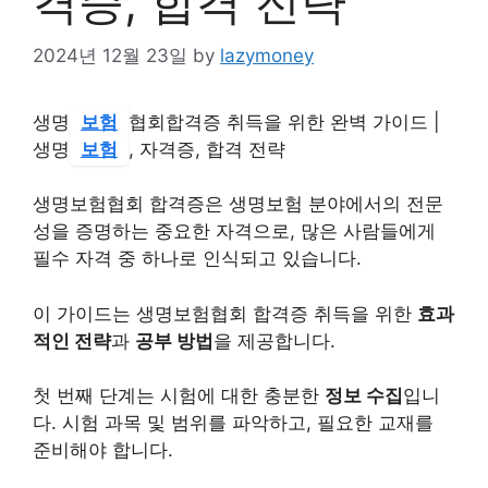
격증, 합격 전략
2024년 12월 23일
by
lazymoney
생명
보험
협회합격증 취득을 위한 완벽 가이드 |
생명
보험
, 자격증, 합격 전략
생명보험협회 합격증은 생명보험 분야에서의 전문
성을 증명하는 중요한 자격으로, 많은 사람들에게
필수 자격 중 하나로 인식되고 있습니다.
이 가이드는 생명보험협회 합격증 취득을 위한
효과
적인 전략
과
공부 방법
을 제공합니다.
첫 번째 단계는 시험에 대한 충분한
정보 수집
입니
다. 시험 과목 및 범위를 파악하고, 필요한 교재를
준비해야 합니다.