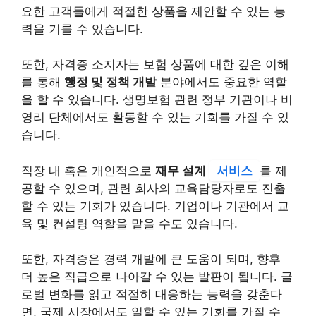
요한 고객들에게 적절한 상품을 제안할 수 있는 능
력을 기를 수 있습니다.
또한, 자격증 소지자는 보험 상품에 대한 깊은 이해
를 통해
행정 및 정책 개발
분야에서도 중요한 역할
을 할 수 있습니다. 생명보험 관련 정부 기관이나 비
영리 단체에서도 활동할 수 있는 기회를 가질 수 있
습니다.
직장 내 혹은 개인적으로
재무 설계
서비스
를 제
공할 수 있으며, 관련 회사의 교육담당자로도 진출
할 수 있는 기회가 있습니다. 기업이나 기관에서 교
육 및 컨설팅 역할을 맡을 수도 있습니다.
또한, 자격증은 경력 개발에 큰 도움이 되며, 향후
더 높은 직급으로 나아갈 수 있는 발판이 됩니다. 글
로벌 변화를 읽고 적절히 대응하는 능력을 갖춘다
면, 국제 시장에서도 일할 수 있는 기회를 가질 수