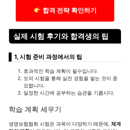
합격 전략 확인하기
실제 시험 후기와 합격생의 팁
1, 시험 준비 과정에서의 팁
효과적인 학습 계획이 필수입니다.
모의 시험을 통해 실전 경험을 쌓는 것이 중
요합니다.
일정한 시간에 공부하는 습관을 기릅시다.
학습 계획 세우기
생명보험협회 시험은 과목이 다양하기 때문에,
체계