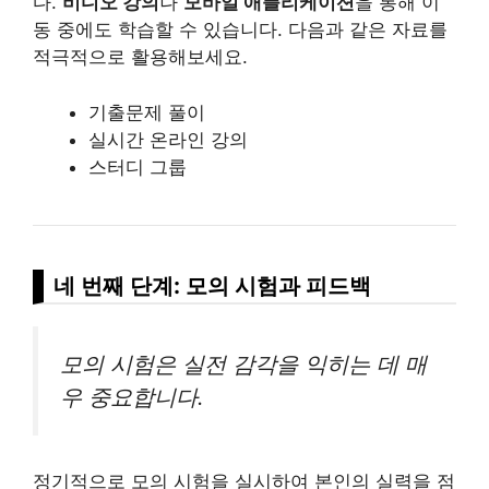
다.
비디오 강의
나
모바일 애플리케이션
을 통해 이
동 중에도 학습할 수 있습니다. 다음과 같은 자료를
적극적으로 활용해보세요.
기출문제 풀이
실시간 온라인 강의
스터디 그룹
네 번째 단계: 모의 시험과 피드백
모의 시험은 실전 감각을 익히는 데 매
우 중요합니다.
정기적으로 모의 시험을 실시하여 본인의 실력을 점