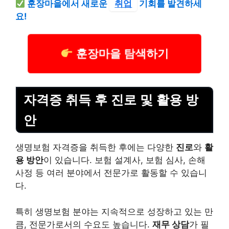
훈장마을에서 새로운
취업
기회를 발견하세
요!
훈장마을 탐색하기
자격증 취득 후 진로 및 활용 방
안
생명보험 자격증을 취득한 후에는 다양한
진로
와
활
용 방안
이 있습니다. 보험 설계사, 보험 심사, 손해
사정 등 여러 분야에서 전문가로 활동할 수 있습니
다.
특히 생명보험 분야는 지속적으로 성장하고 있는 만
큼, 전문가로서의 수요도 높습니다.
재무 상담
가 필