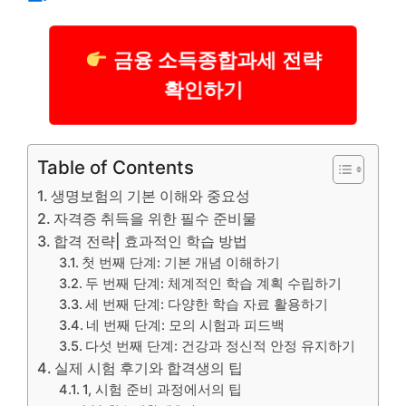
금융 소득종합과세 전략
확인하기
Table of Contents
생명보험의 기본 이해와 중요성
자격증 취득을 위한 필수 준비물
합격 전략| 효과적인 학습 방법
첫 번째 단계: 기본 개념 이해하기
두 번째 단계: 체계적인 학습 계획 수립하기
세 번째 단계: 다양한 학습 자료 활용하기
네 번째 단계: 모의 시험과 피드백
다섯 번째 단계: 건강과 정신적 안정 유지하기
실제 시험 후기와 합격생의 팁
1, 시험 준비 과정에서의 팁