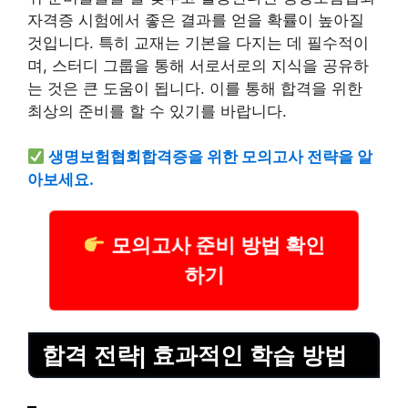
자격증 시험에서 좋은 결과를 얻을 확률이 높아질
것입니다. 특히 교재는 기본을 다지는 데 필수적이
며, 스터디 그룹을 통해 서로서로의 지식을 공유하
는 것은 큰 도움이 됩니다. 이를 통해 합격을 위한
최상의 준비를 할 수 있기를 바랍니다.
생명보험협회합격증을 위한 모의고사 전략을 알
아보세요.
모의고사 준비 방법 확인
하기
합격 전략| 효과적인 학습 방법