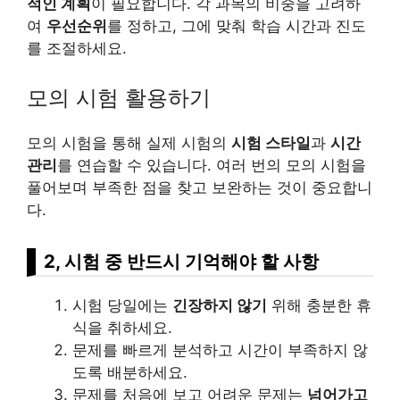
적인 계획
이 필요합니다. 각 과목의 비중을 고려하
여
우선순위
를 정하고, 그에 맞춰 학습 시간과 진도
를 조절하세요.
모의 시험 활용하기
모의 시험을 통해 실제 시험의
시험 스타일
과
시간
관리
를 연습할 수 있습니다. 여러 번의 모의 시험을
풀어보며 부족한 점을 찾고 보완하는 것이 중요합니
다.
2, 시험 중 반드시 기억해야 할 사항
시험 당일에는
긴장하지 않기
위해 충분한 휴
식을 취하세요.
문제를 빠르게 분석하고 시간이 부족하지 않
도록 배분하세요.
문제를 처음에 보고 어려운 문제는
넘어가고