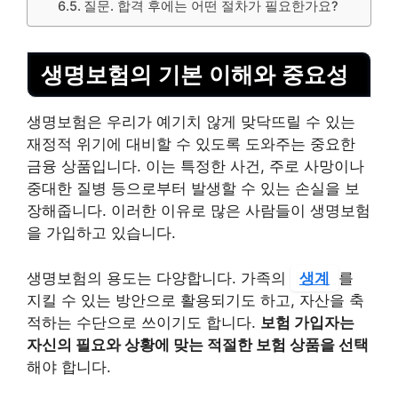
질문. 합격 후에는 어떤 절차가 필요한가요?
생명보험의 기본 이해와 중요성
생명보험은 우리가 예기치 않게 맞닥뜨릴 수 있는
재정적 위기에 대비할 수 있도록 도와주는 중요한
금융 상품입니다. 이는 특정한 사건, 주로 사망이나
중대한 질병 등으로부터 발생할 수 있는 손실을 보
장해줍니다. 이러한 이유로 많은 사람들이 생명보험
을 가입하고 있습니다.
생명보험의 용도는 다양합니다. 가족의
생계
를
지킬 수 있는 방안으로 활용되기도 하고, 자산을 축
적하는 수단으로 쓰이기도 합니다.
보험 가입자는
자신의 필요와 상황에 맞는 적절한 보험 상품을 선택
해야 합니다.