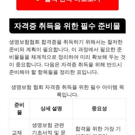
자격증 취득을 위한 필수 준비물
생명보험협회 합격증을 취득하기 위해서는 철저한
준비와 계획이 필요합니다. 이 과정에서 필요한 준
비물들을 체계적으로 정리하여 미리 확보해 두는 것
이 중요합니다. 다음은 자격증 취득을 위해 반드시
준비해야 할 항목들을 정리한 표입니다.
생명보험 협회 자격증 취득을 위한 필수 아이템 목
록입니다.
준비
상세 설명
중요성
물
생명보험 관련
합격을 위한 가장 기
교재
기초서적 및 문