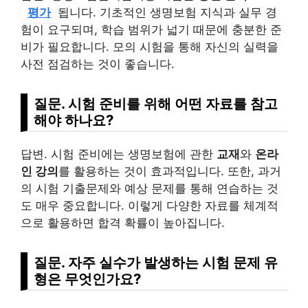
평가
됩니다. 기초적인 생명보험 지식과 실무 경
험이 요구되며, 학습 범위가 넓기 때문에 충분한 준
비가 필요합니다. 모의 시험을 통해 자신의 실력을
사전 점검하는 것이 좋습니다.
질문. 시험 준비를 위해 어떤 자료를 참고
해야 하나요?
답변. 시험 준비에는 생명보험에 관한
교재
와
온라
인 강의
를 활용하는 것이 효과적입니다. 또한, 과거
의 시험 기출문제와 예상 문제를 통해 연습하는 것
도 매우 중요합니다. 이렇게 다양한 자료를 체계적
으로 활용하면 합격 확률이 높아집니다.
질문. 자주 실수가 발생하는 시험 문제 유
형은 무엇인가요?