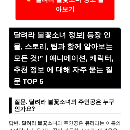
아보기
달려라 불꽃소녀 정보| 등장 인
물, 스토리, 팁과 함께 알아보는
모든 것!” | 애니메이션, 캐릭터,
추천 정보 에 대해 자주 묻는 질
문 TOP 5
질문. 달려라 불꽃소녀의 주인공은 누구
인가요?
답변.
달려라 불꽃소녀
의 주인공은
유리
라는 이름의