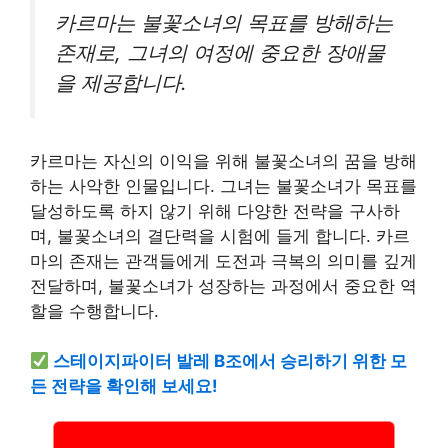
카르마는 불꽃소녀의 목표를 방해하는
존재로, 그녀의 여정에 중요한 장애물
을 제공합니다.
카르마는 자신의 이익을 위해 불꽃소녀의 꿈을 방해
하는 사악한 인물입니다. 그녀는 불꽃소녀가 목표를
달성하도록 하지 않기 위해 다양한 전략을 구사하
며, 불꽃소녀의 결단력을 시험에 들게 합니다. 카르
마의 존재는 관객들에게 도전과 극복의 의미를 깊게
전달하며, 불꽃소녀가 성장하는 과정에서 중요한 역
할을 수행합니다.
스테이지파이터 발레 B조에서 승리하기 위한 모
든 전략을 확인해 보세요!