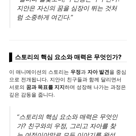
지안은 자신의 꿈을 심장이 뛰는 것처
럼 소중하게 여긴다.”
스토리의 핵심 요소와 매력은 무엇인가?
이 애니메이션의 스토리는
우정
과
자아 발견
을 중심
으로 전개됩니다. 지안이 친구들과 함께 달리면서
서로의
꿈과 목표를 지지
하며 성장해 나가는 과정은
깊은 감동을 줍니다.
“스토리의 핵심 요소와 매력은 무엇인
가? 친구와의 우정, 그리고 자아를 찾
는 여정이야말로 모든 이야기를 완성