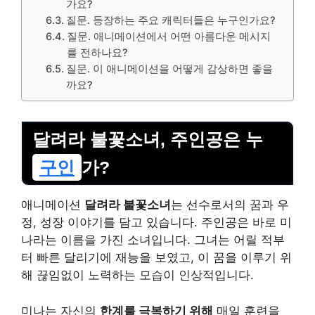
가요?
질문. 등장하는 주요 캐릭터들은 누구인가요?
질문. 애니메이션에서 어떤 아름다운 메시지
를 전하나요?
질문. 이 애니메이션을 어떻게 감상하면 좋을
까요?
달려라 불꽃소녀, 주인공은 누
구인
가?
애니메이션
달려라 불꽃소녀
는 선수로서의 꿈과 우
정, 성장 이야기를 담고 있습니다. 주인공은 바로 미
나라는 이름을 가진 소녀입니다. 그녀는 어릴 적부
터 빠른 달리기에 재능을 보였고, 이 꿈을 이루기 위
해 끊임없이 노력하는 모습이 인상적입니다.
미나는 자신의
한계를 극복하기 위해
매일 훈련을