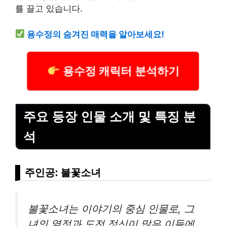
를 끌고 있습니다.
용수정의 숨겨진 매력을 알아보세요!
용수정 캐릭터 분석하기
주요 등장 인물 소개 및 특징 분
석
주인공: 불꽃소녀
불꽃소녀는 이야기의 중심 인물로, 그
녀의 열정과 도전 정신이 많은 이들에