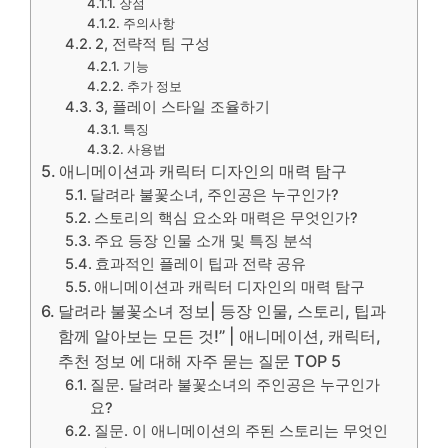
장점
주의사항
2, 전략적 팀 구성
기능
추가 정보
3, 플레이 스타일 조율하기
특징
사용법
애니메이션과 캐릭터 디자인의 매력 탐구
달려라 불꽃소녀, 주인공은 누구인가?
스토리의 핵심 요소와 매력은 무엇인가?
주요 등장 인물 소개 및 특징 분석
효과적인 플레이 팁과 전략 공유
애니메이션과 캐릭터 디자인의 매력 탐구
달려라 불꽃소녀 정보| 등장 인물, 스토리, 팁과
함께 알아보는 모든 것!” | 애니메이션, 캐릭터,
추천 정보 에 대해 자주 묻는 질문 TOP 5
질문. 달려라 불꽃소녀의 주인공은 누구인가
요?
질문. 이 애니메이션의 주된 스토리는 무엇인