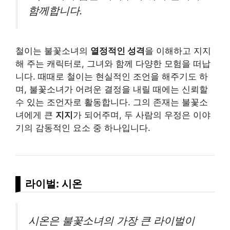
함께합니다.
철이는 불꽃소녀의
열정적인 성격
을 이해하고 지지
해 주는 캐릭터로, 그녀와 함께 다양한 모험을 떠납
니다. 때때로 철이는 현실적인 조언을 해주기도 하
며, 불꽃소녀가 어려운 결정을 내릴 때에는 신뢰할
수 있는 조언자로 활동합니다. 그의 존재는 불꽃소
녀에게 큰
지지
가 되어주며, 두 사람의 우정은 이야
기의 감동적인 요소 중 하나입니다.
라이벌: 시온
시온은 불꽃소녀의 가장 큰 라이벌이