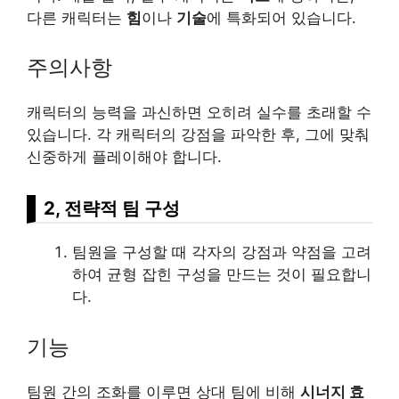
다른 캐릭터는
힘
이나
기술
에 특화되어 있습니다.
주의사항
캐릭터의 능력을 과신하면 오히려 실수를 초래할 수
있습니다. 각 캐릭터의 강점을 파악한 후, 그에 맞춰
신중하게 플레이해야 합니다.
2, 전략적 팀 구성
팀원을 구성할 때 각자의 강점과 약점을 고려
하여 균형 잡힌 구성을 만드는 것이 필요합니
다.
기능
팀원 간의 조화를 이루면 상대 팀에 비해
시너지 효