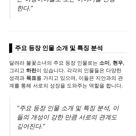
한다.”
주요 등장 인물 소개 및 특징 분석
달려라 불꽃소녀의 주요 등장 인물로는
소미
,
현우
,
그리고
하린
이 있습니다. 각각의 인물들은 다양한
성격과
목표
를 가지고 있으며, 이들은 지안과의 관
계를 통해 서로의 성장을 도와주는 역할을 합니다.
“주요 등장 인물 소개 및 특징 분석, 이
들의 개성이 강한 만큼 서로의 관계도
깊어진다.”