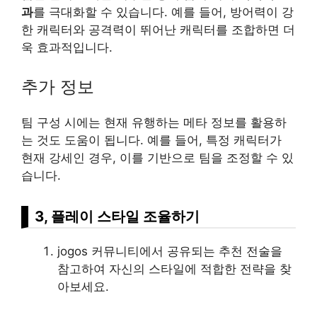
과
를 극대화할 수 있습니다. 예를 들어, 방어력이 강
한 캐릭터와 공격력이 뛰어난 캐릭터를 조합하면 더
욱 효과적입니다.
추가 정보
팀 구성 시에는 현재 유행하는 메타 정보를 활용하
는 것도 도움이 됩니다. 예를 들어, 특정 캐릭터가
현재 강세인 경우, 이를 기반으로 팀을 조정할 수 있
습니다.
3, 플레이 스타일 조율하기
jogos 커뮤니티에서 공유되는 추천 전술을
참고하여 자신의 스타일에 적합한 전략을 찾
아보세요.