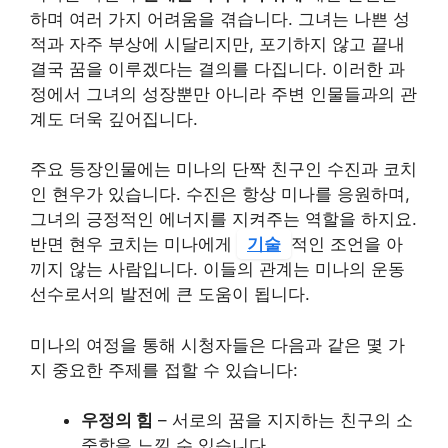
하며 여러 가지 어려움을 겪습니다. 그녀는 나쁜 성
적과 자주 부상에 시달리지만, 포기하지 않고 끝내
결국 꿈을 이루겠다는 결의를 다집니다. 이러한 과
정에서 그녀의 성장뿐만 아니라 주변 인물들과의 관
계도 더욱 깊어집니다.
주요 등장인물에는 미나의 단짝 친구인 수진과 코치
인 현우가 있습니다.
수진은 항상 미나를 응원하며,
그녀의 긍정적인 에너지를 지켜주는 역할을 하지요.
반면 현우 코치는 미나에게
기술
적인 조언을 아
끼지 않는 사람입니다. 이들의 관계는 미나의 운동
선수로서의 발전에 큰 도움이 됩니다.
미나의 여정을 통해 시청자들은 다음과 같은 몇 가
지 중요한 주제를 접할 수 있습니다:
우정의 힘
– 서로의 꿈을 지지하는 친구의 소
중함을 느낄 수 있습니다.