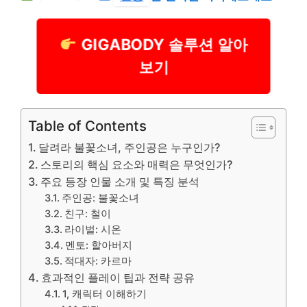
GIGABODY 솔루션 알아
보기
Table of Contents
달려라 불꽃소녀, 주인공은 누구인가?
스토리의 핵심 요소와 매력은 무엇인가?
주요 등장 인물 소개 및 특징 분석
주인공: 불꽃소녀
친구: 철이
라이벌: 시온
멘토: 할아버지
적대자: 카르마
효과적인 플레이 팁과 전략 공유
1, 캐릭터 이해하기