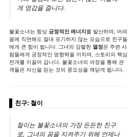
게 영감을 줍니다.
불꽃소녀는 항상
긍정적인 에너지
를 발산하며, 어려
움에 직면해도 절대 포기하지 않는 모습으로 친구들
에게 큰 힘이 됩니다. 그녀의 강렬한
열정
은 주변 사
람들에게 긍정적인 영향력을 끼치며, 스토리의 핵심
전개를 이끌어 갑니다. 불꽃소녀의 여정을 통해 관
객들은 자신을 믿는 것의 중요성을 깨닫게 됩니다.
친구: 철이
철이는 불꽃소녀의 가장 든든한 친구
로, 그녀의 꿈을 지켜주기 위해 언제나