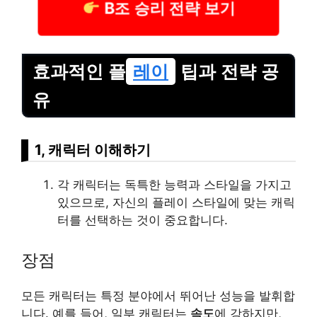
B조 승리 전략 보기
효과적인 플
레이
팁과 전략 공
유
1, 캐릭터 이해하기
각 캐릭터는 독특한 능력과 스타일을 가지고
있으므로, 자신의 플레이 스타일에 맞는 캐릭
터를 선택하는 것이 중요합니다.
장점
모든 캐릭터는 특정 분야에서 뛰어난 성능을 발휘합
니다. 예를 들어, 일부 캐릭터는
속도
에 강하지만,