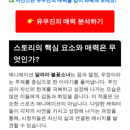
사신소년 유우진의 매력을 깊이 파헤쳐 보세요!
유우진의 매력 분석하기
스토리의 핵심 요소와 매력은 무
엇인가?
애니메이션
달려라 불꽃소녀
는 꿈과 열정, 우정이라
는 주제를 중심으로 한 이야기를 풀어냅니다. 주인
공이 자신의 한계를 극복하고 성장해 나가는 모습은
많은 이들에게 감동과 희망을 줍니다. 이 작품은 단
순한 스포츠 애니메이션이 아닙니다. 다양한 캐릭터
들이 각자의 사연을 가지고 성장해 나가는 과정을
통해, 시청자들은 자신의 삶과 연결된 메시지를 발
견할 수 있습니다.