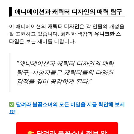
애니메이션과 캐릭터 디자인의 매력 탐구
이 애니메이션의
캐릭터 디자인
은 각 인물의 개성을
잘 표현하고 있습니다. 화려한 색감과
유니크한 스
타일
은 보는 재미를 더합니다.
“애니메이션과 캐릭터 디자인의 매력
탐구, 시청자들은 캐릭터들의 다양한
감정을 깊이 공감하게 된다.”
달려라 불꽃소녀의 모든 비밀을 지금 확인해 보세
요!
달려라 불꽃소녀 정보 알