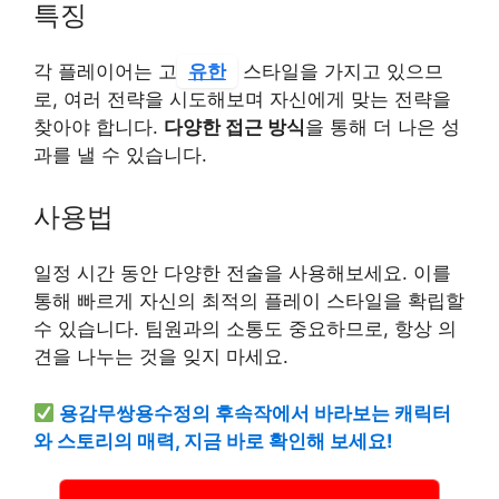
특징
각 플레이어는 고
유한
스타일을 가지고 있으므
로, 여러 전략을 시도해보며 자신에게 맞는 전략을
찾아야 합니다.
다양한 접근 방식
을 통해 더 나은 성
과를 낼 수 있습니다.
사용법
일정 시간 동안 다양한 전술을 사용해보세요. 이를
통해 빠르게 자신의 최적의 플레이 스타일을 확립할
수 있습니다. 팀원과의 소통도 중요하므로, 항상 의
견을 나누는 것을 잊지 마세요.
용감무쌍용수정의 후속작에서 바라보는 캐릭터
와 스토리의 매력, 지금 바로 확인해 보세요!