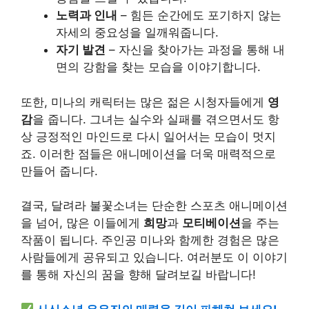
노력과 인내
– 힘든 순간에도 포기하지 않는
자세의 중요성을 일깨워줍니다.
자기 발견
– 자신을 찾아가는 과정을 통해 내
면의 강함을 찾는 모습을 이야기합니다.
또한, 미나의 캐릭터는 많은 젊은 시청자들에게
영
감
을 줍니다. 그녀는 실수와 실패를 겪으면서도 항
상 긍정적인 마인드로 다시 일어서는 모습이 멋지
죠. 이러한 점들은 애니메이션을 더욱 매력적으로
만들어 줍니다.
결국, 달려라 불꽃소녀는 단순한 스포츠 애니메이션
을 넘어, 많은 이들에게
희망
과
모티베이션
을 주는
작품이 됩니다. 주인공 미나와 함께한 경험은 많은
사람들에게 공유되고 있습니다. 여러분도 이 이야기
를 통해 자신의 꿈을 향해 달려보길 바랍니다!