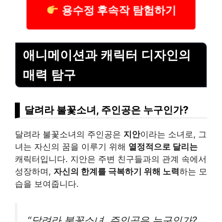
용수정 후속작 탐험하기
애니메이션과 캐릭터 디자인의
매력 탐구
달려라 불꽃소녀, 주인공은 누구인가?
달려라 불꽃소녀의 주인공은
지안
이라는 소녀로, 그
녀는 자신의 꿈을 이루기 위해
열정적으로 달리는
캐릭터입니다. 지안은 주변 친구들과의 관계 속에서
성장하며,
자신의 한계를 극복하기 위해 노력
하는 모
습을 보여줍니다.
“달려라 불꽃소녀, 주인공은 누구인가?