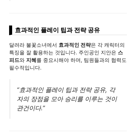
효과적인 플레이 팁과 전략 공유
달려라 불꽃소녀에서
효과적인 전략
은 각 캐릭터의
특징을 잘 활용하는 것입니다. 주인공인 지안은
스
피드
와
지혜
를 중요시해야 하며, 팀원들과의 협력도
필수적입니다.
“효과적인 플레이 팁과 전략 공유, 각
자의 장점을 모아 승리를 이루는 것이
관건이다.”