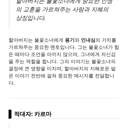
할아버지는 불꽃소녀에게 중요한 인생
의 교훈을 가르쳐주는 사랑과 지혜의
상징입니다.
할아버지는 불꽃소녀에게
용기
와
인내심
의 가치를
가르쳐주는 중요한 멘토입니다. 그는 불꽃소녀가 힘
든 때마다 조언을 아끼지 않으며, 그녀에게 자신감
을 주는 역할을 합니다. 그의 이야기는 불꽃소녀의
결정에 큰 영향을 미치며, 할아버지의 지혜로운 말
은 이야기 전반에 걸쳐 중요한 메시지를 전달합니
다.
적대자: 카르마