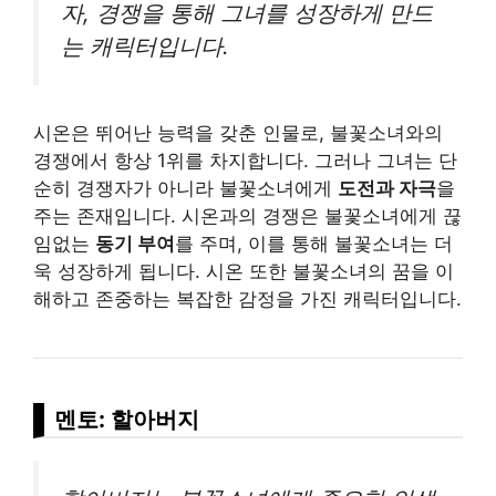
자, 경쟁을 통해 그녀를 성장하게 만드
는 캐릭터입니다.
시온은 뛰어난 능력을 갖춘 인물로, 불꽃소녀와의
경쟁에서 항상 1위를 차지합니다. 그러나 그녀는 단
순히 경쟁자가 아니라 불꽃소녀에게
도전과 자극
을
주는 존재입니다. 시온과의 경쟁은 불꽃소녀에게 끊
임없는
동기 부여
를 주며, 이를 통해 불꽃소녀는 더
욱 성장하게 됩니다. 시온 또한 불꽃소녀의 꿈을 이
해하고 존중하는 복잡한 감정을 가진 캐릭터입니다.
멘토: 할아버지