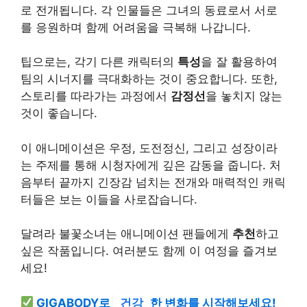
로 전개됩니다. 각 인물들은 그녀의 동료로서 서로
를 응원하며 함께 어려움을 극복해 나갑니다.
팁으로는, 각기 다른 캐릭터의
특성
을 잘 활용하여
팀의 시너지를 극대화하는 것이 중요합니다. 또한,
스토리를 따라가는 과정에서
감정선
을 놓치지 않는
것이 좋습니다.
이 애니메이션은 우정, 도전정신, 그리고 성장이라
는 주제를 통해 시청자에게 깊은 감동을 줍니다. 처
음부터 끝까지 긴장감 넘치는 전개와 매력적인 캐릭
터들은 보는 이들을 사로잡습니다.
달려라 불꽃소녀는 애니메이션 팬들에게
추천
하고
싶은 작품입니다. 여러분도 함께 이 여정을 즐겨보
세요!
GIGABODY로
건강
한 변화를 시작해보세요!