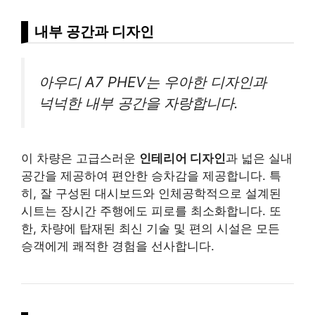
내부 공간과 디자인
아우디 A7 PHEV는 우아한 디자인과
넉넉한 내부 공간을 자랑합니다.
이 차량은 고급스러운
인테리어 디자인
과 넓은 실내
공간을 제공하여 편안한 승차감을 제공합니다. 특
히, 잘 구성된 대시보드와 인체공학적으로 설계된
시트는 장시간 주행에도 피로를 최소화합니다. 또
한, 차량에 탑재된 최신 기술 및 편의 시설은 모든
승객에게 쾌적한 경험을 선사합니다.