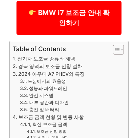
BMW i7 보조금 안내 확
인하기
Table of Contents
전기차 보조금 종류와 혜택
경북 영덕의 보조금 신청 절차
2024 아우디 A7 PHEV의 특징
도심에서의 효율성
성능과 파워트레인
안전 시스템
내부 공간과 디자인
충전 및 배터리
보조금 금액 현황 및 변동 사항
1, 최신 보조금 금액
보조금 신청 방법
신청 시 유의사항