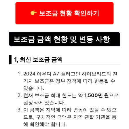
보조금 현황 확인하기
보조금 금액 현황 및 변동 사항
1, 최신 보조금 금액
2024 아우디 A7 플러그인 하이브리드의 전
기차 보조금은 정부 정책에 따라 변동될 수
있습니다.
현재 보조금 최대 한도는 약
1,500만 원
으로
설정되어 있습니다.
이 금액은 지역에 따라 변동이 있을 수 있으
므로, 구체적인 금액은 지역 관할 기관을 통
해 확인해야 합니다.