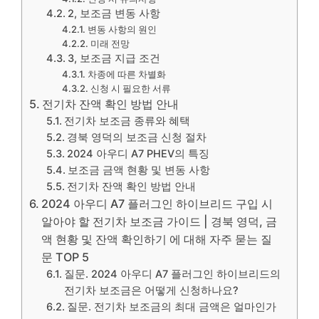
2, 보조금 변동 사항
변동 사항의 원인
미래 전망
3, 보조금 지급 조건
차종에 따른 차별화
신청 시 필요한 서류
전기차 잔액 확인 방법 안내
전기차 보조금 종류와 혜택
경북 영덕의 보조금 신청 절차
2024 아우디 A7 PHEV의 특징
보조금 금액 현황 및 변동 사항
전기차 잔액 확인 방법 안내
2024 아우디 A7 플러그인 하이브리드 구입 시
알아야 할 전기차 보조금 가이드 | 경북 영덕, 금
액 현황 및 잔액 확인하기 에 대해 자주 묻는 질
문 TOP 5
질문. 2024 아우디 A7 플러그인 하이브리드의
전기차 보조금은 어떻게 신청하나요?
질문. 전기차 보조금의 최대 금액은 얼마인가