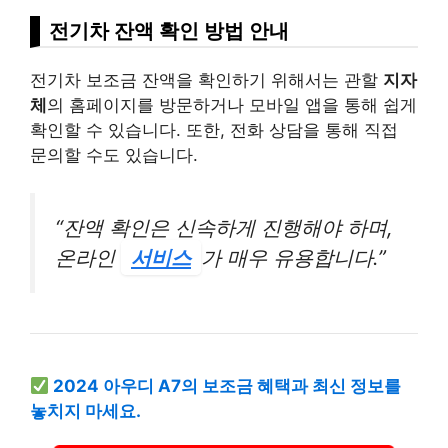
전기차 잔액 확인 방법 안내
전기차 보조금 잔액을 확인하기 위해서는 관할
지자
체
의 홈페이지를 방문하거나 모바일 앱을 통해 쉽게
확인할 수 있습니다. 또한, 전화 상담을 통해 직접
문의할 수도 있습니다.
“잔액 확인은 신속하게 진행해야 하며,
온라인
서비스
가 매우 유용합니다.”
2024 아우디 A7의 보조금 혜택과 최신 정보를
놓치지 마세요.