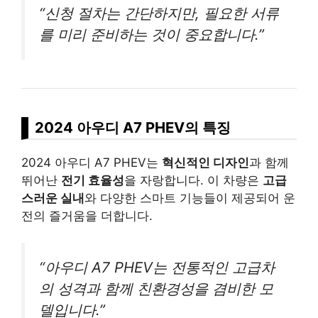
“신청 절차는 간단하지만, 필요한 서류
를 미리 준비하는 것이 중요합니다.”
2024 아우디 A7 PHEV의 특징
2024 아우디 A7 PHEV는
혁신적인 디자인
과 함께
뛰어난
전기 효율성
을 자랑합니다. 이 차량은
고급
스러운 실내
와 다양한 스마트 기능들이 제공되어 운
전의 즐거움을 더합니다.
“아우디 A7 PHEV는 전통적인 고급차
의 성격과 함께 친환경성을 겸비한 모
델입니다.”