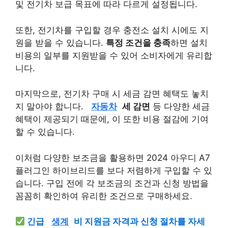
및 전기차 보급 목표에 따라 다르게 설정됩니다.
또한, 전기차를 구입할 경우 충전소 설치 시에도 지
원을 받을 수 있습니다.
특정 조건을 충족
하면 설치
비용의 일부를 지원받을 수 있어 소비자에게 유리합
니다.
마지막으로, 전기차 구매 시 세금 감면 혜택도 놓치
지 말아야 합니다.
자동차
세 감면
등 다양한 세금
혜택이 제공되기 때문에, 이 또한 비용 절감에 기여
할 수 있습니다.
이처럼 다양한 보조금을 활용하면 2024 아우디 A7
플러그인 하이브리드를 보다 저렴하게 구입할 수 있
습니다. 구입 전에 각 보조금의 조건과 신청 방법을
꼼꼼히 확인하여 유리한 조건으로 구매하세요.
긴급
생계
비 지원금 자격과 신청 절차를 자세