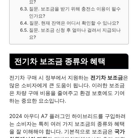
요?
질문. 보조금을 받기 위해 충전소 이용이 필수
인가요?
질문. 현재 잔액은 어디서 확인할 수 있나요?
질문. 보조금 신청 후 얼마나 걸려서 지급되나
요?
전기차 보조금 종류와 혜택
전기차 구매 시 정부에서 지원하는
전기차 보조금
은
많은 소비자에게 큰 도움이 됩니다. 이러한 보조금
은 차량 구매 비용을 줄여주고 환경 보호에도 기여
하는 중요한 요소입니다.
2024 아우디 A7 플러그인 하이브리드를 구입하려
는 소비자는 특히 여러 가지 보조금의 종류와 혜택
을 잘 이해해야 합니다. 기본적으로 보조금은
국가