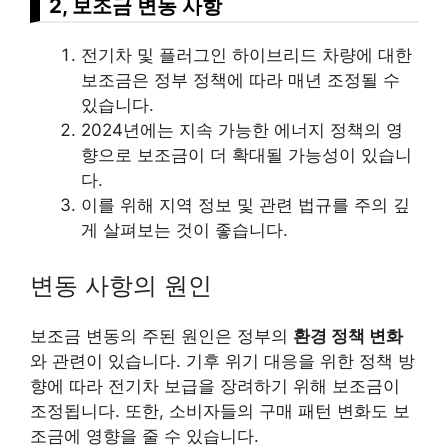
2, 보조금 변동 사항
전기차 및 플러그인 하이브리드 차량에 대한
보조금은 정부 정책에 따라 매년 조정될 수
있습니다.
2024년에는 지속 가능한 에너지 정책의 영
향으로 보조금이 더 확대될 가능성이 있습니
다.
이를 위해 지역 정보 및 관련 법규를 주의 깊
게 살펴보는 것이 좋습니다.
변동 사항의 원인
보조금 변동의 주된 원인은 정부의
환경 정책 변화
와 관련이 있습니다. 기후 위기 대응을 위한 정책 방
향에 따라 전기차 보급을 장려하기 위해 보조금이
조정됩니다. 또한, 소비자들의 구매 패턴 변화도 보
조금에 영향을 줄 수 있습니다.