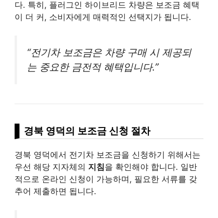
다. 특히, 플러그인 하이브리드 차량은 보조금 혜택
이 더 커, 소비자에게 매력적인 선택지가 됩니다.
“전기차 보조금은 차량 구매 시 제공되
는 중요한 금전적 혜택입니다.”
경북 영덕의 보조금 신청 절차
경북 영덕에서 전기차 보조금을 신청하기 위해서는
우선 해당 지자체의
지침
을 확인해야 합니다. 일반
적으로 온라인 신청이 가능하며, 필요한 서류를 갖
추어 제출하면 됩니다.