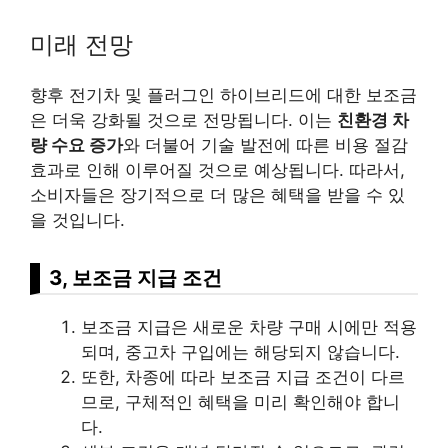
미래 전망
향후 전기차 및 플러그인 하이브리드에 대한 보조금
은 더욱 강화될 것으로 전망됩니다. 이는
친환경 차
량 수요 증가
와 더불어 기술 발전에 따른 비용 절감
효과로 인해 이루어질 것으로 예상됩니다. 따라서,
소비자들은 장기적으로 더 많은 혜택을 받을 수 있
을 것입니다.
3, 보조금 지급 조건
보조금 지급은 새로운 차량 구매 시에만 적용
되며, 중고차 구입에는 해당되지 않습니다.
또한, 차종에 따라 보조금 지급 조건이 다르
므로, 구체적인 혜택을 미리 확인해야 합니
다.