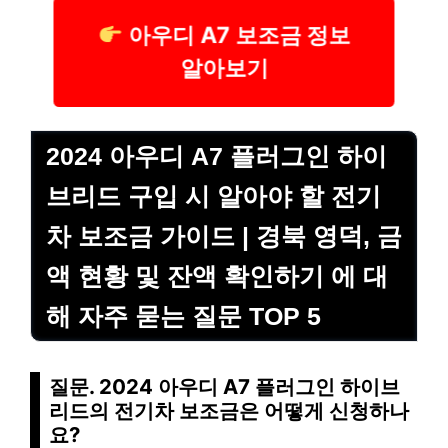
아우디 A7 보조금 정보
알아보기
2024 아우디 A7 플러그인 하이
브리드 구입 시 알아야 할 전기
차 보조금 가이드 | 경북 영덕, 금
액 현황 및 잔액 확인하기 에 대
해 자주 묻는 질문 TOP 5
질문. 2024 아우디 A7 플러그인 하이브
리드의 전기차 보조금은 어떻게 신청하나
요?