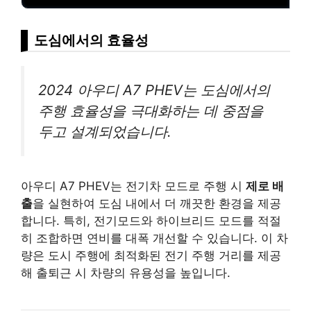
도심에서의 효율성
2024 아우디 A7 PHEV는 도심에서의
주행 효율성을 극대화하는 데 중점을
두고 설계되었습니다.
아우디 A7 PHEV는 전기차 모드로 주행 시
제로 배
출
을 실현하여 도심 내에서 더 깨끗한 환경을 제공
합니다. 특히, 전기모드와 하이브리드 모드를 적절
히 조합하면 연비를 대폭 개선할 수 있습니다. 이 차
량은 도시 주행에 최적화된 전기 주행 거리를 제공
해 출퇴근 시 차량의 유용성을 높입니다.