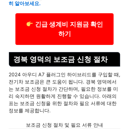
히 알아보세요.
긴급 생계비 지원금 확인
하기
경북 영덕의 보조금 신청 절차
2024 아우디 A7 플러그인 하이브리드를 구입할 때,
전기차 보조금은 큰 도움이 됩니다. 경북 영덕에서
는 보조금 신청 절차가 간단하며, 필요한 정보를 미
리 숙지하면 원활하게 진행할 수 있습니다. 아래의
표는 보조금 신청을 위한 절차와 필요 서류에 대한
정보를 제공합니다.
보조금 신청 절차 및 필요 서류 안내