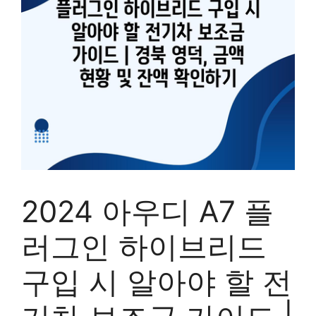
2024 아우디 A7 플
러그인 하이브리드
구입 시 알아야 할 전