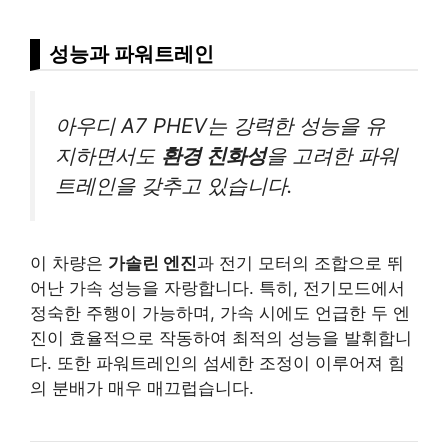
성능과 파워트레인
아우디 A7 PHEV는 강력한 성능을 유
지하면서도
환경 친화성
을 고려한 파워
트레인을 갖추고 있습니다.
이 차량은
가솔린 엔진
과 전기 모터의 조합으로 뛰
어난 가속 성능을 자랑합니다. 특히, 전기모드에서
정숙한 주행이 가능하며, 가속 시에도 언급한 두 엔
진이 효율적으로 작동하여 최적의 성능을 발휘합니
다. 또한 파워트레인의 섬세한 조정이 이루어져 힘
의 분배가 매우 매끄럽습니다.