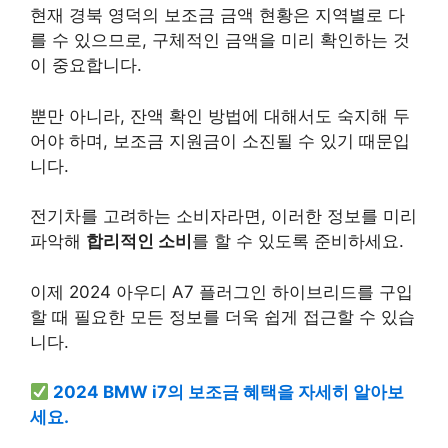
현재 경북 영덕의 보조금 금액 현황은 지역별로 다
를 수 있으므로, 구체적인 금액을 미리 확인하는 것
이 중요합니다.
뿐만 아니라, 잔액 확인 방법에 대해서도 숙지해 두
어야 하며, 보조금 지원금이 소진될 수 있기 때문입
니다.
전기차를 고려하는 소비자라면, 이러한 정보를 미리
파악해
합리적인 소비
를 할 수 있도록 준비하세요.
이제 2024 아우디 A7 플러그인 하이브리드를 구입
할 때 필요한 모든 정보를 더욱 쉽게 접근할 수 있습
니다.
2024 BMW i7의 보조금 혜택을 자세히 알아보
세요.