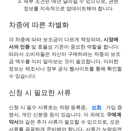
세부 조건은 매년 달라질 수 있으므로, 관련
정보를 지속적으로 업데이트해야 합니다.
차종에 따른 차별화
각 차종에 따라 보조금이 다르게 책정되며,
시장에
서의 인증
및 효율성 기준이 중요한 역할을 합니다.
따라서 소비자들은 자신이 구매하려는 차종의 보조
금 액수를 미리 알아보는 것이 필요합니다. 이러한
정보는 제조사나 정부 공식 웹사이트를 통해 확인할
수 있습니다.
신청 시 필요한 서류
신청 시 필수 서류로는 차량 등록증,
보험
가입 증
명서, 개인 신분증 등이 있습니다. 이 외에도
구매계
약서
와 같은 추가 서류가 필요할 수 있으므로, 모든
서류를 꼼꼼하게 준비해야 합니다. 서류가 누락되면