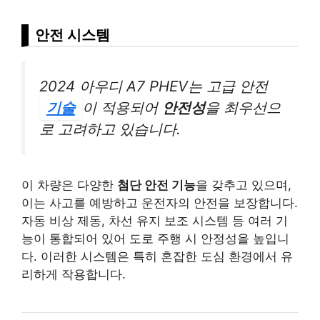
안전 시스템
2024 아우디 A7 PHEV는 고급 안전
기술
이 적용되어
안전성
을 최우선으
로 고려하고 있습니다.
이 차량은 다양한
첨단 안전 기능
을 갖추고 있으며,
이는 사고를 예방하고 운전자의 안전을 보장합니다.
자동 비상 제동, 차선 유지 보조 시스템 등 여러 기
능이 통합되어 있어 도로 주행 시 안정성을 높입니
다. 이러한 시스템은 특히 혼잡한 도심 환경에서 유
리하게 작용합니다.