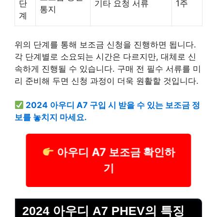
단
기타 요청 서류
1주
통지
계
위의 단계를 통해 보조금 신청을 진행하면 됩니다.
각 단계별로 소요되는 시간은 다르지만, 대체로 신
속하게 진행될 수 있습니다. 구매 전 필수 서류를 미
리 준비해 두면 신청 과정이 더욱 원활할 것입니다.
2024 아우디 A7 구입 시 받을 수 있는 보조금 정
보를 놓치지 마세요.
아우디 A7 보조금 확인하
기
2024 아우디 A7 PHEV의 특징