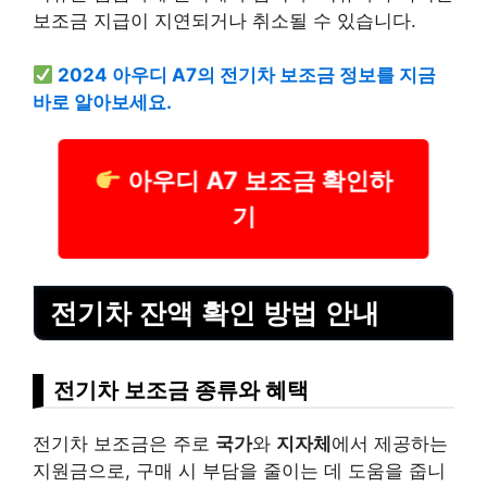
보조금 지급이 지연되거나 취소될 수 있습니다.
2024 아우디 A7의 전기차 보조금 정보를 지금
바로 알아보세요.
아우디 A7 보조금 확인하
기
전기차 잔액 확인 방법 안내
전기차 보조금 종류와 혜택
전기차 보조금은 주로
국가
와
지자체
에서 제공하는
지원금으로, 구매 시 부담을 줄이는 데 도움을 줍니