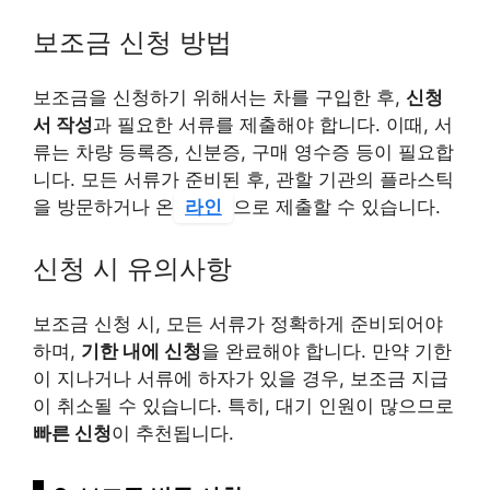
보조금 신청 방법
보조금을 신청하기 위해서는 차를 구입한 후,
신청
서 작성
과 필요한 서류를 제출해야 합니다. 이때, 서
류는 차량 등록증, 신분증, 구매 영수증 등이 필요합
니다. 모든 서류가 준비된 후, 관할 기관의 플라스틱
을 방문하거나 온
라인
으로 제출할 수 있습니다.
신청 시 유의사항
보조금 신청 시, 모든 서류가 정확하게 준비되어야
하며,
기한 내에 신청
을 완료해야 합니다. 만약 기한
이 지나거나 서류에 하자가 있을 경우, 보조금 지급
이 취소될 수 있습니다. 특히, 대기 인원이 많으므로
빠른 신청
이 추천됩니다.