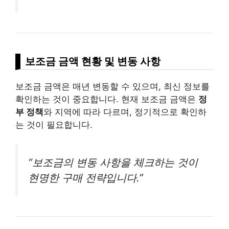
보조금 금액 현황 및 변동 사항
보조금 금액은 매년 변동할 수 있으며, 최신 정보를
확인하는 것이 중요합니다. 현재 보조금 금액은
정
부 정책
와 지역에 따라 다르며, 정기적으로 확인하
는 것이 필요합니다.
“보조금의 변동 사항을 체크하는 것이
현명한 구매 전략입니다.”