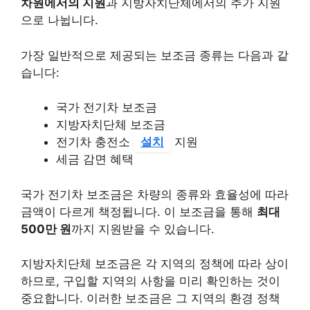
차원에서의 지원
과 지방자치단체에서의 추가 지원
으로 나뉩니다.
가장 일반적으로 제공되는 보조금 종류는 다음과 같
습니다:
국가 전기차 보조금
지방자치단체 보조금
전기차 충전소
설치
지원
세금 감면 혜택
국가 전기차 보조금은 차량의 종류와 효율성에 따라
금액이 다르게 책정됩니다. 이 보조금을 통해
최대
500만 원
까지 지원받을 수 있습니다.
지방자치단체 보조금은 각 지역의 정책에 따라 상이
하므로, 구입할 지역의 사항을 미리 확인하는 것이
중요합니다. 이러한 보조금은 그 지역의 환경 정책