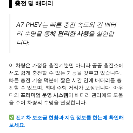
충전 및 배터리
A7 PHEV는 빠른 충전 속도와 긴 배터
리 수명을 통해
편리한 사용
을 실현합
니다.
이 차량은 가정용 충전기뿐만 아니라 공공 충전소에
서도 쉽게 충전할 수 있는 기능을 갖추고 있습니다.
빠른 충전 기술 덕분에 짧은 시간 안에 배터리를 충
전할 수 있으며, 최대 주행 거리가 보장됩니다. 아우
디의
프리미엄 운영 시스템
이 배터리 관리에도 도움
을 주어 차량의 수명을 연장합니다.
전기차 보조금 현황과 지원 정보를 한눈에 확인해
보세요.