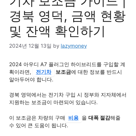
기차 보조금 가이드 |
경북 영덕, 금액 현황
및 잔액 확인하기
2024년 12월 13일
by
lazymoney
2024 아우디 A7 플러그인 하이브리드를 구입할 계
획이라면,
전기차
보조금
에 대한 정보를 반드시
알아두어야 합니다.
경북 영덕에서는 전기차 구입 시 정부와 지자체에서
지원하는 보조금이 마련되어 있습니다.
이 보조금은 차량의 구매
비용
을
대폭 절감
해줄
수 있어 큰 도움이 됩니다.