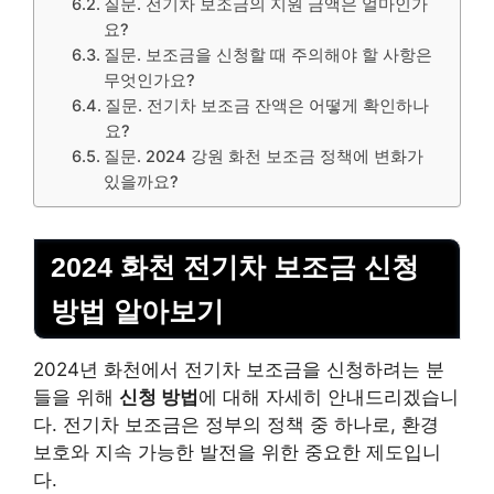
질문. 전기차 보조금의 지원 금액은 얼마인가
요?
질문. 보조금을 신청할 때 주의해야 할 사항은
무엇인가요?
질문. 전기차 보조금 잔액은 어떻게 확인하나
요?
질문. 2024 강원 화천 보조금 정책에 변화가
있을까요?
2024 화천 전기차 보조금 신청
방법 알아보기
2024년 화천에서 전기차 보조금을 신청하려는 분
들을 위해
신청 방법
에 대해 자세히 안내드리겠습니
다. 전기차 보조금은 정부의 정책 중 하나로, 환경
보호와 지속 가능한 발전을 위한 중요한 제도입니
다.