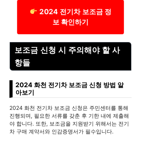
2024 전기차 보조금 정
보 확인하기
보조금 신청 시 주의해야 할 사
항들
2024 화천 전기차 보조금 신청 방법 알
아보기
2024 화천 전기차 보조금 신청은 주민센터를 통해
진행되며, 필요한 서류를 갖춘 후 기한 내에 제출해
야 합니다. 또한, 보조금을 지원받기 위해서는 전기
차 구매 계약서와 인감증명서가 필수입니다.