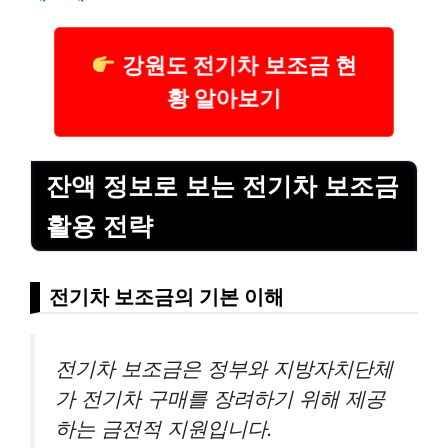
강원도 전기차 보조금 현
황 알아보기
잔액 정보로 보는 전기차 보조금
활용 전략
전기차 보조금의 기본 이해
전기차 보조금은 정부와 지방자치단체
가 전기차 구매를 장려하기 위해 제공
하는 금전적 지원입니다.