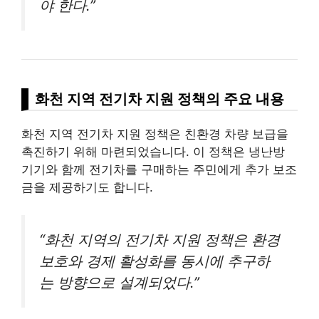
야 한다.”
화천 지역 전기차 지원 정책의 주요 내용
화천 지역 전기차 지원 정책은 친환경 차량 보급을
촉진하기 위해 마련되었습니다. 이 정책은 냉난방
기기와 함께 전기차를 구매하는 주민에게 추가 보조
금을 제공하기도 합니다.
“화천 지역의 전기차 지원 정책은 환경
보호와 경제 활성화를 동시에 추구하
는 방향으로 설계되었다.”