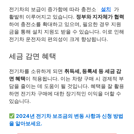
전기차의 보급이 증가함에 따라 충전소
설치
가
활발히 이루어지고 있습니다.
정부와 지자체가 협력
하여 충전소를 확대하고 있으며, 필요한 경우 지원
금을 통해 설치 지원도 받을 수 있습니다. 이로 인해
전기차 운전자의 편의성이 크게 향상됩니다.
세금 감면 혜택
전기차를 소유하게 되면
취득세, 등록세 등 세금 감
면 혜택
이 적용됩니다. 이는 차량 구매 시 경제적 부
담을 줄이는 데 도움이 될 것입니다. 혜택을 잘 활용
하면 전기차 구매에 대한 장기적인 이익을 더할 수
있습니다.
2024년 전기차 보조금의 변동 사항과 신청 방법
을 알아보세요.