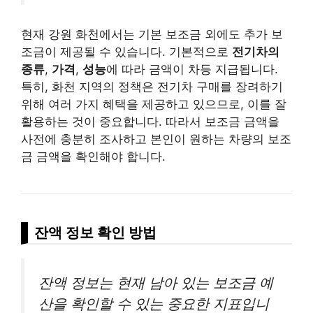
현재 강원 화천에서는 기본 보조금 외에도 추가 보
조금이 제공될 수 있습니다. 기본적으로
전기차의
종류
,
가격
,
성능
에 따라 금액이 차등 지급됩니다.
특히, 화천 지역의 정책은 전기차 구매를 장려하기
위해 여러 가지 혜택을 제공하고 있으므로, 이를 잘
활용하는 것이 중요합니다. 따라서 보조금 금액을
사전에 충분히 조사하고 본인이 원하는 차량의 보조
금 금액을 확인해야 합니다.
잔액 정보 확인 방법
잔액 정보는 현재 남아 있는 보조금 예
산을 확인할 수 있는 중요한 지표입니