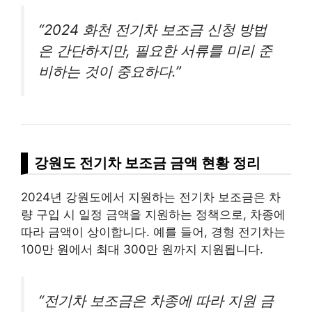
“2024 화천 전기차 보조금 신청 방법
은 간단하지만, 필요한 서류를 미리 준
비하는 것이 중요하다.”
강원도 전기차 보조금 금액 현황 정리
2024년 강원도에서 지원하는 전기차 보조금은 차
량 구입 시 일정 금액을 지원하는 정책으로, 차종에
따라 금액이 상이합니다. 예를 들어, 경형 전기차는
100만 원에서 최대 300만 원까지 지원됩니다.
“전기차 보조금은 차종에 따라 지원 금