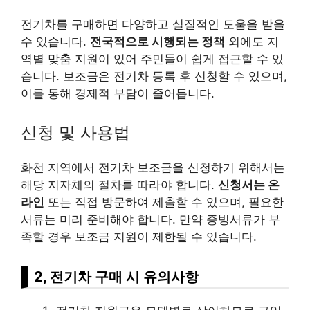
전기차를 구매하면 다양하고 실질적인 도움을 받을
수 있습니다.
전국적으로 시행되는 정책
외에도 지
역별 맞춤 지원이 있어 주민들이 쉽게 접근할 수 있
습니다. 보조금은 전기차 등록 후 신청할 수 있으며,
이를 통해 경제적 부담이 줄어듭니다.
신청 및 사용법
화천 지역에서 전기차 보조금을 신청하기 위해서는
해당 지자체의 절차를 따라야 합니다.
신청서는 온
라인
또는 직접 방문하여 제출할 수 있으며, 필요한
서류는 미리 준비해야 합니다. 만약 증빙서류가 부
족할 경우 보조금 지원이 제한될 수 있습니다.
2, 전기차 구매 시 유의사항