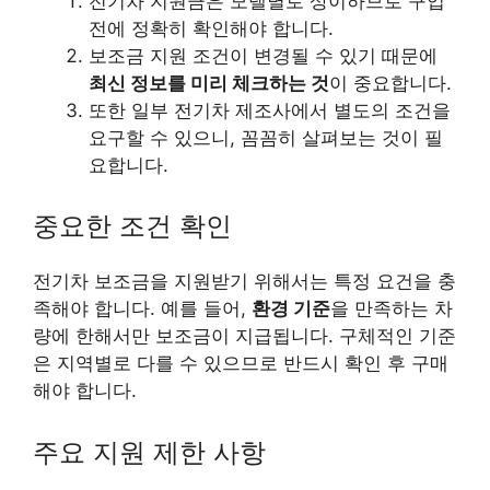
전기차 지원금은 모델별로 상이하므로 구입
전에 정확히 확인해야 합니다.
보조금 지원 조건이 변경될 수 있기 때문에
최신 정보를 미리 체크하는 것
이 중요합니다.
또한 일부 전기차 제조사에서 별도의 조건을
요구할 수 있으니, 꼼꼼히 살펴보는 것이 필
요합니다.
중요한 조건 확인
전기차 보조금을 지원받기 위해서는 특정 요건을 충
족해야 합니다. 예를 들어,
환경 기준
을 만족하는 차
량에 한해서만 보조금이 지급됩니다. 구체적인 기준
은 지역별로 다를 수 있으므로 반드시 확인 후 구매
해야 합니다.
주요 지원 제한 사항