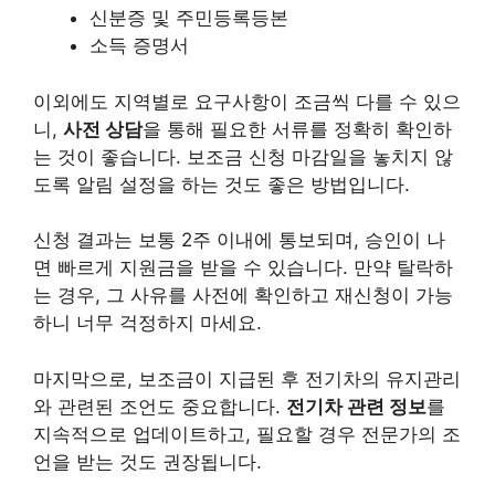
신분증 및 주민등록등본
소득 증명서
이외에도 지역별로 요구사항이 조금씩 다를 수 있으
니,
사전 상담
을 통해 필요한 서류를 정확히 확인하
는 것이 좋습니다. 보조금 신청 마감일을 놓치지 않
도록 알림 설정을 하는 것도 좋은 방법입니다.
신청 결과는 보통 2주 이내에 통보되며, 승인이 나
면 빠르게 지원금을 받을 수 있습니다. 만약 탈락하
는 경우, 그 사유를 사전에 확인하고 재신청이 가능
하니 너무 걱정하지 마세요.
마지막으로, 보조금이 지급된 후 전기차의 유지관리
와 관련된 조언도 중요합니다.
전기차 관련 정보
를
지속적으로 업데이트하고, 필요할 경우 전문가의 조
언을 받는 것도 권장됩니다.