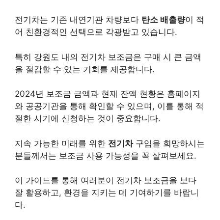
전기차는 기존 내연기관 차량보다
탄소 배출량
이 적
어 친환경적인 선택으로 각광받고 있습니다.
특히 강원도 내의 전기차 보조금은 구매 시 큰 금액
을 절감할 수 있는 기회를 제공합니다.
2024년 보조금 금액과 현재 잔액 현황은 홈페이지
와 공공기관을 통해 확인할 수 있으며, 이를 통해 적
절한 시기에 신청하는 것이 중요합니다.
지속 가능한 미래를 위한
전기차
구입을 희망하시는
분들께서는 보조금 사용 가능성을 꼭 살펴보세요.
이 가이드를 통해 여러분이 전기차 보조금을 보다
잘 활용하고, 환경을 지키는 데 기여하기를 바랍니
다.