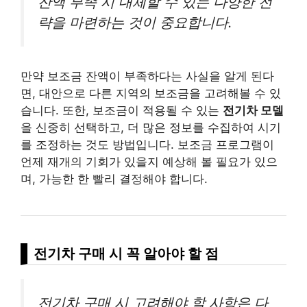
잔액 부족 시 대체할 수 있는 다양한 전
략을 마련하는 것이 중요합니다.
만약 보조금 잔액이 부족하다는 사실을 알게 된다
면, 대안으로 다른 지역의 보조금을 고려해볼 수 있
습니다. 또한, 보조금이 적용될 수 있는
전기차 모델
을 신중히 선택하고, 더 많은 정보를 수집하여 시기
를 조정하는 것도 방법입니다. 보조금 프로그램이
언제 재개의 기회가 있을지 예상해 볼 필요가 있으
며, 가능한 한 빨리 결정해야 합니다.
전기차 구매 시 꼭 알아야 할 점
전기차 구매 시 고려해야 할 사항은 다