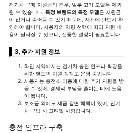
전기차 구매 지원금의 경우, 일부 고가 모델은 제외
될 수 있습니다.
특정 브랜드의 특정 모델
은 지원금
이 없거나 줄어들 수 있기 때문에, 사전에 반드시 확
인해야 합니다. 사용자의 차량 선택에 따라 지원 내
용이 달라질 수 있으니, 신중한 결정이 필요합니다.
3, 추가 지원 정보
화천 지역에서는 전기차 충전 인프라 확장을
위한 별도의 지원 정책도 운영 중입니다.
사용자는 충전소 이용에 대한 추가 지원을 받
을 수 있어, 경제적 부담을 줄이는 데에 도움
이 됩니다.
보조금 외에도 세금 감면 혜택이 있어, 전기
차 구입 시 고려할 사항입니다.
충전 인프라 구축