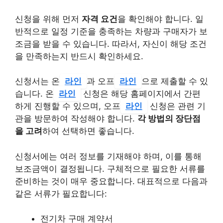
신청을 위해 먼저
자격 요건
을 확인해야 합니다. 일
반적으로 일정 기준을 충족하는 차량과 구매자가 보
조금을 받을 수 있습니다. 따라서, 자신이 해당 조건
을 만족하는지 반드시 확인하세요.
신청서는 온
라인
과 오프
라인
으로 제출할 수 있
습니다. 온
라인
신청은 해당 홈페이지에서 간편
하게 진행할 수 있으며, 오프
라인
신청은 관련 기
관을 방문하여 작성해야 합니다.
각 방법의 장단점
을 고려
하여 선택하면 좋습니다.
신청서에는 여러 정보를 기재해야 하며, 이를 통해
보조금액이 결정됩니다. 구체적으로 필요한 서류를
준비하는 것이 매우 중요합니다. 대표적으로 다음과
같은 서류가 필요합니다:
전기차 구매 계약서