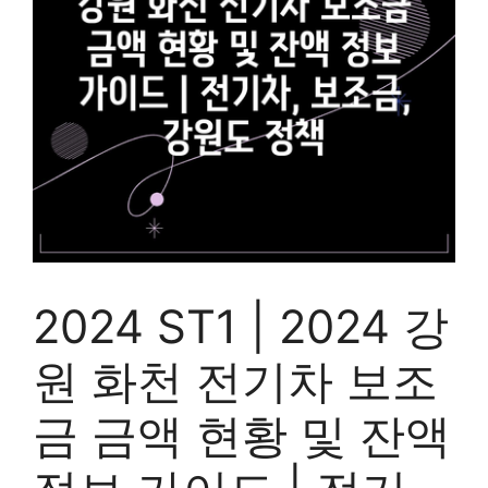
2024 ST1 | 2024 강
원 화천 전기차 보조
금 금액 현황 및 잔액