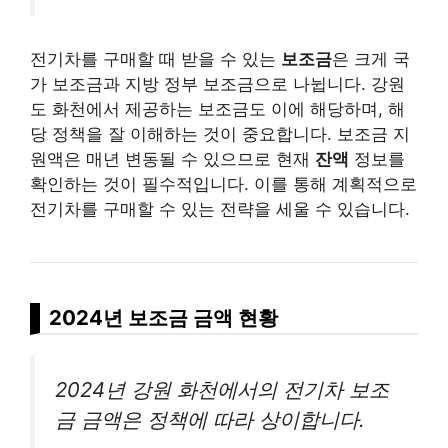
전기차를 구매할 때 받을 수 있는
보조금
은 크게 국
가 보조금과 지방 정부 보조금으로 나뉩니다. 강원
도 화천에서 제공하는 보조금도 이에 해당하며, 해
당 정책을 잘 이해하는 것이 중요합니다. 보조금 지
원액은 매년 변동될 수 있으므로 현재
잔액
정보를
확인하는 것이 필수적입니다. 이를 통해 계획적으로
전기차를 구매할 수 있는 전략을 세울 수 있습니다.
2024년 보조금 금액 현황
2024년 강원 화천에서의 전기차 보조
금 금액은 정책에 따라 상이합니다.