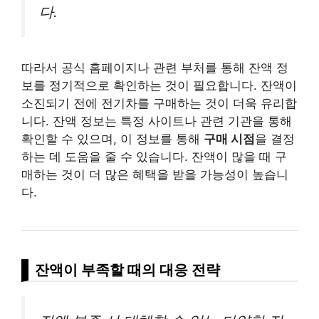
다.
따라서 공식 홈페이지나 관련 부처를 통해 잔액 정
보를 정기적으로 확인하는 것이 필요합니다. 잔액이
소진되기 전에 전기차를 구매하는 것이 더욱 유리합
니다. 잔액 정보는 특정 사이트나 관련 기관을 통해
확인할 수 있으며, 이 정보를 통해
구매 시점
을 결정
하는 데 도움을 줄 수 있습니다. 잔액이 많을 때 구
매하는 것이 더 많은 혜택을 받을 가능성이 높습니
다.
잔액이 부족할 때의 대응 전략