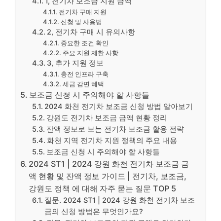
1, 전기차 보조금 지원 금액
전기차 구매 지원
신청 및 사용법
2, 전기차 구매 시 유의사항
중요한 조건 확인
주요 지원 제한 사항
3, 추가 지원 정보
충전 인프라 구축
세금 감면 혜택
보조금 신청 시 주의해야 할 사항들
2024 화천 전기차 보조금 신청 방법 알아보기
강원도 전기차 보조금 금액 현황 정리
잔액 정보로 보는 전기차 보조금 활용 전략
화천 지역 전기차 지원 정책의 주요 내용
보조금 신청 시 주의해야 할 사항들
2024 ST1 | 2024 강원 화천 전기차 보조금 금
액 현황 및 잔액 정보 가이드 | 전기차, 보조금,
강원도 정책 에 대해 자주 묻는 질문 TOP 5
질문. 2024 ST1 | 2024 강원 화천 전기차 보조
금의 신청 방법은 무엇인가요?