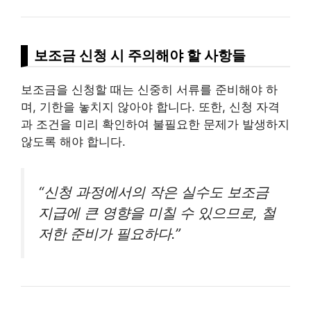
보조금 신청 시 주의해야 할 사항들
보조금을 신청할 때는 신중히 서류를 준비해야 하
며, 기한을 놓치지 않아야 합니다. 또한, 신청 자격
과 조건을 미리 확인하여 불필요한 문제가 발생하지
않도록 해야 합니다.
“신청 과정에서의 작은 실수도 보조금
지급에 큰 영향을 미칠 수 있으므로, 철
저한 준비가 필요하다.”