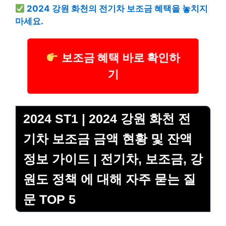
2024 강원 화천의 전기차 보조금 혜택을 놓치지
마세요.
보조금 혜택 바로 확인하
기
2024 ST1 | 2024 강원 화천 전
기차 보조금 금액 현황 및 잔액
정보 가이드 | 전기차, 보조금, 강
원도 정책 에 대해 자주 묻는 질
문 TOP 5