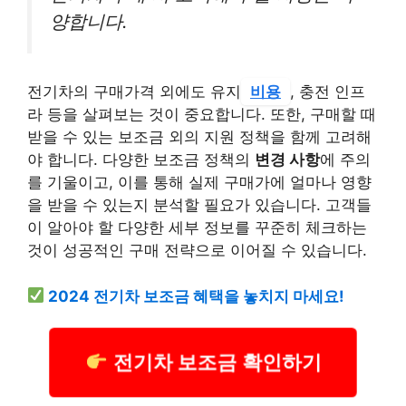
양합니다.
전기차의 구매가격 외에도 유지
비용
, 충전 인프
라 등을 살펴보는 것이 중요합니다. 또한, 구매할 때
받을 수 있는 보조금 외의 지원 정책을 함께 고려해
야 합니다. 다양한 보조금 정책의
변경 사항
에 주의
를 기울이고, 이를 통해 실제 구매가에 얼마나 영향
을 받을 수 있는지 분석할 필요가 있습니다. 고객들
이 알아야 할 다양한 세부 정보를 꾸준히 체크하는
것이 성공적인 구매 전략으로 이어질 수 있습니다.
2024 전기차 보조금 혜택을 놓치지 마세요!
전기차 보조금 확인하기