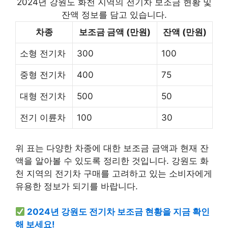
2024년 강원도 화천 지역의 전기차 보조금 현황 및
잔액 정보를 담고 있습니다.
차종
보조금 금액 (만원)
잔액 (만원)
소형 전기차
300
100
중형 전기차
400
75
대형 전기차
500
50
전기 이륜차
100
30
위 표는 다양한 차종에 대한 보조금 금액과 현재 잔
액을 알아볼 수 있도록 정리한 것입니다. 강원도 화
천 지역의 전기차 구매를 고려하고 있는 소비자에게
유용한 정보가 되기를 바랍니다.
2024년 강원도 전기차 보조금 현황을 지금 확인
해 보세요!