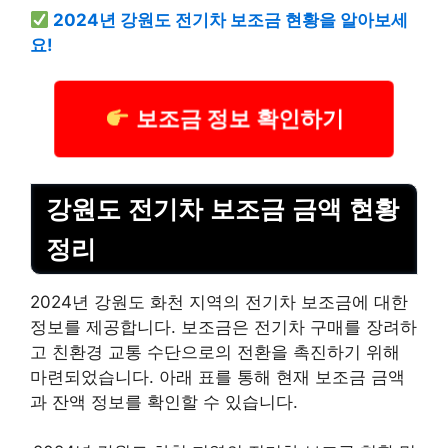
2024년 강원도 전기차 보조금 현황을 알아보세
요!
보조금 정보 확인하기
강원도 전기차 보조금 금액 현황
정리
2024년 강원도 화천 지역의 전기차 보조금에 대한
정보를 제공합니다. 보조금은 전기차 구매를 장려하
고 친환경 교통 수단으로의 전환을 촉진하기 위해
마련되었습니다. 아래 표를 통해 현재 보조금 금액
과 잔액 정보를 확인할 수 있습니다.