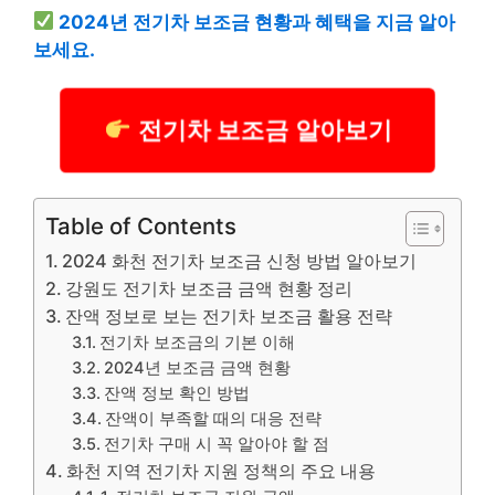
2024년 전기차 보조금 현황과 혜택을 지금 알아
보세요.
전기차 보조금 알아보기
Table of Contents
2024 화천 전기차 보조금 신청 방법 알아보기
강원도 전기차 보조금 금액 현황 정리
잔액 정보로 보는 전기차 보조금 활용 전략
전기차 보조금의 기본 이해
2024년 보조금 금액 현황
잔액 정보 확인 방법
잔액이 부족할 때의 대응 전략
전기차 구매 시 꼭 알아야 할 점
화천 지역 전기차 지원 정책의 주요 내용