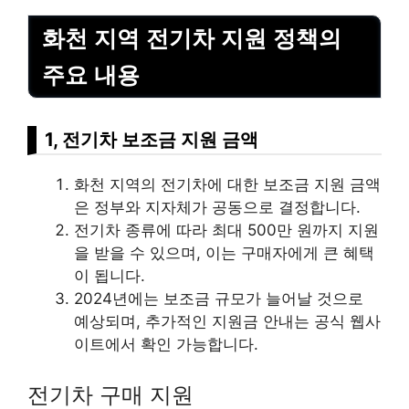
화천 지역 전기차 지원 정책의
주요 내용
1, 전기차 보조금 지원 금액
화천 지역의 전기차에 대한 보조금 지원 금액
은 정부와 지자체가 공동으로 결정합니다.
전기차 종류에 따라 최대 500만 원까지 지원
을 받을 수 있으며, 이는 구매자에게 큰 혜택
이 됩니다.
2024년에는 보조금 규모가 늘어날 것으로
예상되며, 추가적인 지원금 안내는 공식 웹사
이트에서 확인 가능합니다.
전기차 구매 지원