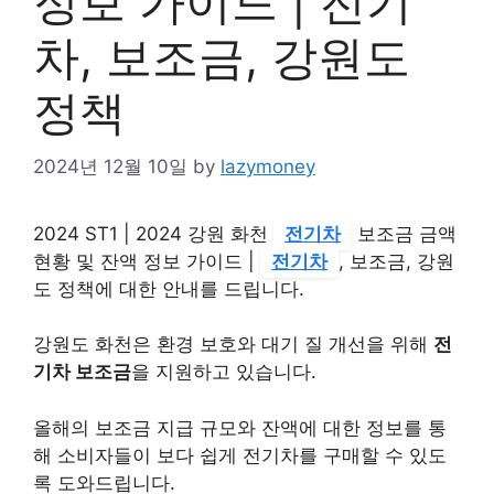
정보 가이드 | 전기
차, 보조금, 강원도
정책
2024년 12월 10일
by
lazymoney
2024 ST1 | 2024 강원 화천
전기차
보조금 금액
현황 및 잔액 정보 가이드 |
전기차
, 보조금, 강원
도 정책에 대한 안내를 드립니다.
강원도 화천은 환경 보호와 대기 질 개선을 위해
전
기차 보조금
을 지원하고 있습니다.
올해의 보조금 지급 규모와 잔액에 대한 정보를 통
해 소비자들이 보다 쉽게 전기차를 구매할 수 있도
록 도와드립니다.