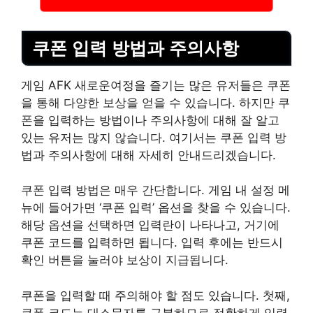
쿠폰 입력 방법과 주의사항
게임 AFK 새로운여정을 즐기는 많은 유저들은 쿠폰
을 통해 다양한 보상을 얻을 수 있습니다. 하지만 쿠
폰을 입력하는 방법이나 주의사항에 대해 잘 알고
있는 유저는 많지 않습니다. 여기서는 쿠폰 입력 방
법과 주의사항에 대해 자세히 안내드리겠습니다.
쿠폰 입력 방법은 매우 간단합니다. 게임 내 설정 메
뉴에 들어가면 ‘쿠폰 입력’ 옵션을 찾을 수 있습니다.
해당 옵션을 선택하면 입력란이 나타나고, 거기에
쿠폰 코드를 입력하면 됩니다. 입력 후에는 반드시
확인 버튼을 눌러야 보상이 지급됩니다.
쿠폰을 입력할 때 주의해야 할 점도 있습니다. 첫째,
쿠폰 코드는 대소문자를 구분하므로 정확하게 입력