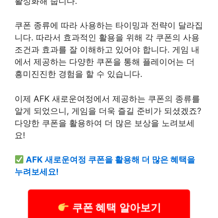
활성화해 줍니다.
쿠폰 종류에 따라 사용하는 타이밍과 전략이 달라집
니다. 따라서 효과적인 활용을 위해 각 쿠폰의 사용
조건과 효과를 잘 이해하고 있어야 합니다.
게임 내
에서 제공하는 다양한 쿠폰을 통해 플레이어는 더
흥미진진한 경험을 할 수 있습니다.
이제 AFK 새로운여정에서 제공하는 쿠폰의 종류를
알게 되었으니, 게임을 더욱 즐길 준비가 되셨겠죠?
다양한 쿠폰을 활용하여 더 많은 보상을 노려보세
요!
AFK 새로운여정 쿠폰을 활용해 더 많은 혜택을
누려보세요!
쿠폰 혜택 알아보기