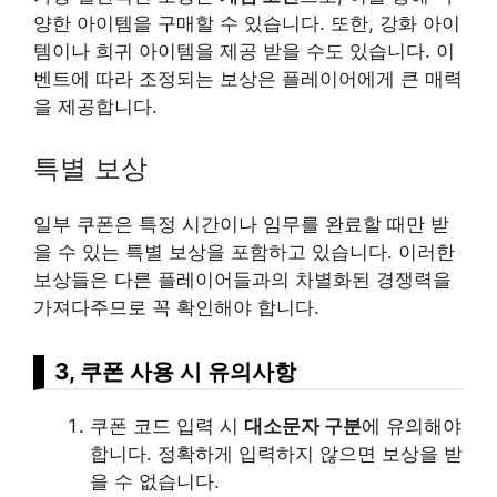
양한 아이템을 구매할 수 있습니다. 또한, 강화 아이
템이나 희귀 아이템을 제공 받을 수도 있습니다. 이
벤트에 따라 조정되는 보상은 플레이어에게 큰 매력
을 제공합니다.
특별 보상
일부 쿠폰은 특정 시간이나 임무를 완료할 때만 받
을 수 있는 특별 보상을 포함하고 있습니다. 이러한
보상들은 다른 플레이어들과의 차별화된 경쟁력을
가져다주므로 꼭 확인해야 합니다.
3, 쿠폰 사용 시 유의사항
쿠폰 코드 입력 시
대소문자 구분
에 유의해야
합니다. 정확하게 입력하지 않으면 보상을 받
을 수 없습니다.