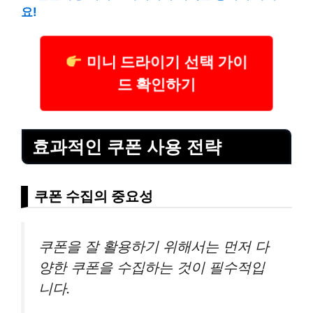
요!
미니 드라이기 선택 가이
드 확인하기
효과적인 쿠폰 사용 전략
쿠폰 수집의 중요성
쿠폰을 잘 활용하기 위해서는 먼저 다
양한 쿠폰을 수집하는 것이 필수적입
니다.