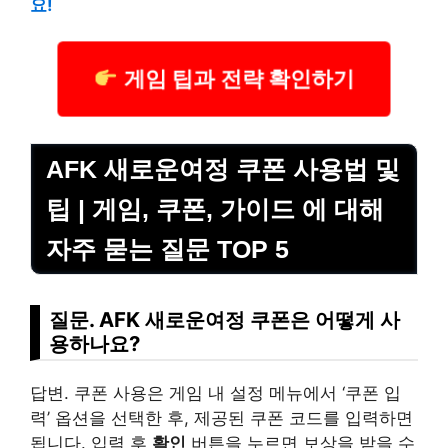
요!
게임 팁과 전략 확인하기
AFK 새로운여정 쿠폰 사용법 및
팁 | 게임, 쿠폰, 가이드 에 대해
자주 묻는 질문 TOP 5
질문. AFK 새로운여정 쿠폰은 어떻게 사
용하나요?
답변. 쿠폰 사용은 게임 내 설정 메뉴에서 ‘쿠폰 입
력’ 옵션을 선택한 후, 제공된 쿠폰 코드를 입력하면
됩니다. 입력 후
확인
버튼을 누르면 보상을 받을 수