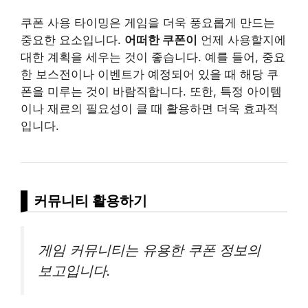
쿠폰 사용 타이밍은 게임을 더욱 풍요롭게 만드는
중요한 요소입니다.
어떠한 쿠폰이
언제 사용할지에
대한 계획을 세우는 것이 좋습니다. 예를 들어, 중요
한 보스전이나 이벤트가 예정되어 있을 때 해당 쿠
폰을 미루는 것이 바람직합니다. 또한, 특정 아이템
이나 재료의 필요성이 클 때 활용하면 더욱 효과적
입니다.
커뮤니티 활용하기
게임 커뮤니티는 유용한 쿠폰 정보의
보고입니다.