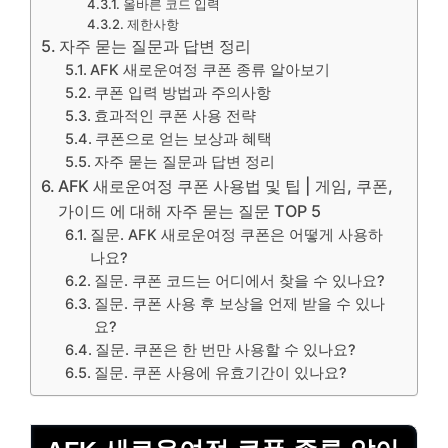
올바른 코드 입력
제한사항
자주 묻는 질문과 답변 정리
AFK 새로운여정 쿠폰 종류 알아보기
쿠폰 입력 방법과 주의사항
효과적인 쿠폰 사용 전략
쿠폰으로 얻는 보상과 혜택
자주 묻는 질문과 답변 정리
AFK 새로운여정 쿠폰 사용법 및 팁 | 게임, 쿠폰,
가이드 에 대해 자주 묻는 질문 TOP 5
질문. AFK 새로운여정 쿠폰은 어떻게 사용하
나요?
질문. 쿠폰 코드는 어디에서 찾을 수 있나요?
질문. 쿠폰 사용 후 보상을 언제 받을 수 있나
요?
질문. 쿠폰은 한 번만 사용할 수 있나요?
질문. 쿠폰 사용에 유효기간이 있나요?