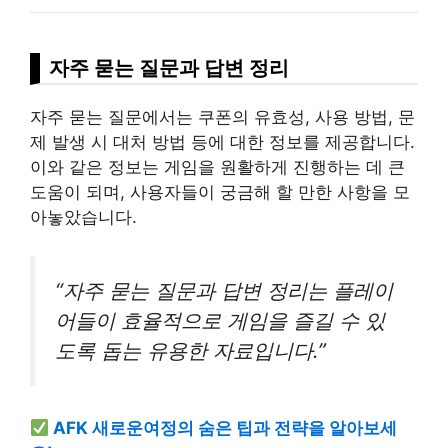
자주 묻는 질문과 답변 정리
자주 묻는 질문에서는 쿠폰의 유효성, 사용 방법, 문
제 발생 시 대처 방법 등에 대한 정보를 제공합니다.
이와 같은 정보는 게임을 원활하게 진행하는 데 큰
도움이 되며, 사용자들이 궁금해 할 만한 사항을 모
아놓았습니다.
“자주 묻는 질문과 답변 정리는 플레이
어들이 효율적으로 게임을 즐길 수 있
도록 돕는 유용한 자료입니다.”
AFK 새로운여정의 숨은 팁과 전략을 알아보세