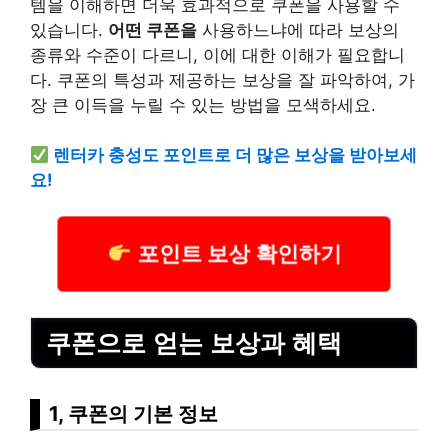
템을 이해하면 더욱 효과적으로 쿠폰을 사용할 수
있습니다.
어떤 쿠폰을
사용하느냐에 따라 보상의
종류와 수준이 다르니, 이에 대한 이해가 필요합니
다. 쿠폰의 특성과 제공하는 보상을 잘 파악하여, 가
장 큰 이득을 누릴 수 있는 방법을 모색하세요.
렌터카 충성도 포인트로 더 많은 보상을 받아보세
요!
포인트 보상 확인하기
쿠폰으로 얻는 보상과 혜택
1, 쿠폰의 기본 정보