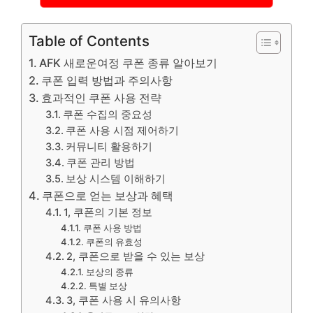
Table of Contents
AFK 새로운여정 쿠폰 종류 알아보기
쿠폰 입력 방법과 주의사항
효과적인 쿠폰 사용 전략
쿠폰 수집의 중요성
쿠폰 사용 시점 제어하기
커뮤니티 활용하기
쿠폰 관리 방법
보상 시스템 이해하기
쿠폰으로 얻는 보상과 혜택
1, 쿠폰의 기본 정보
쿠폰 사용 방법
쿠폰의 유효성
2, 쿠폰으로 받을 수 있는 보상
보상의 종류
특별 보상
3, 쿠폰 사용 시 유의사항