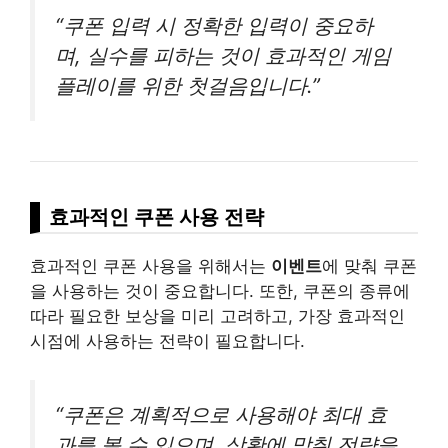
“쿠폰 입력 시 정확한 입력이 중요하
며, 실수를 피하는 것이 효과적인 게임
플레이를 위한 첫걸음입니다.”
효과적인 쿠폰 사용 전략
효과적인 쿠폰 사용을 위해서는
이벤트
에 맞춰 쿠폰
을 사용하는 것이 중요합니다. 또한, 쿠폰의 종류에
따라 필요한 보상을 미리 고려하고, 가장 효과적인
시점에 사용하는 전략이 필요합니다.
“쿠폰은 계획적으로 사용해야 최대 효
과를 볼 수 있으며, 상황에 맞춰 전략을