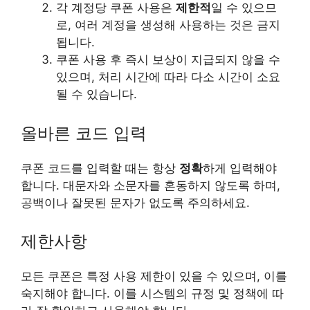
각 계정당 쿠폰 사용은
제한적
일 수 있으므
로, 여러 계정을 생성해 사용하는 것은 금지
됩니다.
쿠폰 사용 후 즉시 보상이 지급되지 않을 수
있으며, 처리 시간에 따라 다소 시간이 소요
될 수 있습니다.
올바른 코드 입력
쿠폰 코드를 입력할 때는 항상
정확
하게 입력해야
합니다. 대문자와 소문자를 혼동하지 않도록 하며,
공백이나 잘못된 문자가 없도록 주의하세요.
제한사항
모든 쿠폰은 특정 사용 제한이 있을 수 있으며, 이를
숙지해야 합니다. 이를 시스템의 규정 및 정책에 따