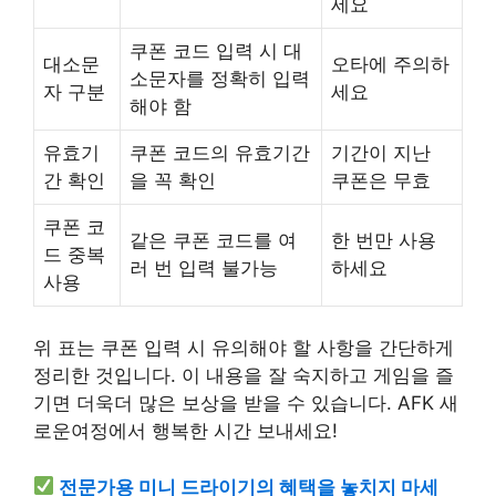
세요
쿠폰 코드 입력 시 대
대소문
오타에 주의하
소문자를 정확히 입력
자 구분
세요
해야 함
유효기
쿠폰 코드의 유효기간
기간이 지난
간 확인
을 꼭 확인
쿠폰은 무효
쿠폰 코
같은 쿠폰 코드를 여
한 번만 사용
드 중복
러 번 입력 불가능
하세요
사용
위 표는 쿠폰 입력 시 유의해야 할 사항을 간단하게
정리한 것입니다. 이 내용을 잘 숙지하고 게임을 즐
기면 더욱더 많은 보상을 받을 수 있습니다. AFK 새
로운여정에서 행복한 시간 보내세요!
전문가용 미니 드라이기의 혜택을 놓치지 마세