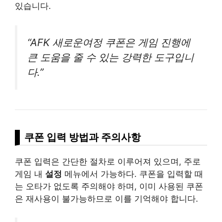
있습니다.
“AFK 새로운여정 쿠폰은 게임 진행에
큰 도움을 줄 수 있는 강력한 도구입니
다.”
쿠폰 입력 방법과 주의사항
쿠폰 입력은 간단한 절차로 이루어져 있으며, 주로
게임 내
설정
메뉴에서 가능하다. 쿠폰을 입력할 때
는 오타가 없도록 주의해야 하며, 이미 사용된 쿠폰
은 재사용이 불가능하므로 이를 기억해야 합니다.