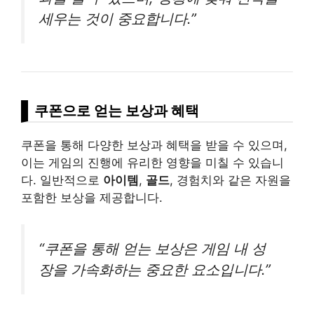
세우는 것이 중요합니다.”
쿠폰으로 얻는 보상과 혜택
쿠폰을 통해 다양한 보상과 혜택을 받을 수 있으며,
이는 게임의 진행에 유리한 영향을 미칠 수 있습니
다. 일반적으로
아이템
,
골드
, 경험치와 같은 자원을
포함한 보상을 제공합니다.
“쿠폰을 통해 얻는 보상은 게임 내 성
장을 가속화하는 중요한 요소입니다.”