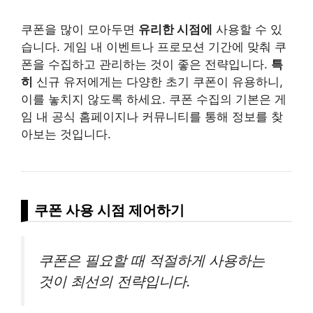
쿠폰을 많이 모아두면
유리한 시점에
사용할 수 있
습니다. 게임 내 이벤트나 프로모션 기간에 맞춰 쿠
폰을 수집하고 관리하는 것이 좋은 전략입니다.
특
히
신규 유저에게는 다양한 초기 쿠폰이 유용하니,
이를 놓치지 않도록 하세요. 쿠폰 수집의 기본은 게
임 내 공식 홈페이지나 커뮤니티를 통해 정보를 찾
아보는 것입니다.
쿠폰 사용 시점 제어하기
쿠폰은 필요할 때 적절하게 사용하는
것이 최선의 전략입니다.