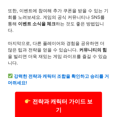
또한, 이벤트에 참여해 추가 쿠폰을 받을 수 있는 기
회를 노려보세요. 게임의 공식 커뮤니티나 SNS를
통해
이벤트 소식을 체크
하는 것도 좋은 방법입니
다.
마지막으로, 다른 플레이어와 경험을 공유하면 더
많은 팁과 전략을 얻을 수 있습니다.
커뮤니티의 힘
을 빌리면 더욱 재밌는 게임 라이프를 즐길 수 있습
니다.
강력한 전략과 캐릭터 조합을 확인하고 승리를 거
머쥐세요!
전략과 캐릭터 가이드 보
기