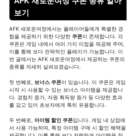
AFK 새로운여정 쿠폰 종류 알아
보기
AFK 새로운여정에서는 플레이어들에게 특별한 경
험을 제공하기 위한 다양한
쿠폰
이 존재합니다. 각
쿠폰은 게임 내에서 여러 가지 이점을 제공해 주며,
이를 통해 보다 전략적인 플레이가 가능합니다. 이
번 글에서는 AFK 새로운여정에서 제공하는 쿠폰의
종류를 자세히 살펴보겠습니다.
첫 번째로,
보너스 쿠폰
이 있습니다. 이 쿠폰은 게임
시작 시 사용할 수 있는 보너스 아이템을 제공합니
다. 경험치 증가, 자원 획득량 증가 등 다양한 효과
를 갖고 있어 초보자에게 특히 유용합니다.
두 번째로,
아이템 할인 쿠폰
입니다. 게임 내 상점에
서 사용 가능하며, 특정 아이템 구매 시 할인 혜택을
제공합니다. 이를 통해 보다 저렴하게 아이템을 장