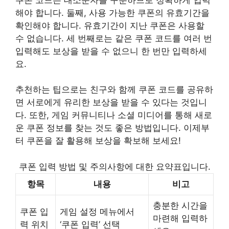
해야 합니다. 둘째, 사용 가능한 쿠폰의 유효기간을
확인해야 합니다. 유효기간이 지난 쿠폰은 사용할
수 없습니다. 세 번째로는 같은 쿠폰 코드를 여러 번
입력해도 보상을 받을 수 없으니 한 번만 입력하세
요.
추천하는 팁으로는 친구와 함께 쿠폰 코드를 공유하
면 서로에게 유리한 보상을 받을 수 있다는 것입니
다. 또한, 게임 커뮤니티나 소셜 미디어를 통해 새로
운 쿠폰 정보를 찾는 것도 좋은 방법입니다. 이제부
터 쿠폰을 잘 활용해 보상을 확보해 보세요!
쿠폰 입력 방법 및 주의사항에 대한 요약표입니다.
항목
내용
비고
충분한 시간을
쿠폰 입
게임 설정 메뉴에서
마련해 입력하
력 위치
‘쿠폰 입력’ 선택