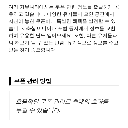
여러 커뮤니티에서는 쿠폰 관련 정보를 활발하게 공
유하고 있습니다. 다양한 유저들이 모인 공간에서
자신이 놓친 쿠폰이나 특별한 혜택을 발견할 수 있
습니다.
소셜 미디어
나 포럼 등지에서 정보를 교환
하며 유용한 팁도 얻어보세요. 또한, 다른 유저들과
의 허브가 될 수 있는 만큼, 유기적으로 정보를 주고
받는 것이 중요합니다.
쿠폰 관리 방법
효율적인 쿠폰 관리로 최대의 효과를
누릴 수 있습니다.