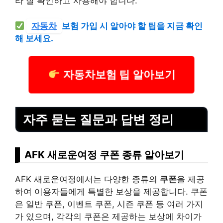
라 잘 확인하고 사용해야 합니다.
자동차
보험 가입 시 알아야 할 팁을 지금 확인
해 보세요.
자동차보험 팁 알아보기
자주 묻는 질문과 답변 정리
AFK 새로운여정 쿠폰 종류 알아보기
AFK 새로운여정에서는 다양한 종류의
쿠폰
을 제공
하여 이용자들에게 특별한 보상을 제공합니다. 쿠폰
은 일반 쿠폰, 이벤트 쿠폰, 시즌 쿠폰 등 여러 가지
가 있으며, 각각의 쿠폰은 제공하는 보상에 차이가