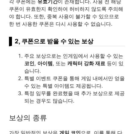
각 쿠폰에는
유효기간
이 존재합니다. 사용 전 해당
쿠폰이 유효한지 확인하여 허비하지 않도록 주의해
야 합니다. 또한, 중복 사용이 불가할 수 있으므로
한 번 사용한 쿠폰은 다시 사용할 수 없습니다.
2, 쿠폰으로 받을 수 있는 보상
주요 보상으로는 인게임에서 사용할 수 있는
코인
,
아이템
, 또는
캐릭터 강화 재료
등이 있
습니다.
특별 이벤트 쿠폰을 통해 게임 내에서만 얻을
수 있는 특별 아이템도 제공됩니다.
특정 임무를 완료했을 때 추가 보상으로 제공
되는 경우도 많습니다.
보상의 종류
가장 일반적인 보상은
게임 코인
으로, 이를 통해 다