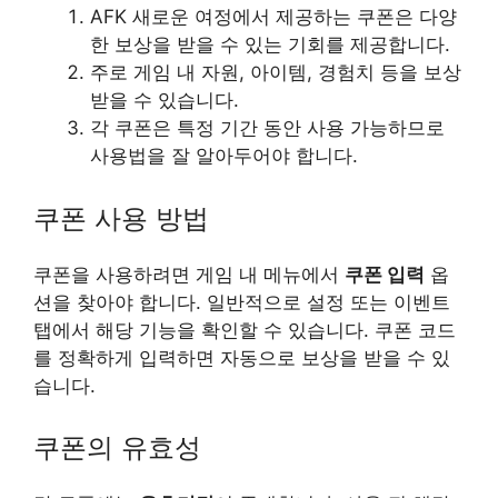
AFK 새로운 여정에서 제공하는 쿠폰은 다양
한 보상을 받을 수 있는 기회를 제공합니다.
주로 게임 내 자원, 아이템, 경험치 등을 보상
받을 수 있습니다.
각 쿠폰은 특정 기간 동안 사용 가능하므로
사용법을 잘 알아두어야 합니다.
쿠폰 사용 방법
쿠폰을 사용하려면 게임 내 메뉴에서
쿠폰 입력
옵
션을 찾아야 합니다. 일반적으로 설정 또는 이벤트
탭에서 해당 기능을 확인할 수 있습니다. 쿠폰 코드
를 정확하게 입력하면 자동으로 보상을 받을 수 있
습니다.
쿠폰의 유효성