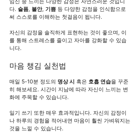
임신 중 느끼는 다양한 감정은 자연스러운 것입니
다.
슬픔
,
불안
,
기쁨
등 다양한 감정을 인식함으로
써 스스로를 이해하는 첫걸음이 됩니다.
자신의 감정을 솔직하게 표현하는 것이 좋으며, 이
를 통해 스트레스를 줄이고 자아를 강화할 수 있습
니다.
마음 챙김 실천법
매일 5-10분 정도의
명상 시
혹은
호흡 연습
을 꾸준
히 해보세요. 시간이 지남에 따라 자신이 느끼는 변
화에 주목할 수 있습니다.
일기 쓰기 또한 매우 효과적입니다. 자신의 감정이
나 하루의 경험을 적어내면 마음이 훨씬 가벼워지는
것을 느낄 수 있습니다.