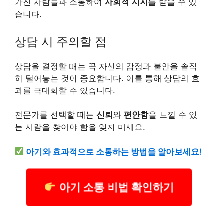
가진 사람들과 소통하여
사회적 지지
를 받을 수 있
습니다.
상담 시 주의할 점
상담을 결정할 때는 꼭 자신의 감정과 불안을 솔직
히 털어놓는 것이 중요합니다. 이를 통해 상담의 효
과를 극대화할 수 있습니다.
전문가를 선택할 때는
신뢰
와
편안함
을 느낄 수 있
는 사람을 찾아야 함을 잊지 마세요.
아기와 효과적으로 소통하는 방법을 알아보세요!
아기 소통 비법 확인하기