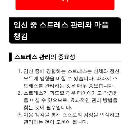
임신 중 스트레스 관리와 마음
챙김
스트레스 관리의 중요성
임신 중에 경험하는 스트레스는 신체와 정신
모두에 영향을 미칠 수 있습니다. 따라서 스
트레스를 관리하는 것은 매우 중요합니다.
스트레스가 과도할 경우 태아에게도 악영향
을 미칠 수 있으므로, 효과적인 관리 방법을
찾는 것이 필수입니다.
마음 챙김을 통해 스스로의 감정을 인식하고
관리하는 것이 도움이 됩니다.