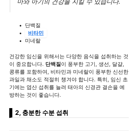
마와 아기의 건강을 지킬 수 있습니다.
단백질
비타민
미네랄
건강한 임신을 위해서는 다양한 음식을 섭취하는 것
이 중요합니다.
단백질
이 풍부한 고기, 생선, 달걀,
콩류를 포함하여, 비타민과 미네랄이 풍부한 신선한
과일과 채소도 적절히 챙겨야 합니다. 특히, 임신 초
기에는 엽산 섭취를 늘려 태아의 신경관 결손을 예
방하는 것이 좋습니다.
2, 충분한 수분 섭취