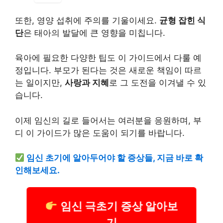
또한, 영양 섭취에 주의를 기울이세요.
균형 잡힌 식
단
은 태아의 발달에 큰 영향을 미칩니다.
육아에 필요한 다양한 팁도 이 가이드에서 다룰 예
정입니다. 부모가 된다는 것은 새로운 책임이 따르
는 일이지만,
사랑과 지혜
로 그 도전을 이겨낼 수 있
습니다.
이제 임신의 길로 들어서는 여러분을 응원하며, 부
디 이 가이드가 많은 도움이 되기를 바랍니다.
임신 초기에 알아두어야 할 증상들, 지금 바로 확
인해보세요.
임신 극초기 증상 알아보
기