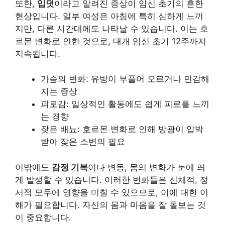
또한,
입덧
이라고 알려진 증상이 임신 초기의 흔한
현상입니다. 일부 여성은 아침에 특히 심하게 느끼
지만, 다른 시간대에도 나타날 수 있습니다. 이는 호
르몬 변화로 인한 것으로, 대개 임신 초기 12주까지
지속됩니다.
가슴의 변화: 유방이 부풀어 오르거나 민감해
지는 증상
피로감: 일상적인 활동에도 쉽게 피로를 느끼
는 경향
잦은 배뇨: 호르몬 변화로 인해 방광이 압박
받아 잦은 소변의 필요
이밖에도
감정 기복
이나 변동, 몸의 변화가 눈에 띄
게 발생할 수 있습니다. 이러한 변화들은 신체적, 정
서적 모두에 영향을 미칠 수 있으므로, 이에 대한 이
해가 필요합니다. 자신의 몸과 마음을 잘 돌보는 것
이 중요합니다.