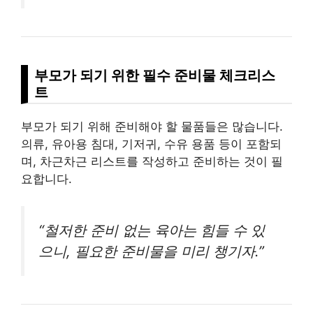
부모가 되기 위한 필수 준비물 체크리스
트
부모가 되기 위해 준비해야 할 물품들은 많습니다.
의류, 유아용 침대, 기저귀, 수유 용품 등이 포함되
며, 차근차근 리스트를 작성하고 준비하는 것이 필
요합니다.
“철저한 준비 없는 육아는 힘들 수 있
으니, 필요한 준비물을 미리 챙기자.”