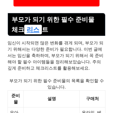
부모가 되기 위한 필수 준비물
체크
리스
트
임신이 시작되면 많은 변화를 겪게 되며, 부모가 되
기 위해서는 다양한 준비가 필요합니다. 이번 글에
서는 임신을 축하하며, 부모가 되기 위해서 꼭 준비
해야 할 필수 아이템들을 정리해보았습니다. 주의
깊게 준비하고 체크리스트를 활용해보세요.
부모가 되기 위한 필수 준비물의 목록을 확인할 수
있습니다.
준비
설명
구매처
물
유아
온라인, 베