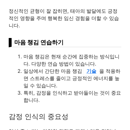
정신적인 균형이 잘 잡히면, 태아의 발달에도 긍정
적인 영향을 주며 행복한 임신 경험을 더할 수 있습
니다.
마음 챙김 연습하기
마음 챙김은 현재 순간에 집중하는 방식입니
다. 다양한 연습 방법이 있습니다.
일상에서 간단한 마음 챙김
기술
을 적용하
면 스트레스를 줄이고 긍정적인 에너지를 높
일 수 있습니다.
특히, 감정을 인식하고 받아들이는 것이 중요
합니다.
감정 인식의 중요성