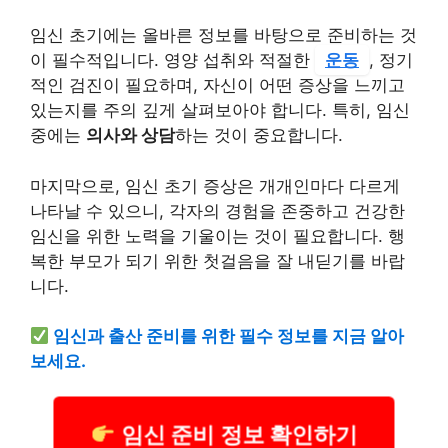
임신 초기에는 올바른 정보를 바탕으로 준비하는 것
이 필수적입니다. 영양 섭취와 적절한
운동
, 정기
적인 검진이 필요하며, 자신이 어떤 증상을 느끼고
있는지를 주의 깊게 살펴보아야 합니다. 특히, 임신
중에는
의사와 상담
하는 것이 중요합니다.
마지막으로, 임신 초기 증상은 개개인마다 다르게
나타날 수 있으니, 각자의 경험을 존중하고 건강한
임신을 위한 노력을 기울이는 것이 필요합니다. 행
복한 부모가 되기 위한 첫걸음을 잘 내딛기를 바랍
니다.
임신과 출산 준비를 위한 필수 정보를 지금 알아
보세요.
임신 준비 정보 확인하기