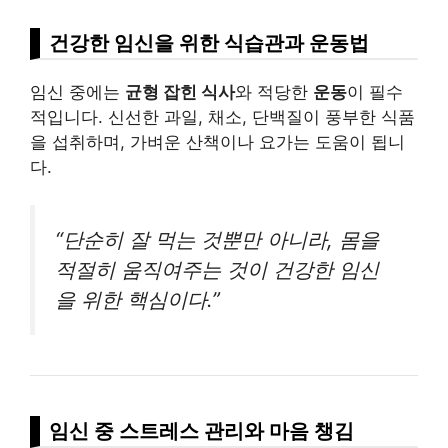
건강한 임신을 위한 식습관과 운동법
임신 중에는
균형 잡힌 식사
와 적당한
운동
이 필수
적입니다. 신선한 과일, 채소, 단백질이 풍부한 식품
을 섭취하며, 가벼운 산책이나 요가는 도움이 됩니
다.
“단순히 잘 먹는 것뿐만 아니라, 몸을
적절히 움직여주는 것이 건강한 임신
을 위한 핵심이다.”
임신 중 스트레스 관리와 마음 챙김