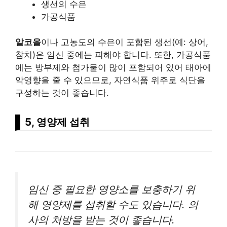
생선의 수은
가공식품
알코올
이나 고농도의 수은이 포함된 생선(예: 상어,
참치)은 임신 중에는 피해야 합니다. 또한, 가공식품
에는 방부제와 첨가물이 많이 포함되어 있어 태아에
악영향을 줄 수 있으므로, 자연식품 위주로 식단을
구성하는 것이 좋습니다.
5, 영양제 섭취
임신 중 필요한 영양소를 보충하기 위
해 영양제를 섭취할 수도 있습니다. 의
사의 처방을 받는 것이 좋습니다.