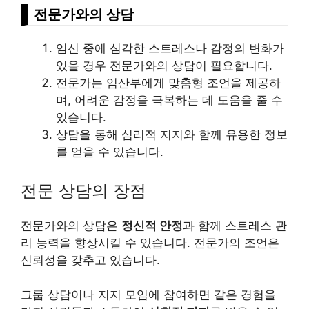
전문가와의 상담
임신 중에 심각한 스트레스나 감정의 변화가
있을 경우 전문가와의 상담이 필요합니다.
전문가는 임산부에게 맞춤형 조언을 제공하
며, 어려운 감정을 극복하는 데 도움을 줄 수
있습니다.
상담을 통해 심리적 지지와 함께 유용한 정보
를 얻을 수 있습니다.
전문 상담의 장점
전문가와의 상담은
정신적 안정
과 함께 스트레스 관
리 능력을 향상시킬 수 있습니다. 전문가의 조언은
신뢰성을 갖추고 있습니다.
그룹 상담이나 지지 모임에 참여하면 같은 경험을