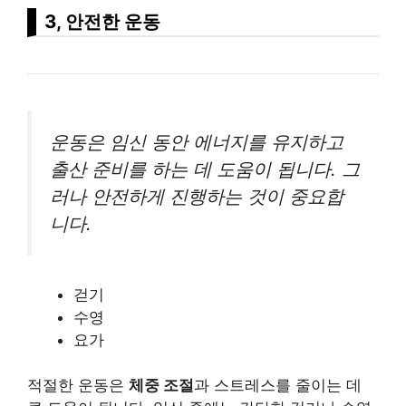
3, 안전한 운동
운동은 임신 동안 에너지를 유지하고
출산 준비를 하는 데 도움이 됩니다. 그
러나 안전하게 진행하는 것이 중요합
니다.
걷기
수영
요가
적절한 운동은
체중 조절
과 스트레스를 줄이는 데