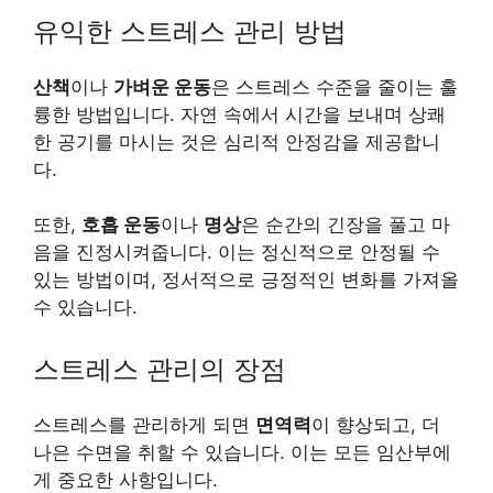
유익한 스트레스 관리 방법
산책
이나
가벼운 운동
은 스트레스 수준을 줄이는 훌
륭한 방법입니다. 자연 속에서 시간을 보내며 상쾌
한 공기를 마시는 것은 심리적 안정감을 제공합니
다.
또한,
호흡 운동
이나
명상
은 순간의 긴장을 풀고 마
음을 진정시켜줍니다. 이는 정신적으로 안정될 수
있는 방법이며, 정서적으로 긍정적인 변화를 가져올
수 있습니다.
스트레스 관리의 장점
스트레스를 관리하게 되면
면역력
이 향상되고, 더
나은 수면을 취할 수 있습니다. 이는 모든 임산부에
게 중요한 사항입니다.