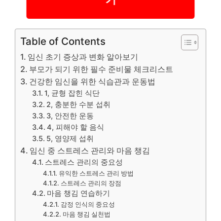
Table of Contents
임신 초기 증상과 변화 알아보기
부모가 되기 위한 필수 준비물 체크리스트
건강한 임신을 위한 식습관과 운동법
1, 균형 잡힌 식단
2, 충분한 수분 섭취
3, 안전한 운동
4, 피해야 할 음식
5, 영양제 섭취
임신 중 스트레스 관리와 마음 챙김
스트레스 관리의 중요성
유익한 스트레스 관리 방법
스트레스 관리의 장점
마음 챙김 연습하기
감정 인식의 중요성
마음 챙김 실천법