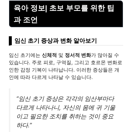
육아 정보| 초보 부모를 위한 팁
과 조언
임신 초기 증상과 변화 알아보기
임신 초기에는
신체적
및
정서적 변화
가 많아질 수
있습니다. 주로 피로, 구역질, 그리고 호르몬 변화로
인한 감정 기복이 나타납니다. 이러한 증상들은 개
인에 따라 다르게 나타날 수 있습니다.
“임신 초기 증상은 각각의 임산부마다
다르게 나타나니, 자신의 몸에 귀 기울
이고 필요한 조치를 취하는 것이 중요
하다.”