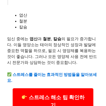
엽산
철분
칼슘
임신 중에는
엽산
과
철분
,
칼슘
의 필요가 증가합니
다. 이들 영양소는 태아의 정상적인 성장과 발달에
중요한 역할을 하므로, 필요 시 영양제를 복용하는
것이 좋습니다. 그러나 모든 영양제 사용 전에 반드
시 전문가와 상담하는 것이 중요합니다.
스트레스를 줄이는 효과적인 방법들을 알아보세
요.
스트레스 해소 팁 확인하
기