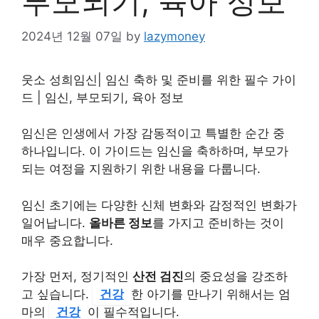
부모되기, 육아 정보”
2024년 12월 07일
by
lazymoney
웃소 성희임신| 임신 축하 및 준비를 위한 필수 가이
드 | 임신, 부모되기, 육아 정보
임신은 인생에서 가장 감동적이고 특별한 순간 중
하나입니다. 이 가이드는 임신을 축하하며, 부모가
되는 여정을 지원하기 위한 내용을 다룹니다.
임신 초기에는 다양한 신체 변화와 감정적인 변화가
일어납니다.
올바른 정보
를 가지고 준비하는 것이
매우 중요합니다.
가장 먼저, 정기적인
산전 검진
의 중요성을 강조하
고 싶습니다.
건강
한 아기를 만나기 위해서는 엄
마의
건강
이 필수적입니다.