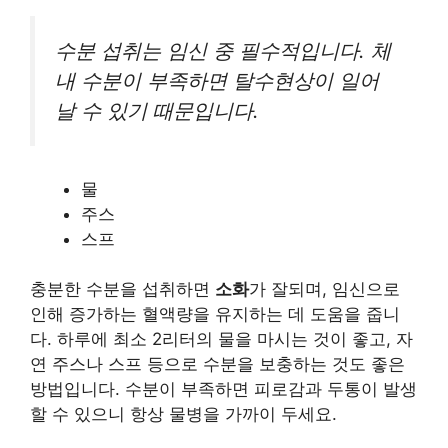
수분 섭취는 임신 중 필수적입니다. 체
내 수분이 부족하면 탈수현상이 일어
날 수 있기 때문입니다.
물
주스
스프
충분한 수분을 섭취하면
소화
가 잘되며, 임신으로
인해 증가하는 혈액량을 유지하는 데 도움을 줍니
다. 하루에 최소 2리터의 물을 마시는 것이 좋고, 자
연 주스나 스프 등으로 수분을 보충하는 것도 좋은
방법입니다. 수분이 부족하면 피로감과 두통이 발생
할 수 있으니 항상 물병을 가까이 두세요.