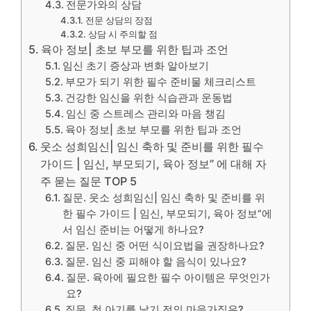
전문가와의 상담
전문 상담의 장점
상담 시 주의할 점
육아 정보| 초보 부모를 위한 팁과 조언
임신 초기 증상과 변화 알아보기
부모가 되기 위한 필수 준비물 체크리스트
건강한 임신을 위한 식습관과 운동법
임신 중 스트레스 관리와 마음 챙김
육아 정보| 초보 부모를 위한 팁과 조언
웃소 성희임신| 임신 축하 및 준비를 위한 필수
가이드 | 임신, 부모되기, 육아 정보” 에 대해 자
주 묻는 질문 TOP 5
질문. 웃소 성희임신| 임신 축하 및 준비를 위
한 필수 가이드 | 임신, 부모되기, 육아 정보”에
서 임신 준비는 어떻게 하나요?
질문. 임신 중 어떤 식이요법을 권장하나요?
질문. 임신 중 피해야 할 음식이 있나요?
질문. 육아에 필요한 필수 아이템은 무엇인가
요?
질문. 첫 아기를 낳기 전의 마음가짐은?