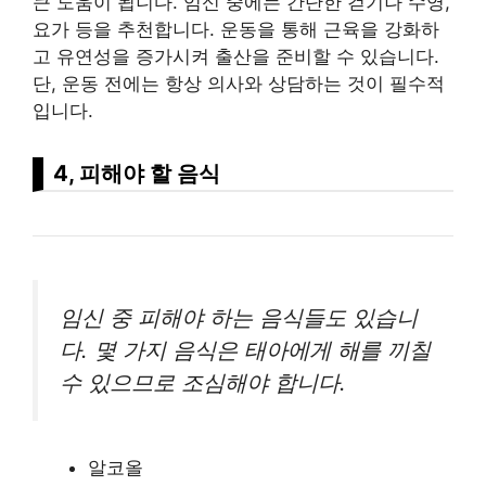
큰 도움이 됩니다. 임신 중에는 간단한 걷기나 수영,
요가 등을 추천합니다. 운동을 통해 근육을 강화하
고 유연성을 증가시켜 출산을 준비할 수 있습니다.
단, 운동 전에는 항상 의사와 상담하는 것이 필수적
입니다.
4, 피해야 할 음식
임신 중 피해야 하는 음식들도 있습니
다. 몇 가지 음식은 태아에게 해를 끼칠
수 있으므로 조심해야 합니다.
알코올