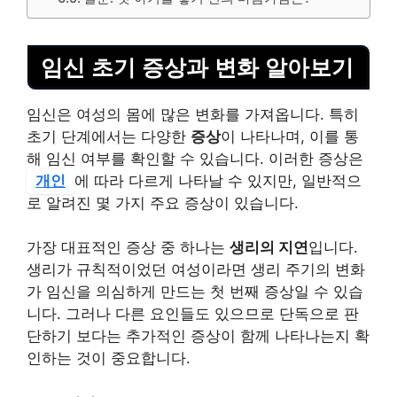
임신 초기 증상과 변화 알아보기
임신은 여성의 몸에 많은 변화를 가져옵니다. 특히
초기 단계에서는 다양한
증상
이 나타나며, 이를 통
해 임신 여부를 확인할 수 있습니다. 이러한 증상은
개인
에 따라 다르게 나타날 수 있지만, 일반적으
로 알려진 몇 가지 주요 증상이 있습니다.
가장 대표적인 증상 중 하나는
생리의 지연
입니다.
생리가 규칙적이었던 여성이라면 생리 주기의 변화
가 임신을 의심하게 만드는 첫 번째 증상일 수 있습
니다. 그러나 다른 요인들도 있으므로 단독으로 판
단하기 보다는 추가적인 증상이 함께 나타나는지 확
인하는 것이 중요합니다.