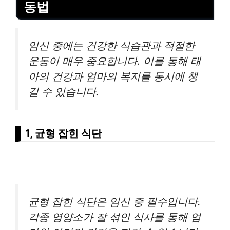
동법
임신 중에는 건강한 식습관과 적절한
운동이 매우 중요합니다. 이를 통해 태
아의 건강과 엄마의 복지를 동시에 챙
길 수 있습니다.
1, 균형 잡힌 식단
균형 잡힌 식단은 임신 중 필수입니다.
각종 영양소가 잘 섞인 식사를 통해 엄