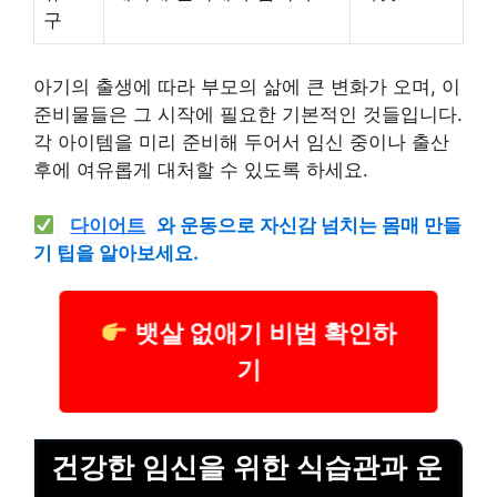
구
아기의 출생에 따라 부모의 삶에 큰 변화가 오며, 이
준비물들은 그 시작에 필요한 기본적인 것들입니다.
각 아이템을 미리 준비해 두어서 임신 중이나 출산
후에 여유롭게 대처할 수 있도록 하세요.
다이어트
와 운동으로 자신감 넘치는 몸매 만들
기 팁을 알아보세요.
뱃살 없애기 비법 확인하
기
건강한 임신을 위한 식습관과 운