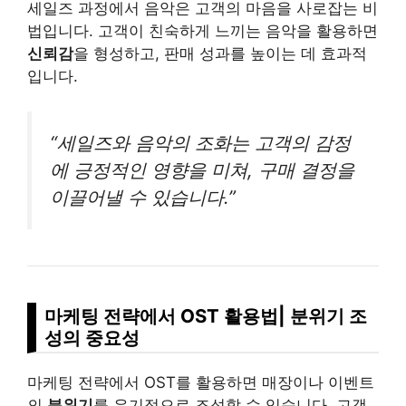
세일즈 과정에서 음악은 고객의 마음을 사로잡는 비
법입니다. 고객이 친숙하게 느끼는 음악을 활용하면
신뢰감
을 형성하고, 판매 성과를 높이는 데 효과적
입니다.
“세일즈와 음악의 조화는 고객의 감정
에 긍정적인 영향을 미쳐, 구매 결정을
이끌어낼 수 있습니다.”
마케팅 전략에서 OST 활용법| 분위기 조
성의 중요성
마케팅 전략에서 OST를 활용하면 매장이나 이벤트
의
분위기
를 유기적으로 조성할 수 있습니다. 고객