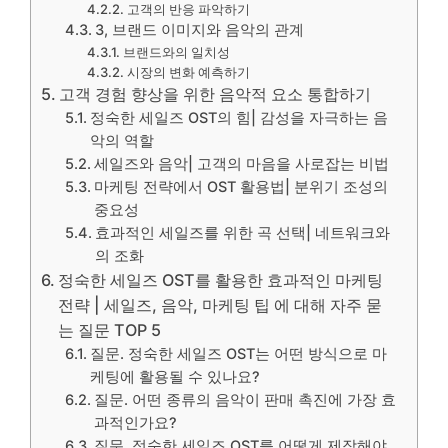
고객의 반응 파악하기
3, 브랜드 이미지와 음악의 관계
브랜드와의 일치성
시장의 변화 예측하기
고객 경험 향상을 위한 음악적 요소 통합하기
정숙한 세일즈 OST의 힘| 감성을 자극하는 음
악의 역할
세일즈와 음악| 고객의 마음을 사로잡는 비법
마케팅 전략에서 OST 활용법| 분위기 조성의
중요성
효과적인 세일즈를 위한 곡 선택| 네트워크와
의 조화
정숙한 세일즈 OST를 활용한 효과적인 마케팅
전략 | 세일즈, 음악, 마케팅 팁 에 대해 자주 묻
는 질문 TOP 5
질문. 정숙한 세일즈 OST는 어떤 방식으로 마
케팅에 활용될 수 있나요?
질문. 어떤 종류의 음악이 판매 촉진에 가장 효
과적인가요?
질문. 정숙한 세일즈 OST를 어떻게 제작해야