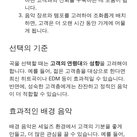
하면 고객과의 신뢰를 구축하는 데 도움이 됩
니다.
음악 장르와 템포를 고려하여 조화롭게 배치
하면, 고객은 더 오랜 시간 동안 가게에 머물
게 됩니다.
선택의 기준
곡을 선택할 때는
고객의 연령대
와
성향
을 고려해야
합니다. 예를 들어, 젊은 고객층을 대상으로 한다면
최신 히트곡이나 EDM 등이 효과적일 수 있습니다.
반면에, 성숙한 고객층에게는 잔잔하고 정적인 음악
이 더 적합할 수 있습니다.
효과적인 배경 음악
배경 음악은 세일즈 환경에서 고객의 기분을 좋게
만들고, 더 많은 관심을 끌 수 있습니다. 예를 들어,