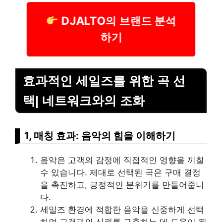
DJALTO의 브랜드 분석
하기
효과적인 세일즈를 위한 곡 선
택| 네트워크와의 조화
1, 매칭 효과: 음악의 힘을 이해하기
음악은 고객의 감정에 직접적인 영향을 끼칠
수 있습니다. 제대로 선택된 곡은 구매 결정
을 촉진하고, 긍정적인 분위기를 만들어줍니
다.
세일즈 환경에 적합한 음악을 신중하게 선택