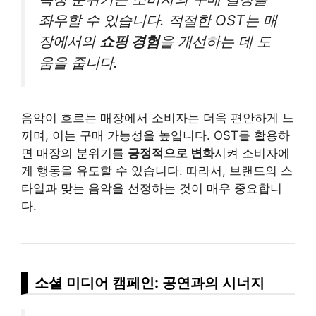
좌우할 수 있습니다. 적절한 OST는 매
장에서의
쇼핑 경험
을 개선하는 데 도
움을 줍니다.
음악이 흐르는 매장에서 소비자는 더욱 편안하게 느
끼며, 이는 구매 가능성을 높입니다. OST를 활용하
면 매장의 분위기를
긍정적으로 변화
시켜 소비자에
게 행동을 유도할 수 있습니다. 따라서, 브랜드의 스
타일과 맞는 음악을 선정하는 것이 매우 중요합니
다.
소셜 미디어 캠페인: 공연과의 시너지