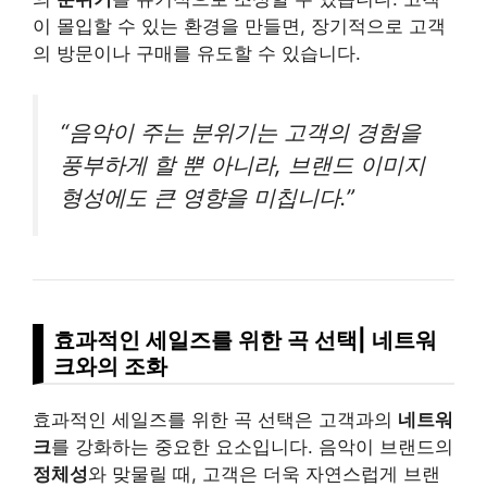
이 몰입할 수 있는 환경을 만들면, 장기적으로 고객
의 방문이나 구매를 유도할 수 있습니다.
“음악이 주는 분위기는 고객의 경험을
풍부하게 할 뿐 아니라, 브랜드 이미지
형성에도 큰 영향을 미칩니다.”
효과적인 세일즈를 위한 곡 선택| 네트워
크와의 조화
효과적인 세일즈를 위한 곡 선택은 고객과의
네트워
크
를 강화하는 중요한 요소입니다. 음악이 브랜드의
정체성
와 맞물릴 때, 고객은 더욱 자연스럽게 브랜