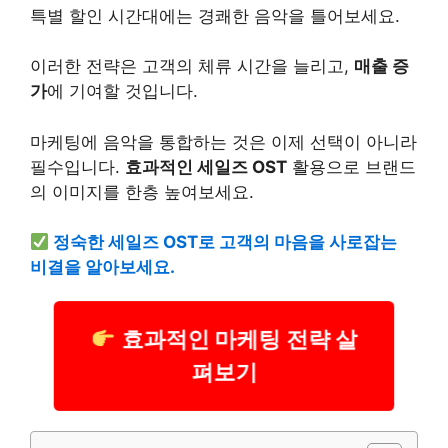
특별 할인 시간대에는 경쾌한 음악을 틀어보세요.
이러한 전략은 고객의 체류 시간을 늘리고,
매출 증
가
에 기여할 것입니다.
마케팅에 음악을 통합하는 것은 이제 선택이 아니라
필수입니다.
효과적인 세일즈 OST
활용으로 브랜드
의 이미지를 한층 높여보세요.
정숙한 세일즈 OST로 고객의 마음을 사로잡는
비결을 알아보세요.
효과적인 마케팅 전략 살
펴보기