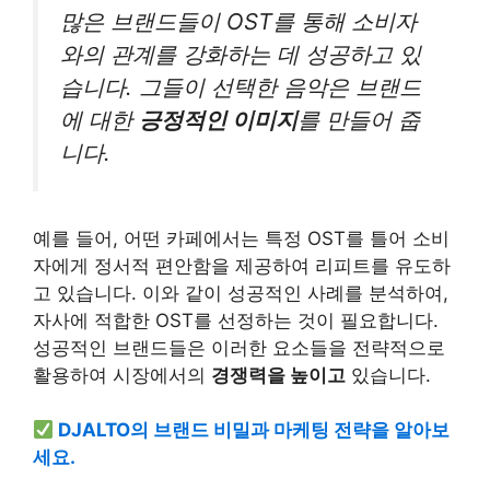
많은 브랜드들이 OST를 통해 소비자
와의 관계를 강화하는 데 성공하고 있
습니다. 그들이 선택한 음악은 브랜드
에 대한
긍정적인 이미지
를 만들어 줍
니다.
예를 들어, 어떤 카페에서는 특정 OST를 틀어 소비
자에게 정서적 편안함을 제공하여 리피트를 유도하
고 있습니다. 이와 같이 성공적인 사례를 분석하여,
자사에 적합한 OST를 선정하는 것이 필요합니다.
성공적인 브랜드들은 이러한 요소들을 전략적으로
활용하여 시장에서의
경쟁력을 높이고
있습니다.
DJALTO의 브랜드 비밀과 마케팅 전략을 알아보
세요.