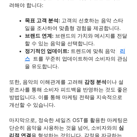
려해야 합니다:
목표 고객 분석:
고객의 선호하는 음악 스타
일을 조사하여 맞춤형 경험을 제공합니다.
브랜드 연계:
브랜드의 가치와 메시지를 전달
할 수 있는 음악을 선택합니다.
정기적인 업데이트:
트렌드에 맞춰 음악
리
스
트를 꾸준히 업데이트하여 소비자의 관심
을 유도합니다.
또한, 음악의 이해관계를 고려해
감정 분석
이나 설
문조사를 통해 소비자 피드백을 반영하는 것도 좋은
방법입니다. 이를 통해 마케팅 전략을 지속적으로
개선할 수 있습니다.
마지막으로, 정숙한 세일즈 OST를 활용한 마케팅은
단순히 음악을 사용하는 것을 넘어, 소비자와의
심
리적 연결
을 형성하는 것입니다. 감정을 자극하는