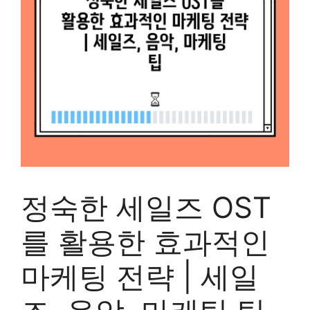
정숙한 세일즈 OST
를 활용한 효과적인
마케팅 전략 | 세일