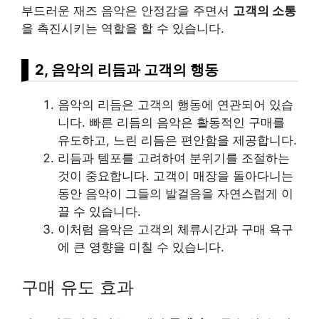
부드러운 재즈 음악은 안정감을 주면서
고객의 소통
을 촉진시키는 역할을 할 수 있습니다.
2, 음악의 리듬과 고객의 행동
음악의 리듬은 고객의 행동에 연관되어 있습
니다. 빠른 리듬의 음악은 활동적인 구매를
유도하고, 느린 리듬은 편안함을 제공합니다.
리듬과 템포를 고려하여 분위기를 조절하는
것이 중요합니다. 고객이 매장을 돌아다니는
동안 음악이 그들의 발걸음을 자연스럽게 이
끌 수 있습니다.
이처럼 음악은 고객의 체류시간과 구매 욕구
에 큰 영향을 미칠 수 있습니다.
구매 유도 효과