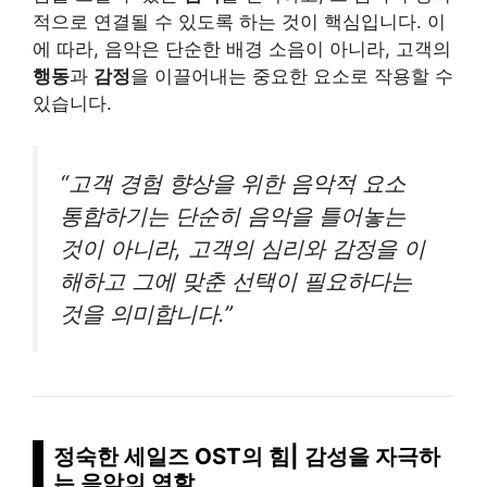
적으로 연결될 수 있도록 하는 것이 핵심입니다. 이
에 따라, 음악은 단순한 배경 소음이 아니라, 고객의
행동
과
감정
을 이끌어내는 중요한 요소로 작용할 수
있습니다.
“고객 경험 향상을 위한 음악적 요소
통합하기는 단순히 음악을 틀어놓는
것이 아니라, 고객의 심리와 감정을 이
해하고 그에 맞춘 선택이 필요하다는
것을 의미합니다.”
정숙한 세일즈 OST의 힘| 감성을 자극하
는 음악의 역할