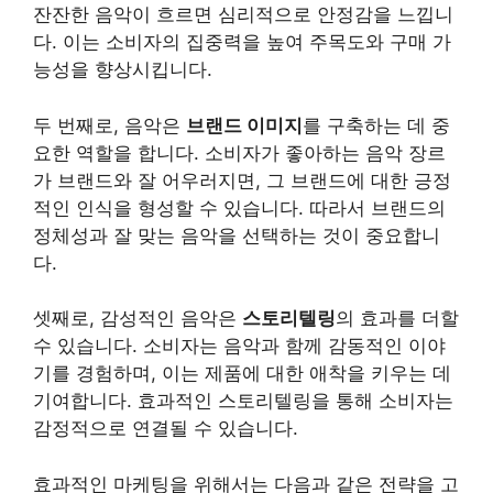
잔잔한 음악이 흐르면 심리적으로 안정감을 느낍니
다. 이는 소비자의 집중력을 높여 주목도와 구매 가
능성을 향상시킵니다.
두 번째로, 음악은
브랜드 이미지
를 구축하는 데 중
요한 역할을 합니다. 소비자가 좋아하는 음악 장르
가 브랜드와 잘 어우러지면, 그 브랜드에 대한 긍정
적인 인식을 형성할 수 있습니다. 따라서 브랜드의
정체성과 잘 맞는 음악을 선택하는 것이 중요합니
다.
셋째로, 감성적인 음악은
스토리텔링
의 효과를 더할
수 있습니다. 소비자는 음악과 함께 감동적인 이야
기를 경험하며, 이는 제품에 대한 애착을 키우는 데
기여합니다. 효과적인 스토리텔링을 통해 소비자는
감정적으로 연결될 수 있습니다.
효과적인 마케팅을 위해서는 다음과 같은 전략을 고