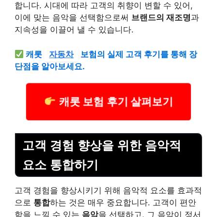
합니다. 시대에 따라 고객의 취향이 변할 수 있어,
이에 맞는 음악을 선택함으로써
브랜드의 재조명
과
지속성을 이끌어 낼 수 있습니다.
캐롯
자동차
보험의 실제 고객 후기를 통해 장
단점을 알아보세요.
캐롯 보험 후기 살펴보기
고객 경험 향상을 위한 음악적
요소 통합하기
고객 경험을 향상시키기 위해 음악적 요소를 효과적
으로
통합
하는 것은 매우 중요합니다. 고객이 편안
함을 느낄 수 있는
음악
을 선택하고, 그 음악이 정서