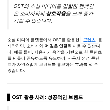
OST와 소셜 미디어를 결합한 캠페인
은 소비자와의
상호작용
을 크게 증가
시킬 수 있습니다.
소셜 미디어 플랫폼에서 OST를 활용한
콘텐츠
를
제작하면, 소비자와
더 깊은 연결
을 이룰 수 있습니
다. 예를 들어, 사용자가 음악을 기반으로 한 콘텐츠
를 만들어 공유하도록 유도하여, 사용자 생성 콘텐
츠가 자연스럽게 브랜드를 홍보하는 효과를 낼 수
있습니다.
OST 활용 사례: 성공적인 브랜드