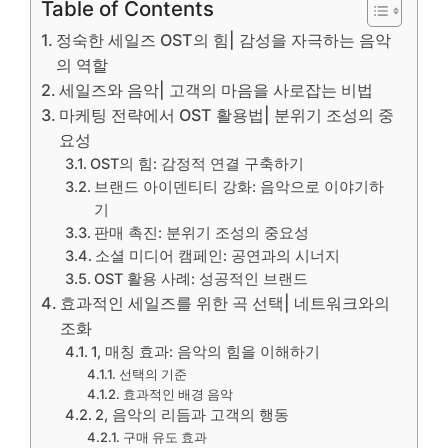
Table of Contents
정숙한 세일즈 OST의 힘| 감성을 자극하는 음악
의 역할
세일즈와 음악| 고객의 마음을 사로잡는 비법
마케팅 전략에서 OST 활용법| 분위기 조성의 중
요성
OST의 힘: 감정적 연결 구축하기
브랜드 아이덴티티 강화: 음악으로 이야기하
기
판매 촉진: 분위기 조성의 중요성
소셜 미디어 캠페인: 공연과의 시너지
OST 활용 사례: 성공적인 브랜드
효과적인 세일즈를 위한 곡 선택| 네트워크와의
조화
1, 매칭 효과: 음악의 힘을 이해하기
선택의 기준
효과적인 배경 음악
2, 음악의 리듬과 고객의 행동
구매 유도 효과