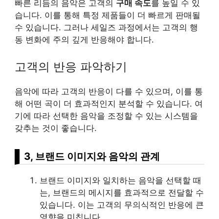
빠른 리듬의 음악은 고객의
구매 속도
를 높일 수 있
습니다. 이를 통해 특정 제품들이 더 빠르게 판매될
수 있습니다. 그러나 세일즈 과정에서는 고객의 행
동 변화에 주의 깊게 반응해야 합니다.
고객의 반응 파악하기
음악에 따라 고객의 반응이 다를 수 있으며, 이를 통
해 어떤 곡이 더 효과적인지 분석할 수 있습니다. 여
기에 따라 선택한 음악을 조정할 수 있는 시스템을
갖추는 것이 좋습니다.
3, 브랜드 이미지와 음악의 관계
브랜드 이미지와 일치하는 음악을 선택할 때
는, 브랜드의 메시지를 효과적으로 전달할 수
있습니다. 이는 고객의 무의식적인 반응에 큰
영향을 미칩니다.