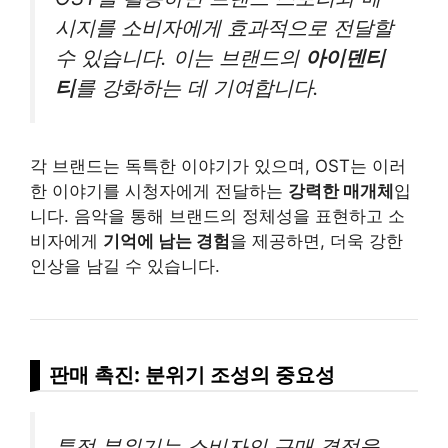
시지를 소비자에게 효과적으로 전달할
수 있습니다. 이는 브랜드의
아이덴티
티
를 강화하는 데 기여합니다.
각 브랜드는 독특한 이야기가 있으며, OST는 이러
한 이야기를 시청자에게 전달하는
강력한 매개체
입
니다. 음악을 통해 브랜드의 정체성을 표현하고 소
비자에게
기억에 남는 경험
을 제공하면, 더욱 강한
인상을 남길 수 있습니다.
판매 촉진: 분위기 조성의 중요성
특정 분위기는 소비자의 구매 결정을