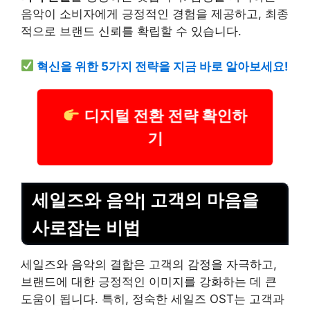
음악이 소비자에게 긍정적인 경험을 제공하고, 최종
적으로 브랜드 신뢰를 확립할 수 있습니다.
혁신을 위한 5가지 전략을 지금 바로 알아보세요!
디지털 전환 전략 확인하
기
세일즈와 음악| 고객의 마음을
사로잡는 비법
세일즈와 음악의 결합은 고객의 감정을 자극하고,
브랜드에 대한 긍정적인 이미지를 강화하는 데 큰
도움이 됩니다. 특히, 정숙한 세일즈 OST는 고객과