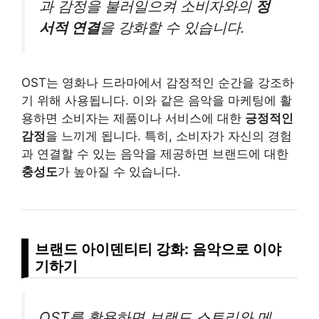
과 감정을 불러일으켜 소비자와의
정
서적 연결
을 강화할 수 있습니다.
OST는 영화나 드라마에서 감정적인 순간을 강조하
기 위해 사용됩니다. 이와 같은 음악을 마케팅에 활
용하면 소비자는 제품이나 서비스에 대한
긍정적인
감정
을 느끼게 됩니다. 특히, 소비자가 자신의 경험
과 연결할 수 있는 음악을 제공하면 브랜드에 대한
충성도
가 높아질 수 있습니다.
브랜드 아이덴티티 강화: 음악으로 이야
기하기
OST를 활용하면 브랜드 스토리와 메