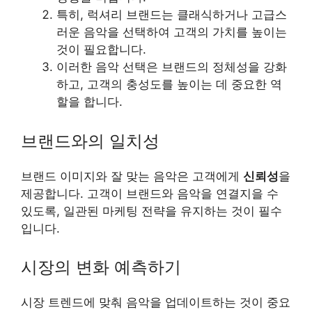
특히, 럭셔리 브랜드는 클래식하거나 고급스
러운 음악을 선택하여 고객의 가치를 높이는
것이 필요합니다.
이러한 음악 선택은 브랜드의 정체성을 강화
하고, 고객의 충성도를 높이는 데 중요한 역
할을 합니다.
브랜드와의 일치성
브랜드 이미지와 잘 맞는 음악은 고객에게
신뢰성
을
제공합니다. 고객이 브랜드와 음악을 연결지을 수
있도록, 일관된 마케팅 전략을 유지하는 것이 필수
입니다.
시장의 변화 예측하기
시장 트렌드에 맞춰 음악을 업데이트하는 것이 중요