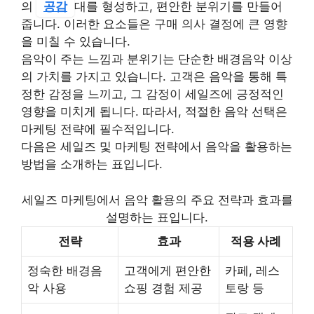
의
공감
대를 형성하고, 편안한 분위기를 만들어
줍니다. 이러한 요소들은 구매 의사 결정에 큰 영향
을 미칠 수 있습니다.
음악이 주는 느낌과 분위기는 단순한 배경음악 이상
의 가치를 가지고 있습니다. 고객은 음악을 통해 특
정한 감정을 느끼고, 그 감정이 세일즈에 긍정적인
영향을 미치게 됩니다. 따라서, 적절한 음악 선택은
마케팅 전략에 필수적입니다.
다음은 세일즈 및 마케팅 전략에서 음악을 활용하는
방법을 소개하는 표입니다.
세일즈 마케팅에서 음악 활용의 주요 전략과 효과를
설명하는 표입니다.
전략
효과
적용 사례
정숙한 배경음
고객에게 편안한
카페, 레스
악 사용
쇼핑 경험 제공
토랑 등