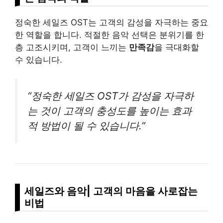
정숙한 세일즈 OST는 고객의 감성을 자극하는 중요
한 역할을 합니다. 적절한 음악 선택은 분위기를 한
층 고조시키며, 고객이 느끼는
만족감
을 극대화할
수 있습니다.
“정숙한 세일즈 OST가 감성을 자극하
는 것이 고객의 충성도를 높이는 효과
적 방법이 될 수 있습니다.”
세일즈와 음악| 고객의 마음을 사로잡는
비법