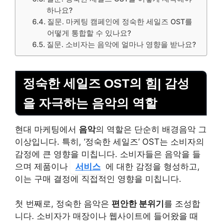
하나요?
질문. 마케팅 캠페인에 정숙한 세일즈 OST를
어떻게 통합할 수 있나요?
질문. 소비자는 음악에 얼마나 영향을 받나요?
정숙한 세일즈 OST의 힘| 감성
을 자극하는 음악의 역할
현대 마케팅에서
음악
의 역할은 단순히 배경음악 그
이상입니다. 특히, ‘정숙한 세일즈’ OST는 소비자의
감정에 큰 영향을 미칩니다. 소비자들은 음악을 들
으며 제품이나
서비스
에 대한 감정을 형성하고,
이는 구매 결정에 직접적인 영향을 미칩니다.
첫 번째로, 정숙한 음악은
편안한 분위기
를 조성합
니다. 소비자가 매장이나 웹사이트에 들어왔을 때