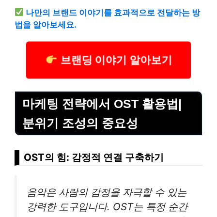
나만의 브랜드 이야기를 효과적으로 전달하는 방
법을 알아보세요.
브랜딩 이야기 알아보기
마케팅 전략에서 OST 활용법|
분위기 조성의 중요성
OST의 힘: 감정적 연결 구축하기
음악은 사람의 감정을 자극할 수 있는
강력한 도구입니다. OST는 특정 순간