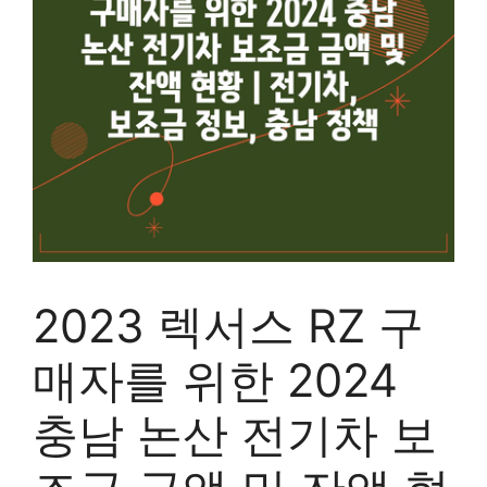
2023 렉서스 RZ 구
매자를 위한 2024
충남 논산 전기차 보