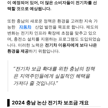
이 예정되어 있어, 더 많은 소비자들이 전기차를 선
택할 것으로 예상됩니다.
또한 충남의 새로운 정책은 환경을 고려한 지속 가
능한
자동차
산업 발전을 목표로 합니다. 제도의
변화는 전기차 인프라 확장에 초점을 맞추고 있으
며, 충전소 설치를 지원하는 프로그램도 도입되었습
니다. 이러한 노력은
전기차 이용자에게 보다 나은
환경을 제공
하기 위함입니다.
“전기차 보급 확대를 위한 충남의 정책
은 지역주민들에게 실질적인 혜택을
가져다 줄 것입니다.”
2024 충남 논산 전기차 보조금 개요