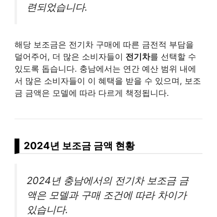
련되었습니다.
해당 보조금은 전기차 구매에 따른 금전적 부담을
덜어주어, 더 많은 소비자들이
전기차
를 선택할 수
있도록 돕습니다. 충남에서는 연간 예산 범위 내에
서 많은 소비자들이 이 혜택을 받을 수 있으며, 보조
금 금액은 모델에 따라 다르게 책정됩니다.
2024년 보조금 금액 현황
2024년 충남에서의 전기차 보조금 금
액은 모델과 구매 조건에 따라 차이가
있습니다.