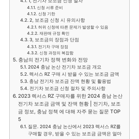
1, 전기차 보조금 신청 절차
신청 서류 준비
신청 기한
2, 보조금 신청 시 유의사항
허위 신청에 따른 문제가 발생할 수 있음
재판매 규정 확인
3, 보조금의 장점과 단점
전기차 구매 장점
신청 과정의 복잡함
충남의 전기차 정책 변화와 전망
2024 충남 논산 전기차 보조금 개요
렉서스 RZ 구매 시 받을 수 있는 보조금 금액
충남 전기차 보조금 잔액 현황 및 활용법
전기차 보조금 신청 절차 및 주의사항
2023 렉서스 RZ 구매자를 위한 2024 충남 논산
전기차 보조금 금액 및 잔액 현황 | 전기차, 보조
금 정보, 충남 정책 에 대해 자주 묻는 질문 TOP
5
질문. 2024 충남 논산에서 2023 렉서스 RZ를
구매할 경우, 받을 수 있는 보조금 금액은 얼마