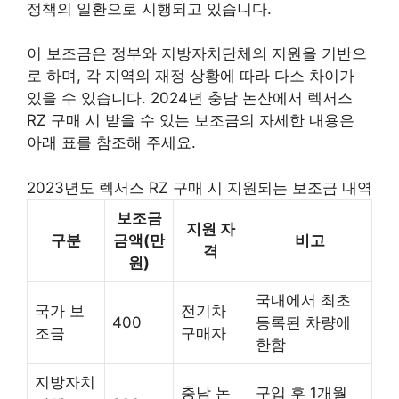
정책의 일환으로 시행되고 있습니다.
이 보조금은 정부와 지방자치단체의 지원을 기반으
로 하며, 각 지역의 재정 상황에 따라 다소 차이가
있을 수 있습니다. 2024년 충남 논산에서 렉서스
RZ 구매 시 받을 수 있는 보조금의 자세한 내용은
아래 표를 참조해 주세요.
2023년도 렉서스 RZ 구매 시 지원되는 보조금 내역
보조금
지원 자
구분
금액(만
비고
격
원)
국내에서 최초
국가 보
전기차
400
등록된 차량에
조금
구매자
한함
지방자치
충남 논
구입 후 1개월