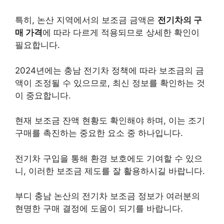
특히, 논산 지역에서의 보조금 금액은
전기차의 구
매 가격
에 따라 다르게 적용되므로 상세한 확인이
필요합니다.
2024년에는 충남 전기차 정책에 따라 보조금의 금
액이 조정될 수 있으므로, 최신 정보를 확인하는 것
이 중요합니다.
현재 보조금 잔액 현황도 확인해야 하며, 이는 조기
구매를 촉진하는 중요한 요소 중 하나입니다.
전기차 구입을 통해 환경 보호에도 기여할 수 있으
니, 이러한 보조금 제도를 잘 활용하시길 바랍니다.
부디 충남 논산의 전기차 보조금 정보가 여러분의
현명한 구매 결정에 도움이 되기를 바랍니다.