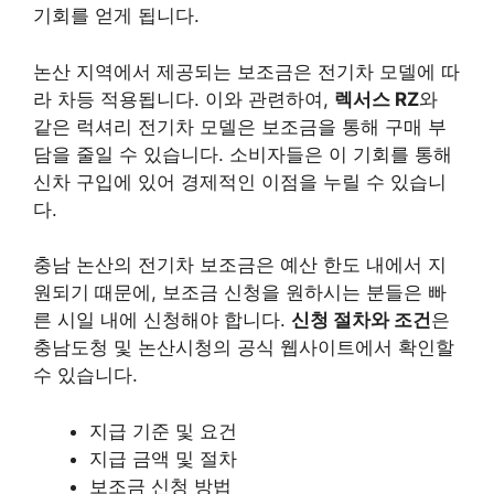
기회를 얻게 됩니다.
논산 지역에서 제공되는 보조금은 전기차 모델에 따
라 차등 적용됩니다. 이와 관련하여,
렉서스 RZ
와
같은 럭셔리 전기차 모델은 보조금을 통해 구매 부
담을 줄일 수 있습니다. 소비자들은 이 기회를 통해
신차 구입에 있어 경제적인 이점을 누릴 수 있습니
다.
충남 논산의 전기차 보조금은 예산 한도 내에서 지
원되기 때문에, 보조금 신청을 원하시는 분들은 빠
른 시일 내에 신청해야 합니다.
신청 절차와 조건
은
충남도청 및 논산시청의 공식 웹사이트에서 확인할
수 있습니다.
지급 기준 및 요건
지급 금액 및 절차
보조금 신청 방법