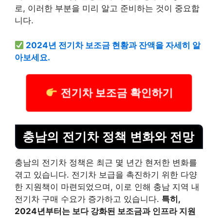
로, 이러한 부분을 미리 알고 준비하는 것이 중요합
니다.
2024년 전기차 보조금 현황과 잔액을 자세히 알
아보세요.
전기차 보조금 확인하기
충남의 전기차 정책 변화와 전망
충남의 전기차 정책은 최근 몇 년간 현저한 변화를
겪고 있습니다. 전기차 보급을 촉진하기 위한 다양
한 지원책이 마련되었으며, 이로 인해 충남 지역 내
전기차 구매 수요가 증가하고 있습니다.
특히,
2024년부터는 보다 강화된 보조금과 인프라 지원