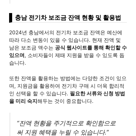
충남 전기차 보조금 잔액 현황 및 활용법
2024년 충남에서의 전기차 보조금 잔액은 예산에
따라 다소 변동이 있을 수 있습니다. 현재 잔액 및
남은 보조금 액수는
공식 웹사이트를 통해 확인할 수
있으며
, 소비자들이 제때 지원을 받을 수 있도록 돕
습니다.
또한 잔액을 활용하는 방법에는 다양한 조건이 있으
며, 지원금을 활용하여 전기차 구매 시 더욱 합리적
인 선택을 할 수 있습니다.
필요한 서류와 신청 방법
을 미리 숙지
해두는 것이 중요합니다.
“잔액 현황을 주기적으로 확인함으로
써 지원 혜택을 누릴 수 있습니다.”