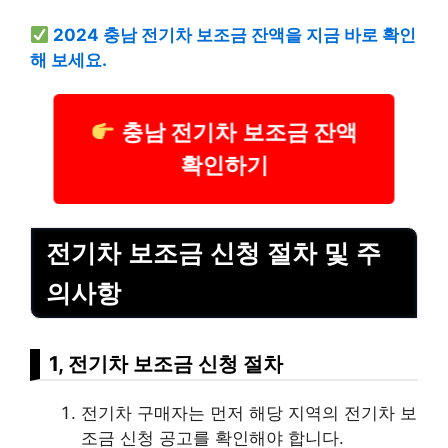
2024 충남 전기차 보조금 잔액을 지금 바로 확인
해 보세요.
충남 전기차 보조금 잔액
확인하기
전기차 보조금 신청 절차 및 주
의사항
1, 전기차 보조금 신청 절차
전기차 구매자는 먼저 해당 지역의 전기차 보
조금 신청 공고를 확인해야 합니다.