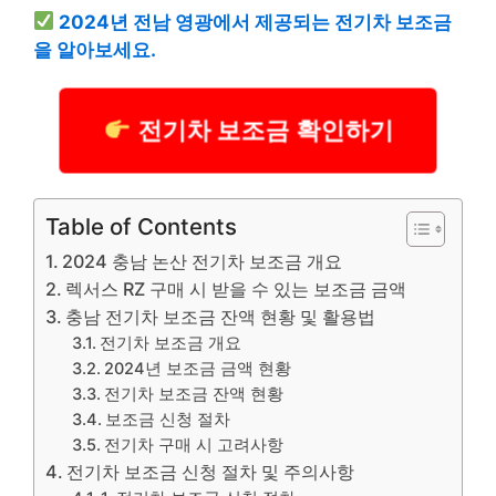
2024년 전남 영광에서 제공되는 전기차 보조금
을 알아보세요.
전기차 보조금 확인하기
Table of Contents
2024 충남 논산 전기차 보조금 개요
렉서스 RZ 구매 시 받을 수 있는 보조금 금액
충남 전기차 보조금 잔액 현황 및 활용법
전기차 보조금 개요
2024년 보조금 금액 현황
전기차 보조금 잔액 현황
보조금 신청 절차
전기차 구매 시 고려사항
전기차 보조금 신청 절차 및 주의사항