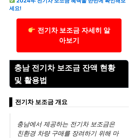
2024年 전기차 보조금 혜택을 한번에 확인해보
세요!
전기차 보조금 자세히 알
아보기
충남 전기차 보조금 잔액 현황
및 활용법
전기차 보조금 개요
충남에서 제공하는 전기차 보조금은
친환경 차량 구매를 장려하기 위해 마