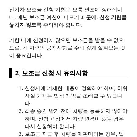
전기차 보조금 신청 기한은 보통 연초에 정해집니
다. 매년 보조금 예산이 다르기 때문에,
신청 기한을
놓치지 않도록
주의해야 합니다.
기한 내에 신청하지 않으면 보조금을 받을 수 없으
므로, 각 지역의 공지사항을 주의 깊게 살펴보는 것
이 중요합니다.
2, 보조금 신청 시 유의사항
신청서에 기재한 내용이 정확해야 하며, 허위
사실 기재는 법적 책임을 초래할 수 있습니
다.
최종 승인 받기 전에 차량을 등록하지 않아야
하며, 신청 과정에서 차량 변경이 있을 경우
다시 신청해야 합니다.
보조금 지급 후 차량을 재판매하는 경우, 일