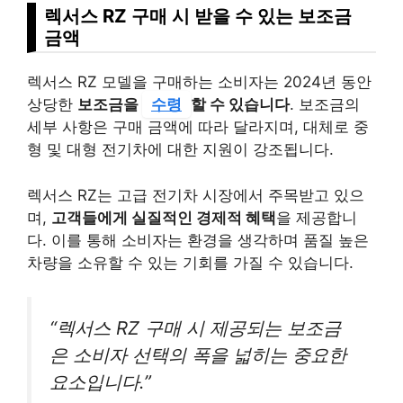
렉서스 RZ 구매 시 받을 수 있는 보조금
금액
렉서스 RZ 모델을 구매하는 소비자는 2024년 동안
상당한
보조금을
수령
할 수 있습니다
. 보조금의
세부 사항은 구매 금액에 따라 달라지며, 대체로 중
형 및 대형 전기차에 대한 지원이 강조됩니다.
렉서스 RZ는 고급 전기차 시장에서 주목받고 있으
며,
고객들에게 실질적인 경제적 혜택
을 제공합니
다. 이를 통해 소비자는 환경을 생각하며 품질 높은
차량을 소유할 수 있는 기회를 가질 수 있습니다.
“렉서스 RZ 구매 시 제공되는 보조금
은 소비자 선택의 폭을 넓히는 중요한
요소입니다.”