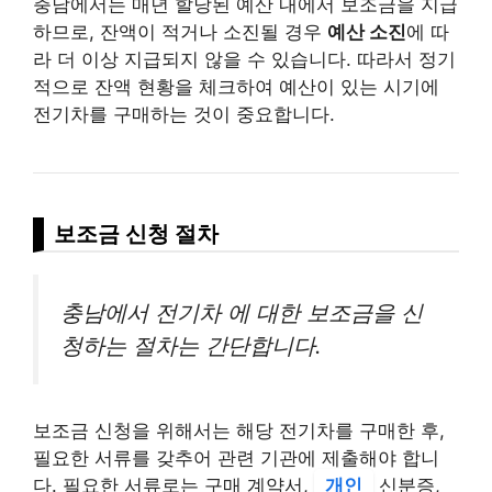
충남에서는 매년 할당된 예산 내에서 보조금을 지급
하므로, 잔액이 적거나 소진될 경우
예산 소진
에 따
라 더 이상 지급되지 않을 수 있습니다. 따라서 정기
적으로 잔액 현황을 체크하여 예산이 있는 시기에
전기차를 구매하는 것이 중요합니다.
보조금 신청 절차
충남에서 전기차 에 대한 보조금을 신
청하는 절차는 간단합니다.
보조금 신청을 위해서는 해당 전기차를 구매한 후,
필요한 서류를 갖추어 관련 기관에 제출해야 합니
다. 필요한 서류로는 구매 계약서,
개인
신분증,