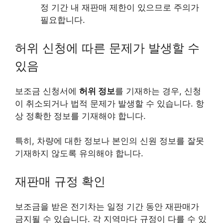
정 기간 내 재판매 제한이 있으므로 주의가
필요합니다.
허위 신청에 따른 문제가 발생할 수
있음
보조금 신청서에
허위 정보
를 기재하는 경우, 신청
이 취소되거나 법적 문제가 발생할 수 있습니다. 항
상 정확한 정보를 기재해야 합니다.
특히, 차량에 대한 정보나 본인의 신원 정보를 잘못
기재하지 않도록 유의해야 합니다.
재판매 규정 확인
보조금을 받은 전기차는 일정 기간 동안 재판매가
금지될 수 있습니다. 각 지역마다 규정이 다를 수 있