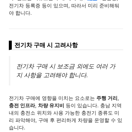
전기차 등록증 등이 있으며, 따라서 미리 준비해둬
야 합니다.
전기차 구매 시 고려사항
전기차 구매 시 보조금 외에도 여러 가
지 사항을 고려해야 합니다.
전기차 구매에 영향을 미치는 요소로는
주행 거리
,
충전 인프라
,
차량 유지비
등이 있습니다. 충남 지역
내의 충전소 위치와 사용 가능한 충전기 종류도 미
리 파악해야, 구매 후 편리하게 차량을 운영할 수 있
습니다.