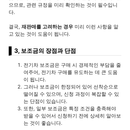
으므로, 관련 규정을 미리 확인하는 것이 필수입니
다.
결국,
재판매를 고려하는 경우
미리 이런 사항을 알
고 있는 것이 도움이 됩니다.
3, 보조금의 장점과 단점
전기차 보조금은 구매 시 경제적인 부담을 줄
여주어, 전기차 구매를 유도하는 데 큰 도움
이 됩니다.
그러나 보조금이 한정되어 있어 선착순으로
떨어질 수 있으며, 신청 과정이 복잡할 수 있
는 단점이 있습니다.
또한, 일부 보조금은 특정 조건을 충족해야
받을 수 있어서 신청하기 전에 상세히 알아보
는 것이 좋습니다.