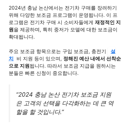
2024년 충남 논산에서는 전기차 구매를 장려하기
위해 다양한 보조금 프로그램이 운영됩니다. 이 프
로그램은 전기차 구매 시 소비자들에게
재정적인 지
원
을 제공하며, 특히 중저가 모델에 대한 보조금이
확대됩니다.
주요 보조금 항목으로는 구입 보조금, 충전기
설
치
비 지원 등이 있으며,
정해진 예산 내에서 선착순
으로 지원
됩니다. 따라서 보조금 지급을 원하시는
분들은 빠른 신청이 중요합니다.
“2024 충남 논산 전기차 보조금 지원
은 고객의 선택을 다각화하는 데 큰 역
할을 할 것입니다.”