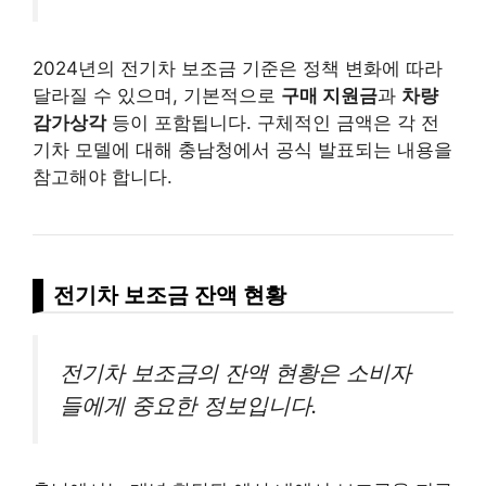
2024년의 전기차 보조금 기준은 정책 변화에 따라
달라질 수 있으며, 기본적으로
구매 지원금
과
차량
감가상각
등이 포함됩니다. 구체적인 금액은 각 전
기차 모델에 대해 충남청에서 공식 발표되는 내용을
참고해야 합니다.
전기차 보조금 잔액 현황
전기차 보조금의 잔액 현황은 소비자
들에게 중요한 정보입니다.