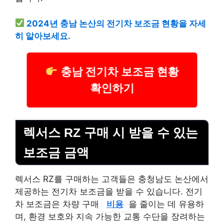
2024년 충남 논산의 전기차 보조금 현황을 자세
히 알아보세요.
충남 전기차 보조금 현황
확인하기
렉서스 RZ 구매 시 받을 수 있는
보조금 금액
렉서스 RZ를 구매하는 고객들은 충청남도 논산에서
제공하는 전기차 보조금을 받을 수 있습니다. 전기
차 보조금은 차량 구매
비용
을 줄이는 데 유용하
며, 환경 보호와 지속 가능한 교통 수단을 장려하는