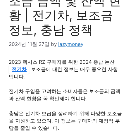
조금 금액 및 잔액 현
황 | 전기차, 보조금
정보, 충남 정책
2024년 11월 27일
by
lazymoney
2023 렉서스 RZ 구매자를 위한 2024 충남 논산
전기차
보조금에 대한 정보는 매우 중요한 사항
입니다.
전기차 구입을 고려하는 소비자들은 보조금의 금액
과 잔액 현황을 꼭 확인해야 합니다.
충남은 전기차 보급을 장려하기 위해 다양한 보조금
을 지원하고 있으며, 이 정보는 구매자의 재정적 부
담을 줄일 수 있습니다.