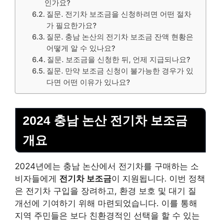
인가요?
질문. 전기차 보조금을 신청하려면 어떤 절차
가 필요한가요?
질문. 충남 논산의 전기차 보조금 잔액 현황은
어떻게 알 수 있나요?
질문. 보조금을 신청한 뒤, 언제 지급되나요?
질문. 만약 보조금 신청이 불가능한 경우가 있
다면 어떤 이유가 있나요?
2024 충남 논산 전기차 보조금
개요
2024년에는 충남 논산에서 전기차를 구매하는 소
비자들에게
전기차 보조금
이 지원됩니다. 이번 정책
은 전기차 구입을 장려하고,
환경 보호 및 대기 질
개선
에 기여하기 위해 마련되었습니다. 이를 통해
지역 주민들은 보다 친환경적인 선택을 할 수 있는