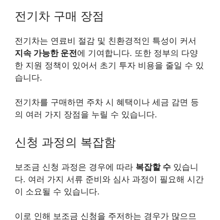
전기차 구매 장점
전기차는 연료비 절감 및 친환경적인 특성이 커서
지속 가능한 운전
에 기여합니다. 또한 정부의 다양
한 지원 정책이 있어서 초기 투자 비용을 줄일 수 있
습니다.
전기차를 구매하면 주차 시 혜택이나 세금 감면 등
의 여러 가지 장점을 누릴 수 있습니다.
신청 과정의 복잡함
보조금 신청 과정은 경우에 따라
복잡할 수
있습니
다. 여러 가지 서류 준비와 심사 과정이 필요해 시간
이 소요될 수 있습니다.
이로 인해 보조금 신청을 주저하는 경우가 많으므