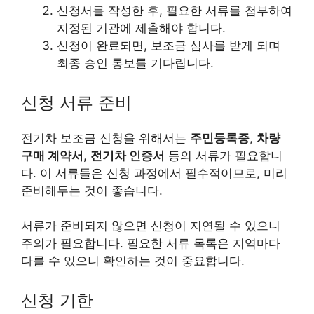
신청서를 작성한 후, 필요한 서류를 첨부하여
지정된 기관에 제출해야 합니다.
신청이 완료되면, 보조금 심사를 받게 되며
최종 승인 통보를 기다립니다.
신청 서류 준비
전기차 보조금 신청을 위해서는
주민등록증
,
차량
구매 계약서
,
전기차 인증서
등의 서류가 필요합니
다. 이 서류들은 신청 과정에서 필수적이므로, 미리
준비해두는 것이 좋습니다.
서류가 준비되지 않으면 신청이 지연될 수 있으니
주의가 필요합니다. 필요한 서류 목록은 지역마다
다를 수 있으니 확인하는 것이 중요합니다.
신청 기한