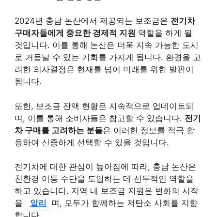
2024년 충남 논산에서 제공되는 보조금은
전기차
구매자들에게 중요한 경제적 지원
역할을 하게 될
것입니다. 이를 통해 논산은 더욱 지속 가능한 도시
로 거듭날 수 있는 기회를 가지게 됩니다. 환경을 고
려한 의사결정은 현재를 넘어 미래를 위한 발판이
됩니다.
또한, 보조금 잔액 현황은 지속적으로 업데이트되
며, 이를 통해 소비자들은 참고할 수 있습니다.
전기
차 구매를 고려하는 분들
은 이러한 정보를 적극 활
용하여 신중하게 선택할 수 있을 것입니다.
전기차에 대한 관심이 높아짐에 따라, 충남 논산은
친환경 이동 수단을 도입하는 데 선두적인 역할을
하고 있습니다. 지역 내 보조금 지원은 변화의 시작
을
알리
며, 모두가 함께하는
저탄소 사회를 지향
합니다.