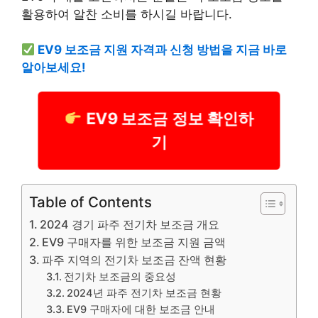
활용하여 알찬 소비를 하시길 바랍니다.
EV9 보조금 지원 자격과 신청 방법을 지금 바로
알아보세요!
EV9 보조금 정보 확인하
기
Table of Contents
2024 경기 파주 전기차 보조금 개요
EV9 구매자를 위한 보조금 지원 금액
파주 지역의 전기차 보조금 잔액 현황
전기차 보조금의 중요성
2024년 파주 전기차 보조금 현황
EV9 구매자에 대한 보조금 안내