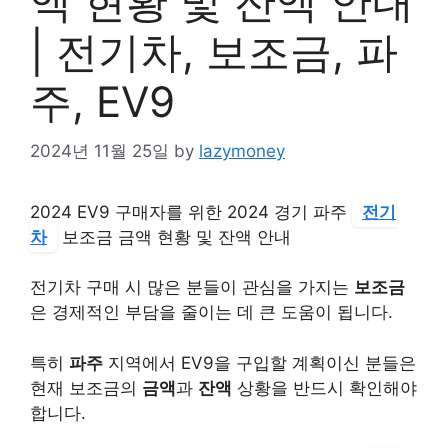
액 현황 및 잔액 안내
| 전기차, 보조금, 파
주, EV9
2024년 11월 25일
by
lazymoney
2024 EV9 구매자를 위한 2024 경기 파주
전기
차
보조금 금액 현황 및 잔액 안내
전기차 구매 시 많은 분들이 관심을 가지는
보조금
은 경제적인 부담을 줄이는 데 큰 도움이 됩니다.
특히
파주
지역에서 EV9을 구입할 계획이신 분들은
현재 보조금의
금액
과
잔액
상황을 반드시 확인해야
합니다.