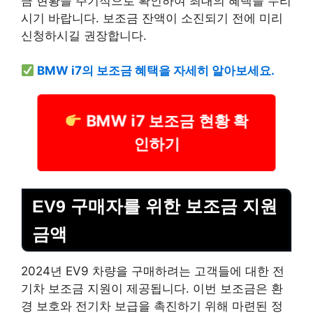
금 현황을 주기적으로 확인하여 최대의 혜택을 누리
시기 바랍니다. 보조금 잔액이 소진되기 전에 미리
신청하시길 권장합니다.
BMW i7의 보조금 혜택을 자세히 알아보세요.
BMW i7 보조금 현황 확
인하기
EV9 구매자를 위한 보조금 지원
금액
2024년 EV9 차량을 구매하려는 고객들에 대한 전
기차 보조금 지원이 제공됩니다. 이번 보조금은 환
경 보호와 전기차 보급을 촉진하기 위해 마련된 정