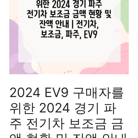
2024 EV9 구매자를
위한 2024 경기 파
주 전기차 보조금 금