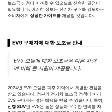
보조금 신청이 어려울 수 있으므로 신속한 결정이
필요합니다. 이러한 정보는 전기차 구매를 검토하는
소비자에게
상당한 가이드를
제공할 것입니다.
EV9 구매자에 대한 보조금 안내
EV9 모델에 대한 보조금은 다른 차량
에 비해 큰 지원이 제공됩니다.
2024년 EV9 모델은 파주 지역에서 특별한 관심을
받고 있습니다. 정부의 전기차 보조금 정책에 따라
EV9 구매자는 많은 혜택을 받을 수 있습니다. 특히,
신형 SUV
인 EV9은 높은 성능과 우수한 연비를 자