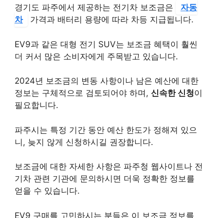
경기도 파주에서 제공하는 전기차 보조금은
자동
차
가격과 배터리 용량에 따라 차등 지급됩니다.
EV9과 같은 대형 전기 SUV는 보조금 혜택이 훨씬
더 커서 많은 소비자에게 주목받고 있습니다.
2024년 보조금의 변동 사항이나 남은 예산에 대한
정보는 구체적으로 검토되어야 하며,
신속한 신청
이
필요합니다.
파주시는 특정 기간 동안 예산 한도가 정해져 있으
니, 늦지 않게 신청하시길 권장합니다.
보조금에 대한 자세한 사항은 파주청 웹사이트나 전
기차 관련 기관에 문의하시면 더욱 정확한 정보를
얻을 수 있습니다.
EV9 구매를 고민하시는 분들은 이 보조금 정보를