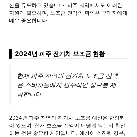
산을 유도하고 있습니다. 파주 지역에서도 이러한
지원이 필요하며, 보조금 잔액의 확인은 구매자에게
매우 중요합니다.
2024년 파주 전기차 보조금 현황
현재 파주 지역의 전기차 보조금 잔액
은 소비자들에게 필수적인 정보를 제
공합니다.
2024년 파주 지역의 전기차 보조금 예산은 한정되
어 있으며, 현재 보조금 잔액이 어떻게 되는지 확인
하는 것은 중요한 사안입니다. 예산이 소진될 경우,