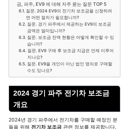
금, 파주, EV9 에 대해 자주 묻는 질문 TOP 5
질문. 2024 EV9의 전기차 보조금을 신청하려
면 어떤 절차가 필요합니까?
질문. 경기 파주에서 제공하는 EV9의 보조금
금액은 얼마입니까?
질문. 보조금 잔액 현황은 어떻게 확인할 수 있
습니까?
질문. EV9 구매 후 보조금 지급은 언제 이루어
지나요?
질문. EV9을 개인이 아닌 법인 명의로 구매할
수도 있나요?
2024 경기 파주 전기차 보조금
개요
2024년 경기 파주에서 전기차를 구매할 예정인 분
들을 위해
전기차 보조금
관련 정보를 제공합니다.