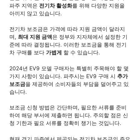
파주 지역은
전기차 활성화
를 위해 다양한 지원을
아끼지 않고 있습니다.
전기차 보조금은 가격에 따라 지원 금액이 달라지
며,
최대 지원 금액
은 정부와 지자체에서 설정한 기
준에 따라 결정됩니다. 이러한 보조금을 통해 전기
차 구매를 보다
가볍게
할 수 있습니다.
2024년 EV9 모델 구매자는 특별히 주목해야 할 몇
가지 사항이 있습니다. 파주시는 EV9 구매 시
추가
보조금
을 제공하여 소비자들의 부담을 덜어주고 있
습니다.
보조금 신청 방법은 간단하며, 필요한 서류를 준비
하여 해당 부서에 제출하면 됩니다. 주의할 점은
신
청 기한
과 필요 서류를 정확히 챙기는 것입니다.
현재 경기 파주에서 제공되는 전기차 보조금의 주요