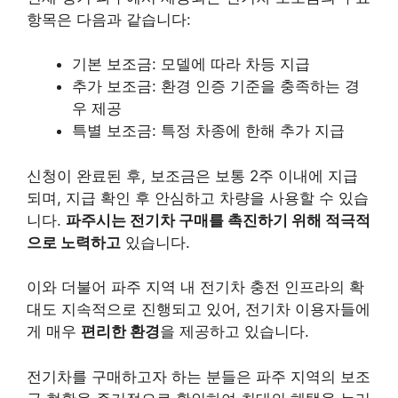
항목은 다음과 같습니다:
기본 보조금: 모델에 따라 차등 지급
추가 보조금: 환경 인증 기준을 충족하는 경
우 제공
특별 보조금: 특정 차종에 한해 추가 지급
신청이 완료된 후, 보조금은 보통 2주 이내에 지급
되며, 지급 확인 후 안심하고 차량을 사용할 수 있습
니다.
파주시는 전기차 구매를 촉진하기 위해 적극적
으로 노력하고
있습니다.
이와 더불어 파주 지역 내 전기차 충전 인프라의 확
대도 지속적으로 진행되고 있어, 전기차 이용자들에
게 매우
편리한 환경
을 제공하고 있습니다.
전기차를 구매하고자 하는 분들은 파주 지역의 보조