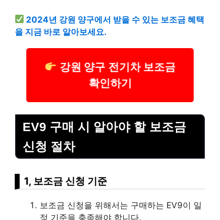
2024년 강원 양구에서 받을 수 있는 보조금 혜택
을 지금 바로 알아보세요.
강원 양구 전기차 보조금
확인하기
EV9 구매 시 알아야 할 보조금
신청 절차
1, 보조금 신청 기준
보조금 신청을 위해서는 구매하는 EV9이 일
정 기준을 충족해야 합니다.