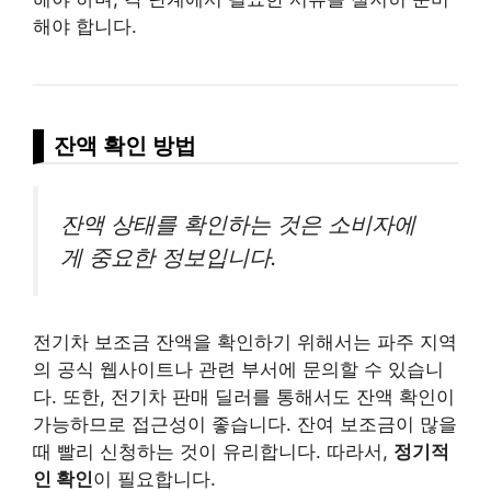
해야 합니다.
잔액 확인 방법
잔액 상태를 확인하는 것은 소비자에
게 중요한 정보입니다.
전기차 보조금 잔액을 확인하기 위해서는 파주 지역
의 공식 웹사이트나 관련 부서에 문의할 수 있습니
다. 또한, 전기차 판매 딜러를 통해서도 잔액 확인이
가능하므로 접근성이 좋습니다. 잔여 보조금이 많을
때 빨리 신청하는 것이 유리합니다. 따라서,
정기적
인 확인
이 필요합니다.