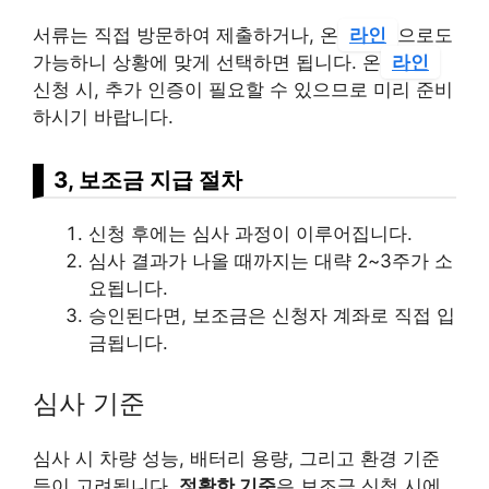
서류는 직접 방문하여 제출하거나, 온
라인
으로도
가능하니 상황에 맞게 선택하면 됩니다. 온
라인
신청 시, 추가 인증이 필요할 수 있으므로 미리 준비
하시기 바랍니다.
3, 보조금 지급 절차
신청 후에는 심사 과정이 이루어집니다.
심사 결과가 나올 때까지는 대략 2~3주가 소
요됩니다.
승인된다면, 보조금은 신청자 계좌로 직접 입
금됩니다.
심사 기준
심사 시 차량 성능, 배터리 용량, 그리고 환경 기준
등이 고려됩니다.
정확한 기준
은 보조금 신청 시에