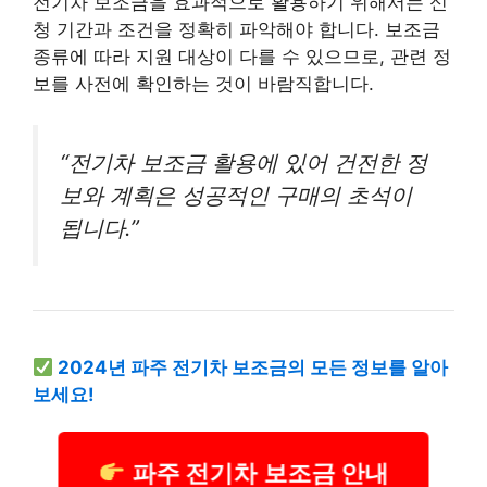
전기차 보조금을 효과적으로 활용하기 위해서는 신
청 기간과 조건을 정확히 파악해야 합니다. 보조금
종류에 따라 지원 대상이 다를 수 있으므로, 관련 정
보를 사전에 확인하는 것이 바람직합니다.
“전기차 보조금 활용에 있어 건전한 정
보와 계획은 성공적인 구매의 초석이
됩니다.”
2024년 파주 전기차 보조금의 모든 정보를 알아
보세요!
파주 전기차 보조금 안내