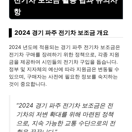
항
2024 경기 파주 전기차 보조금 개요
2024 년도에 적용되는 경기 파주 전기차 보조금은
전기차 구매를 장려하기 위한 정책으로, 각종 지원
금을 제공하여 시민들의 전기차 구입을 돕습니다.
정부 및 지자체의 예산에 따라 지원금은 변동될 수
있으며, 구매자는 사전에 필요한 정보를 숙지하는
것이 중요합니다.
“2024 경기 파주 전기차 보조금은 전
기차의 저변 확대를 위해 마련된 정책
으로, 지속 가능한 교통 수단으로의 전
환을 꿈꿉니다.”