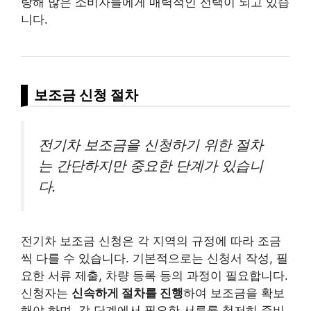
랑해 많은 소비자들에게 매력적인 선택이 되고 있습
니다.
보조금 신청 절차
전기차 보조금을 신청하기 위한 절차
는 간단하지만 중요한 단계가 있습니
다.
전기차 보조금 신청은 각 지역의 규정에 따라 조금
씩 다를 수 있습니다. 기본적으로는 신청서 작성, 필
요한 서류 제출, 차량 등록 등의 과정이 필요합니다.
신청자는
신속하게 절차를 진행
하여 보조금을 확보
해야 하며, 각 단계에서 필요한 서류를 철저히 준비