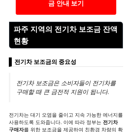
금 안내 보기
파주 지역의 전기차 보조금 잔액
현황
전기차 보조금의 중요성
전기차 보조금은 소비자들이 전기차를
구매할 때 큰 금전적 지원이 됩니다.
전기차는 대기 오염을 줄이고 지속 가능한 에너지를
사용하도록 도와줍니다. 이에 따라 정부는
전기차
구매자
를 위한 보조금을 제공하여 친환경 차량의 확