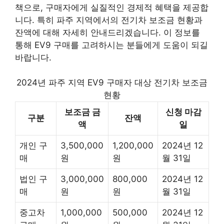
책으로, 구매자에게 실질적인 경제적 혜택을 제공합
니다. 특히 파주 지역에서의 전기차 보조금 현황과
잔액에 대해 자세히 안내드리겠습니다. 이 정보를
통해 EV9 구매를 고려하시는 분들에게 도움이 되길
바랍니다.
2024년 파주 지역 EV9 구매자 대상 전기차 보조금
현황
보조금 금
신청 마감
구분
잔액
액
일
개인 구
3,500,000
1,200,000
2024년 12
매
원
원
월 31일
법인 구
3,000,000
800,000
2024년 12
매
원
원
월 31일
중고차
1,000,000
500,000
2024년 12