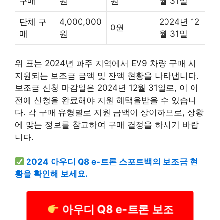
구매
원
원
월 31일
단체 구
4,000,000
2024년 12
0원
매
원
월 31일
위 표는 2024년 파주 지역에서 EV9 차량 구매 시
지원되는 보조금 금액 및 잔액 현황을 나타냅니다.
보조금 신청 마감일은 2024년 12월 31일로, 이 이
전에 신청을 완료해야 지원 혜택을받을 수 있습니
다. 각 구매 유형별로 지원 금액이 상이하므로, 상황
에 맞는 정보를 참고하여 구매 결정을 하시기 바랍
니다.
2024 아우디 Q8 e-트론 스포트백의 보조금 현
황을 확인해 보세요.
아우디 Q8 e-트론 보조