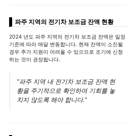
파주 지역의 전기차 보조금 잔액 현황
2024 년도 파주 지역의 전기차 보조금 잔액은 일정
기준에 따라 매달 변동합니다. 현재 잔액이 소진될
경우 추가 지원이 어려울 수 있으므로 조기에 신청
하는 것이 권장됩니다.
“파주 지역 내 전기차 보조금 잔액 현
황을 주기적으로 확인하여 기회를 놓
치지 않도록 해야 합니다.”