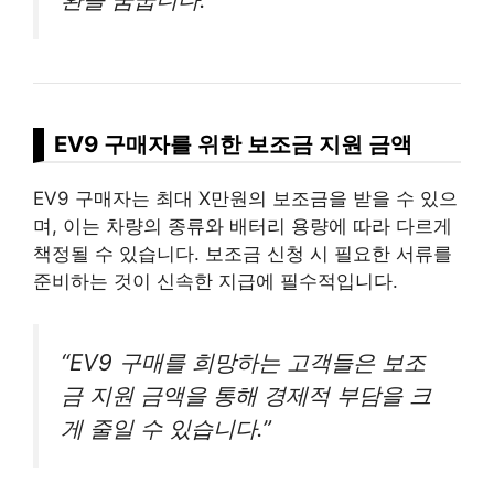
EV9 구매자를 위한 보조금 지원 금액
EV9 구매자는 최대 X만원의 보조금을 받을 수 있으
며, 이는 차량의 종류와 배터리 용량에 따라 다르게
책정될 수 있습니다. 보조금 신청 시 필요한 서류를
준비하는 것이 신속한 지급에 필수적입니다.
“EV9 구매를 희망하는 고객들은 보조
금 지원 금액을 통해 경제적 부담을 크
게 줄일 수 있습니다.”