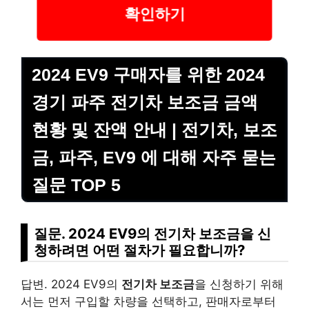
확인하기
2024 EV9 구매자를 위한 2024
경기 파주 전기차 보조금 금액
현황 및 잔액 안내 | 전기차, 보조
금, 파주, EV9 에 대해 자주 묻는
질문 TOP 5
질문. 2024 EV9의 전기차 보조금을 신
청하려면 어떤 절차가 필요합니까?
답변. 2024 EV9의
전기차 보조금
을 신청하기 위해
서는 먼저 구입할 차량을 선택하고, 판매자로부터