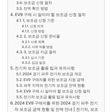
보조금 신청 절차
잔액 확인 방법
EV9 구매 시 알아야 할 보조금 신청 절차
1, 보조금 신청 기준
신청 자격
신청 방법
2, 보조금 신청 준비물
서류 목록
서류 제출 방법
3, 보조금 지급 절차
심사 기준
입금 일정
전기차 보조금 활용 팁과 유의사항
2024 경기 파주 전기차 보조금 개요
EV9 구매자를 위한 보조금 지원 금액
파주 지역의 전기차 보조금 잔액 현황
EV9 구매 시 알아야 할 보조금 신청 절차
전기차 보조금 활용 팁과 유의사항
2024 EV9 구매자를 위한 2024 경기 파주 전기
차 보조금 금액 현황 및 잔액 안내 | 전기차, 보조