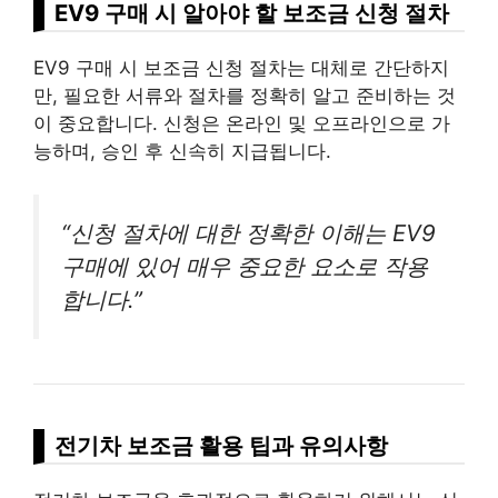
EV9 구매 시 알아야 할 보조금 신청 절차
EV9 구매 시 보조금 신청 절차는 대체로 간단하지
만, 필요한 서류와 절차를 정확히 알고 준비하는 것
이 중요합니다. 신청은 온라인 및 오프라인으로 가
능하며, 승인 후 신속히 지급됩니다.
“신청 절차에 대한 정확한 이해는 EV9
구매에 있어 매우 중요한 요소로 작용
합니다.”
전기차 보조금 활용 팁과 유의사항