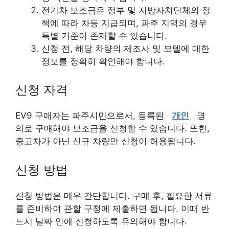
전기차 보조금은 정부 및 지방자치단체의 정
책에 따라 차등 지급되며, 파주 지역의 경우
특별 기준이 존재할 수 있습니다.
신청 전, 해당 차량의 제조사 및 모델에 대한
정보를 정확히 확인해야 합니다.
신청 자격
EV9 구매자는 파주시민으로서, 등록된
개인
명
의로 구매해야 보조금을 신청할 수 있습니다. 또한,
중고차가 아닌 신규 차량만 신청이 허용됩니다.
신청 방법
신청 방법은 매우 간단합니다. 구매 후, 필요한 서류
를 준비하여 관할 구청에 제출하면 됩니다. 이때 반
드시 날짜 안에 신청하도록 유의해야 합니다.