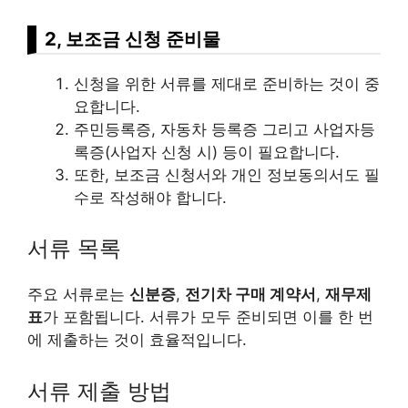
2, 보조금 신청 준비물
신청을 위한 서류를 제대로 준비하는 것이 중
요합니다.
주민등록증, 자동차 등록증 그리고 사업자등
록증(사업자 신청 시) 등이 필요합니다.
또한, 보조금 신청서와 개인 정보동의서도 필
수로 작성해야 합니다.
서류 목록
주요 서류로는
신분증
,
전기차 구매 계약서
,
재무제
표
가 포함됩니다. 서류가 모두 준비되면 이를 한 번
에 제출하는 것이 효율적입니다.
서류 제출 방법