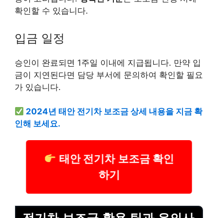
확인할 수 있습니다.
입금 일정
승인이 완료되면 1주일 이내에 지급됩니다. 만약 입
금이 지연된다면 담당 부서에 문의하여 확인할 필요
가 있습니다.
2024년 태안 전기차 보조금 상세 내용을 지금 확
인해 보세요.
태안 전기차 보조금 확인
하기
전기차 보조금 활용 팁과 유의사