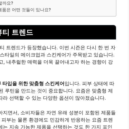
할까요?
제품은 어떤 것들이 있나요?
뷰티 트렌드
티 트렌드가 등장했습니다. 이번 시즌은 다시 한 번 자
 스타일의 메이크업과 스킨케어가 주목받고 있습니다.
, 내추럴한 매력을 더욱 끌어내고자 하는 경향이 강
부 타입을 위한 맞춤형 스킨케어
입니다. 피부 상태에 따
 루틴을 만드는 것이 중요합니다. 요즘은 맞춤형 제
 따라 선택할 수 있는 다양한 옵션이 많아졌습니다.
아지면서, 소비자들은 자연 유래 성분이 포함된 제품들
 피부는 물론 환경에도 민감하게 반응하는 요즘 트렌
즌에는 지속 가능한 제품을 선택하는 것도 한 가지 포인