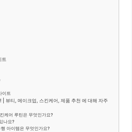
이트
e
인사이트
| 뷰티, 메이크업, 스킨케어, 제품 추천 에 대해 자주
스킨케어 루틴은 무엇인가요?
 있나요?
유행 아이템은 무엇인가요?