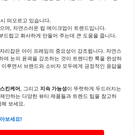
다시 떠오르고 있습니다.
있으며, 자연스러운 립 메이크업이 트렌드입니다.
 부드럽고 화사하게 만들어 주는데 큰 도움을 줍니다.
 자리잡은 아이 프레임의 중요성이 강조됩니다. 자연스
하여 눈의 윤곽을 강조하는 것이 트렌디한 룩을 완성하
를 이루면서 브랜드와 소비자 모두에게 긍정적인 응답을
 스킨케어
, 그리고
지속 가능성
이 뚜렷하게 두드러지는
 제안하는 다양한 뷰티 제품들과 트렌드 팁을 참고하
험해 보세요.
알아보세요!