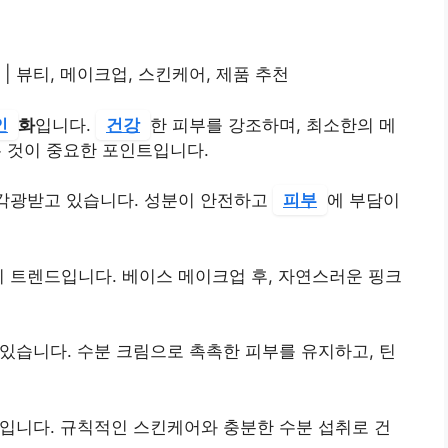
| 뷰티, 메이크업, 스킨케어, 제품 추천
인
화
입니다.
건강
한 피부를 강조하며, 최소한의 메
 것이 중요한 포인트입니다.
각광받고 있습니다. 성분이 안전하고
피부
에 부담이
이 트렌드입니다. 베이스 메이크업 후, 자연스러운 핑크
 있습니다. 수분 크림으로 촉촉한 피부를 유지하고, 틴
입니다. 규칙적인 스킨케어와 충분한 수분 섭취로 건