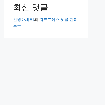
최신 댓글
안녕하세요!
의
워드프레스 댓글 관리
도구