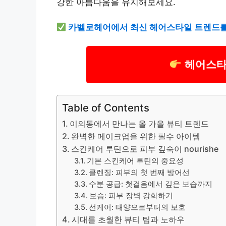
강한 아름다움을 유지해보세요.
카벨로헤어에서 최신 헤어스타일 트렌드를
헤어스타
Table of Contents
이의동에서 만나는 올 가을 뷰티 트렌드
완벽한 메이크업을 위한 필수 아이템
스킨케어 루틴으로 피부 깊숙이 nourishe
기본 스킨케어 루틴의 중요성
클렌징: 피부의 첫 번째 방어선
수분 공급: 첫걸음에서 깊은 보습까지
보습: 피부 장벽 강화하기
선케어: 태양으로부터의 보호
시대를 초월한 뷰티 팁과 노하우