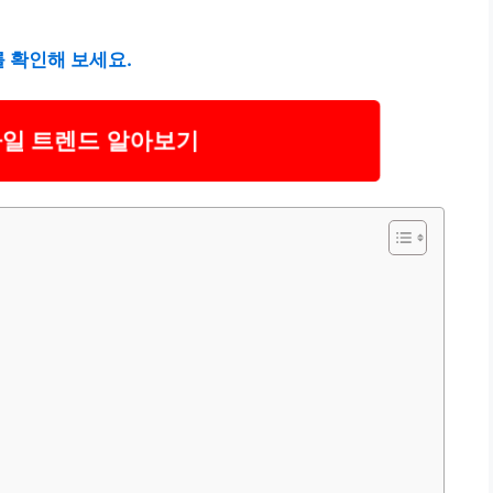
 확인해 보세요.
일 트렌드 알아보기