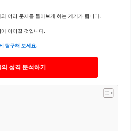
회의 여러 문제를 돌아보게 하는 계기가 됩니다.
석
이 이어질 것입니다.
게 탐구해 보세요.
물의 성격 분석하기