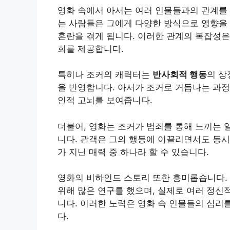
영화 속에서 아서는 여러 인물들과의 관계를 
는 사람들은 그에게 다양한 방식으로 영향을 
혼란을 겪게 됩니다. 이러한 관계의 복잡성은
회를 제공합니다.
특히나 조커의 캐릭터는
반사회적 행동
의 상
을 반영합니다. 아서가 조커로 거듭나는 과정
인적 고뇌를 보여줍니다.
더불어, 영화는 조커가 범죄를 통해 느끼는 
니다. 관객은 그의 행동에 이끌리면서도 동시
가 지닌 매력 중 하나라 할 수 있습니다.
영화의 비하인드 스토리 또한 흥미롭습니다.
위해 많은 연구를 했으며, 실제로 여러 정신
니다. 이러한 노력은 영화 속 인물들의 심리
다.