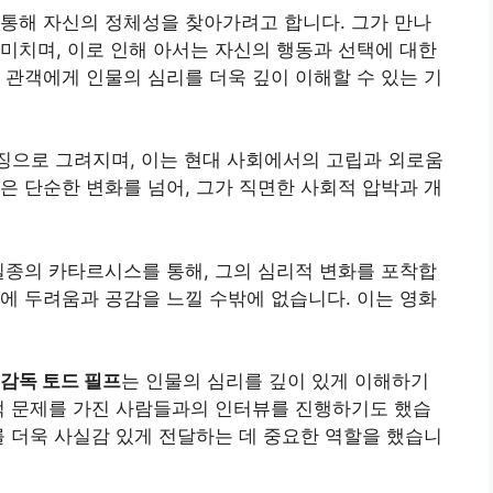
통해 자신의 정체성을 찾아가려고 합니다. 그가 만나
미치며, 이로 인해 아서는 자신의 행동과 선택에 대한
 관객에게 인물의 심리를 더욱 깊이 이해할 수 있는 기
징으로 그려지며, 이는 현대 사회에서의 고립과 외로움
은 단순한 변화를 넘어, 그가 직면한 사회적 압박과 개
일종의 카타르시스를 통해, 그의 심리적 변화를 포착합
에 두려움과 공감을 느낄 수밖에 없습니다. 이는 영화
감독 토드 필프
는 인물의 심리를 깊이 있게 이해하기
적 문제를 가진 사람들과의 인터뷰를 진행하기도 했습
를 더욱 사실감 있게 전달하는 데 중요한 역할을 했습니