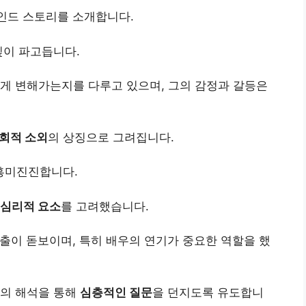
하인드 스토리를 소개합니다.
깊이 파고듭니다.
게 변해가는지를 다루고 있으며, 그의 감정과 갈등은
회적 소외
의 상징으로 그려집니다.
흥미진진합니다.
심리적 요소
를 고려했습니다.
출이 돋보이며, 특히 배우의 연기가 중요한 역할을 했
자의 해석을 통해
심층적인 질문
을 던지도록 유도합니