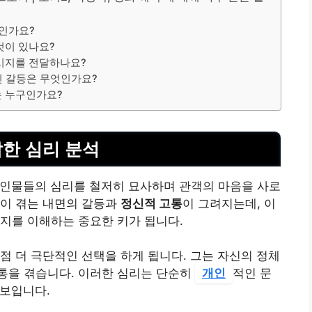
구인가요?
것이 있나요?
메시지를 전달하나요?
진 갈등은 무엇인가요?
는 누구인가요?
잡한 심리 분석
 인물들의 심리를 철저히 묘사하며 관객의 마음을 사로
렉이 겪는 내면의 갈등과
정신적 고통
이 그려지는데, 이
지를 이해하는 중요한 키가 됩니다.
점 더 극단적인 선택을 하게 됩니다. 그는 자신의 정체
통을 겪습니다. 이러한 심리는 단순히
개인
적인 문
 보입니다.