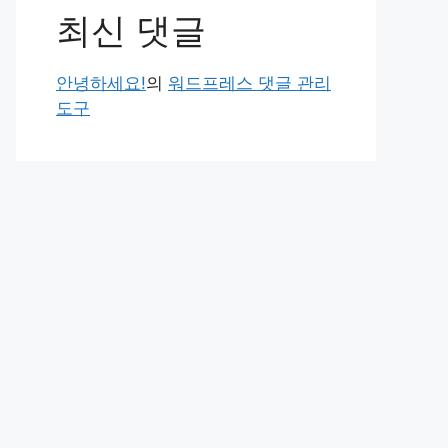
최신 댓글
안녕하세요!
의
워드프레스 댓글 관리
도구