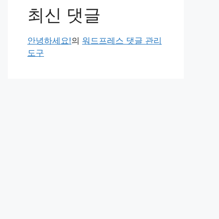
최신 댓글
안녕하세요!
의
워드프레스 댓글 관리
도구