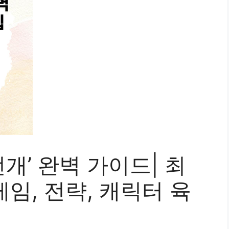
’ 완벽 가이드| 최
게임, 전략, 캐릭터 육