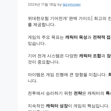
2024년 11월 18일
by
lazymoney
위대한모험 기어전개’ 완벽 가이드| 최고의 전
를 제공합니다.
게임의 주요 목표는
캐릭터 육성
과
전략적 
있습니다.
기어 전개 시스템은 다양한
캐릭터 조합
과
장
것이 중요합니다.
아이템은 게임 진행에 큰 영향을 미칩니다.
니다.
전투에서 승리하기 위한
전략
은 캐릭터의
특
지속적인
캐릭터 성장
이 게임의 핵심입니다.