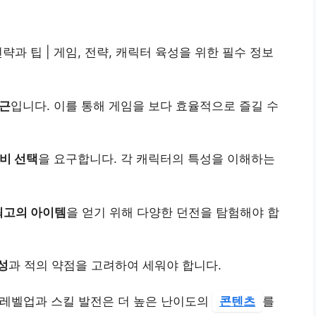
략과 팁 | 게임, 전략, 캐릭터 육성을 위한 필수 정보
접근
입니다. 이를 통해 게임을 보다 효율적으로 즐길 수
비 선택
을 요구합니다. 각 캐릭터의 특성을 이해하는
최고의 아이템
을 얻기 위해 다양한 던전을 탐험해야 합
성
과 적의 약점을 고려하여 세워야 합니다.
 레벨업과 스킬 발전은 더 높은 난이도의
콘텐츠
를