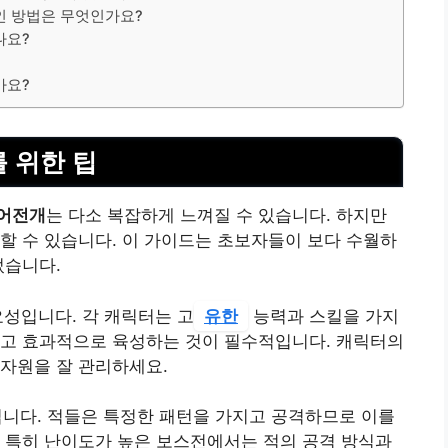
인 방법은 무엇인가요?
나요?
?
가요?
 위한 팁
어전개
는 다소 복잡하게 느껴질 수 있습니다. 하지만
할 수 있습니다. 이 가이드는 초보자들이 보다 수월하
었습니다.
요성입니다. 각 캐릭터는 고
유한
능력과 스킬을 가지
하고 효과적으로 육성하는 것이 필수적입니다. 캐릭터의
자원을 잘 관리하세요.
입니다. 적들은 특정한 패턴을 가지고 공격하므로 이를
 특히 난이도가 높은 보스전에서는 적의 공격 방식과