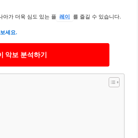
나아가 더욱 심도 있는 플
레이
를 즐길 수 있습니다.
 보세요.
이 악보 분석하기