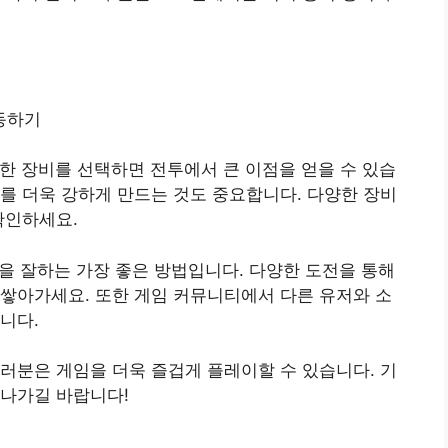
동하기
한 장비를 선택하면 전투에서 큰 이점을 얻을 수 있습
를 더욱 강하게 만드는 것도 중요합니다. 다양한 장비
확인하세요.
을 잘하는 가장 좋은 방법입니다. 다양한 도전을 통해
쌓아가세요. 또한 게임 커뮤니티에서 다른 유저와 소
니다.
러분은 게임을 더욱 즐겁게 플레이할 수 있습니다. 기
 나가길 바랍니다!