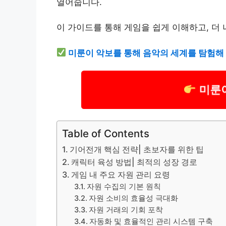
열어줍니다.
이 가이드를 통해 게임을 쉽게 이해하고, 더 
미룬이 악보를 통해 음악의 세계를 탐험해
미룬
Table of Contents
기어전개 핵심 전략| 초보자를 위한 팁
캐릭터 육성 방법| 최적의 성장 경로
게임 내 주요 자원 관리 요령
자원 수집의 기본 원칙
자원 소비의 효율성 극대화
자원 거래의 기회 포착
자동화 및 효율적인 관리 시스템 구축