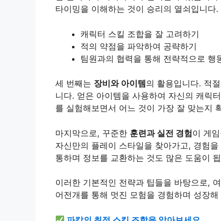
타이밍을 이해하는 것이 승리의 열쇠입니다.
캐릭터 스킬 조합을 잘 고려하기
적의 약점을 파악하여 공략하기
팀원과의 협력을 통해 전략적으로 행
세 번째는
장비와 아이템
의 활용입니다. 적절
니다. 얻은 아이템을 사용하여 자신의 캐릭터
를 실험해보면서 어느 것이 가장 잘 맞는지 
마지막으로, 꾸준한
훈련과 실전 경험
이 게임
자신만의 플레이 스타일을 찾아가고, 경험을 
통하며 정보를 교환하는 것도 많은 도움이 됩
이러한 기본적인 전략과 팁들을 바탕으로, 여
어전개를 통해 멋진 모험을 경험하며 성장해
파칼의 최적 스킬 조합을 알아보세요.