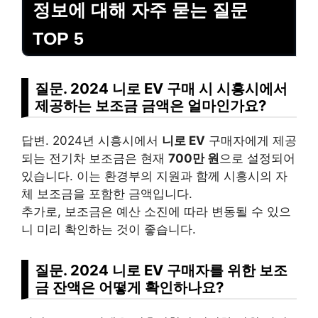
정보에 대해 자주 묻는 질문
TOP 5
질문. 2024 니로 EV 구매 시 시흥시에서
제공하는 보조금 금액은 얼마인가요?
답변. 2024년 시흥시에서
니로 EV
구매자에게 제공
되는 전기차 보조금은 현재
700만 원
으로 설정되어
있습니다. 이는 환경부의 지원과 함께 시흥시의 자
체 보조금을 포함한 금액입니다.
추가로, 보조금은 예산 소진에 따라 변동될 수 있으
니 미리 확인하는 것이 좋습니다.
질문. 2024 니로 EV 구매자를 위한 보조
금 잔액은 어떻게 확인하나요?