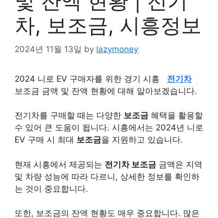
및 잔액 현황 | 전기
차, 보조금, 시흥정보
2024년 11월 13일
by
lazymoney
2024 니로 EV 구매자를 위한 경기 시흥
전기차
보조금 금액 및 잔액 현황에 대해 알아보겠습니다.
전기차를 구매할 때는 다양한
보조금
혜택을 활용할
수 있어 큰 도움이 됩니다. 시흥에서는 2024년 니로
EV 구매 시 최대
보조금
을 지원하고 있습니다.
현재 시흥에서 제공되는
전기차 보조금
금액은 지역
및 차량 성능에 따라 다르니, 상세한 정보를 확인하
는 것이 중요합니다.
또한, 보조금의 잔액 현황도 매우 중요합니다. 많은