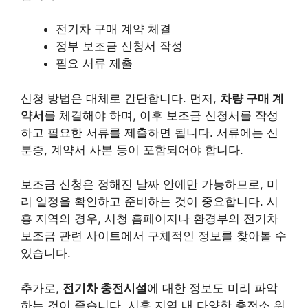
전기차 구매 계약 체결
정부 보조금 신청서 작성
필요 서류 제출
신청 방법은 대체로 간단합니다. 먼저,
차량 구매 계
약서
를 체결해야 하며, 이후 보조금 신청서를 작성
하고 필요한 서류를 제출하면 됩니다. 서류에는 신
분증, 계약서 사본 등이 포함되어야 합니다.
보조금 신청은 정해진 날짜 안에만 가능하므로, 미
리 일정을 확인하고 준비하는 것이 중요합니다. 시
흥 지역의 경우, 시청 홈페이지나 환경부의 전기차
보조금 관련 사이트에서 구체적인 정보를 찾아볼 수
있습니다.
추가로,
전기차 충전시설
에 대한 정보도 미리 파악
하는 것이 좋습니다. 시흥 지역 내 다양한 충전소 위