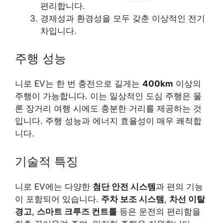
편리합니다.
경제성과 환경성을 모두 갖춘 이상적인 전기
차입니다.
주행 성능
니로 EV는 한 번 충전으로 길게는
400km
이상의
주행이 가능합니다. 이는 일상적인 도심 주행은 물
론 장거리 여행 시에도 충분한 거리를 제공하는 것
입니다. 주행 성능과 에너지 효율성이 매우 쾌적합
니다.
기술적 특징
니로 EV에는 다양한
첨단 안전 시스템
과 편의 기능
이 포함되어 있습니다.
주차 보조 시스템
,
차선 이탈
경고
,
스마트 크루즈 컨트롤
등은 운전의 편리함을