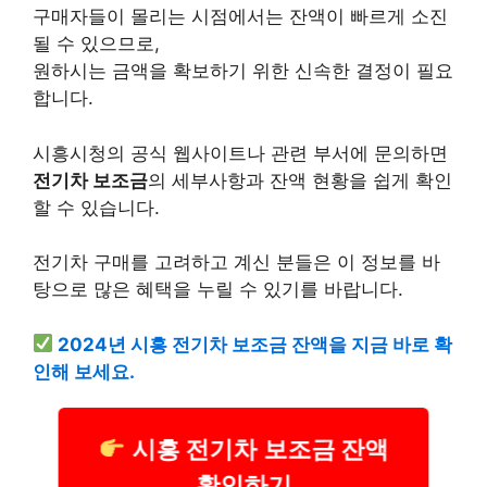
구매자들이 몰리는 시점에서는 잔액이 빠르게 소진
될 수 있으므로,
원하시는 금액을 확보하기 위한 신속한 결정이 필요
합니다.
시흥시청의 공식 웹사이트나 관련 부서에 문의하면
전기차 보조금
의 세부사항과 잔액 현황을 쉽게 확인
할 수 있습니다.
전기차 구매를 고려하고 계신 분들은 이 정보를 바
탕으로 많은 혜택을 누릴 수 있기를 바랍니다.
2024년 시흥 전기차 보조금 잔액을 지금 바로 확
인해 보세요.
시흥 전기차 보조금 잔액
확인하기