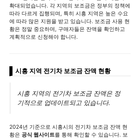
확대되었습니다. 각 지역의 보조금은 정부의 정책에
따라 다르게 집행되며, 특히 시흥 지역은 높은 수요
에 따라 많은 지원을 받고 있습니다. 보조금 사용 현
황은 정말 중요하며, 구매자들은 잔액을 확인하고
계획적으로 신청해야 합니다.
시흥 지역 전기차 보조금 잔액 현황
시흥 지역의 전기차 보조금 잔액은 정
기적으로 업데이트되고 있습니다.
2024년 기준으로 시흥시의 전기차 보조금 잔액 현
황은
공식 웹사이트
를 통해 확인할 수 있습니다. 보