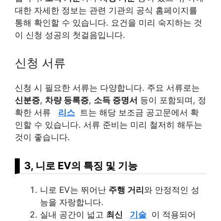
대한 자세한 정보는 관련 기관의 공식 홈페이지를
통해 확인할 수 있습니다. 요건을 미리 숙지하는 것
이 신청 성공의 첫걸음입니다.
신청 서류
신청 시 필요한 서류는 다양합니다. 주요 서류로는
신분증
,
차량 등록증
,
소득 증명서
등이 포함되며, 정
확한 서류
리스
트는 해당 보조금 공고문에서 확
인할 수 있습니다. 서류 준비는 미리 철저히 해두는
것이 좋습니다.
3, 니로 EV의 특징 및 기능
니로 EV는 뛰어난
주행 거리
와 안정적인 성
능을 자랑합니다.
실내 공간이 넓고
최신
기술
이 적용되어