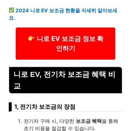
2024 니로 EV 보조금 현황을 자세히 알아보세
요.
니로 EV 보조금 정보 확
인하기
니로 EV, 전기차 보조금 혜택 비
교
1, 전기차 보조금의 장점
전기차 구매 시, 다양한
보조금 혜택
을 통해
초기 비용을 절감할 수 있습니다.