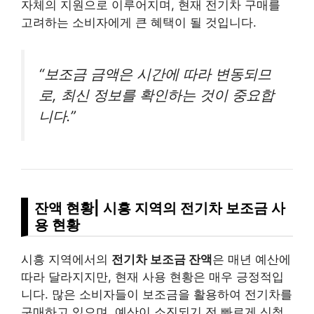
자체의 지원으로 이루어지며, 현재 전기차 구매를
고려하는 소비자에게 큰 혜택이 될 것입니다.
“보조금 금액은 시간에 따라 변동되므
로, 최신 정보를 확인하는 것이 중요합
니다.”
잔액 현황| 시흥 지역의 전기차 보조금 사
용 현황
시흥 지역에서의
전기차 보조금 잔액
은 매년 예산에
따라 달라지지만, 현재 사용 현황은 매우 긍정적입
니다. 많은 소비자들이 보조금을 활용하여 전기차를
구매하고 있으며, 예산이 소진되기 전 빠르게 신청