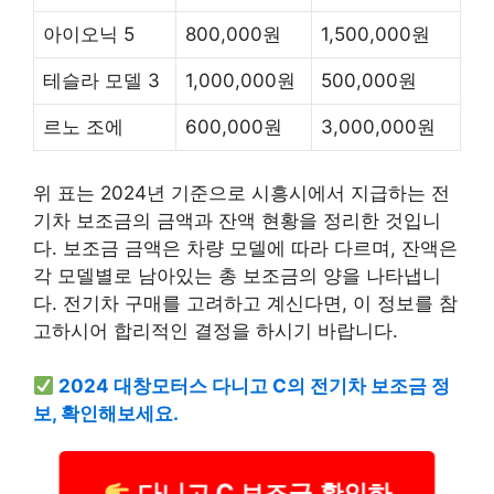
아이오닉 5
800,000원
1,500,000원
테슬라 모델 3
1,000,000원
500,000원
르노 조에
600,000원
3,000,000원
위 표는 2024년 기준으로 시흥시에서 지급하는 전
기차 보조금의 금액과 잔액 현황을 정리한 것입니
다. 보조금 금액은 차량 모델에 따라 다르며, 잔액은
각 모델별로 남아있는 총 보조금의 양을 나타냅니
다. 전기차 구매를 고려하고 계신다면, 이 정보를 참
고하시어 합리적인 결정을 하시기 바랍니다.
2024 대창모터스 다니고 C의 전기차 보조금 정
보, 확인해보세요.
다니고 C 보조금 확인하