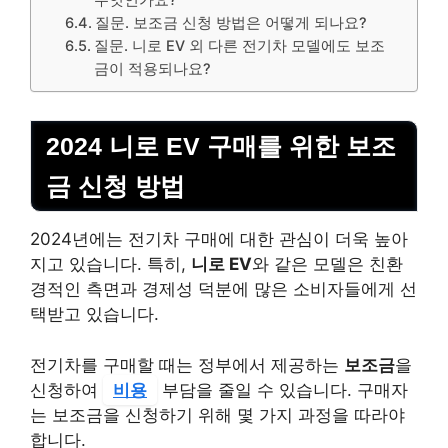
질문. 보조금 신청 방법은 어떻게 되나요?
질문. 니로 EV 외 다른 전기차 모델에도 보조
금이 적용되나요?
2024 니로 EV 구매를 위한 보조
금 신청 방법
2024년에는 전기차 구매에 대한 관심이 더욱 높아
지고 있습니다. 특히,
니로 EV
와 같은 모델은 친환
경적인 측면과 경제성 덕분에 많은 소비자들에게 선
택받고 있습니다.
전기차를 구매할 때는 정부에서 제공하는
보조금
을
신청하여
비용
부담을 줄일 수 있습니다. 구매자
는 보조금을 신청하기 위해 몇 가지 과정을 따라야
합니다.