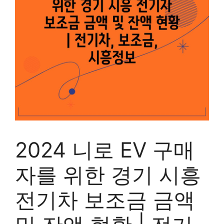
2024 니로 EV 구매
자를 위한 경기 시흥
전기차 보조금 금액