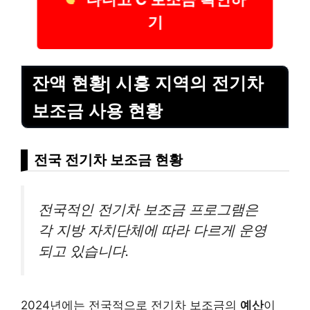
기
잔액 현황| 시흥 지역의 전기차
보조금 사용 현황
전국 전기차 보조금 현황
전국적인 전기차 보조금 프로그램은
각 지방 자치단체에 따라 다르게 운영
되고 있습니다.
2024년에는 전국적으로 전기차 보조금의
예산
이