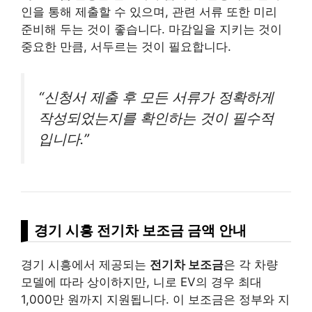
인을 통해 제출할 수 있으며, 관련 서류 또한 미리
준비해 두는 것이 좋습니다. 마감일을 지키는 것이
중요한 만큼, 서두르는 것이 필요합니다.
“신청서 제출 후 모든 서류가 정확하게
작성되었는지를 확인하는 것이 필수적
입니다.”
경기 시흥 전기차 보조금 금액 안내
경기 시흥에서 제공되는
전기차 보조금
은 각 차량
모델에 따라 상이하지만, 니로 EV의 경우 최대
1,000만 원까지 지원됩니다. 이 보조금은 정부와 지