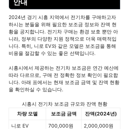
안내
2024년 경기 시흥 지역에서 전기차를 구매하고자
하시는 분들을 위해 필요한 보조금 정보와 잔액 현
황을 공지합니다. 전기차 구매는 환경 보호 뿐만 아
니라, 정부의 다양한 지원 정책으로 더욱 매력적입
니다. 특히, 니로 EV와 같은 모델은 보조금을 통해
비용을 절감할 수 있는 좋은 선택입니다.
시흥시에서 제공하는 전기차 보조금은 연간 예산에
따라 다르므로, 구매 전 정확한 정보 확인이 필요합
니다. 아래 표에서는 현재 보조금 금액 및 잔액 현황
을 확인하실 수 있습니다.
시흥시 전기차 보조금 규모와 잔액 현황
차량 모델
보조금 금액
잔액(2024년)
니로 EV
700,000원
2,000,000원