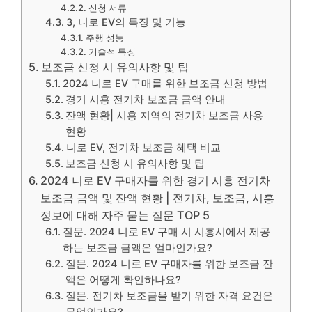
신청 서류
3, 니로 EV의 특징 및 기능
주행 성능
기술적 특징
보조금 신청 시 유의사항 및 팁
2024 니로 EV 구매를 위한 보조금 신청 방법
경기 시흥 전기차 보조금 금액 안내
잔액 현황| 시흥 지역의 전기차 보조금 사용
현황
니로 EV, 전기차 보조금 혜택 비교
보조금 신청 시 유의사항 및 팁
2024 니로 EV 구매자를 위한 경기 시흥 전기차
보조금 금액 및 잔액 현황 | 전기차, 보조금, 시흥
정보에 대해 자주 묻는 질문 TOP 5
질문. 2024 니로 EV 구매 시 시흥시에서 제공
하는 보조금 금액은 얼마인가요?
질문. 2024 니로 EV 구매자를 위한 보조금 잔
액은 어떻게 확인하나요?
질문. 전기차 보조금을 받기 위한 자격 요건은
무엇인가요?