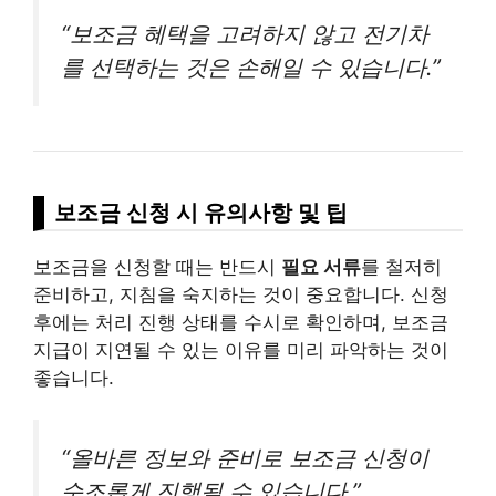
“보조금 혜택을 고려하지 않고 전기차
를 선택하는 것은 손해일 수 있습니다.”
보조금 신청 시 유의사항 및 팁
보조금을 신청할 때는 반드시
필요 서류
를 철저히
준비하고, 지침을 숙지하는 것이 중요합니다. 신청
후에는 처리 진행 상태를 수시로 확인하며, 보조금
지급이 지연될 수 있는 이유를 미리 파악하는 것이
좋습니다.
“올바른 정보와 준비로 보조금 신청이
순조롭게 진행될 수 있습니다.”