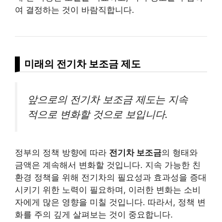
여 결정하는 것이 바람직합니다.
미래의 전기차 보조금 제도
앞으로의 전기차 보조금 제도는 지속
적으로 변화할 것으로 보입니다.
정부의 정책 방향에 따라
전기차 보조금
의 형태와
금액은 계속해서 변화할 것입니다. 지속 가능한 친
환경 정책을 위해 전기차의 필요성과 효과성을 증대
시키기 위한 노력이 필요하며, 이러한 변화는 소비
자에게 많은 영향을 미칠 것입니다. 따라서, 정책 변
화를 주의 깊게 살펴보는 것이 중요합니다.