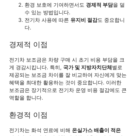
환경 보호에 기여하면서도
경제적 부담
을 덜
수 있는 방법입니다.
전기차 사용에 따른
유지비 절감
도 중요합니
다.
경제적 이점
전기차 보조금은 차량 구매 시 초기 비용 부담을 크
게 경감시킵니다. 특히,
국가 및 지방자치단체
별로
제공되는 보조금 차이를 잘 비교하여 자신에게 맞는
혜택을 최대한 활용하는 것이 중요합니다. 이러한
보조금은 장기적으로 전기차 운영 비용 절감에도 큰
역할을 합니다.
환경적 이점
전기차는 화석 연료에 비해
온실가스 배출이 적은