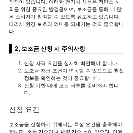
장점이 있습니다. 이러한 전기차 사용은 저탄소 사
회를 위한 중요한 발걸음이며, 보조금을 통해 더 많
은 소비자가 참여할 수 있도록 유도하고 있습니다.
따라서 환경 보호의 의미를 되새기는 것도 중요합니
다.
2, 보조금 신청 시 주의사항
신청 자격 요건을 철저히 확인해야 합니다.
보조금 지급 조건이 변동할 수 있으므로
최신
정보
를 확인하는 것이 중요합니다.
신청 기한 내에 모든 서류를 준비해야 합니
다.
신청 요건
보조금을 신청하기 위해서는 특정 요건을 충족해야
합니다.
소득 기준
이나
차량 기준
등이 있으며, 이에