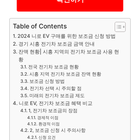
Table of Contents
2024 니로 EV 구매를 위한 보조금 신청 방법
경기 시흥 전기차 보조금 금액 안내
잔액 현황| 시흥 지역의 전기차 보조금 사용 현
황
전국 전기차 보조금 현황
시흥 지역 전기차 보조금 잔액 현황
보조금 신청 방법
전기차 선택 시 주의할 점
미래의 전기차 보조금 제도
니로 EV, 전기차 보조금 혜택 비교
1, 전기차 보조금의 장점
경제적 이점
환경적 이점
2, 보조금 신청 시 주의사항
신청 요건