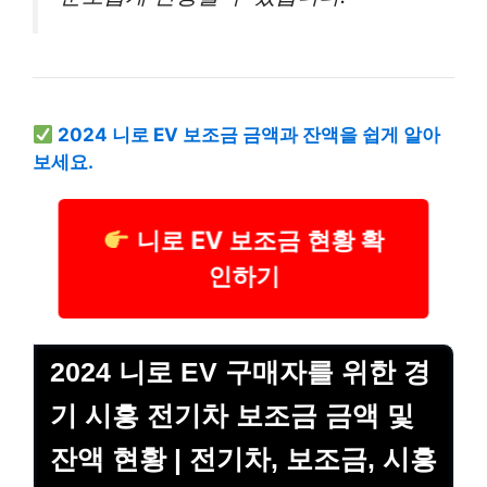
2024 니로 EV 보조금 금액과 잔액을 쉽게 알아
보세요.
니로 EV 보조금 현황 확
인하기
2024 니로 EV 구매자를 위한 경
기 시흥 전기차 보조금 금액 및
잔액 현황 | 전기차, 보조금, 시흥