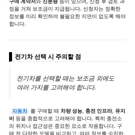
구매 계약서
와
신분증
등이 있으며, 신청 후 검토 과
정을 거쳐 보조금이 지급됩니다. 신청자는 정확한
정보를 미리 확인하여 불필요한 지연이 없도록 해야
합니다.
전기차 선택 시 주의할 점
전기차를 선택할 때는 보조금 외에도
여러 가지를 고려해야 합니다.
자동차
를 구매할 때
차량 성능
,
충전 인프라
,
유지
비
등을 종합적으로 고려해야 합니다. 특히 충전소
의 위치나 접근성은 중요한 요소로 작용합니다. 구
매 전 다양한 모델을 비교하고, 여러 정보를 수집하