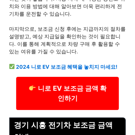
치와 이용 방법에 대해 알아보면 더욱 편리하게 전
기차를 운전할 수 있습니다.
마지막으로, 보조금 신청 후에는 지급까지의 절차를
설명받고, 예상 지급일을 확인하는 것이 필요합니
다. 이를 통해 계획적으로 차량 구매 후 활용할 수
있는 여유를 가질 수 있습니다.
2024 니로 EV 보조금 혜택을 놓치지 마세요!
니로 EV 보조금 금액 확
인하기
경기 시흥 전기차 보조금 금액