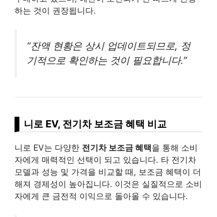
하는 것이 권장됩니다.
“잔액 현황은 상시 업데이트되므로, 정
기적으로 확인하는 것이 필요합니다.”
니로 EV, 전기차 보조금 혜택 비교
니로 EV는 다양한
전기차 보조금 혜택
을 통해 소비
자에게 매력적인 선택이 되고 있습니다. 타 전기차
모델과 성능 및 가격을 비교할 때, 보조금 혜택이 더
해져 경제성이 높아집니다. 이것은 실질적으로 소비
자에게 큰 금전적 이익으로 돌아올 수 있습니다.