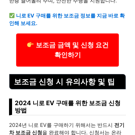
한층 끌어올려 주며, 안전한 주행을 지원합니다.
니로 EV 구매를 위한 보조금 정보를 지금 바로 확
인해 보세요.
보조금 금액 및 신청 요건
확인하기
보조금 신청 시 유의사항 및 팁
2024 니로 EV 구매를 위한 보조금 신청
방법
2024년 니로 EV를 구매하기 위해서는 반드시
전기
차 보조금 신청
을 완료해야 합니다. 신청서는 온라