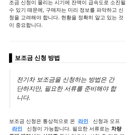
조금 신청이 몰리는 시기에 잔액이 급속도로 소진될
수 있기 때문에, 구매자는 미리 정보를 파악하고 신
청을 고려해야 합니다. 현황을 정확히 알고 있는 것
이 중요합니다.
보조금 신청 방법
전기차 보조금을 신청하는 방법은 간
단하지만, 필요한 서류를 준비해야 합
니다.
보조금 신청은 통상적으로 온
라인
신청과 오프
라인
신청이 가능합니다. 필요한 서류로는
차량