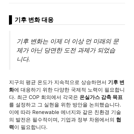
기후 변화 대응
기후 변화는 이제 더 이상 먼 미래의 문
제가 아닌 당면한 도전 과제가 되었습
니다.
지구의 평균 온도가 지속적으로 상승하면서
기후 변
화
에 대응하기 위한 다양한 국제적 노력이 필요합니
다. 최근 COP 회의에서 각국은
온실가스 감축 목표
를 설정하고 그 실현을 위한 방안을 논의했습니다.
이에 따라 Renewable 에너지와 같은 친환경 기술
의 발전은 필수적이며, 기업과 정부 차원에서의
협
력
이 필요합니다.