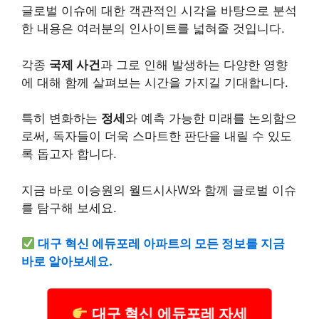
글로벌 이슈에 대한 객관적인 시각을 바탕으로 분석
한 내용은 여러분의 인사이트를 넓혀줄 것입니다.
각종
국제 사건
과 그로 인해 발생하는 다양한 영향
에 대해 함께 살펴보는 시간을 가지길 기대합니다.
특히 변화하는
정세
와 예측 가능한 미래를 논의함으
로써, 독자들이 더욱 스마트한 판단을 내릴 수 있도
록 돕고자 합니다.
지금 바로 이승원의 월드시사W와 함께 글로벌 이슈
를 탐구해 보세요.
대구 혁신 에듀포레 아파트의 모든 정보를 지금
바로 알아보세요.
대구 혁신 에듀포레 자세