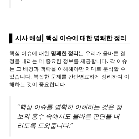
시사 해설| 핵심 이슈에 대한 명쾌한 정리
핵심 이슈에 대한
명쾌한 정리
는 우리가 올바른 결
정을 내리는 데 중요한 정보를 제공합니다. 각 이슈
는 그 배경과 맥락을 이해해야만 제대로 분석할 수
있습니다. 복잡한 문제를 간단명료하게 정리하여 이
해하는 것이 중요합니다.
“핵심 이슈를 명확히 이해하는 것은 정
보의 홍수 속에서도 올바른 판단을 내
리도록 도와줍니다.”