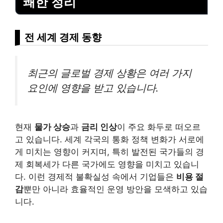
쾌한 정리
전 세계 경제 동향
최근의 글로벌 경제 상황은 여러 가지
요인에 영향을 받고 있습니다.
현재
물가 상승
과
금리 인상
이 주요 화두로 떠오르
고 있습니다. 세계 각국의 통화 정책 변화가 서로에
게 미치는 영향이 커지며, 특히 발전된 국가들의 경
제 회복세가 다른 국가에도 영향을 미치고 있습니
다. 이런 경제적 불확실성 속에서 기업들은
비용 절
감
뿐만 아니라 효율적인 운영 방안을 모색하고 있습
니다.