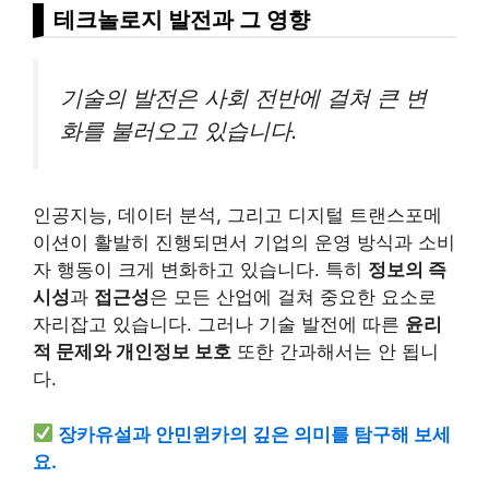
테크놀로지 발전과 그 영향
기술의 발전은 사회 전반에 걸쳐 큰 변
화를 불러오고 있습니다.
인공지능, 데이터 분석, 그리고 디지털 트랜스포메
이션이 활발히 진행되면서 기업의 운영 방식과 소비
자 행동이 크게 변화하고 있습니다. 특히
정보의 즉
시성
과
접근성
은 모든 산업에 걸쳐 중요한 요소로
자리잡고 있습니다. 그러나 기술 발전에 따른
윤리
적 문제와 개인정보 보호
또한 간과해서는 안 됩니
다.
장카유설과 안민윈카의 깊은 의미를 탐구해 보세
요.