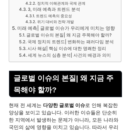
정치적 이해관계와 국제 관계
3, 미래 예측과 트렌드 분석
트렌드 예측의 중요성
위기 대비와 전략 개발
미래 예측| 글로벌 이슈가 우리에게 미치는 영향
글로벌 이슈의 본질| 왜 지금 주목해야 할까?
국제 정치의 트렌드| 변화하는 패러다임 분석
시사 해설| 핵심 이슈에 대한 명쾌한 정리
세계 뉴스의 심층 분석| 사건의 배경과 의미
글로벌 이슈의 본질| 왜 지금 주
목해야 할까?
현재 전 세계는
다양한 글로벌 이슈
로 인해 복잡한
양상을 보이고 있습니다. 이러한 이슈들은 단순히
한 지역에서 발생하는 문제가 아니라, 모든 나라와
국민의 삶에 영향을 미치고 있습니다. 따라서 우리