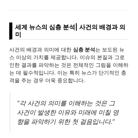
세계 뉴스의 심층 분석| 사건의 배경과 의
미
사건의 배경과 의미에 대한
심층 분석
는 보도된 뉴
스 이상의 가치를 제공합니다. 이슈의 본질과 그로
인한 결과를 파악하는 것은 전체적인 그림을 이해하
는 데 필수적입니다. 이는 특히 뉴스가 단기적인 충
격을 주는 경우 더욱 중요합니다.
“각 사건의 의미를 이해하는 것은 그
사건이 발생한 이유와 미래에 미칠 영
향을 파악하기 위한 첫 걸음입니다.”