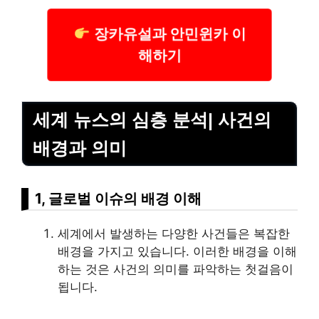
장카유설과 안민윈카 이
해하기
세계 뉴스의 심층 분석| 사건의
배경과 의미
1, 글로벌 이슈의 배경 이해
세계에서 발생하는 다양한 사건들은 복잡한
배경을 가지고 있습니다. 이러한 배경을 이해
하는 것은 사건의 의미를 파악하는 첫걸음이
됩니다.