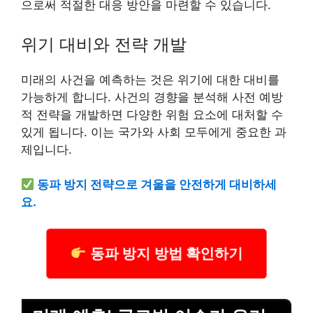
으로써 적절한 대응 방안을 마련할 수 있습니다.
위기 대비와 전략 개발
미래의 사건을 예측하는 것은 위기에 대한 대비를
가능하게 합니다. 사건의 경향을 분석해 사전 예방
적 전략을 개발하면 다양한 위험 요소에 대처할 수
있게 됩니다. 이는 국가와 사회 모두에게 중요한 과
제입니다.
동파 방지 전략으로 겨울을 안전하게 대비하세
요.
동파 방지 방법 확인하기