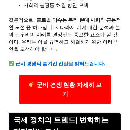
사회적 불평등 해결 방안 모색
결론적으로,
글로벌 이슈는 우리 현대 사회의 근본적
인 도전
중 하나입니다. 따라서 이에 대한 분석과 논
의는 우리의 미래를 결정짓는 중요한 요소가 될 것
이며, 우리는 이를 규명하고 해결하기 위한 여러 방
안을 모색해야 합니다.
군비 경쟁의 숨겨진 진실을 밝혀드립니다.
군비 경쟁 현황 자세히 보
기
국제 정치의 트렌드| 변화하는