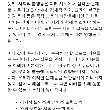
셋째,
사회적 불평등
은 여러 사회에서 심각한 문제
로 대두되고 있습니다. 경제적 격차, 교육의 불균형,
인권 문제 등은 특정 그룹의 사람들에게만 영향을
미치는 것이 아니며, 전 세계가 함께 해결해야 하는
문제입니다. 이러한 불평등은 사회적 갈등을 일으킬
수 있으며, 이는 결국 국제 관계에도 나쁜 영향을 미
칩니다.
이와 같이, 우리가 지금 주목해야 할 글로벌 이슈들
은 우리에게 많은 질문을 던집니다. 이러한 이슈들
을 이해하고 분석하는 것은 단순한 정보 수집이 아
니라,
우리의 행동
에 직접적인 영향을 미치는 일입
니다. 우리가 이러한 문제들을 무관심하게 지나치지
않고, 깊이 이해할수록 보다 나은 미래를 위해 행동
할 수 있는 가능성이 높아집니다.
경제적 불안정과 정치적 불확실성
환경 보호와 지속 가능한 발전