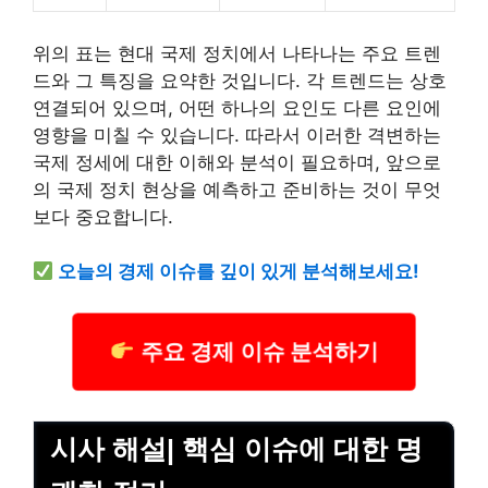
위의 표는 현대 국제 정치에서 나타나는 주요 트렌
드와 그 특징을 요약한 것입니다. 각 트렌드는 상호
연결되어 있으며, 어떤 하나의 요인도 다른 요인에
영향을 미칠 수 있습니다. 따라서 이러한 격변하는
국제 정세에 대한 이해와 분석이 필요하며, 앞으로
의 국제 정치 현상을 예측하고 준비하는 것이 무엇
보다 중요합니다.
오늘의 경제 이슈를 깊이 있게 분석해보세요!
주요 경제 이슈 분석하기
시사 해설| 핵심 이슈에 대한 명