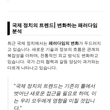
국제 정치의 트렌드| 변화하는 패러다임
분석
최근 국제 정치에서는
패러다임의 변화
가 두드러지
고 있습니다. 새로운 기술과 정보의 흐름은 관계의
복잡성을 더하며, 전통적인 외교 방식도 변화하고
있습니다. 국가 간의 협력과 갈등 양상이 과거와는
다르게 나타나고 있습니다.
“국제 정치의 트렌드는 기존의 틀에서
벗어난 새로운 접근을 필요로 하며, 이
는 우리 모두에게 영향을 미칠 것입니
다.”