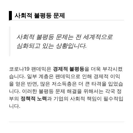
사회적 불평등 문제
사회적 불평등 문제는 전 세계적으로
심화되고 있는 상황입니다.
코로나19 팬데믹은
경제적 불평등
을 더욱 부각시켰
습니다. 일부 계층은 팬데믹으로 인해 경제적 이익
을 얻은 반면, 많은 저소득층은 더 큰 타격을 입었습
니다. 이러한 불평등 문제 해결을 위해서는 각국 정
부의
정책적 노력
과 기업의 사회적 책임이 필수적입
니다.