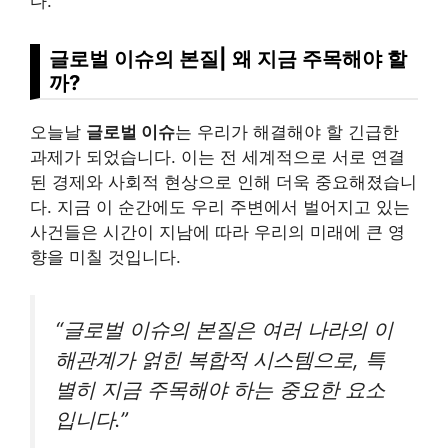
다.
글로벌 이슈의 본질| 왜 지금 주목해야 할
까?
오늘날
글로벌 이슈
는 우리가 해결해야 할 긴급한
과제가 되었습니다. 이는 전 세계적으로 서로 연결
된 경제와 사회적 현상으로 인해 더욱 중요해졌습니
다. 지금 이 순간에도 우리 주변에서 벌어지고 있는
사건들은 시간이 지남에 따라 우리의 미래에 큰 영
향을 미칠 것입니다.
“글로벌 이슈의 본질은 여러 나라의 이
해관계가 얽힌 복합적 시스템으로, 특
별히 지금 주목해야 하는 중요한 요소
입니다.”