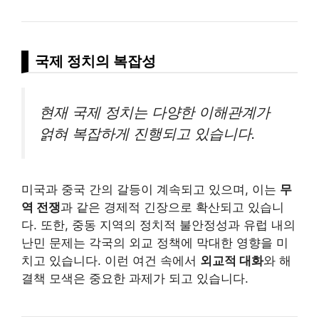
국제 정치의 복잡성
현재 국제 정치는 다양한 이해관계가
얽혀 복잡하게 진행되고 있습니다.
미국과 중국 간의 갈등이 계속되고 있으며, 이는
무
역 전쟁
과 같은 경제적 긴장으로 확산되고 있습니
다. 또한, 중동 지역의 정치적 불안정성과 유럽 내의
난민 문제는 각국의 외교 정책에 막대한 영향을 미
치고 있습니다. 이런 여건 속에서
외교적 대화
와 해
결책 모색은 중요한 과제가 되고 있습니다.