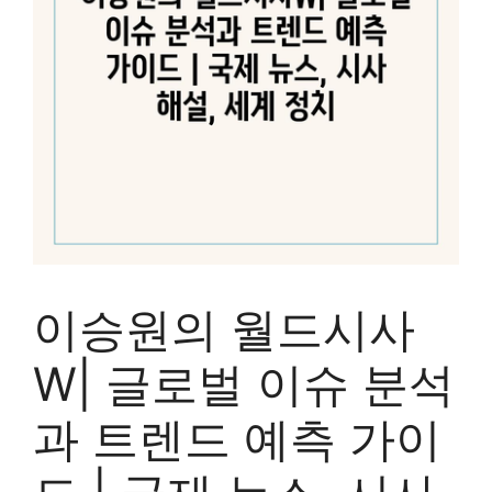
이승원의 월드시사
W| 글로벌 이슈 분석
과 트렌드 예측 가이