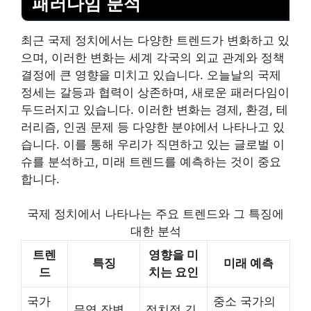
패러다임 분석
최근 국제 정치에서는 다양한 트렌드가 변화하고 있
으며, 이러한 변화는 세계 각국의 외교 관계와 정책
결정에 큰 영향을 미치고 있습니다. 오늘날의 국제
정세는 갈등과 협력이 상존하며, 새로운 패러다임이
두드러지고 있습니다. 이러한 변화는 경제, 환경, 테
러리즘, 인권 문제 등 다양한 분야에서 나타나고 있
습니다. 이를 통해 우리가 직면하고 있는 글로벌 이
슈를 분석하고, 미래 트렌드를 예측하는 것이 중요
합니다.
국제 정치에서 나타나는 주요 트렌드와 그 특징에
대한 분석
트렌
영향을 미
특징
미래 예측
드
치는 요인
국가
중소 국가의
무역 장벽
정치적 긴