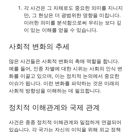
각 사건은 그 자체로도 중요한 의미를 지니지
만, 그 현상은 더 광범위한 영향을 미칩니다.
이러한 의미를 분석함으로써 우리는 보다 깊
이 있는 이해를 얻을 수 있습니다.
사회적 변화의 추세
많은 사건들은 사회적 변화의 촉매 역할을 합니다.
예를 들어, 인종 차별에 대한 시위는 사회의 인식 변
화를 이끌고 있으며, 이는 정치적 논의에서 중요한
이슈가 됩니다. 이런 변화를 파악하는 것은 미래의
사회적 방향성을 이해하는 데 필요합니다.
정치적 이해관계와 국제 관계
사건은 종종 정치적 이해관계와 밀접하게 연결되어
있습니다. 각 국가는 자신의 이익을 위해 외교 정책