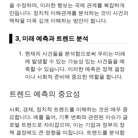
을 수정하며, 이러한 행보는 국제 관계를 복잡하게
만듭니다. 정치적 이해관계를 분석하는 것이 사건의
맥락을 더욱 깊게 이해하는 방안이 됩니다.
3, 미래 예측과 트렌드 분석
현재의 사건들을 분석함으로써 우리는 미래
에 발생할 수 있는 가능성 있는 사건들을 예
측할 수 있습니다. 이러한 예측은 정책 결정
이나 사회적 준비에 중요한 역할을 합니다.
트렌드 예측의 중요성
사회, 경제, 정치적 트렌드를 이해하는 것은 매우 중
요합니다. 예를 들어, 기후 변화와 관련된 이슈가 글
로벌 트렌드로 자리잡으며, 이는 기업과 정부의 정
책 결정에도 큰 영향을 미칩니다. 트렌드를 분석함