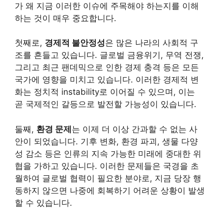
가 왜 지금 이러한 이슈에 주목해야 하는지를 이해
하는 것이 매우 중요합니다.
첫째로,
경제적 불안정성
은 많은 나라의 사회적 구
조를 흔들고 있습니다. 글로벌 금융위기, 무역 전쟁,
그리고 최근 팬데믹으로 인한 경제 충격 등은 모든
국가에 영향을 미치고 있습니다. 이러한 경제적 변
화는 정치적 instability로 이어질 수 있으며, 이는
곧 국제적인 갈등으로 발전할 가능성이 있습니다.
둘째,
환경 문제
는 이제 더 이상 간과할 수 없는 사
안이 되었습니다. 기후 변화, 환경 파괴, 생물 다양
성 감소 등은 인류의 지속 가능한 미래에 중대한 위
협을 가하고 있습니다. 이러한 문제들은 국경을 초
월하여 글로벌 협력이 필요한 분야로, 지금 당장 행
동하지 않으면 나중에 회복하기 어려운 상황이 발생
할 수 있습니다.