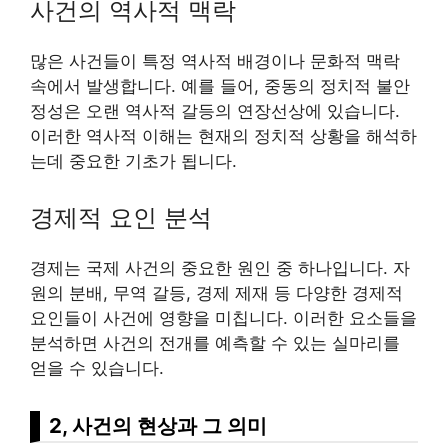
사건의 역사적 맥락
많은 사건들이 특정 역사적 배경이나 문화적 맥락
속에서 발생합니다. 예를 들어, 중동의 정치적 불안
정성은 오랜 역사적 갈등의 연장선상에 있습니다.
이러한 역사적 이해는 현재의 정치적 상황을 해석하
는데 중요한 기초가 됩니다.
경제적 요인 분석
경제는 국제 사건의 중요한 원인 중 하나입니다. 자
원의 분배, 무역 갈등, 경제 제재 등 다양한 경제적
요인들이 사건에 영향을 미칩니다. 이러한 요소들을
분석하면 사건의 전개를 예측할 수 있는 실마리를
얻을 수 있습니다.
2, 사건의 현상과 그 의미