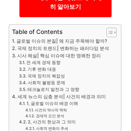
히 알아보기
Table of Contents
글로벌 이슈의 본질| 왜 지금 주목해야 할까?
국제 정치의 트렌드| 변화하는 패러다임 분석
시사 해설| 핵심 이슈에 대한 명쾌한 정리
전 세계 경제 동향
기후 변화 대응
국제 정치의 복잡성
사회적 불평등 문제
테크놀로지 발전과 그 영향
세계 뉴스의 심층 분석| 사건의 배경과 의미
1, 글로벌 이슈의 배경 이해
사건의 역사적 맥락
경제적 요인 분석
2, 사건의 현상과 그 의미
사회적 변화의 추세