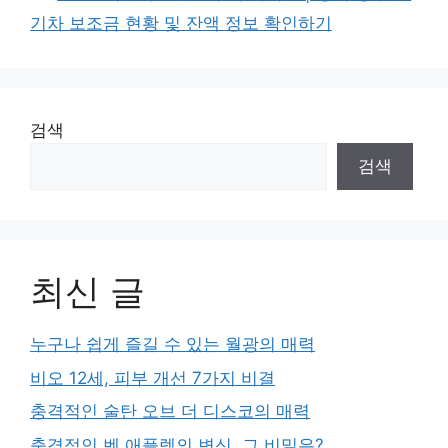
기차 보조금 현황 및 잔액 정보 확인하기
검색
검색
최신 글
누구나 쉽게 즐길 수 있는 월광의 매력
비오 12세, 피부 개선 7가지 비결
충격적인 술탄 오브 더 디스코의 매력
충격적인 벤 애플렉의 변신, 그 비밀은?