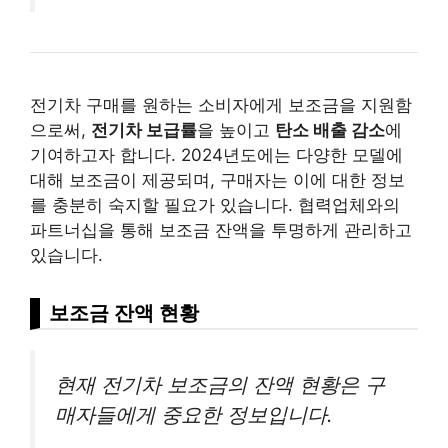
전기차 구매를 원하는 소비자에게 보조금을 지원함
으로써,
전기차 보급률
을 높이고
탄소 배출 감소
에
기여하고자 합니다. 2024년도에는 다양한 모델에
대해 보조금이 제공되며, 구매자는 이에 대한 정보
를 충분히 숙지할 필요가 있습니다. 협력업체와의
파트너십을 통해 보조금 잔액을 투명하게 관리하고
있습니다.
보조금 잔액 현황
현재 전기차 보조금의 잔액 현황은 구
매자들에게 중요한 정보입니다.