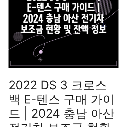
2022 DS 3 크로스
백 E-텐스 구매 가이
드 | 2024 충남 아산