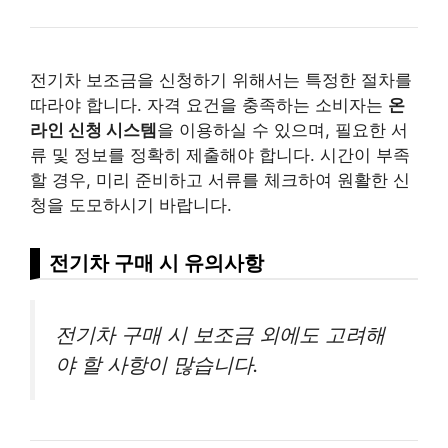
전기차 보조금을 신청하기 위해서는 특정한 절차를
따라야 합니다. 자격 요건을 충족하는 소비자는
온
라인 신청 시스템
을 이용하실 수 있으며, 필요한 서
류 및 정보를 정확히 제출해야 합니다. 시간이 부족
할 경우, 미리 준비하고 서류를 체크하여 원활한 신
청을 도모하시기 바랍니다.
전기차 구매 시 유의사항
전기차 구매 시 보조금 외에도 고려해
야 할 사항이 많습니다.