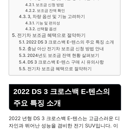
보조금 신청 방법
보조금 잔액 확인
3, 차량 옵션 및 기능 고려하기
기능 및 편의성
선택할 옵션
전기차 보조금 혜택으로 절약하기
2022 DS 3 크로스백 E-텐스의 주요 특징 소개
충남 아산 전기차 보조금 신청 방법 안내
2024년도 보조금 잔액 현황 살펴보기
DS 3 크로스백 E-텐스 구매 시 유의사항
전기차 보조금 혜택으로 절약하기
2022 DS 3 크로스백 E-텐스의
주요 특징 소개
2022 년형 DS 3 크로스백 E-텐스는 고급스러운 디
자인과 뛰어난 성능을 겸비한 전기 SUV입니다. 이