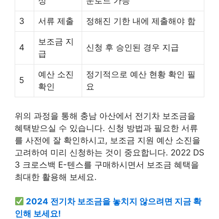
성
운로드 가능
3
서류 제출
정해진 기한 내에 제출해야 함
보조금 지
4
신청 후 승인된 경우 지급
급
예산 소진
정기적으로 예산 현황 확인 필
5
확인
요
위의 과정을 통해 충남 아산에서 전기차 보조금을
혜택받으실 수 있습니다. 신청 방법과 필요한 서류
를 사전에 잘 확인하시고, 보조금 지원 예산 소진을
고려하여 미리 신청하는 것이 중요합니다. 2022 DS
3 크로스백 E-텐스를 구매하시면서 보조금 혜택을
최대한 활용해 보세요.
2024 전기차 보조금을 놓치지 않으려면 지금 확
인해 보세요!