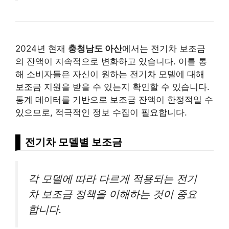
2024년 현재
충청남도 아산
에서는 전기차 보조금
의 잔액이 지속적으로 변화하고 있습니다. 이를 통
해 소비자들은 자신이 원하는 전기차 모델에 대해
보조금 지원을 받을 수 있는지 확인할 수 있습니다.
통계 데이터를 기반으로 보조금 잔액이 한정적일 수
있으므로, 적극적인 정보 수집이 필요합니다.
전기차 모델별 보조금
각 모델에 따라 다르게 적용되는 전기
차 보조금 정책을 이해하는 것이 중요
합니다.