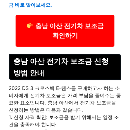
금 바로 알아보세요.
충남 아산 전기차 보조금
확인하기
충남 아산 전기차 보조금 신청
방법 안내
2022 DS 3 크로스백 E-텐스를 구매하고자 하는 소
비자에게 전기차 보조금은 가격 부담을 줄여주는 중
요한 요소입니다. 충남 아산에서 전기차 보조금을
신청하는 방법은 다음과 같습니다.
1. 신청 자격 확인: 보조금을 받기 위해서는 일정 조
건을 충족해야 합니다.