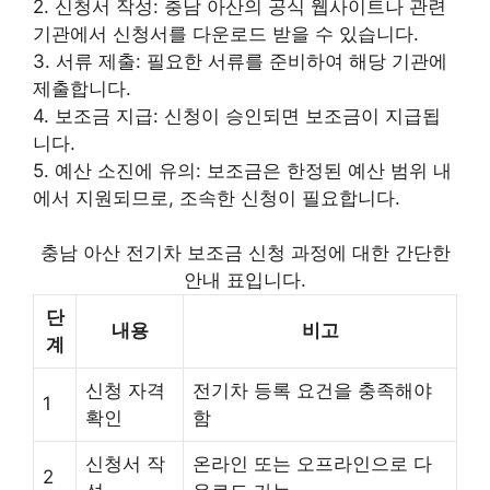
2. 신청서 작성: 충남 아산의 공식 웹사이트나 관련
기관에서 신청서를 다운로드 받을 수 있습니다.
3. 서류 제출: 필요한 서류를 준비하여 해당 기관에
제출합니다.
4. 보조금 지급: 신청이 승인되면 보조금이 지급됩
니다.
5. 예산 소진에 유의: 보조금은 한정된 예산 범위 내
에서 지원되므로, 조속한 신청이 필요합니다.
충남 아산 전기차 보조금 신청 과정에 대한 간단한
안내 표입니다.
단
내용
비고
계
신청 자격
전기차 등록 요건을 충족해야
1
확인
함
신청서 작
온라인 또는 오프라인으로 다
2