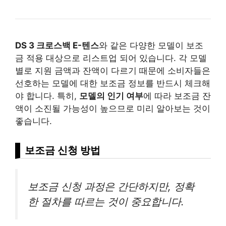
DS 3 크로스백 E-텐스
와 같은 다양한 모델이 보조
금 적용 대상으로 리스트업 되어 있습니다. 각 모델
별로 지원 금액과 잔액이 다르기 때문에 소비자들은
선호하는 모델에 대한 보조금 정보를 반드시 체크해
야 합니다. 특히,
모델의 인기 여부
에 따라 보조금 잔
액이 소진될 가능성이 높으므로 미리 알아보는 것이
좋습니다.
보조금 신청 방법
보조금 신청 과정은 간단하지만, 정확
한 절차를 따르는 것이 중요합니다.