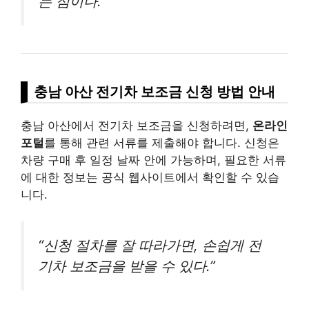
는 점이다.”
충남 아산 전기차 보조금 신청 방법 안내
충남 아산에서 전기차 보조금을 신청하려면,
온라인
포털
를 통해 관련 서류를 제출해야 합니다. 신청은
차량 구매 후 일정 날짜 안에 가능하며, 필요한 서류
에 대한 정보는 공식 웹사이트에서 확인할 수 있습
니다.
“신청 절차를 잘 따라가면, 손쉽게 전
기차 보조금을 받을 수 있다.”