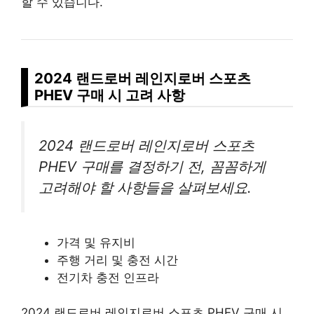
할 수 있습니다.
2024 랜드로버 레인지로버 스포츠
PHEV 구매 시 고려 사항
2024 랜드로버 레인지로버 스포츠
PHEV 구매를 결정하기 전, 꼼꼼하게
고려해야 할 사항들을 살펴보세요.
가격 및 유지비
주행 거리 및 충전 시간
전기차 충전 인프라
2024 랜드로버 레인지로버 스포츠 PHEV 구매 시,