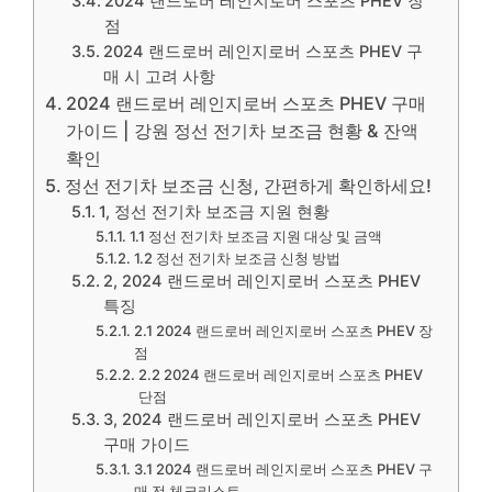
2024 랜드로버 레인지로버 스포츠 PHEV 장
점
2024 랜드로버 레인지로버 스포츠 PHEV 구
매 시 고려 사항
2024 랜드로버 레인지로버 스포츠 PHEV 구매
가이드 | 강원 정선 전기차 보조금 현황 & 잔액
확인
정선 전기차 보조금 신청, 간편하게 확인하세요!
1, 정선 전기차 보조금 지원 현황
1.1 정선 전기차 보조금 지원 대상 및 금액
1.2 정선 전기차 보조금 신청 방법
2, 2024 랜드로버 레인지로버 스포츠 PHEV
특징
2.1 2024 랜드로버 레인지로버 스포츠 PHEV 장
점
2.2 2024 랜드로버 레인지로버 스포츠 PHEV
단점
3, 2024 랜드로버 레인지로버 스포츠 PHEV
구매 가이드
3.1 2024 랜드로버 레인지로버 스포츠 PHEV 구
매 전 체크리스트