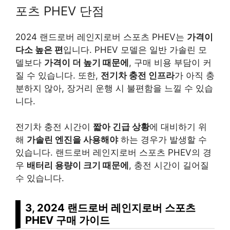
포츠 PHEV 단점
2024 랜드로버 레인지로버 스포츠 PHEV는
가격이
다소 높은 편
입니다. PHEV 모델은 일반 가솔린 모
델보다
가격이 더 높기 때문에
, 구매 비용 부담이 커
질 수 있습니다. 또한,
전기차 충전 인프라
가 아직 충
분하지 않아, 장거리 운행 시 불편함을 느낄 수 있습
니다.
전기차 충전 시간이
짧아 긴급 상황
에 대비하기 위
해
가솔린 엔진을 사용해야
하는 경우가 발생할 수
있습니다. 랜드로버 레인지로버 스포츠 PHEV의 경
우
배터리 용량이 크기 때문에
, 충전 시간이 길어질
수 있습니다.
3, 2024 랜드로버 레인지로버 스포츠
PHEV 구매 가이드