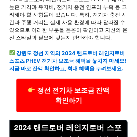
높은 가격과 유지비, 전기차 충전 인프라 부족 등 고
려해야 할 사항들이 있습니다. 특히, 전기차 충전 시
간과 주행 거리는 실제 사용 환경에 따라 달라질 수
있으므로 이러한 부분을 꼼꼼히 확인하고 자신의 운
전 스타일과 필요에 맞는지 판단해야 합니다.
강원도 정선 지역의 2024 랜드로버 레인지로버
스포츠 PHEV 전기차 보조금 혜택을 놓치지 마세요!
지금 바로 잔액 확인하고, 최대 혜택을 누려보세요.
정선 전기차 보조금 잔액
확인하기
2024 랜드로버 레인지로버 스포