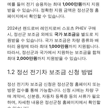
예를 들어 전기 승용차는 최대
1,000만원
까지 지원
받을 수 있습니다. 정확한 지원 금액은 정선군청 홈
페이지에서 확인할 수 있습니다.
2024년 랜드로버 레인지로버 스포츠 PHEV 구매
시, 정선군 보조금 외에도
국가 보조금
을 별도로 지
원받을 수 있습니다. 국가 보조금은 차량 종류와 배
터리 용량에 따라 최대
1,000만원
까지 지원됩니다.
따라서, 정선군과 국가에서 지원하는 보조금을 합쳐
최대
2,000만원
까지 지원받을 수 있습니다.
1.2 정선 전기차 보조금 신청 방법
정선 전기차 보조금 신청은 정선군청 홈페이지 또는
방문 접수를 통해 가능합니다. 신청 시에는 차량 구
매 계약서, 신분증, 자동차 등록증 등의 서류가 필요
하며, 자세한 내용은 정선군청 홈페이지에서 확인할