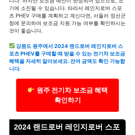
니다. 하지만 보조금 예산이 한정되어 있으므로, 조
기에 소진될 수 있습니다. 따라서 레인지로버 스포
츠 PHEV 구매를 계획하고 계신다면, 서둘러 정선군
청에 문의하여 보조금 지원 가능 여부를 확인하시는
것이 좋습니다.
강원도 원주에서 2024 랜드로버 레인지로버 스
포츠 PHEV를 구매할 때 받을 수 있는 전기차 보조금
혜택을 자세히 알아보세요. 잔여 금액도 확인 가능합
니다.
원주 전기차 보조금 혜택
확인하기
2024 랜드로버 레인지로버 스포