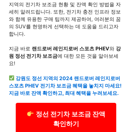
지역의 전기차 보조금 현황 및 잔액 확인 방법을 자
세히 알려드립니다. 또한, 전기차 충전 인프라 정보
와 함께 유용한 구매 팁까지 제공하여, 여러분의 꿈
의 SUV를 현명하게 선택하는 데 도움을 드리고자
합니다.
지금 바로
랜드로버 레인지로버 스포츠 PHEV
와
강
원 정선 전기차 보조금
에 대한 모든 것을 알아보세
요!
강원도 정선 지역의 2024 랜드로버 레인지로버
스포츠 PHEV 전기차 보조금 혜택을 놓치지 마세요!
지금 바로 잔액 확인하고, 최대 혜택을 누려보세요.
정선 전기차 보조금 잔액
확인하기