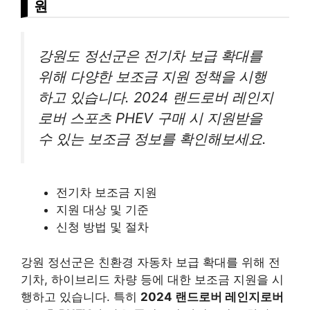
원
강원도 정선군은 전기차 보급 확대를
위해 다양한 보조금 지원 정책을 시행
하고 있습니다. 2024 랜드로버 레인지
로버 스포츠 PHEV 구매 시 지원받을
수 있는 보조금 정보를 확인해보세요.
전기차 보조금 지원
지원 대상 및 기준
신청 방법 및 절차
강원 정선군은 친환경 자동차 보급 확대를 위해 전
기차, 하이브리드 차량 등에 대한 보조금 지원을 시
행하고 있습니다. 특히
2024 랜드로버 레인지로버