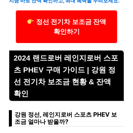
지금 바로 잔액 확인하고, 최대 혜택을 누려보세요.
정선 전기차 보조금 잔액
확인하기
2024 랜드로버 레인지로버 스포
츠 PHEV 구매 가이드 | 강원 정
선 전기차 보조금 현황 & 잔액
확인
강원 정선, 레인지로버 스포츠 PHEV 보
조금 얼마나 받을까?