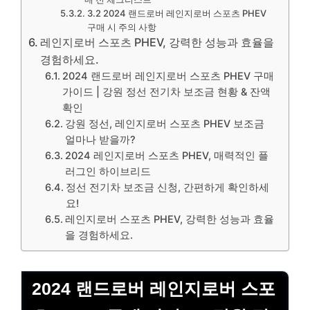
3.2 2024 랜드로버 레인지로버 스포츠 PHEV
구매 시 주의 사항
레인지로버 스포츠 PHEV, 강력한 성능과 효율을
경험하세요.
2024 랜드로버 레인지로버 스포츠 PHEV 구매
가이드 | 강원 정선 전기차 보조금 현황 & 잔액
확인
강원 정선, 레인지로버 스포츠 PHEV 보조금
얼마나 받을까?
2024 레인지로버 스포츠 PHEV, 매력적인 플
러그인 하이브리드
정선 전기차 보조금 신청, 간편하게 확인하세
요!
레인지로버 스포츠 PHEV, 강력한 성능과 효율
을 경험하세요.
2024 랜드로버 레인지로버 스포