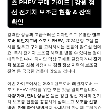
츠 PHEV 구매 가이드 | 강원 정
선 전기차 보조금 현황 & 잔액
확인
강력한 성능과 고급스러운 디자인으로 유명한
랜드
로버 레인지로버 스포츠 PHEV
, 2024년형 모델 출
시를 앞두고 구매를 고려하시는 분들이 많으실 텐데
요. 특히 전기차 보조금 혜택을 받을 수 있다는 점이
매력적입니다. 하지만 막상 구매를 결정하려니
전기
차 보조금 신청
과정이나
강원 정선 지역의 보조금
잔액
등 궁금한 점들이 많으실 겁니다.
이번 가이드에서는 2024 랜드로버 레인지로버 스
포츠 PHEV 구매를 위한 모든 것을 알려드립니다.
차량 가격, 연비, 성능
은 물론 강원 정선 지역의 전기
차 보조금 현황을 꼼꼼하게 살펴보고
보조금 신청
방법, 잔액 확인 방법
까지 상세하게 안내해 드리겠습