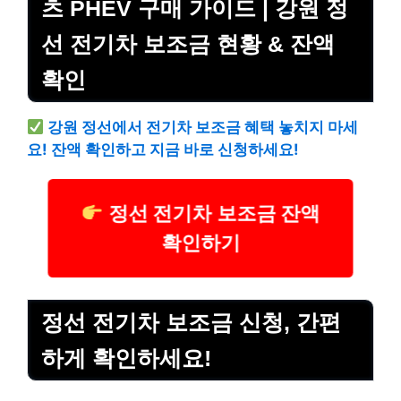
츠 PHEV 구매 가이드 | 강원 정
선 전기차 보조금 현황 & 잔액
확인
강원 정선에서 전기차 보조금 혜택 놓치지 마세
요! 잔액 확인하고 지금 바로 신청하세요!
정선 전기차 보조금 잔액
확인하기
정선 전기차 보조금 신청, 간편
하게 확인하세요!