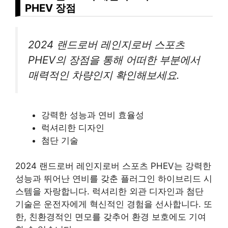
PHEV 장점
2024 랜드로버 레인지로버 스포츠
PHEV의 장점을 통해 어떠한 부분에서
매력적인 차량인지 확인해보세요.
강력한 성능과 연비 효율성
럭셔리한 디자인
첨단 기술
2024 랜드로버 레인지로버 스포츠 PHEV는 강력한
성능과 뛰어난 연비를 갖춘 플러그인 하이브리드 시
스템을 자랑합니다. 럭셔리한 외관 디자인과 첨단
기술은 운전자에게 혁신적인 경험을 선사합니다. 또
한, 친환경적인 면모를 갖추어 환경 보호에도 기여