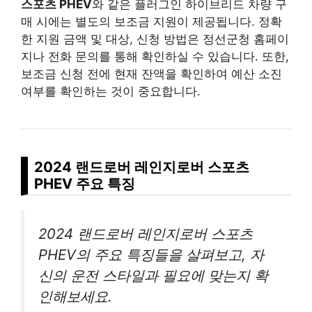
스포츠 PHEV
와 같은 플러그인 하이브리드 차량 구
매 시에는 별도의 보조금 지원이 제공됩니다. 정확
한 지원 금액 및 대상, 신청 방법은 정선군청 홈페이
지나 전화 문의를 통해 확인하실 수 있습니다. 또한,
보조금 신청 전에 현재 잔액을 확인하여 예산 소진
여부를 확인하는 것이 중요합니다.
2024 랜드로버 레인지로버 스포츠
PHEV 주요 특징
2024 랜드로버 레인지로버 스포츠
PHEV의 주요 특징들을 살펴보고, 자
신의 운전 스타일과 필요에 맞는지 확
인해보세요.