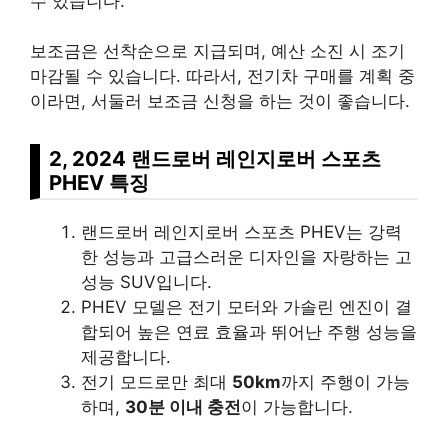
수 있습니다.
보조금은 선착순으로 지급되며, 예산 소진 시 조기
마감될 수 있습니다. 따라서, 전기차 구매를 계획 중
이라면, 서둘러 보조금 신청을 하는 것이 좋습니다.
2, 2024 랜드로버 레인지로버 스포츠
PHEV 특징
랜드로버 레인지로버 스포츠 PHEV는 강력
한 성능과 고급스러운 디자인을 자랑하는 고
성능 SUV입니다.
PHEV 모델은 전기 모터와 가솔린 엔진이 결
합되어 높은 연료 효율과 뛰어난 주행 성능을
제공합니다.
전기 모드로만 최대
50km
까지 주행이 가능
하며,
30분 이내 충전
이 가능합니다.