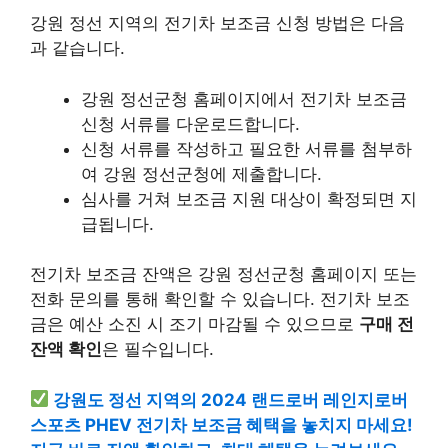
강원 정선 지역의 전기차 보조금 신청 방법은 다음
과 같습니다.
강원 정선군청 홈페이지에서 전기차 보조금
신청 서류를 다운로드합니다.
신청 서류를 작성하고 필요한 서류를 첨부하
여 강원 정선군청에 제출합니다.
심사를 거쳐 보조금 지원 대상이 확정되면 지
급됩니다.
전기차 보조금 잔액은 강원 정선군청 홈페이지 또는
전화 문의를 통해 확인할 수 있습니다. 전기차 보조
금은 예산 소진 시 조기 마감될 수 있으므로
구매 전
잔액 확인
은 필수입니다.
강원도 정선 지역의 2024 랜드로버 레인지로버
스포츠 PHEV 전기차 보조금 혜택을 놓치지 마세요!