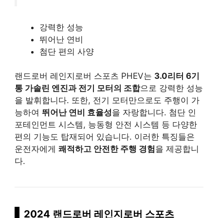
강력한 성능
뛰어난 연비
첨단 편의 사양
랜드로버 레인지로버 스포츠 PHEV는
3.0리터 6기
통 가솔린 엔진과 전기 모터의 조합
으로 강력한 성능
을 발휘합니다. 또한, 전기 모터만으로도 주행이 가
능하여
뛰어난 연비 효율성
을 자랑합니다. 첨단 인
포테인먼트 시스템, 능동형 안전 시스템 등 다양한
편의 기능도 탑재되어 있습니다. 이러한 특징들은
운전자에게
쾌적하고 안전한 주행 경험
을 제공합니
다.
2024 랜드로버 레인지로버 스포츠