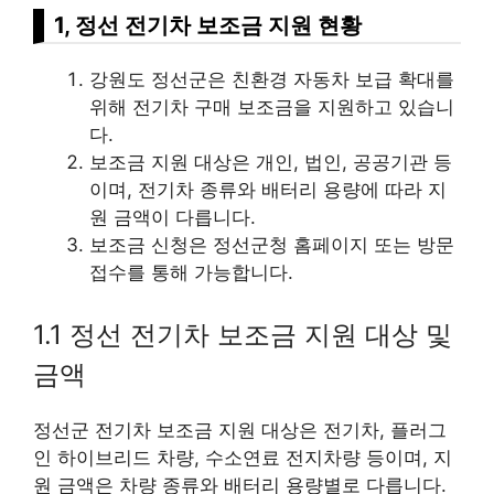
1, 정선 전기차 보조금 지원 현황
강원도 정선군은 친환경 자동차 보급 확대를
위해 전기차 구매 보조금을 지원하고 있습니
다.
보조금 지원 대상은 개인, 법인, 공공기관 등
이며, 전기차 종류와 배터리 용량에 따라 지
원 금액이 다릅니다.
보조금 신청은 정선군청 홈페이지 또는 방문
접수를 통해 가능합니다.
1.1 정선 전기차 보조금 지원 대상 및
금액
정선군 전기차 보조금 지원 대상은 전기차, 플러그
인 하이브리드 차량, 수소연료 전지차량 등이며, 지
원 금액은 차량 종류와 배터리 용량별로 다릅니다.