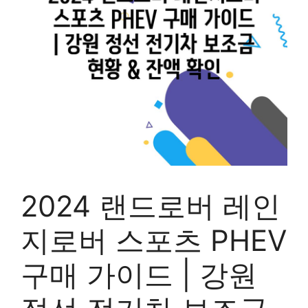
2024 랜드로버 레인
지로버 스포츠 PHEV
구매 가이드 | 강원