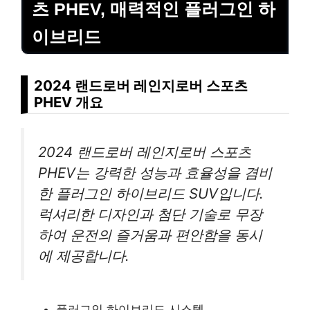
츠 PHEV, 매력적인 플러그인 하
이브리드
2024 랜드로버 레인지로버 스포츠
PHEV 개요
2024 랜드로버 레인지로버 스포츠
PHEV는 강력한 성능과 효율성을 겸비
한 플러그인 하이브리드 SUV입니다.
럭셔리한 디자인과 첨단 기술로 무장
하여 운전의 즐거움과 편안함을 동시
에 제공합니다.
플러그인 하이브리드 시스템