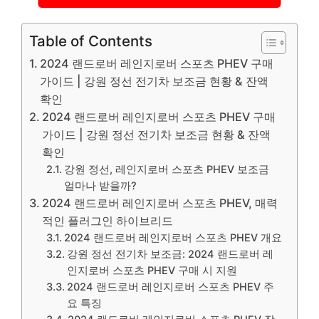
Table of Contents
2024 랜드로버 레인지로버 스포츠 PHEV 구매
가이드 | 강원 정선 전기차 보조금 현황 & 잔액
확인
2024 랜드로버 레인지로버 스포츠 PHEV 구매
가이드 | 강원 정선 전기차 보조금 현황 & 잔액
확인
강원 정선, 레인지로버 스포츠 PHEV 보조금
얼마나 받을까?
2024 랜드로버 레인지로버 스포츠 PHEV, 매력
적인 플러그인 하이브리드
2024 랜드로버 레인지로버 스포츠 PHEV 개요
강원 정선 전기차 보조금: 2024 랜드로버 레
인지로버 스포츠 PHEV 구매 시 지원
2024 랜드로버 레인지로버 스포츠 PHEV 주
요 특징