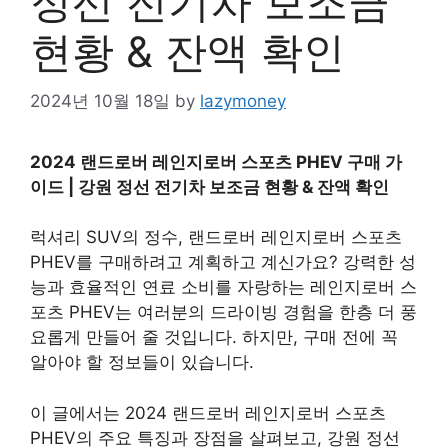
정선 전기차 보조금
현황 & 잔액 확인
2024년 10월 18일
by
lazymoney
2024 랜드로버 레인지로버 스포츠 PHEV 구매 가
이드 | 강원 정선 전기차 보조금 현황 & 잔액 확인
럭셔리 SUV의 정수, 랜드로버 레인지로버 스포츠
PHEV를 구매하려고 계획하고 계신가요? 강력한 성
능과 효율적인 연료 소비를 자랑하는 레인지로버 스
포츠 PHEV는 여러분의 드라이빙 경험을 한층 더 풍
요롭게 만들어 줄 것입니다. 하지만, 구매 전에 꼭
알아야 할 정보들이 있습니다.
이 글에서는 2024 랜드로버 레인지로버 스포츠
PHEV의 주요 특징과 장점을 살펴보고, 강원 정선