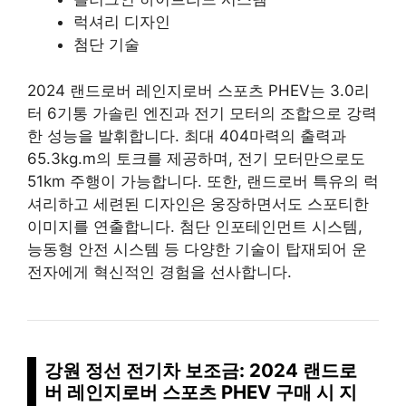
럭셔리 디자인
첨단 기술
2024 랜드로버 레인지로버 스포츠 PHEV는 3.0리
터 6기통 가솔린 엔진과 전기 모터의 조합으로 강력
한 성능을 발휘합니다. 최대 404마력의 출력과
65.3kg.m의 토크를 제공하며, 전기 모터만으로도
51km 주행이 가능합니다. 또한, 랜드로버 특유의 럭
셔리하고 세련된 디자인은 웅장하면서도 스포티한
이미지를 연출합니다. 첨단 인포테인먼트 시스템,
능동형 안전 시스템 등 다양한 기술이 탑재되어 운
전자에게 혁신적인 경험을 선사합니다.
강원 정선 전기차 보조금: 2024 랜드로
버 레인지로버 스포츠 PHEV 구매 시 지