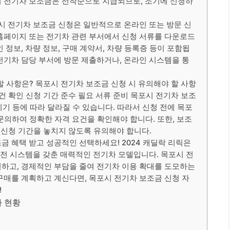
시 전기차 보조금은 선착순으로 지급되므로, 조기에 신청하
시 전기차 보조금 신청은 일반적으로 온라인 또는 방문 신
홈페이지 또는 전기차 관련 부서에서 신청 서류를 다운로드
 정보, 차량 정보, 구매 계약서, 차량 등록증 등이 포함됩
전기차 담당 부서에 방문 제출하거나, 온라인 시스템을 통
할 사항은? 목포시 전기차 보조금 신청 시 유의해야 할 사항
건 확인 신청 기간 준수 필요 서류 준비 목포시 전기차 보조
 시기 등에 따라 달라질 수 있습니다. 따라서 신청 전에 목포
문의하여 정확한 자격 요건을 확인해야 합니다. 또한, 보조
, 신청 기간을 놓치지 않도록 유의해야 합니다.
조금 혜택 받고 성공적인 선택하세요! 2024 캐딜락 리릭은
충전 시스템을 갖춘 매력적인 전기차 모델입니다. 목포시 전
하고, 경제적인 부담을 줄여 전기차 이용 확대를 도모하는
릭 구매를 계획하고 계신다면, 목포시 전기차 보조금 신청 자
!
라 현황