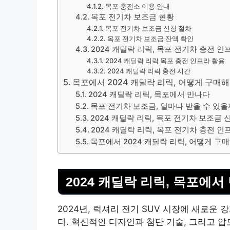
목포 충전소 이용 안내
목포 전기차 보조금 현황
목포 전기차 보조금 신청 절차
목포 전기차 보조금 잔액 확인
2024 캐딜락 리릭, 목포 전기차 충전 인
2024 캐딜락 리릭 목포 충전 인프라 활용
2024 캐딜락 리릭 충전 시간
목포에서 2024 캐딜락 리릭, 어떻게 구매해
2024 캐딜락 리릭, 목포에서 만나다
목포 전기차 보조금, 얼마나 받을 수 있을
2024 캐딜락 리릭, 목포 전기차 보조금 
2024 캐딜락 리릭, 목포 전기차 충전 인
목포에서 2024 캐딜락 리릭, 어떻게 구
2024 캐딜락 리릭, 목포에서
2024년, 럭셔리 전기 SUV 시장에 새로운
다. 혁신적인 디자인과 첨단 기술, 그리고 