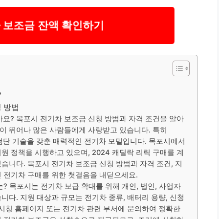
 보조금 잔액 확인하기
?
청 방법
가요? 목포시 전기차 보조금 신청 방법과 자격 조건을 알아
이 뛰어나 많은 사람들에게 사랑받고 있습니다. 특히
 첨단 기술을 갖춘 매력적인 전기차 모델입니다. 목포시에서
원 정책을 시행하고 있으며, 2024 캐딜락 리릭 구매를 계
습니다. 목포시 전기차 보조금 신청 방법과 자격 조건, 지
인 전기차 구매를 위한 첫걸음을 내딛으세요.
? 목포시는 전기차 보급 확대를 위해 개인, 법인, 사업자
다. 지원 대상과 규모는 전기차 종류, 배터리 용량, 신청
포시청 홈페이지 또는 전기차 관련 부서에 문의하여 정확한