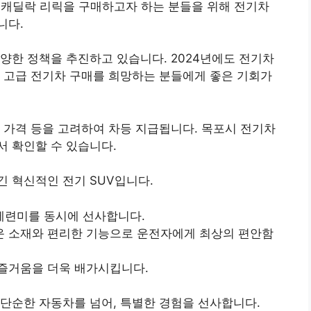
4 캐딜락 리릭을 구매하고자 하는 분들을 위해 전기차
니다.
양한 정책을 추진하고 있습니다. 2024년에도 전기차
 고급 전기차 구매를 희망하는 분들에게 좋은 기회가
 가격 등을 고려하여 차등 지급됩니다. 목포시 전기차
 확인할 수 있습니다.
 혁신적인 전기 SUV입니다.
세련미를 동시에 선사합니다.
운 소재와 편리한 기능으로 운전자에게 최상의 편안함
 즐거움을 더욱 배가시킵니다.
단순한 자동차를 넘어, 특별한 경험을 선사합니다.