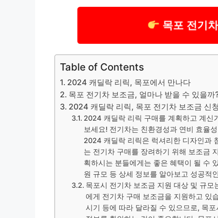
목포 전기차
Table of Contents
2024 캐딜락 리릭, 목포에서 만나다
목포 전기차 보조금, 얼마나 받을 수 있을까
2024 캐딜락 리릭, 목포 전기차 보조금 신
2024 캐딜락 리릭 구매를 계획하고 계신
보세요! 전기차는 친환경성과 연비 효율성
2024 캐딜락 리릭은 럭셔리한 디자인과
는 전기차 구매를 장려하기 위해 보조금 지
획하시는 분들에게는 좋은 혜택이 될 수 있
원 규모 등 상세 정보를 알아보고 성공적
목포시 전기차 보조금 지원 대상 및 규모는
에게 전기차 구매 보조금을 지원하고 있습니
시기 등에 따라 달라질 수 있으므로, 목