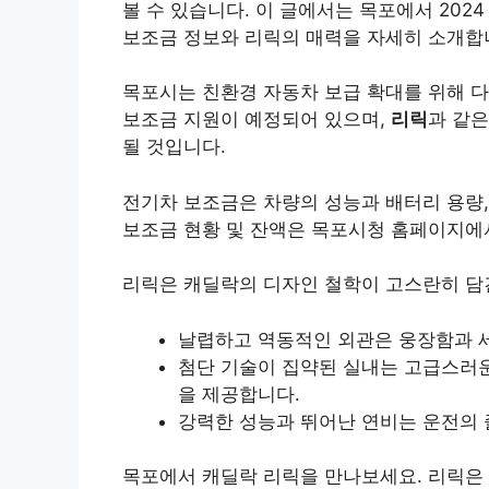
볼 수 있습니다. 이 글에서는 목포에서 202
보조금 정보와 리릭의 매력을 자세히 소개합
목포시는 친환경 자동차 보급 확대를 위해 다
보조금 지원이 예정되어 있으며,
리릭
과 같은
될 것입니다.
전기차 보조금은 차량의 성능과 배터리 용량,
보조금 현황 및 잔액은 목포시청 홈페이지에서
리릭은 캐딜락의 디자인 철학이 고스란히 담긴
날렵하고 역동적인 외관은 웅장함과 
첨단 기술이 집약된 실내는 고급스러
을 제공합니다.
강력한 성능과 뛰어난 연비는 운전의
목포에서 캐딜락 리릭을 만나보세요. 리릭은 