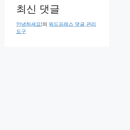
최신 댓글
안녕하세요!
의
워드프레스 댓글 관리
도구