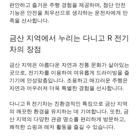
편안하고 즐거운 주행 경험을 제공하며, 첨단 안전
기능은 안전을 최우선으로 생각하는 운전자에게 만
족을 선사합니다.
금산 지역에서 누리는 다니고 R 전기
차의 장점
금산 지역은 아름다운 자연과 전통 문화가 살아있는
곳으로, 전기차를 이용하여 여유롭게 드라이빙을 즐
기기에 안성맞춤입니다. 조용하고 매끄러운 주행은
자연과 어우러져 더욱 특별한 경험을 선사합니다.
다니고 R 전기차는 친환경적인 특징으로 금산 지역
의 깨끗한 환경을 유지하는 데 기여합니다. 또한, 금
산 지역의 다양한 관광 명소를 편리하게 방문하고,
쾌적한 쇼핑과 레저 활동을 즐길 수 있습니다.