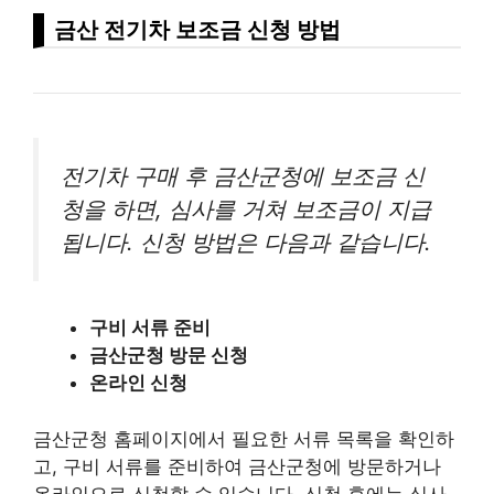
금산 전기차 보조금 신청 방법
전기차 구매 후 금산군청에 보조금 신
청을 하면, 심사를 거쳐 보조금이 지급
됩니다. 신청 방법은 다음과 같습니다.
구비 서류 준비
금산군청 방문 신청
온라인 신청
금산군청 홈페이지에서 필요한 서류 목록을 확인하
고, 구비 서류를 준비하여 금산군청에 방문하거나
온라인으로 신청할 수 있습니다. 신청 후에는 심사