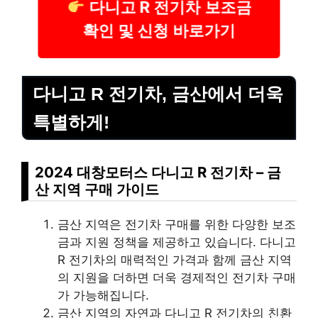
다니고 R 전기차 보조금
확인 및 신청 바로가기
다니고 R 전기차, 금산에서 더욱
특별하게!
2024 대창모터스 다니고 R 전기차 – 금
산 지역 구매 가이드
금산 지역은 전기차 구매를 위한 다양한 보조
금과 지원 정책을 제공하고 있습니다. 다니고
R 전기차의 매력적인 가격과 함께 금산 지역
의 지원을 더하면 더욱 경제적인 전기차 구매
가 가능해집니다.
금산 지역의 자연과 다니고 R 전기차의 친환