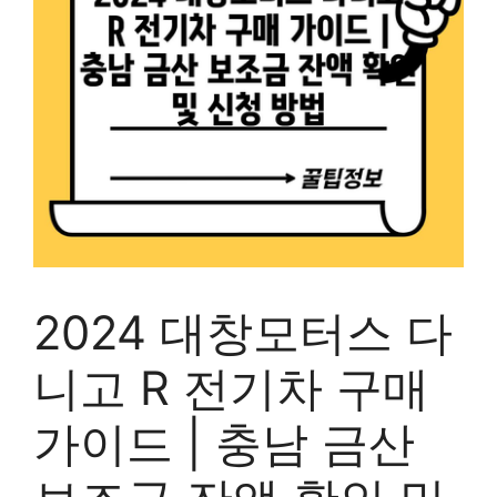
2024 대창모터스 다
니고 R 전기차 구매
가이드 | 충남 금산