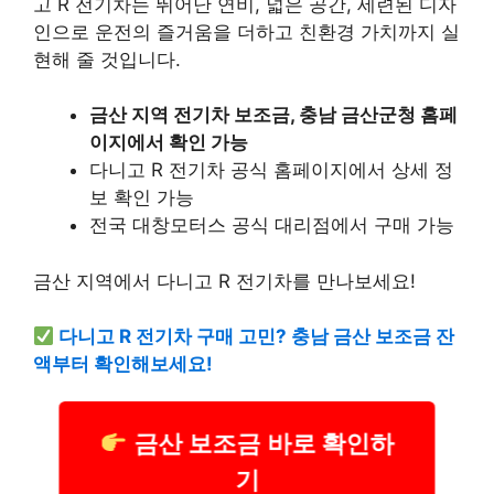
고 R 전기차는 뛰어난 연비, 넓은 공간, 세련된 디자
인으로 운전의 즐거움을 더하고 친환경 가치까지 실
현해 줄 것입니다.
금산 지역 전기차 보조금, 충남 금산군청 홈페
이지에서 확인 가능
다니고 R 전기차 공식 홈페이지에서 상세 정
보 확인 가능
전국 대창모터스 공식 대리점에서 구매 가능
금산 지역에서 다니고 R 전기차를 만나보세요!
다니고 R 전기차 구매 고민? 충남 금산 보조금 잔
액부터 확인해보세요!
금산 보조금 바로 확인하
기