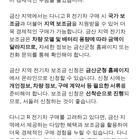
어 경제적인 부담을 줄였습니다.
금산 지역에서는 다니고 R 전기차 구매 시
국가 보
조금
과 더불어
지역 보조금
을 지원받을 수 있어 더
욱 경제적인 구매가 가능합니다. 금산 지역 전기차
보조금은
차량 모델 및 배터리 용량에 따라 금액이
달라지므로,
자세한 정보는 금산군청 홈페이지 또는
전화 문의를 통해 확인해야 합니다.
금산 지역 전기차 보조금 신청은
금산군청 홈페이지
에서 온라인으로 신청할 수 있습니다. 신청 시에는
개인정보, 차량 정보, 구매 계약서 등 필요한 서류
를
준비해야 합니다. 보조금 신청은
선착순으로 진행
되
므로, 서둘러 신청하는 것이 좋습니다.
다니고 R 전기차 구매를 고려하고 있다면, 금산 지
역에서 제공하는 다양한 혜택과 보조금을 활용하여
더욱 경제적인 구매 경험을 누릴 수 있습니다. 다니