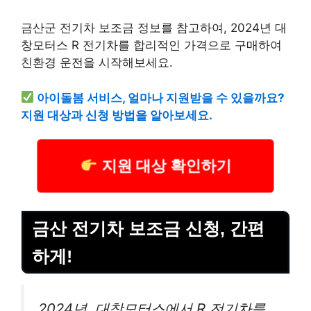
금산군 전기차 보조금 정보를 참고하여, 2024년 대
창모터스 R 전기차를 합리적인 가격으로 구매하여
친환경 운전을 시작해보세요.
아이돌봄 서비스, 얼마나 지원받을 수 있을까요?
지원 대상과 신청 방법을 알아보세요.
지원 대상 확인하기
금산 전기차 보조금 신청, 간편
하게!
2024년, 대창모터스에서 R 전기차를