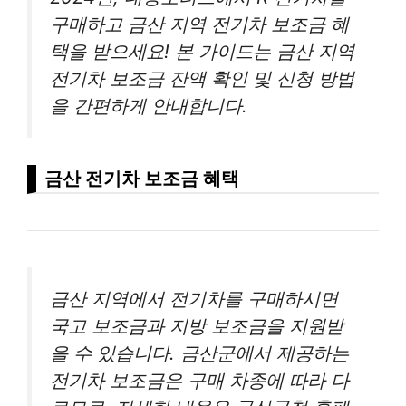
구매하고 금산 지역 전기차 보조금 혜
택을 받으세요! 본 가이드는 금산 지역
전기차 보조금 잔액 확인 및 신청 방법
을 간편하게 안내합니다.
금산 전기차 보조금 혜택
금산 지역에서 전기차를 구매하시면
국고 보조금과 지방 보조금을 지원받
을 수 있습니다. 금산군에서 제공하는
전기차 보조금은 구매 차종에 따라 다