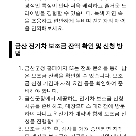
경적인 특징이 만나 더욱 쾌적하고 즐거운 드
라이빙을 경험할 수 있습니다. 녹색 자연 속
을 조용하고 편안하게 누비며 전기차의 매력
을 만끽해보세요.
금산 전기차 보조금 잔액 확인 및 신청 방
법
금산군청 홈페이지 또는 전화 문의를 통해 남
은 보조금 잔액을 확인할 수 있습니다. 보조
금 신청 기간과 자격 요건 등을 확인하여 준
비해야 합니다.
금산군청에서 제공하는 전기차 보조금 신청
서류를 준비하고, 대창모터스 대리점에 방문
하여 다니고 R 전기차 계약과 함께 보조금 신
청을 진행합니다.
보조금 신청 후, 심사를 거쳐 승인되면 지정