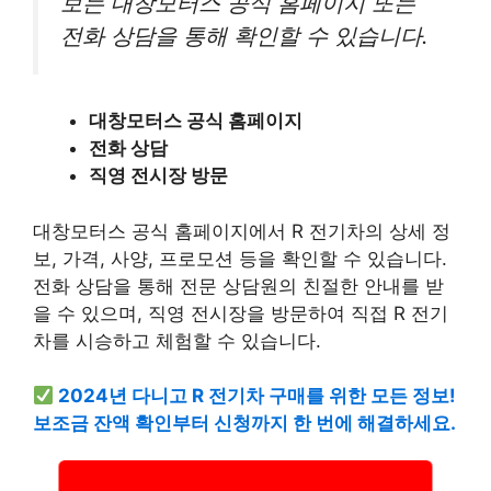
보는 대창모터스 공식 홈페이지 또는
전화 상담을 통해 확인할 수 있습니다.
대창모터스 공식 홈페이지
전화 상담
직영 전시장 방문
대창모터스 공식 홈페이지에서 R 전기차의 상세 정
보, 가격, 사양, 프로모션 등을 확인할 수 있습니다.
전화 상담을 통해 전문 상담원의 친절한 안내를 받
을 수 있으며, 직영 전시장을 방문하여 직접 R 전기
차를 시승하고 체험할 수 있습니다.
2024년 다니고 R 전기차 구매를 위한 모든 정보!
보조금 잔액 확인부터 신청까지 한 번에 해결하세요.