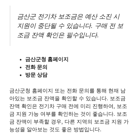
금산군 전기차 보조금은 예산 소진 시
지원이 중단될 수 있습니다. 구매 전 보
조금 잔액 확인은 필수입니다.
금산군청 홈페이지
전화 문의
방문 상담
금산군청 홈페이지 또는 전화 문의를 통해 현재 남
아있는 보조금 잔액을 확인할 수 있습니다. 보조금
잔액 확인은 전기차 구매 전에 미리 진행하여, 보조
금 지원 가능 여부를 확인하는 것이 좋습니다. 보조
금 잔액이 부족할 경우, 다른 지역의 보조금 지원 가
능성을 알아보는 것도 좋은 방법입니다.