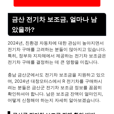
금산 전기차 보조금, 얼마나 남
았을까?
2024년, 친환경 자동차에 대한 관심이 높아지면서
전기차 구매를 고려하는 분들이 많아지고 있습니다.
특히, 정부와 지자체에서 제공하는 전기차 보조금은
전기차 구매를 결정하는 데 큰 영향을 미칩니다.
충남 금산군에서도 전기차 보조금을 지원하고 있으
며, 2024년 대창모터스에서 R 전기차를 구매하시
려는 분들은 금산군 전기차 보조금 정보를 꼼꼼히
확인하셔야 합니다. 남은 보조금 잔액이 얼마인지,
어떻게 신청해야 하는지 자세히 알아보겠습니다.