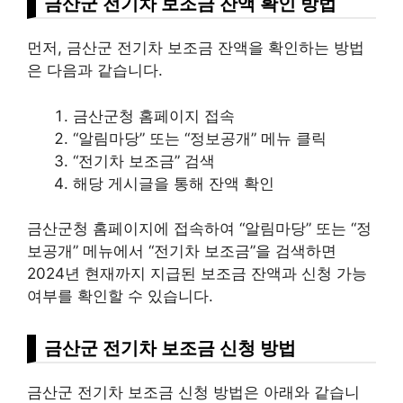
금산군 전기차 보조금 잔액 확인 방법
먼저, 금산군 전기차 보조금 잔액을 확인하는 방법
은 다음과 같습니다.
금산군청 홈페이지 접속
“알림마당” 또는 “정보공개” 메뉴 클릭
“전기차 보조금” 검색
해당 게시글을 통해 잔액 확인
금산군청 홈페이지에 접속하여 “알림마당” 또는 “정
보공개” 메뉴에서 “전기차 보조금”을 검색하면
2024년 현재까지 지급된 보조금 잔액과 신청 가능
여부를 확인할 수 있습니다.
금산군 전기차 보조금 신청 방법
금산군 전기차 보조금 신청 방법은 아래와 같습니