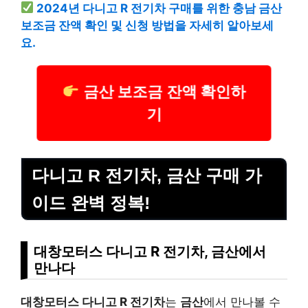
2024년 다니고 R 전기차 구매를 위한 충남 금산
보조금 잔액 확인 및 신청 방법을 자세히 알아보세
요.
금산 보조금 잔액 확인하
기
다니고 R 전기차, 금산 구매 가
이드 완벽 정복!
대창모터스 다니고 R 전기차, 금산에서
만나다
대창모터스 다니고 R 전기차
는
금산
에서 만나볼 수