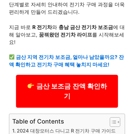
단계별로 자세히 안내하여 전기차 구매 과정을 더욱
편리하게 만들어 드리겠습니다.
지금 바로
R 전기차
와
충남 금산 전기차 보조금
에 대
해 알아보고,
꿈꿔왔던 전기차 라이프
를 시작해보세
요!
금산 지역 전기차 보조금, 얼마나 남았을까요? 잔
액 확인하고 전기차 구매 혜택 놓치지 마세요!
금산 보조금 잔액 확인하
기
Table of Contents
2024 대창모터스 다니고 R 전기차 구매 가이드