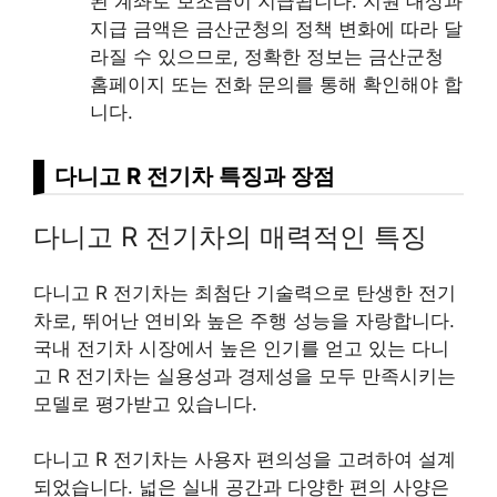
된 계좌로 보조금이 지급됩니다. 지원 대상과
지급 금액은 금산군청의 정책 변화에 따라 달
라질 수 있으므로, 정확한 정보는 금산군청
홈페이지 또는 전화 문의를 통해 확인해야 합
니다.
다니고 R 전기차 특징과 장점
다니고 R 전기차의 매력적인 특징
다니고 R 전기차는 최첨단 기술력으로 탄생한 전기
차로, 뛰어난 연비와 높은 주행 성능을 자랑합니다.
국내 전기차 시장에서 높은 인기를 얻고 있는 다니
고 R 전기차는 실용성과 경제성을 모두 만족시키는
모델로 평가받고 있습니다.
다니고 R 전기차는 사용자 편의성을 고려하여 설계
되었습니다. 넓은 실내 공간과 다양한 편의 사양은