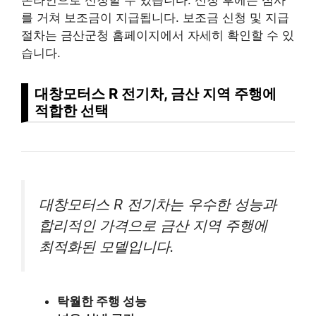
를 거쳐 보조금이 지급됩니다. 보조금 신청 및 지급
절차는 금산군청 홈페이지에서 자세히 확인할 수 있
습니다.
대창모터스 R 전기차, 금산 지역 주행에
적합한 선택
대창모터스 R 전기차는 우수한 성능과
합리적인 가격으로 금산 지역 주행에
최적화된 모델입니다.
탁월한 주행 성능