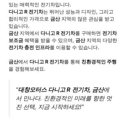
있는 매력적인 전기차입니다.
다니고 R 전기차
는 뛰어난 성능과 디자인, 그리고
합리적인 가격으로
금산
지역의 많은 관심을 받고
있습니다.
금산
지역에서
다니고 R 전기차
를 구매하면
전기차
보조금
혜택을 받을 수 있으며,
금산
지역의 다양한
전기차 충전 인프라
를 이용할 수 있습니다.
금산
에서
다니고 R 전기차
를 통해
친환경적인 주행
을 경험해보세요.
“
대창모터스 다니고 R 전기차, 금산
에
서 만나다. 친환경적인 미래를 향한 멋
진 선택, 지금 시작하세요!”