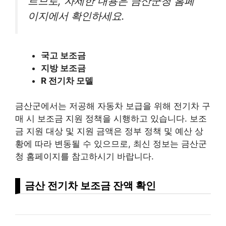
르므로, 자세한 내용은 금산군청 홈페
이지에서 확인하세요.
국고 보조금
지방 보조금
R 전기차 모델
금산군에서는 저공해 자동차 보급을 위해 전기차 구
매 시 보조금 지원 정책을 시행하고 있습니다. 보조
금 지원 대상 및 지원 금액은 정부 정책 및 예산 상
황에 따라 변동될 수 있으므로, 최신 정보는 금산군
청 홈페이지를 참고하시기 바랍니다.
금산 전기차 보조금 잔액 확인