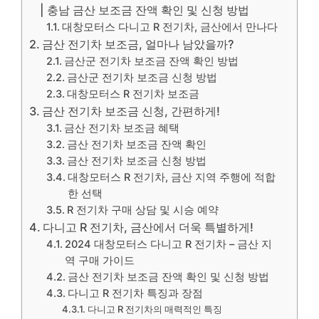
| 충남 금산 보조금 잔액 확인 및 신청 방법
대창모터스 다니고 R 전기차, 금산에서 만나다
금산 전기차 보조금, 얼마나 남았을까?
금산군 전기차 보조금 잔액 확인 방법
금산군 전기차 보조금 신청 방법
대창모터스 R 전기차 보조금
금산 전기차 보조금 신청, 간편하게!
금산 전기차 보조금 혜택
금산 전기차 보조금 잔액 확인
금산 전기차 보조금 신청 방법
대창모터스 R 전기차, 금산 지역 주행에 적합
한 선택
R 전기차 구매 상담 및 시승 예약
다니고 R 전기차, 금산에서 더욱 특별하게!
2024 대창모터스 다니고 R 전기차 – 금산 지
역 구매 가이드
금산 전기차 보조금 잔액 확인 및 신청 방법
다니고 R 전기차 특징과 장점
다니고 R 전기차의 매력적인 특징