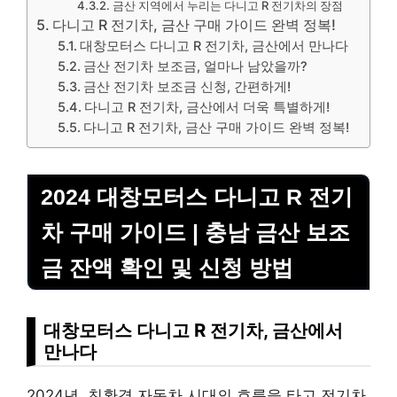
금산 지역에서 누리는 다니고 R 전기차의 장점
다니고 R 전기차, 금산 구매 가이드 완벽 정복!
대창모터스 다니고 R 전기차, 금산에서 만나다
금산 전기차 보조금, 얼마나 남았을까?
금산 전기차 보조금 신청, 간편하게!
다니고 R 전기차, 금산에서 더욱 특별하게!
다니고 R 전기차, 금산 구매 가이드 완벽 정복!
2024 대창모터스 다니고 R 전기
차 구매 가이드 | 충남 금산 보조
금 잔액 확인 및 신청 방법
대창모터스 다니고 R 전기차, 금산에서
만나다
2024년, 친환경 자동차 시대의 흐름을 타고 전기차