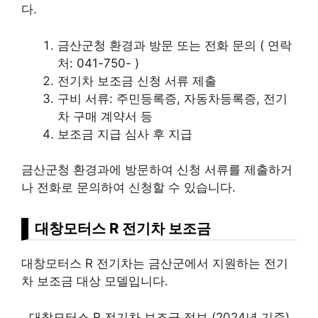
다.
금산군청 환경과 방문 또는 전화 문의 ( 연락
처: 041-750- )
전기차 보조금 신청 서류 제출
구비 서류: 주민등록증, 자동차등록증, 전기
차 구매 계약서 등
보조금 지급 심사 후 지급
금산군청 환경과에 방문하여 신청 서류를 제출하거
나 전화로 문의하여 신청할 수 있습니다.
대창모터스 R 전기차 보조금
대창모터스 R 전기차는 금산군에서 지원하는 전기
차 보조금 대상 모델입니다.
대창모터스 R 전기차 보조금 정보 (2024년 기준)