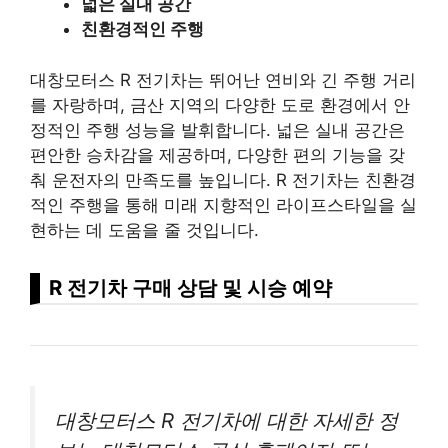
넓은 실내 공간
친환경적인 주행
대창모터스 R 전기차는 뛰어난 연비와 긴 주행 거리
를 자랑하며, 금산 지역의 다양한 도로 환경에서 안
정적인 주행 성능을 발휘합니다. 넓은 실내 공간은
편안한 승차감을 제공하며, 다양한 편의 기능을 갖
춰 운전자의 만족도를 높입니다. R 전기차는 친환경
적인 주행을 통해 미래 지향적인 라이프스타일을 실
현하는 데 도움을 줄 것입니다.
R 전기차 구매 상담 및 시승 예약
대창모터스 R 전기차에 대한 자세한 정