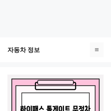
Skip
to
자동차 정보
Menu
content