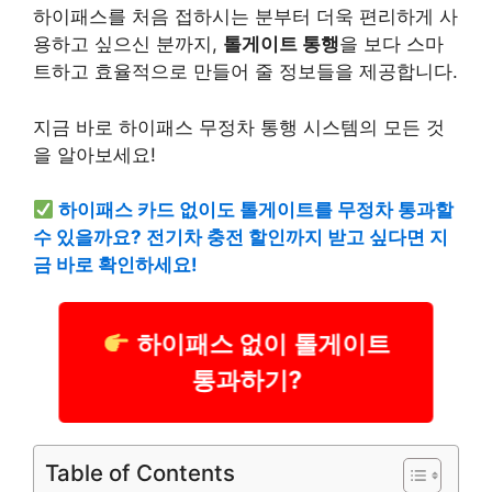
하이패스를 처음 접하시는 분부터 더욱 편리하게 사
용하고 싶으신 분까지,
톨게이트 통행
을 보다 스마
트하고 효율적으로 만들어 줄 정보들을 제공합니다.
지금 바로 하이패스 무정차 통행 시스템의 모든 것
을 알아보세요!
하이패스 카드 없이도 톨게이트를 무정차 통과할
수 있을까요? 전기차 충전 할인까지 받고 싶다면 지
금 바로 확인하세요!
하이패스 없이 톨게이트
통과하기?
Table of Contents