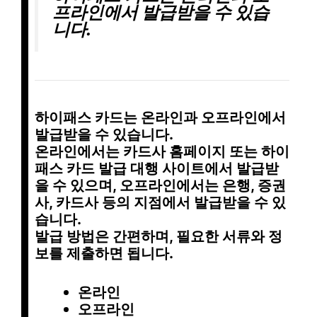
프라인에서 발급받을 수 있습
니다.
하이패스 카드는
온라인과 오프라인
에서
발급받을 수 있습니다.
온라인에서는 카드사 홈페이지 또는 하이
패스 카드 발급 대행 사이트에서 발급받
을 수 있으며, 오프라인에서는 은행, 증권
사, 카드사 등의 지점에서 발급받을 수 있
습니다.
발급 방법은 간편하며, 필요한 서류와 정
보를 제출하면 됩니다.
온라인
오프라인