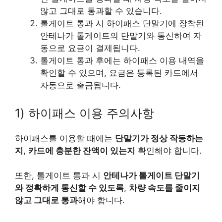
않고 그대로 통과할 수 있습니다.
톨게이트 통과 시 하이패스 단말기에 장착된
안테나가 톨게이트의 단말기와 통신하여 자
동으로 요금이 결제됩니다.
톨게이트 통과 후에는 하이패스 이용 내역을
확인할 수 있으며, 요금은 등록된 카드에서
자동으로 출금됩니다.
1) 하이패스 이용 주의사항
하이패스를 이용할 때에는
단말기가 정상 작동하는
지
,
카드에 충분한 잔액이 있는지
확인해야 합니다.
또한, 톨게이트 통과 시
안테나가 톨게이트 단말기
와 정확하게 통신할 수 있도록
,
차량 속도를 줄이지
않고 그대로 통과
해야 합니다.