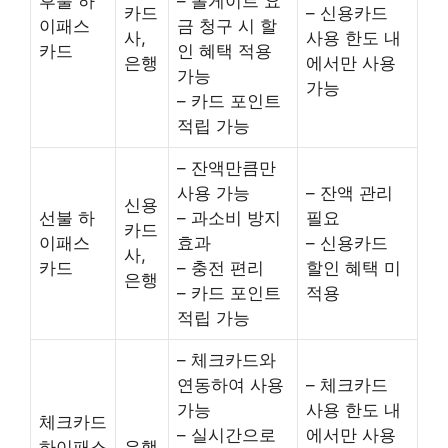
후불 하
– 톨게이트 요
카드
– 신용카드
이패스
금 청구 시 할
사,
사용 한도 내
카드
인 혜택 적용
은행
에서만 사용
가능
가능
– 카드 포인트
적립 가능
– 잔액만큼만
사용 가능
– 잔액 관리
신용
선불 하
– 과소비 방지
필요
카드
이패스
효과
– 신용카드
사,
카드
– 충전 편리
할인 혜택 미
은행
– 카드 포인트
적용
적립 가능
– 체크카드와
연동하여 사용
– 체크카드
가능
사용 한도 내
체크카드
– 실시간으로
에서만 사용
하이패스
은행