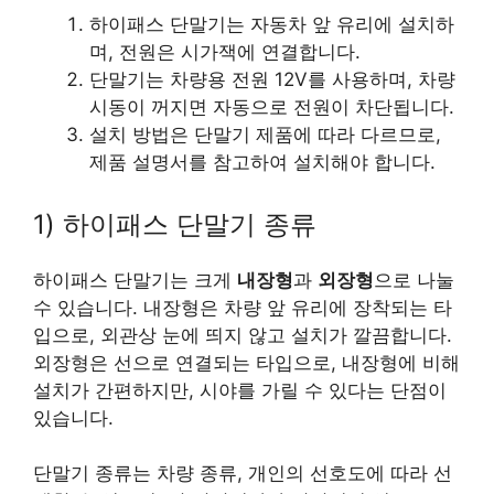
하이패스 단말기는 자동차 앞 유리에 설치하
며, 전원은 시가잭에 연결합니다.
단말기는 차량용 전원 12V를 사용하며, 차량
시동이 꺼지면 자동으로 전원이 차단됩니다.
설치 방법은 단말기 제품에 따라 다르므로,
제품 설명서를 참고하여 설치해야 합니다.
1) 하이패스 단말기 종류
하이패스 단말기는 크게
내장형
과
외장형
으로 나눌
수 있습니다. 내장형은 차량 앞 유리에 장착되는 타
입으로, 외관상 눈에 띄지 않고 설치가 깔끔합니다.
외장형은 선으로 연결되는 타입으로, 내장형에 비해
설치가 간편하지만, 시야를 가릴 수 있다는 단점이
있습니다.
단말기 종류는 차량 종류, 개인의 선호도에 따라 선