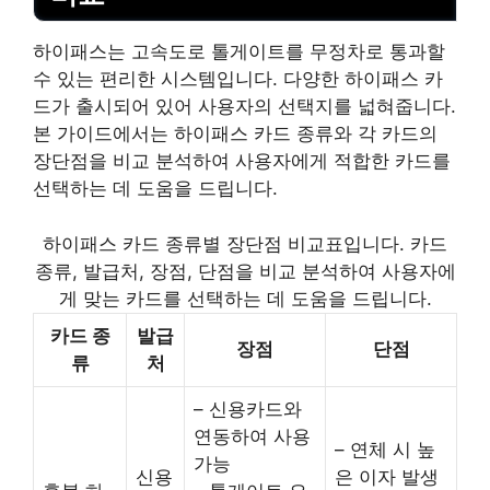
하이패스는 고속도로 톨게이트를 무정차로 통과할
수 있는 편리한 시스템입니다. 다양한 하이패스 카
드가 출시되어 있어 사용자의 선택지를 넓혀줍니다.
본 가이드에서는 하이패스 카드 종류와 각 카드의
장단점을 비교 분석하여 사용자에게 적합한 카드를
선택하는 데 도움을 드립니다.
하이패스 카드 종류별 장단점 비교표입니다. 카드
종류, 발급처, 장점, 단점을 비교 분석하여 사용자에
게 맞는 카드를 선택하는 데 도움을 드립니다.
카드 종
발급
장점
단점
류
처
– 신용카드와
연동하여 사용
– 연체 시 높
가능
신용
은 이자 발생