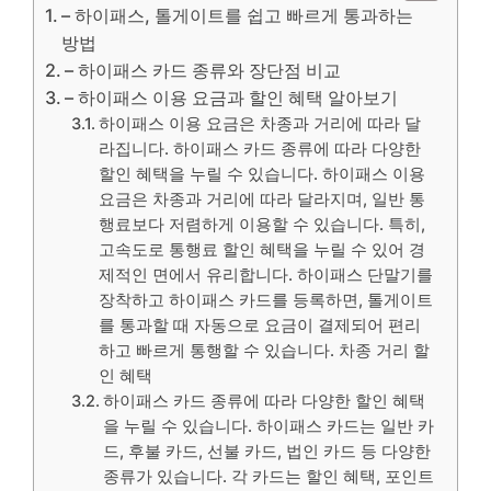
– 하이패스, 톨게이트를 쉽고 빠르게 통과하는
방법
– 하이패스 카드 종류와 장단점 비교
– 하이패스 이용 요금과 할인 혜택 알아보기
하이패스 이용 요금은 차종과 거리에 따라 달
라집니다. 하이패스 카드 종류에 따라 다양한
할인 혜택을 누릴 수 있습니다. 하이패스 이용
요금은 차종과 거리에 따라 달라지며, 일반 통
행료보다 저렴하게 이용할 수 있습니다. 특히,
고속도로 통행료 할인 혜택을 누릴 수 있어 경
제적인 면에서 유리합니다. 하이패스 단말기를
장착하고 하이패스 카드를 등록하면, 톨게이트
를 통과할 때 자동으로 요금이 결제되어 편리
하고 빠르게 통행할 수 있습니다. 차종 거리 할
인 혜택
하이패스 카드 종류에 따라 다양한 할인 혜택
을 누릴 수 있습니다. 하이패스 카드는 일반 카
드, 후불 카드, 선불 카드, 법인 카드 등 다양한
종류가 있습니다. 각 카드는 할인 혜택, 포인트