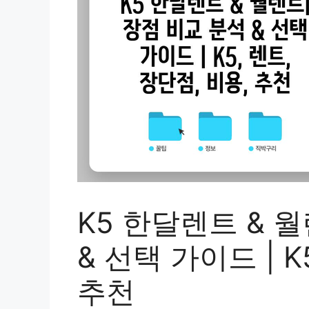
K5 한달렌트 & 
& 선택 가이드 | K
추천