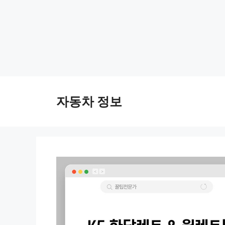
Skip
to
자동차 정보
content