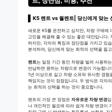
트, 장단점, 비용, 추천
K5 렌트 vs 월렌트| 당신에게 맞는
새로운 K5를 운전하고 싶지만, 차량 구매에
고민을 해결해 줄 수 있는 좋은 대안입니다.
하지만, 각자의 특징과 장단점을 가지고 있습
분석하여, 당신에게 맞는 최적의 선택을 돕고
렌트
는 일정 기간 동안 차량을 빌려 사용하는
반납하면 원하는 차량으로 변경이 가능합니다
1년 이상으로 길고 차량 소유와 유사한 경험을
책임지는 것이 장점입니다. 두 방식은 각자의
는 최적의 선택을 하는 것이 중요합니다.
렌트의 가장 큰 장점은
자유로운 차량 변경
입
나 개인적인 필요에 따라 쉽게 차량 변경이 