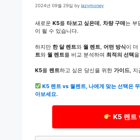
2024년 09월 29일
by
lazymoney
새로운
K5
를
타보고 싶은데
,
차량 구매
는 
이 될 수 있습니다.
하지만
한 달 렌트
와
월 렌트
,
어떤 방식
이 더
트
와
월 렌트
를 비교 분석하여
최적의 선택
을
K5
를
렌트
하고 싶은 당신을 위한
가이드
, 
K5 렌트 vs 월렌트, 나에게 맞는 선택은
아보세요.
K5 렌트