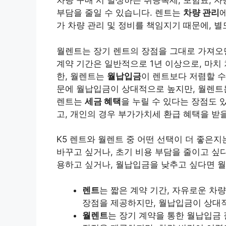
차량 구매 시 발생하는 취등록세, 보험료, 
부담을 줄일 수 있습니다. 렌트는
차량 관리
가 차량 관리 및 정비를 책임지기 때문에, 
월렌트는 장기 렌트의 장점을 그대로 가져오
계약 기간은 일반적으로 1년 이상으로, 마치
한, 월렌트는
월납입금
이 렌트보다 저렴할 수
문에 월납입금이 상대적으로 높지만, 월렌트는
렌트는
세금 혜택
을 누릴 수 있다는 장점도 
고, 개인의 경우 부가가치세 환급 혜택을 받을
K5 렌트와 월렌트 중 어떤 선택이 더 좋은
바꾸고 싶거나, 초기 비용 부담을 줄이고 싶
용하고 싶거나, 월납입금을 낮추고 싶다면 월
렌트
는 짧은 계약 기간, 자유로운 차량
장점을 제공하지만, 월납입금이 상대적
월렌트
는 장기 계약을 통한 월납입금 