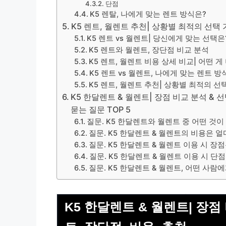
단점
K5 렌탈, 나에게 맞는 렌트 방식은?
K5 렌트, 월렌트 추천| 상황별 최적의 선택
K5 렌트 vs 월렌트| 당신에게 맞는 선택은
K5 렌트와 월렌트, 장단점 비교 분석
K5 렌트, 월렌트 비용 상세 비교| 어떤 게
K5 렌트 vs 월렌트, 나에게 맞는 렌트 방
K5 렌트, 월렌트 추천| 상황별 최적의 선
K5 한달렌트 & 월렌트| 장점 비교 분석 & 선택
묻는 질문 TOP 5
질문. K5 한달렌트와 월렌트 중 어떤 것이
질문. K5 한달렌트 & 월렌트의 비용은 
질문. K5 한달렌트 & 월렌트 이용 시 장
질문. K5 한달렌트 & 월렌트 이용 시 단
질문. K5 한달렌트 & 월렌트, 어떤 사
K5 한달렌트 & 월렌트| 장점 