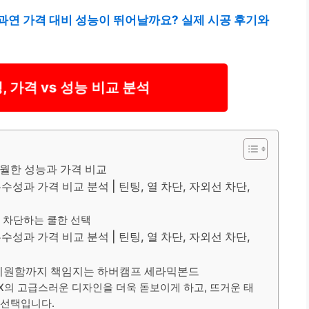
과연 가격 대비 성능이 뛰어날까요? 실제 시공 후기와
 가격 vs 성능 비교 분석
탁월한 성능과 가격 비교
성과 가격 비교 분석 | 틴팅, 열 차단, 자외선 차단,
 차단하는 쿨한 선택
성과 가격 비교 분석 | 틴팅, 열 차단, 자외선 차단,
, 시원함까지 책임지는 하버캠프 세라믹본드
의 고급스러운 디자인을 더욱 돋보이게 하고, 뜨거운 태
 선택입니다.