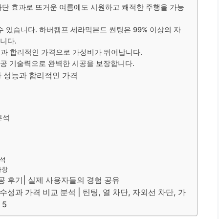
차단 효과로 뜨거운 여름에도 시원하고 쾌적한 주행을 가능
수 있습니다. 하버캠프 세라믹본드 썬팅은 99% 이상의 자
니다.
과 합리적인 가격으로 가성비가 뛰어납니다.
공 기술력으로 완벽한 시공을 보장합니다.
 성능과 합리적인 가격
분석
분석
사항
공 후기| 실제 사용자들의 경험 공유
과 가격 비교 분석 | 틴팅, 열 차단, 자외선 차단, 가
 5