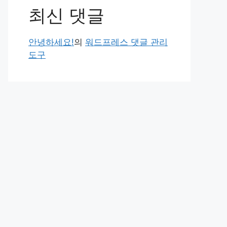
최신 댓글
안녕하세요!
의
워드프레스 댓글 관리
도구