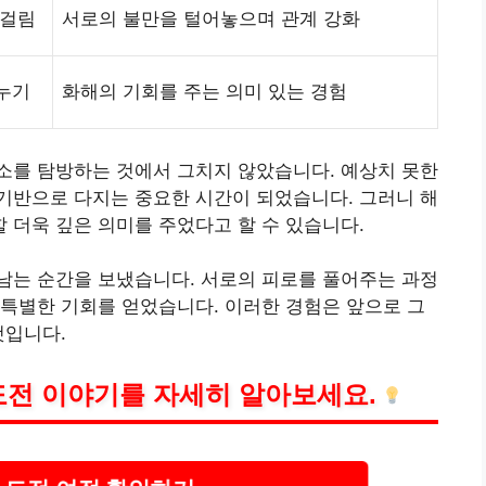
 걸림
서로의 불만을 털어놓으며 관계 강화
누기
화해의 기회를 주는 의미 있는 경험
소를 탐방하는 것에서 그치지 않았습니다. 예상치 못한
기반으로 다지는 중요한 시간이 되었습니다. 그러니 해
더욱 깊은 의미를 주었다고 할 수 있습니다.
남는 순간을 보냈습니다. 서로의 피로를 풀어주는 과정
특별한 기회를 얻었습니다. 이러한 경험은 앞으로 그
것입니다.
도전 이야기를 자세히 알아보세요.