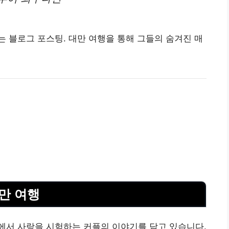
 블로그 포스팅. 대만 여행을 통해 그들의 숨겨진 매
대만 여행
에서 사랑을 시험하는 커플의 이야기를 담고 있습니다.