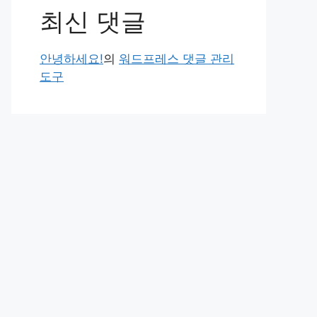
최신 댓글
안녕하세요!
의
워드프레스 댓글 관리
도구