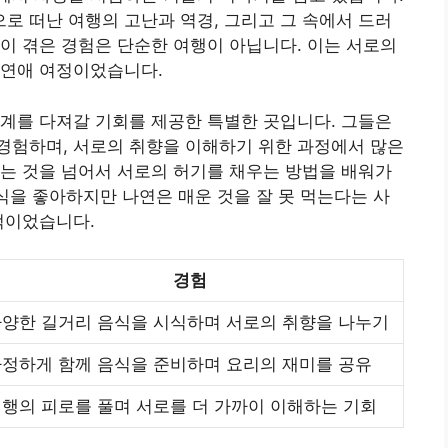
 떠난 여행의 고난과 역경, 그리고 그 속에서 드러
이 겪은 경험은 단순한 여행이 아닙니다. 이는 서로의
 연애 여정이었습니다.
계를 다져갈 기회를 제공한 특별한 곳입니다. 그들은
경험하며, 서로의 취향을 이해하기 위한 과정에서 많은
는 것을 넘어서 서로의 허기를 채우는 방법을 배워가
음식을 좋아하지만 나연은 매운 것을 잘 못 먹는다는 사
적이었습니다.
경험
양한 길거리 음식을 시식하며 서로의 취향을 나누기
정하게 함께 음식을 준비하며 요리의 재미를 공유
행의 피로를 풀며 서로를 더 가까이 이해하는 기회