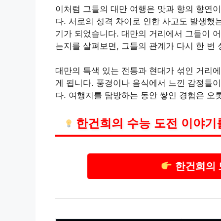
이처럼 그들의 대만 여행은 맛과 향의 향연
다. 서로의 성격 차이로 인한 사고도 발생했
기가 되었습니다. 대만의 거리에서 그들이 어
는지를 살펴보면, 그들의 관계가 다시 한 번 
대만의 특색 있는 전통과 현대가 섞인 거리에
게 됩니다. 풍경이나 음식에서 느낀 감정들이
다. 여행지를 탐방하는 동안 쌓인 경험은 오
한건희의 수능 도전 이야기
한건희의 