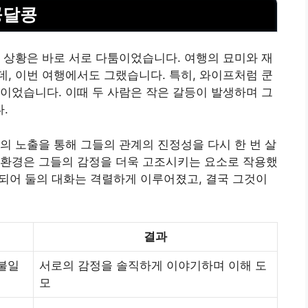
콩달콩
 상황은 바로 서로 다툼이었습니다. 여행의 묘미와 재
, 이번 여행에서도 그랬습니다. 특히, 와이프처럼 쿤
이었습니다. 이때 두 사람은 작은 갈등이 발생하며 그
.
의 노출을 통해 그들의 관계의 진정성을 다시 한 번 살
 환경은 그들의 감정을 더욱 고조시키는 요소로 작용했
 되어 둘의 대화는 격렬하게 이루어졌고, 결국 그것이
결과
불일
서로의 감정을 솔직하게 이야기하며 이해 도
모