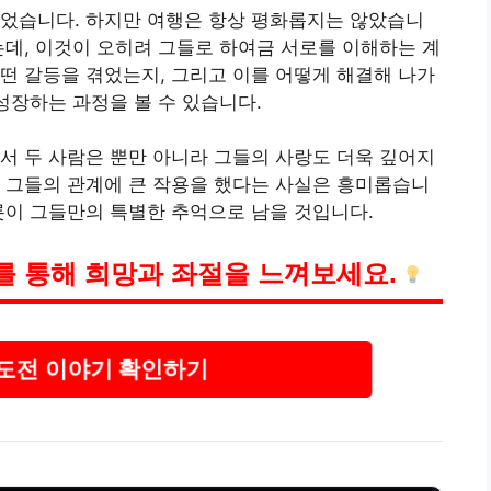
이었습니다. 하지만 여행은 항상 평화롭지는 않았습니
는데, 이것이 오히려 그들로 하여금 서로를 이해하는 계
떤 갈등을 겪었는지, 그리고 이를 어떻게 해결해 나가
성장하는 과정을 볼 수 있습니다.
서 두 사람은 뿐만 아니라 그들의 사랑도 더욱 깊어지
 그들의 관계에 큰 작용을 했다는 사실은 흥미롭습니
롯이 그들만의 특별한 추억으로 남을 것입니다.
를 통해 희망과 좌절을 느껴보세요.
도전 이야기 확인하기