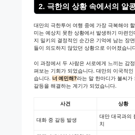
2. 극한의 상황 속에서의 알
대만의 극한투어 여행 중에 가장 극복해야 할
미는 예상치 못한 상황에서 발생하기 마련인데
지 밀키의 결정적인 순간은 기억에 남는 장면
들이 의도하지 않았던 상황으로 이어졌습니다
이 과정에서 두 사람은 서로에게 느끼는 감정
펴보는 기회가 되었습니다. 대만의 이국적인
습니다.
너 예민해?
라는 말 한마디가 불씨가
갈등을 해결하는 계기가 되었습니다.
사건
상황
대만 대국과의 
대화 중 갈등 발생
치