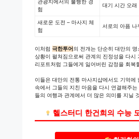
관광지에서의 불행한 경
대기 시간 오래
험
새로운 도전 – 마사지 체
서로의 아픔 나
험
이처럼
극한투어
의 전개는 단순히 대만의 명
상황이 펼쳐짐으로써 관계의 진정성을 다시 
리포트처럼 그들에게 잃어버린 감정을 회복할 
이들은 대만의 전통 마사지샵에서도 기억에 
속에서 그들의 지친 마음을 다시 연결해주는 
들의 여행과 관계에서 더 많은 의미를 지닐 
헬스터디 한건희의 수능 