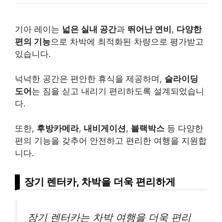
기아 레이는
넓은 실내 공간
과
뛰어난 연비
,
다양한
편의 기능
으로 차박에 최적화된 차량으로 평가받고
있습니다.
넉넉한 공간은 편안한 휴식을 제공하며,
슬라이딩
도어
는 짐을 싣고 내리기 편리하도록 설계되었습니
다.
또한,
후방카메라
,
내비게이션
,
블랙박스
등 다양한
편의 기능을 갖추어 안전하고 편리한 여행을 지원합
니다.
장기 렌터카, 차박을 더욱 편리하게
장기 렌터카는 차박 여행을 더욱 편리