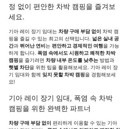
정 없이 편안한 차박 캠핑을 즐겨보
세요.
기아 레이 장기 임대는
차량 구매 부담 없이
차박 캠
핑을 즐길 수 있는 최고의 선택입니다.
넓은 실내 공
간
과
뛰어난 연비
는
편안하고 경제적인 여행
을 가능
하게 합니다.
폭염 속에서도 시원하고 쾌적한 차박
캠핑
을 즐기려면
차량 내부 온도를 낮추는
방법과
햇볕 차단
을 위한 팁을 활용해보세요. 기아 레이 장
기 임대와 함께
잊지 못할 차박 캠핑
을 경험해보세
요!
기아 레이 장기 임대, 폭염 속 차박
캠핑을 위한 완벽한 파트너
차량 구매 부담 없이
편리하게 이용할 수 있는 기아