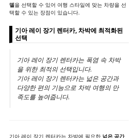
델
을 선택할 수 있어 여행 스타일에 맞는 차량을 선
택할 수 있는 장점이 있습니다.
기아 레이 장기 렌터카, 차박에 최적화된
선택
기아 레이 장기 렌터카는 폭염 속 차박
을 위한 최적의 선택입니다.
기아 레이 장기 렌터카는 넓은 공간과
다양한 편의 기능으로 차박 여행의 만
족도를 높여줍니다.
기아 레이 장기 렌터카는 차박에 필요한
넓은 공간