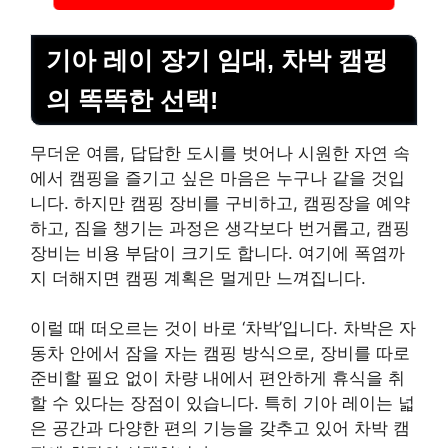
기아 레이 장기 임대, 차박 캠핑
의 똑똑한 선택!
무더운 여름, 답답한 도시를 벗어나 시원한 자연 속
에서 캠핑을 즐기고 싶은 마음은 누구나 같을 것입
니다. 하지만 캠핑 장비를 구비하고, 캠핑장을 예약
하고, 짐을 챙기는 과정은 생각보다 번거롭고, 캠핑
장비는 비용 부담이 크기도 합니다. 여기에 폭염까
지 더해지면 캠핑 계획은 멀게만 느껴집니다.
이럴 때 떠오르는 것이 바로 ‘차박’입니다. 차박은 자
동차 안에서 잠을 자는 캠핑 방식으로, 장비를 따로
준비할 필요 없이 차량 내에서 편안하게 휴식을 취
할 수 있다는 장점이 있습니다. 특히 기아 레이는 넓
은 공간과 다양한 편의 기능을 갖추고 있어 차박 캠