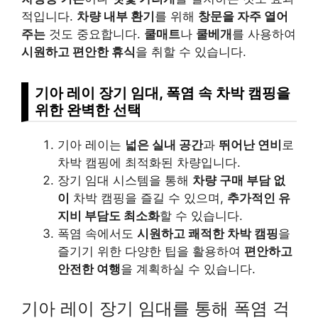
적입니다.
차량 내부 환기
를 위해
창문을 자주 열어
주는
것도 중요합니다.
쿨매트
나
쿨베개
를 사용하여
시원하고 편안한 휴식
을 취할 수 있습니다.
기아 레이 장기 임대, 폭염 속 차박 캠핑을
위한 완벽한 선택
기아 레이는
넓은 실내 공간
과
뛰어난 연비
로
차박 캠핑에 최적화된 차량입니다.
장기 임대 시스템을 통해
차량 구매 부담 없
이
차박 캠핑을 즐길 수 있으며,
추가적인 유
지비 부담도 최소화
할 수 있습니다.
폭염 속에서도
시원하고 쾌적한 차박 캠핑
을
즐기기 위한 다양한 팁을 활용하여
편안하고
안전한 여행
을 계획하실 수 있습니다.
기아 레이 장기 임대를 통해 폭염 걱