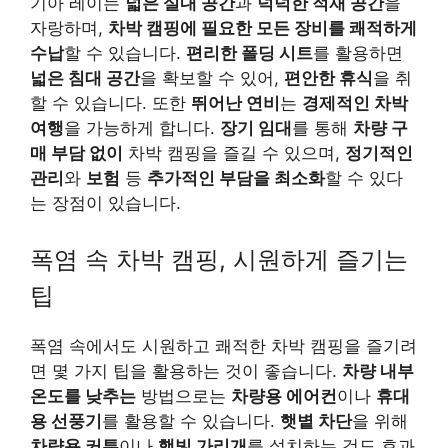
기아 레이는
넓은 실내 공간
과
넉넉한 적재 공간
을
자랑하며,
차박 캠핑에 필요한 모든 장비를 쾌적하게
수납
할 수 있습니다.
편리한 폴딩 시트
를 활용하면
넓은 침대 공간
을 확보할 수 있어,
편안한 휴식
을 취
할 수 있습니다. 또한
뛰어난 연비
는
경제적인 차박
여행
을 가능하게 합니다.
장기 임대
를 통해
차량 구
매 부담 없이
차박 캠핑을 즐길 수 있으며,
정기적인
관리
와
보험
등
추가적인 부담을 최소화
할 수 있다
는 장점이 있습니다.
폭염 속 차박 캠핑, 시원하게 즐기는
팁
폭염 속에서도 시원하고 쾌적한 차박 캠핑을 즐기려
면 몇 가지 팁을 활용하는 것이 좋습니다.
차량 내부
온도를 낮추는
방법으로는
차량용 에어컨
이나
휴대
용 선풍기
를 활용할 수 있습니다.
햇볕 차단
을 위해
차량용 커튼
이나
햇빛 가리개
를 설치하는 것도 효과