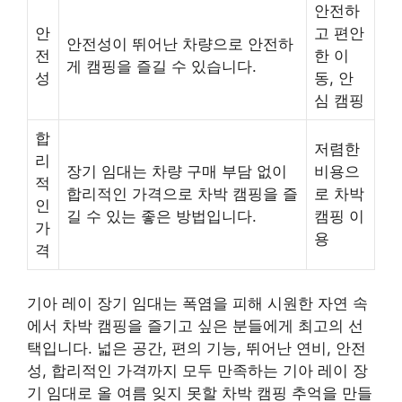
안전하
안
고 편안
안전성이 뛰어난 차량으로 안전하
전
한 이
게 캠핑을 즐길 수 있습니다.
성
동, 안
심 캠핑
합
저렴한
리
장기 임대는 차량 구매 부담 없이
비용으
적
합리적인 가격으로 차박 캠핑을 즐
로 차박
인
길 수 있는 좋은 방법입니다.
캠핑 이
가
용
격
기아 레이 장기 임대는 폭염을 피해 시원한 자연 속
에서 차박 캠핑을 즐기고 싶은 분들에게 최고의 선
택입니다. 넓은 공간, 편의 기능, 뛰어난 연비, 안전
성, 합리적인 가격까지 모두 만족하는 기아 레이 장
기 임대로 올 여름 잊지 못할 차박 캠핑 추억을 만들