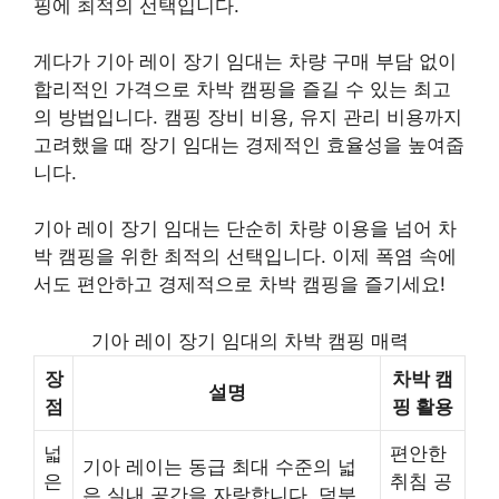
핑에 최적의 선택입니다.
게다가 기아 레이 장기 임대는 차량 구매 부담 없이
합리적인 가격으로 차박 캠핑을 즐길 수 있는 최고
의 방법입니다. 캠핑 장비 비용, 유지 관리 비용까지
고려했을 때 장기 임대는 경제적인 효율성을 높여줍
니다.
기아 레이 장기 임대는 단순히 차량 이용을 넘어 차
박 캠핑을 위한 최적의 선택입니다. 이제 폭염 속에
서도 편안하고 경제적으로 차박 캠핑을 즐기세요!
기아 레이 장기 임대의 차박 캠핑 매력
장
차박 캠
설명
점
핑 활용
넓
편안한
기아 레이는 동급 최대 수준의 넓
은
취침 공
은 실내 공간을 자랑합니다. 덕분