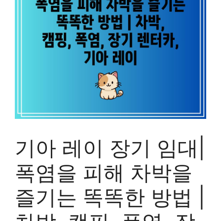
기아 레이 장기 임대|
폭염을 피해 차박을
즐기는 똑똑한 방법 |