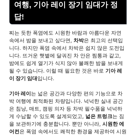
여행, 기아 레이 장기 임대가 정
답!
찌는 듯한 폭염에도 시원한 바람과 아름다운 자연
속에서 밤을 보내고 싶다면,
차박
은 최고의 선택입
니다. 하지만 폭염 속에서 차박은 쉽지 않은 도전입
니다. 뜨거운 햇볕에 달궈진 차 안은 찜통과 같고,
밤에도 쉽게 열기가 식지 않아 불쾌한 밤을 보내게
될 수 있습니다. 이럴 때 필요한 것은 바로
기아 레
이 장기 임대
입니다.
기아 레이
는 넓은 공간과 다양한 편의 기능으로 차
박 여행에 최적화된 차량입니다. 넉넉한 실내 공간
은 침낭, 매트, 캠핑 의자 등 차박 필수품을 넉넉하
게 수납할 수 있도록 설계되었고,
넓은 트렁크
는 짐
을 보관하기에 충분합니다. 뿐만 아니라,
시원한 에
어컨
은 폭염 속에서도 쾌적한 환경을 제공하여 시원