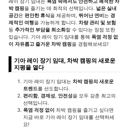
레이 장기 임대는
폭염 속에서도 안전하고 쾌적한 차
박 캠핑
을 즐기는 데 최적의 선택입니다.
넓은 실내
공간
은
편안한 휴식
을 제공하며,
뛰어난 연비
는
경
제적인 여행
을 가능하게 합니다.
차량 관리 및 보험
등
추가적인 부담을 최소화
할 수 있다는 장점 또한
있습니다. 기아 레이 장기 임대를 통해
폭염 걱정 없
이
자유롭고 즐거운 차박 캠핑
을 경험해보세요!
기아 레이 장기 임대, 차박 캠핑의 새로운
지평을 열다
기아 레이 장기 임대는
차박 캠핑의 새로운
트렌드
를 선도합니다.
편리함
,
경제성
,
안전성
을 모두 갖춘 최고의
선택입니다.
폭염 걱정 없이
차박 캠핑을 즐기고 싶다면
지금 바로 기아 레이 장기 임대를 선택하세
요!