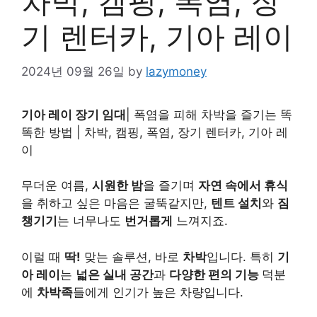
차박, 캠핑, 폭염, 장
기 렌터카, 기아 레이
2024년 09월 26일
by
lazymoney
기아 레이 장기 임대
| 폭염을 피해 차박을 즐기는 똑
똑한 방법 | 차박, 캠핑, 폭염, 장기 렌터카, 기아 레
이
무더운 여름,
시원한 밤
을 즐기며
자연 속에서 휴식
을 취하고 싶은 마음은 굴뚝같지만,
텐트 설치
와
짐
챙기기
는 너무나도
번거롭게
느껴지죠.
이럴 때
딱!
맞는 솔루션, 바로
차박
입니다. 특히
기
아 레이
는
넓은 실내 공간
과
다양한 편의 기능
덕분
에
차박족
들에게 인기가 높은 차량입니다.