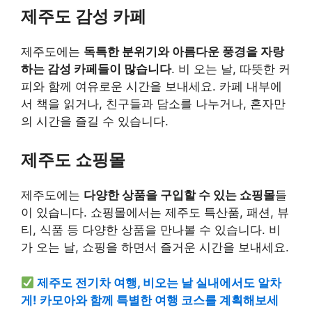
제주도 감성 카페
제주도에는
독특한 분위기와 아름다운 풍경을 자랑
하는 감성 카페들이 많습니다
. 비 오는 날, 따뜻한 커
피와 함께 여유로운 시간을 보내세요. 카페 내부에
서 책을 읽거나, 친구들과 담소를 나누거나, 혼자만
의 시간을 즐길 수 있습니다.
제주도 쇼핑몰
제주도에는
다양한 상품을 구입할 수 있는 쇼핑몰
들
이 있습니다. 쇼핑몰에서는 제주도 특산품, 패션, 뷰
티, 식품 등 다양한 상품을 만나볼 수 있습니다. 비
가 오는 날, 쇼핑을 하면서 즐거운 시간을 보내세요.
제주도 전기차 여행, 비오는 날 실내에서도 알차
게! 카모아와 함께 특별한 여행 코스를 계획해보세