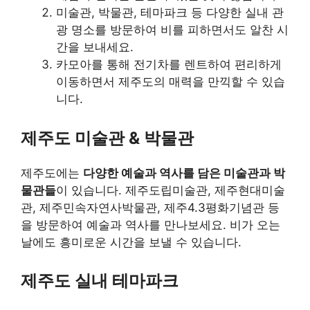
미술관, 박물관, 테마파크 등 다양한 실내 관
광 명소를 방문하여 비를 피하면서도 알찬 시
간을 보내세요.
카모아를 통해 전기차를 렌트하여 편리하게
이동하면서 제주도의 매력을 만끽할 수 있습
니다.
제주도 미술관 & 박물관
제주도에는
다양한 예술과 역사를 담은 미술관과 박
물관들
이 있습니다. 제주도립미술관, 제주현대미술
관, 제주민속자연사박물관, 제주4.3평화기념관 등
을 방문하여 예술과 역사를 만나보세요. 비가 오는
날에도 흥미로운 시간을 보낼 수 있습니다.
제주도 실내 테마파크