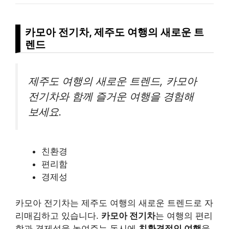
카모아 전기차, 제주도 여행의 새로운 트
렌드
제주도 여행의 새로운 트렌드, 카모아
전기차와 함께 즐거운 여행을 경험해
보세요.
친환경
편리함
경제성
카모아 전기차는 제주도 여행의 새로운 트렌드로 자
리매김하고 있습니다.
카모아 전기차
는 여행의 편리
함과 경제성을 높여주는 동시에
친환경적인 여행
을