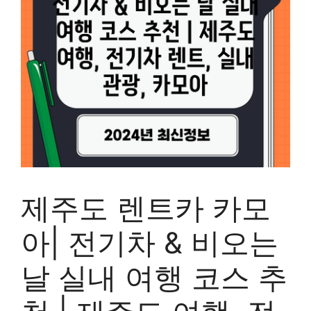
제주도 렌트카 카모
아| 전기차 & 비오는
날 실내 여행 코스 추