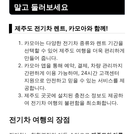
말고 둘러보세요
제주도 전기차 렌트, 카모아와 함께!
카모아는 다양한 전기차 종류와 렌트 기간을
선택할 수 있어 제주도 여행을 더욱 편리하게
만들어 줍니다.
카모아 앱을 통해 예약, 결제, 차량 관리까지
간편하게 이용 가능하며, 24시간 고객센터
지원으로 안전하고 믿을 수 있는 서비스를 제
공합니다.
제주도 곳곳에 설치된 충전소 정보도 제공하
여 전기차 여행의 불편함을 최소화합니다.
전기차 여행의 장점