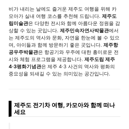
비가 내리는 날에도 즐거운 제주도 여행을 위해 카
모아가 실내 여행 코스를 추천해 드립니다.
제주도
립미술관
은 다양한 전시와 함께 아름다운 정원을 감
상할 수 있는 곳입니다.
제주민속자연사박물관
에서
는 제주도의 역사와 문화, 자연을 한눈에 볼 수 있으
며, 아이들과 함께 방문하기 좋은 곳입니다.
제주항
공우주박물관
은 항공기와 우주에 대한 흥미로운 전
시와 체험 프로그램을 제공합니다.
제주도립 제주
4·3평화기념관
은 제주 4·3 사건의 역사와 평화의
중요성을 되새길 수 있는 의미있는 공간입니다.
제주도 전기차 여행, 카모아와 함께 떠나
세요