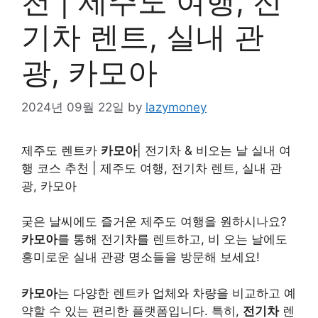
천 | 제주도 여행, 전
기차 렌트, 실내 관
광, 카모아
2024년 09월 22일
by
lazymoney
제주도 렌트카
카모아
| 전기차 & 비오는 날 실내 여
행 코스 추천 | 제주도 여행, 전기차 렌트, 실내 관
광, 카모아
궂은 날씨에도 즐거운 제주도 여행을 원하시나요?
카모아
를 통해 전기차를 렌트하고, 비 오는 날에도
흥미로운 실내 관광 명소들을 방문해 보세요!
카모아
는 다양한 렌트카 업체와 차량을 비교하고 예
약할 수 있는 편리한 플랫폼입니다. 특히,
전기차
렌