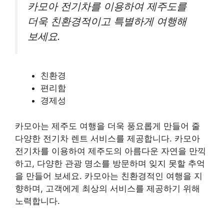
카모아 전기차를 이용하여 제주도를
더욱 친환경적이고 특별하게 여행해
보세요.
친환경
편리함
경제성
카모아는 제주도 여행을 더욱 풍요롭게 만들어 줄
다양한 전기차 렌트 서비스를 제공합니다. 카모아
전기차를 이용하여 제주도의 아름다운 자연을 만끽
하고, 다양한 관광 명소를 방문하며 잊지 못할 추억
을 만들어 보세요. 카모아는 친환경적인 여행을 지
향하며, 고객에게 최상의 서비스를 제공하기 위해
노력합니다.