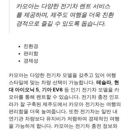
카모아는 다양한 전기차 렌트 서비스
를 제공하며, 제주도 여행을 더욱 친환
경적으로 즐길 수 있도록 돕습니다.
친환경
편리함
경제성
카모아는 다양한 전기차 모델을 갖추고 있어 여행
스타일에 맞는 차량 선택이 가능합니다.
테슬라
,
현
대 아이오닉 5
,
기아 EV6
등 인기 전기차 모델을 카
모아를 통해 렌트할 수 있습니다. 전기차 충전 인프
라가 잘 구축된 제주도에서 카모아 전기차는 여행의
편리함을 더욱 높여줍니다. 또한 전기차는 일반 내
연기관 차량보다 유지비가 저렴하여 경제적인 여행
을 가능하게 합니다. 카모아는 전기차 충전 정보와