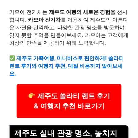
카모아 전기차는
제주도 여행의 새로운 경험
을 선사
합니다.
카모아 전기차
를 이용하여 제주도의 아름다
운 자연을 만끽하고, 다양한 관광 명소를 방문하며
잊지 못할 추억을 만들어보세요. 카모아는 고객에게
최상의 만족을 제공하기 위해 노력합니다.
제주도 가족여행, 미니버스로 편안하게! 쏠라티
렌트 후기와 여행지 추천, 대절 비용까지 알아보세
요.
제주도 쏠라티 렌트 후기
& 여행지 추천 바로가기
제주도 실내 관광 명소, 놓치지