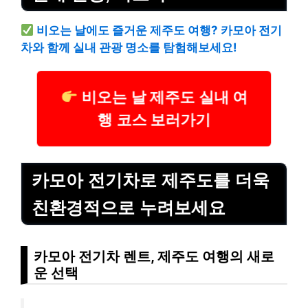
비오는 날에도 즐거운 제주도 여행? 카모아 전기
차와 함께 실내 관광 명소를 탐험해보세요!
비오는 날 제주도 실내 여
행 코스 보러가기
카모아 전기차로 제주도를 더욱
친환경적으로 누려보세요
카모아 전기차 렌트, 제주도 여행의 새로
운 선택