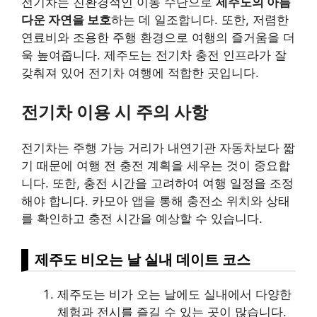
전기차는 친환경적인 이동 수단으로
제주도의 아름
다운 자연을 보호
하는 데 일조합니다. 또한, 저렴한
연료비와 조용한 주행 환경으로 여행의 즐거움을 더
욱 높여줍니다. 제주도는 전기차 충전 인프라가 잘
갖춰져 있어 전기차 여행에 적합한 곳입니다.
전기차 이용 시 주의 사항
전기차는 주행 가능 거리가 내연기관 자동차보다 짧
기 때문에 여행 전 충전 계획을 세우는 것이 중요합
니다. 또한, 충전 시간을 고려하여 여행 일정을 조정
해야 합니다. 카모아 앱을 통해 충전소 위치와 상태
를 확인하고 충전 시간을 예상할 수 있습니다.
제주도 비오는 날 실내 데이트 코스
제주도는 비가 오는 날에도 실내에서 다양한
체험과 전시를 즐길 수 있는 곳이 많습니다.