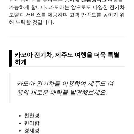
가능하게 합니다. 카모아는 앞으로도 다양한 전기차
모델과 서비스를 제공하며 고객 만족도를 높이기 위
해 노력할 것입니다.
카모아 전기차, 제주도 여행을 더욱 특별
하게
카모아 전기차를 이용하여 제주도 여
행의 새로운 매력을 발견해보세요.
친환경
편리함
경제성