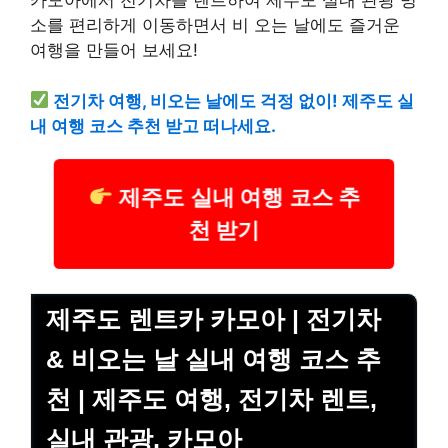
카모아에서 전기차를 렌트하여 제주도 실내 관광 명
소를 편리하게 이동하면서 비 오는 날에도 즐거운
여행을 만들어 보세요!
전기차 여행, 비오는 날에도 걱정 없이! 제주도 실
내 여행 코스 추천 받고 떠나세요.
제주도 실내 여행 코스 추
천 받기
제주도 렌트카 카모아 | 전기차
& 비오는 날 실내 여행 코스 추
천 | 제주도 여행, 전기차 렌트,
실내 관광, 카모아