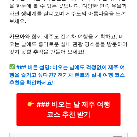
을 한눈에 볼 수 있는 곳입니다. 다양한 민속 유물과
자연 생태계를 살펴보며 제주도의 아름다움을 느껴
보세요.
카모아
와 함께 제주도 전기차 여행을 계획하고, 비
오는 날에도 흥미로운 실내 관광 명소들을 방문하여
잊지 못할 추억을 만들어 보세요!
### 버튼 설명: 비오는 날에도 걱정없이 제주 여
행을 즐기고 싶다면? 전기차 렌트와 실내 여행 코스
추천을 확인하세요!
### 비오는 날 제주 여행
코스 추천 받기