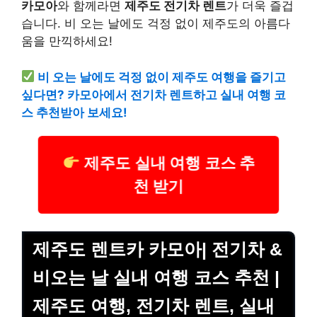
카모아
와 함께라면
제주도 전기차 렌트
가 더욱 즐겁
습니다. 비 오는 날에도 걱정 없이 제주도의 아름다
움을 만끽하세요!
비 오는 날에도 걱정 없이 제주도 여행을 즐기고
싶다면? 카모아에서 전기차 렌트하고 실내 여행 코
스 추천받아 보세요!
제주도 실내 여행 코스 추
천 받기
제주도 렌트카 카모아| 전기차 &
비오는 날 실내 여행 코스 추천 |
제주도 여행, 전기차 렌트, 실내