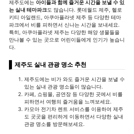
제주도에는
아이들과 함께 즐거운 시간을 보낼 수 있
는 실내 테마파크
도 많습니다. 롯데월드 제주, 헬로
키티 아일랜드, 아쿠아플라넷 제주 등 다양한 테마
파크에서 비를 피하면서 신나는 시간을 보내세요.
특히, 아쿠아플라넷 제주는 다양한 해양 생물들을
만나볼 수 있는 곳으로 어린이들에게 인기가 높습니
다.
제주도 실내 관광 명소 추천
제주도에는 비가 와도 즐거운 시간을 보낼 수
있는 실내 관광 명소들이 많습니다.
카페, 쇼핑몰, 공연장 등 다양한 곳에서 비를
피하면서 여행의 즐거움을 느껴보세요.
카모아 전기차 렌트 서비스를 이용하여 제주
도 곳곳을 편리하게 이동하면서 다양한 실내
관광 명소를 방문해보세요.