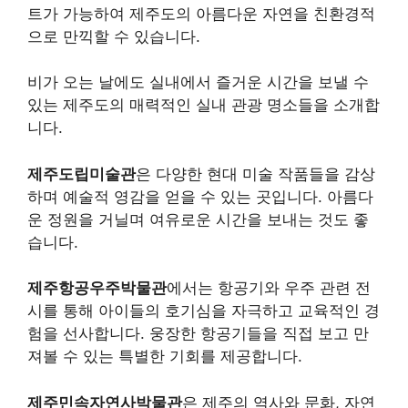
트가 가능하여 제주도의 아름다운 자연을 친환경적
으로 만끽할 수 있습니다.
비가 오는 날에도 실내에서 즐거운 시간을 보낼 수
있는 제주도의 매력적인 실내 관광 명소들을 소개합
니다.
제주도립미술관
은 다양한 현대 미술 작품들을 감상
하며 예술적 영감을 얻을 수 있는 곳입니다. 아름다
운 정원을 거닐며 여유로운 시간을 보내는 것도 좋
습니다.
제주항공우주박물관
에서는 항공기와 우주 관련 전
시를 통해 아이들의 호기심을 자극하고 교육적인 경
험을 선사합니다. 웅장한 항공기들을 직접 보고 만
져볼 수 있는 특별한 기회를 제공합니다.
제주민속자연사박물관
은 제주의 역사와 문화, 자연