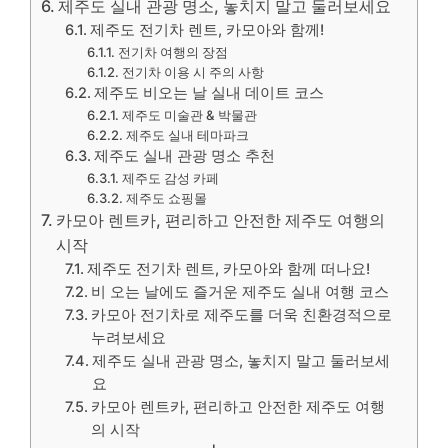
제주도 실내 관광 명소, 놓치지 말고 둘러보세요
제주도 전기차 렌트, 카모아와 함께!
전기차 여행의 장점
전기차 이용 시 주의 사항
제주도 비오는 날 실내 데이트 코스
제주도 미술관 & 박물관
제주도 실내 테마파크
제주도 실내 관광 명소 추천
제주도 감성 카페
제주도 쇼핑몰
카모아 렌트카, 편리하고 안전한 제주도 여행의
시작
제주도 전기차 렌트, 카모아와 함께 떠나요!
비 오는 날에도 즐거운 제주도 실내 여행 코스
카모아 전기차로 제주도를 더욱 친환경적으로
누려보세요
제주도 실내 관광 명소, 놓치지 말고 둘러보세
요
카모아 렌트카, 편리하고 안전한 제주도 여행
의 시작