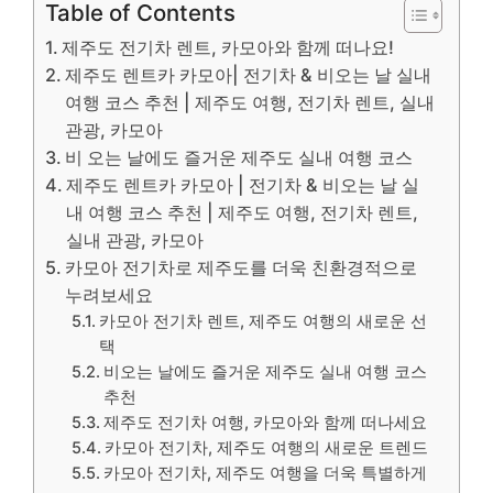
Table of Contents
제주도 전기차 렌트, 카모아와 함께 떠나요!
제주도 렌트카 카모아| 전기차 & 비오는 날 실내
여행 코스 추천 | 제주도 여행, 전기차 렌트, 실내
관광, 카모아
비 오는 날에도 즐거운 제주도 실내 여행 코스
제주도 렌트카 카모아 | 전기차 & 비오는 날 실
내 여행 코스 추천 | 제주도 여행, 전기차 렌트,
실내 관광, 카모아
카모아 전기차로 제주도를 더욱 친환경적으로
누려보세요
카모아 전기차 렌트, 제주도 여행의 새로운 선
택
비오는 날에도 즐거운 제주도 실내 여행 코스
추천
제주도 전기차 여행, 카모아와 함께 떠나세요
카모아 전기차, 제주도 여행의 새로운 트렌드
카모아 전기차, 제주도 여행을 더욱 특별하게