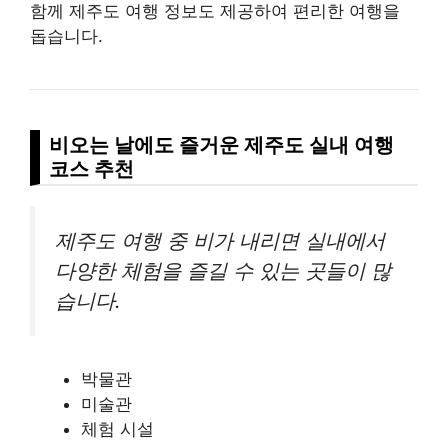
함께 제주도 여행 정보도 제공하여 편리한 여행을
돕습니다.
비오는 날에도 즐거운 제주도 실내 여행
코스 추천
제주도 여행 중 비가 내리면 실내에서
다양한 체험을 즐길 수 있는 곳들이 많
습니다.
박물관
미술관
체험 시설