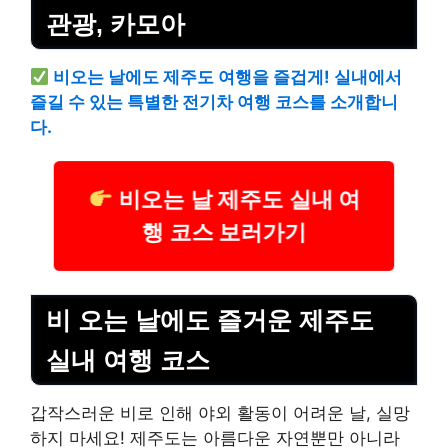
관광, 카모아
비오는 날에도 제주도 여행을 즐겁게! 실내에서
즐길 수 있는 특별한 전기차 여행 코스를 소개합니
다.
비오는 날 제주도 실내 여
행 코스 보러가기
비 오는 날에도 즐거운 제주도
실내 여행 코스
갑작스러운 비로 인해 야외 활동이 어려운 날, 실망
하지 마세요! 제주도는 아름다운 자연뿐만 아니라