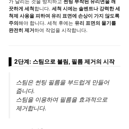
가 날리는 것을 방지하고
썬팅 부착된 유리면을 깨
끗하게 세척
합니다.
세척 시에는 솔벤트나 강력한 세
척제 사용을 피하여 유리 표면에 손상이 가지 않도록
주의
해야 합니다. 세척 후에는
유리 표면의 물기를
완전히 제거
하여 작업을 시작합니다.
2단계: 스팀으로 불림, 필름 제거의 시작
스팀은 썬팅 필름을 부드럽게 만들어
줍니다.
스팀을 이용하여 필름을 효과적으로
제거합니다.