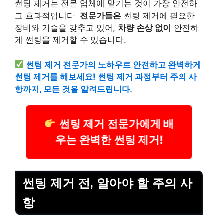
썬팅 제거는 전문 업체에 맡기는 것이 가장 안전하
고 효과적입니다.
전문가들은
썬팅 제거에 필요한
장비와 기술을 갖추고 있어,
차량 손상 없이
안전하
게 썬팅을 제거할 수 있습니다.
썬팅 제거 전문가의 노하우로 안전하고 완벽하게
썬팅 제거를 해보세요! 썬팅 제거 과정부터 주의 사
항까지, 모든 것을 알려드립니다.
썬팅 제거 전문가에게 배
우는 완벽한 썬팅 제거!
썬팅 제거 전, 알아야 할 주의 사
항