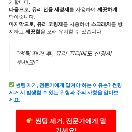
거합니다.
다음으로,
유리 전용 세정제
를 사용하여
깨끗하게
닦아줍니다.
마지막으로,
유리 코팅제
를 사용하여
스크래치
를 방
지하고
깨끗함
을 오래 유지할 수 있습니다.
“썬팅 제거 후, 유리 관리에도 신경써
주세요!”
썬팅 제거, 전문가에게 맡겨야 하는 이유는? 썬팅
제거 시 발생할 수 있는 위험과 주의 사항을 알아보
세요.
썬팅 제거, 전문가에게 맡
기세요!