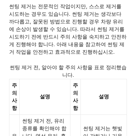
썬팅 제거는 전문적인 작업이지만, 스스로 제거를
시도하는 경우도 있습니다. 썬팅 제거는 생각보다
까다롭고, 잘못된 방법으로 진행할 경우 차량 유리
에 손상이 발생할 수 있습니다. 따라서 썬팅 제거를
시도하기 전에 반드시 주의 사항을 숙지하고 안전하
게 진행해야 합니다. 아래 내용을 참고하여 썬팅 제
거 작업을 안전하고 효과적으로 진행하십시오.
썬팅 제거 전, 알아야 할 주의 사항을 표로 정리했습
니다.
주
주
의
의
설명
설명
사
사
항
항
썬팅 제거 전, 유리
종류를 확인해야 합
썬팅 제거는 햇빛
유
니다. 열선 유리, 혹
이 강하거나 기온