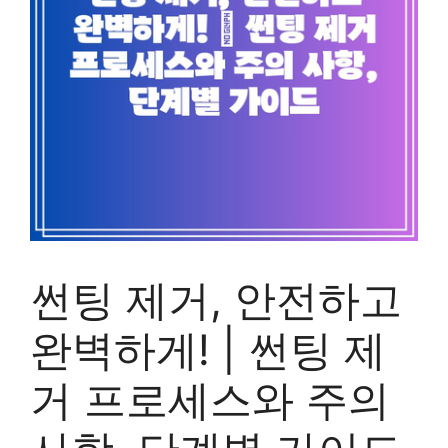
썬팅 제거, 안전하고
완벽하게! | 썬팅 제
거 프로세스와 주의