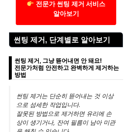
전문가 썬팅 제거 서비스
알아보기
썬팅 제거, 단계별로 알아보기
썬팅 제거, 그냥 뜯어내면 안 돼요!
전문가처럼 안전하고 완벽하게 제거하는
방법
썬팅 제거는 단순히 뜯어내는 것 이상
으로 섬세한 작업입니다.
잘못된 방법으로 제거하면 유리에 손
상이 생기거나, 잔여 필름이 남아 미관
을 해칠 수 있습니다.