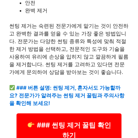
안전
완벽 제거
썬팅 제거는 숙련된 전문가에게 맡기는 것이 안전하
고 완벽한 결과를 얻을 수 있는 가장 좋은 방법입니
다. 전문가는 다양한 썬팅 종류와 특성에 맞춰 적절
한 제거 방법을 선택하고, 전문적인 도구와 기술을
사용하여 유리에 손상을 입히지 않고 깔끔하게 필름
을 제거합니다. 썬팅 제거를 고려하고 있다면 전문
가에게 문의하여 상담을 받아보는 것이 좋습니다.
### 버튼 설명: 썬팅 제거, 혼자서도 가능할까
요? 전문가가 알려주는 썬팅 제거 꿀팁과 주의사항
을 확인해 보세요!
### 썬팅 제거 꿀팁 확인
하기