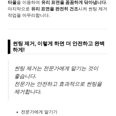
타올
을 이용하여
유리 표면을 꼼꼼하게 닦아냅니다
.
마지막으로
유리 표면을 완전히 건조
시켜 썬팅 제거
작업을 마무리합니다.
썬팅 제거, 이렇게 하면 더 안전하고 완벽
하게!
썬팅 제거는 전문가에게 맡기는 것이
좋습니다.
전문가는 안전하고 효과적으로 썬팅을
제거합니다.
전문가에게 맡기기