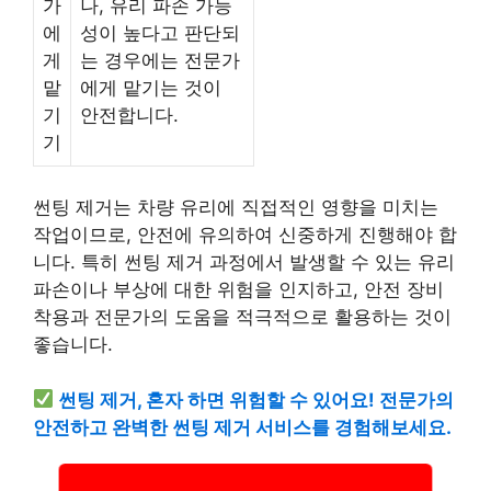
가
나, 유리 파손 가능
에
성이 높다고 판단되
게
는 경우에는 전문가
맡
에게 맡기는 것이
기
안전합니다.
기
썬팅 제거는 차량 유리에 직접적인 영향을 미치는
작업이므로, 안전에 유의하여 신중하게 진행해야 합
니다. 특히 썬팅 제거 과정에서 발생할 수 있는 유리
파손이나 부상에 대한 위험을 인지하고, 안전 장비
착용과 전문가의 도움을 적극적으로 활용하는 것이
좋습니다.
썬팅 제거, 혼자 하면 위험할 수 있어요! 전문가의
안전하고 완벽한 썬팅 제거 서비스를 경험해보세요.