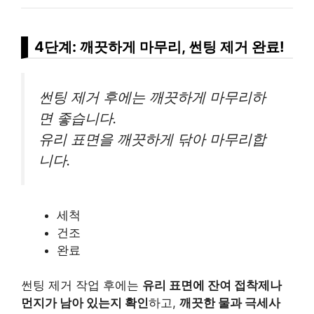
4단계: 깨끗하게 마무리, 썬팅 제거 완료!
썬팅 제거 후에는 깨끗하게 마무리하
면 좋습니다.
유리 표면을 깨끗하게 닦아 마무리합
니다.
세척
건조
완료
썬팅 제거 작업 후에는
유리 표면에 잔여 접착제나
먼지가 남아 있는지 확인
하고,
깨끗한 물과 극세사