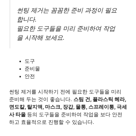
썬팅 제거는 꼼꼼한 준비 과정이 필요
합니다.
필요한 도구들을 미리 준비하여 작업
을 시작해 보세요.
도구
준비물
안전
썬팅 제거를 시작하기 전에 필요한 도구들을 미리
준비해 두는 것이 좋습니다.
스팀 건, 플라스틱 헤라,
면도칼, 탈지액, 마스크, 장갑, 물통, 스프레이통, 극세
사 타올
등의 도구들을 준비하여 작업을 보다 안전
하고 효율적으로 진행할 수 있습니다.