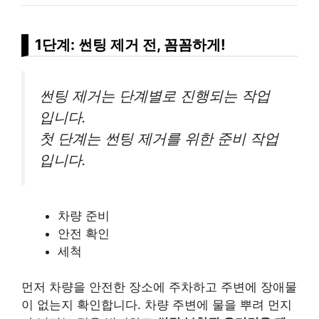
1단계: 썬팅 제거 전, 꼼꼼하게!
썬팅 제거는 단계별로 진행되는 작업
입니다.
첫 단계는 썬팅 제거를 위한 준비 작업
입니다.
차량 준비
안전 확인
세척
먼저 차량을 안전한 장소에 주차하고 주변에 장애물
이 없는지 확인합니다. 차량 주변에 물을 뿌려 먼지