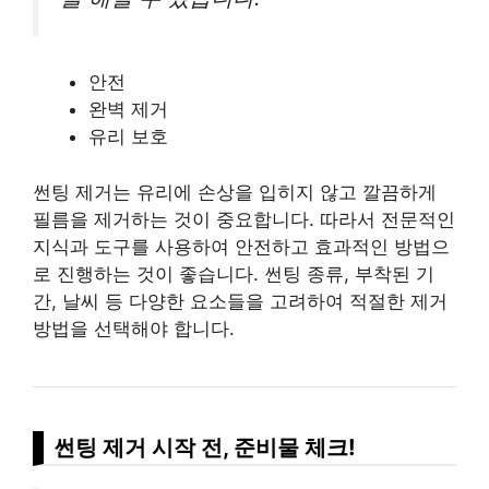
안전
완벽 제거
유리 보호
썬팅 제거는 유리에 손상을 입히지 않고 깔끔하게
필름을 제거하는 것이 중요합니다. 따라서 전문적인
지식과 도구를 사용하여 안전하고 효과적인 방법으
로 진행하는 것이 좋습니다. 썬팅 종류, 부착된 기
간, 날씨 등 다양한 요소들을 고려하여 적절한 제거
방법을 선택해야 합니다.
썬팅 제거 시작 전, 준비물 체크!