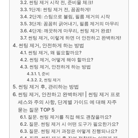
썬팅 제거 시작 전, 준비물 체크!
1단계: 썬팅 제거 전, 꼼꼼하게!
2단계: 스팀으로 불림, 필름 제거의 시작
3단계: 꼼꼼히 긁어내기, 필름 제거의 마무리
4단계: 깨끗하게 마무리, 썬팅 제거 완료!
썬팅 제거, 이렇게 하면 더 안전하고 완벽하게!
썬팅 제거, 안전하게 하는 방법
썬팅 제거, 왜 필요할까요?
썬팅 제거, 어떻게 해야 할까요?
썬팅 제거, 안전하게 하는 방법
1, 준비
2, 썬팅 제거
썬팅 제거 후, 관리하는 방법
썬팅 제거, 안전하고 완벽하게! | 썬팅 제거 프로
세스와 주의 사항, 단계별 가이드 에 대해 자주
묻는 질문 TOP 5
질문. 썬팅 제거를 직접 해도 괜찮을까요?
질문. 썬팅 제거 시 어떤 도구가 필요한가요?
질문. 썬팅 제거 과정은 어떻게 진행되나요?