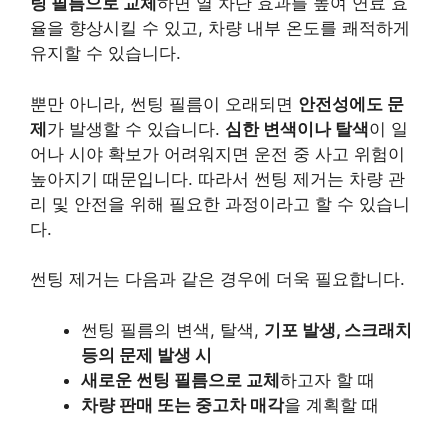
팅 필름으로 교체
하면 열 차단 효과를 높여 연료 효
율을 향상시킬 수 있고, 차량 내부 온도를 쾌적하게
유지할 수 있습니다.
뿐만 아니라, 썬팅 필름이 오래되면
안전성에도 문
제
가 발생할 수 있습니다.
심한 변색이나 탈색
이 일
어나 시야 확보가 어려워지면 운전 중 사고 위험이
높아지기 때문입니다. 따라서 썬팅 제거는 차량 관
리 및 안전을 위해 필요한 과정이라고 할 수 있습니
다.
썬팅 제거는 다음과 같은 경우에 더욱 필요합니다.
썬팅 필름의 변색, 탈색,
기포 발생, 스크래치
등의 문제 발생 시
새로운 썬팅 필름으로 교체
하고자 할 때
차량 판매 또는 중고차 매각
을 계획할 때