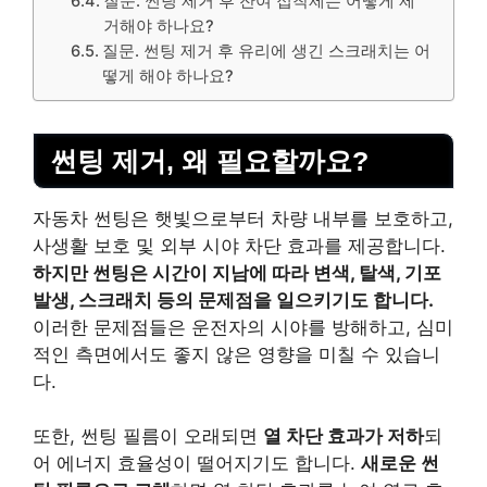
질문. 썬팅 제거 후 잔여 접착제는 어떻게 제
거해야 하나요?
질문. 썬팅 제거 후 유리에 생긴 스크래치는 어
떻게 해야 하나요?
썬팅 제거, 왜 필요할까요?
자동차 썬팅은 햇빛으로부터 차량 내부를 보호하고,
사생활 보호 및 외부 시야 차단 효과를 제공합니다.
하지만 썬팅은 시간이 지남에 따라 변색, 탈색,
기포
발생,
스크래치 등의 문제점을 일으키기도 합니다.
이러한 문제점들은 운전자의 시야를 방해하고, 심미
적인 측면에서도 좋지 않은 영향을 미칠 수 있습니
다.
또한, 썬팅 필름이 오래되면
열 차단 효과가 저하
되
어 에너지 효율성이 떨어지기도 합니다.
새로운 썬