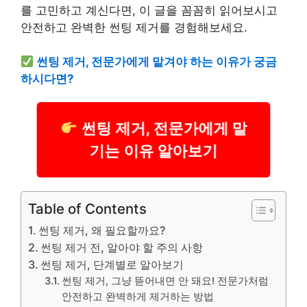
를 고민하고 계신다면, 이 글을 꼼꼼히 읽어보시고
안전하고 완벽한 썬팅 제거를 경험해보세요.
썬팅 제거, 전문가에게 맡겨야 하는 이유가 궁금
하시다면?
썬팅 제거, 전문가에게 맡
기는 이유 알아보기
Table of Contents
썬팅 제거, 왜 필요할까요?
썬팅 제거 전, 알아야 할 주의 사항
썬팅 제거, 단계별로 알아보기
썬팅 제거, 그냥 뜯어내면 안 돼요! 전문가처럼
안전하고 완벽하게 제거하는 방법