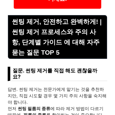
썬팅 제거, 안전하고 완벽하게! |
썬팅 제거 프로세스와 주의 사
항, 단계별 가이드 에 대해 자주
묻는 질문 TOP 5
질문. 썬팅 제거를 직접 해도 괜찮을까
요?
답변. 썬팅 제거는 전문가에게 맡기는 것을 추천하
지만, 직접 시도할 경우 몇 가지 주의 사항을 숙지해
야 합니다.
먼저
썬팅 필름의 종류
에 따라 제거 방법이 다르기
때문에,
필름의 종류
를 확인하는 것이 중요합니다.