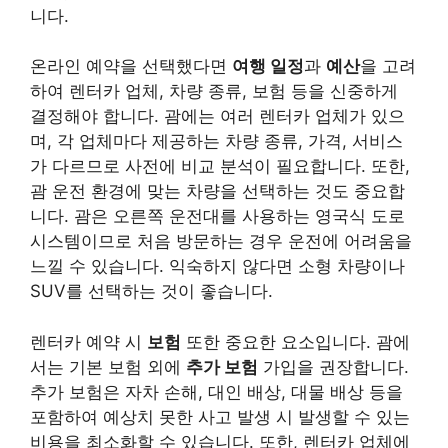
니다.
온라인 예약을 선택했다면
여행 일정
과
예산
을 고려
하여 렌터카 업체, 차량 종류, 보험 등을 신중하게
결정해야 합니다. 괌에는 여러 렌터카 업체가 있으
며, 각 업체마다 제공하는 차량 종류, 가격, 서비스
가 다르므로 사전에 비교 분석이 필요합니다. 또한,
괌 운전 환경에 맞는 차량을 선택하는 것도 중요합
니다. 괌은 오른쪽 운전대를 사용하는 영국식 도로
시스템이므로 처음 방문하는 경우 운전에 어려움을
느낄 수 있습니다. 익숙하지 않다면 소형 차량이나
SUV를 선택하는 것이 좋습니다.
렌터카 예약 시
보험
또한 중요한 요소입니다. 괌에
서는 기본 보험 외에
추가 보험
가입을 권장합니다.
추가 보험은 자차 손해, 대인 배상, 대물 배상 등을
포함하여 예상치 못한 사고 발생 시 발생할 수 있는
비용을 최소화할 수 있습니다. 또한, 렌터카 업체에