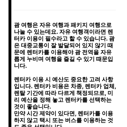
괌 여행은
자유 여행
과
패키지 여행
으로
나눌 수 있는데요. 자유 여행객이라면 렌
터카 이용이 필수라고 할 수 있습니다. 괌
은 대중교통이 잘 발달되어 있지 않기 때
문에 렌터카를 이용해야
괌 전역을 자유
롭게 누비며
여행을 즐길 수 있기 때문입
니다.
렌터카 이용 시
예산
도 중요한 고려 사항
입니다. 렌터카 비용은 차종, 렌터카 업체,
렌탈 기간에 따라 다르게 책정되므로, 미
리 예산을 정해 놓고 렌터카를 선택하는
것이 좋습니다.
만약
시간 제약
이 있다면, 렌터카를 이용
하지 않고
택시 또는 버스
를 이용하는 것
도 좋은 선택입니다.