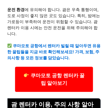
운전 환경
에 유의해야 합니다. 괌은 우측 통행이며,
도로 사정이 좋지 않은 곳도 있습니다. 특히, 밤에는
가로등이 부족하여 운전이 위험할 수 있습니다. 괌
렌터카 이용 시에는 안전 운전을 위해 주의해야 합
니다.
쿠마모토 공항에서 렌터카 빌릴 때 알아두면 유용
한 꿀팁들을 지금 바로 확인해보세요! 가격, 보험, 주
의사항 등 모든 정보를 담았습니다.
쿠마모토 공항 렌터카 꿀
팁 알아보기
괌 렌터카 이용, 주의 사항 알아