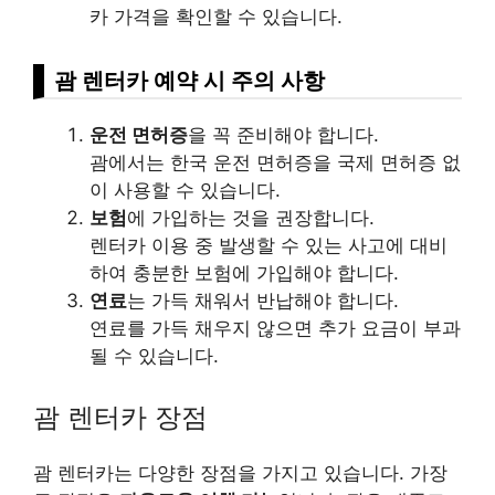
카 가격을 확인할 수 있습니다.
괌 렌터카 예약 시 주의 사항
운전 면허증
을 꼭 준비해야 합니다.
괌에서는 한국 운전 면허증을 국제 면허증 없
이 사용할 수 있습니다.
보험
에 가입하는 것을 권장합니다.
렌터카 이용 중 발생할 수 있는 사고에 대비
하여 충분한 보험에 가입해야 합니다.
연료
는 가득 채워서 반납해야 합니다.
연료를 가득 채우지 않으면 추가 요금이 부과
될 수 있습니다.
괌 렌터카 장점
괌 렌터카는 다양한 장점을 가지고 있습니다. 가장