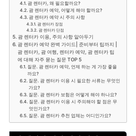
괌 렌터카, 왜 필요할까요?
괌 렌터카 예약, 어떻게 해야 할까요?
괌 렌터카 예약 시 주의 사항
괌 렌터카 장점
괌 렌터카 단점
괌 렌터카 이용, 주의 사항 알아두기
괌 렌터카 예약 완벽 가이드| 준비부터 팁까지 |
괌 렌터카, 괌 여행, 렌터카 예약, 괌 렌터카 팁
에 대해 자주 묻는 질문 TOP 5
질문. 괌 렌터카 예약, 언제 하는 게 가장 좋을
까요?
질문. 괌 렌터카 이용 시 필요한 서류는 무엇인
가요?
질문. 괌 렌터카 보험은 어떻게 해야 하나요?
질문. 괌 렌터카 이용 시 주의해야 할 점은 무
엇인가요?
질문. 괌 렌터카 추천 업체는 어디인가요?