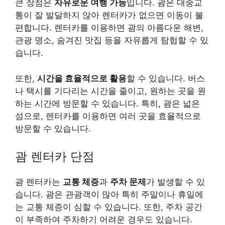
큰 장점은
자유로운 여행 가능
입니다. 괌은 대중교
통이 잘 발달하지 않아 렌터카가 없으면 이동이 불
편합니다. 렌터카를 이용하면 괌의 아름다운 해변,
관광 명소, 숨겨진 맛집 등을 자유롭게 탐험할 수 있
습니다.
또한,
시간을 효율적으로 활용
할 수 있습니다. 버스
나 택시를 기다리는 시간을 줄이고, 원하는 곳을 원
하는 시간에 방문할 수 있습니다. 특히, 괌은 넓은
섬으로, 렌터카를 이용하면 여러 곳을 효율적으로
방문할 수 있습니다.
괌 렌터카 단점
괌 렌터카는
교통 체증
과
주차 문제
가 발생할 수 있
습니다. 괌은 관광객이 많아 특히 주말이나 휴일에
는 교통 체증이 심할 수 있습니다. 또한, 주차 공간
이 부족하여 주차하기 어려운 경우도 있습니다.