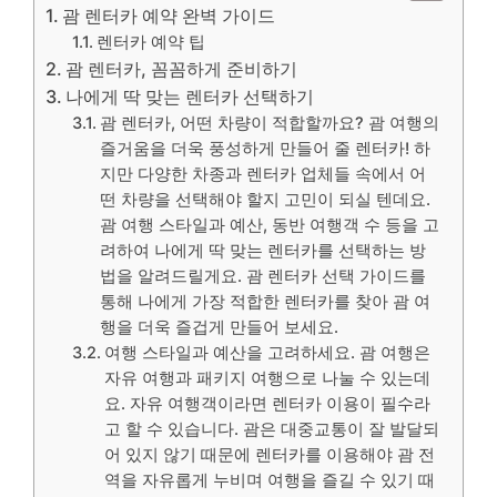
괌 렌터카 예약 완벽 가이드
렌터카 예약 팁
괌 렌터카, 꼼꼼하게 준비하기
나에게 딱 맞는 렌터카 선택하기
괌 렌터카, 어떤 차량이 적합할까요? 괌 여행의
즐거움을 더욱 풍성하게 만들어 줄 렌터카! 하
지만 다양한 차종과 렌터카 업체들 속에서 어
떤 차량을 선택해야 할지 고민이 되실 텐데요.
괌 여행 스타일과 예산, 동반 여행객 수 등을 고
려하여 나에게 딱 맞는 렌터카를 선택하는 방
법을 알려드릴게요. 괌 렌터카 선택 가이드를
통해 나에게 가장 적합한 렌터카를 찾아 괌 여
행을 더욱 즐겁게 만들어 보세요.
여행 스타일과 예산을 고려하세요. 괌 여행은
자유 여행과 패키지 여행으로 나눌 수 있는데
요. 자유 여행객이라면 렌터카 이용이 필수라
고 할 수 있습니다. 괌은 대중교통이 잘 발달되
어 있지 않기 때문에 렌터카를 이용해야 괌 전
역을 자유롭게 누비며 여행을 즐길 수 있기 때