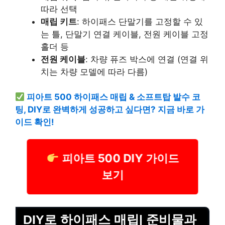
따라 선택
매립 키트
: 하이패스 단말기를 고정할 수 있
는 틀, 단말기 연결 케이블, 전원 케이블 고정
홀더 등
전원 케이블
: 차량 퓨즈 박스에 연결 (연결 위
치는 차량 모델에 따라 다름)
피아트 500 하이패스 매립 & 소프트탑 발수 코
팅, DIY로 완벽하게 성공하고 싶다면? 지금 바로 가
이드 확인!
피아트 500 DIY 가이드
보기
DIY로 하이패스 매립| 준비물과