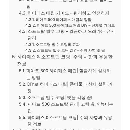
팁
하이패스 매립 가이드 – 편리하고 안전하게
피아트 500 하이패스 매립의 장점
피아트 500 하이패스 매립 DIY – 단계별 가이드
소프트탑 발수 코팅 – 깔끔하고 오래가는 유지
관리
소프트탑 발수 코팅의 효과
소프트탑 발수 코팅 DIY – 주의 사항 및 팁
하이패스 & 소프트탑 코팅| 주의 사항과 유용한
정보
피아트 500 하이패스 매립| 깔끔하게 설치하
는 방법
DIY로 하이패스 매립| 준비물과 상세 설치 과
정
소프트탑 발수 코팅| 빗물 걱정 끝!
피아트 500 소프트탑 관리| 코팅 효과 높이는
팁
하이패스 & 소프트탑 코팅| 주의 사항과 유용
한 정보