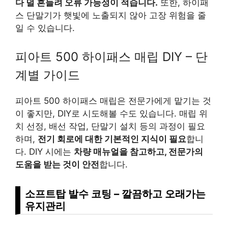
다 덜 흔들려 오류 가능성이 적습니다.
또한, 하이패
스 단말기가 햇빛에 노출되지 않아 고장 위험을 줄
일 수 있습니다.
피아트 500 하이패스 매립 DIY – 단
계별 가이드
피아트 500 하이패스 매립은 전문가에게 맡기는 것
이 좋지만, DIY로 시도해볼 수도 있습니다. 매립 위
치 선정, 배선 작업, 단말기 설치 등의 과정이 필요
하며,
전기 회로에 대한 기본적인 지식이 필요
합니
다. DIY 시에는
차량 매뉴얼을 참고하고, 전문가의
도움을 받는 것이 안전
합니다.
소프트탑 발수 코팅 – 깔끔하고 오래가는
유지관리