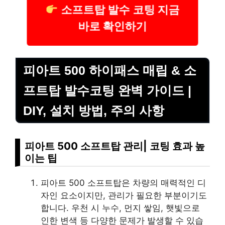
소프트탑 발수 코팅 지금
바로 확인하기
피아트 500 하이패스 매립 & 소
프트탑 발수코팅 완벽 가이드 |
DIY, 설치 방법, 주의 사항
피아트 500 소프트탑 관리| 코팅 효과 높
이는 팁
피아트 500 소프트탑은 차량의 매력적인 디
자인 요소이지만, 관리가 필요한 부분이기도
합니다. 우천 시 누수, 먼지 쌓임, 햇빛으로
인한 변색 등 다양한 문제가 발생할 수 있습