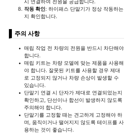
시 연결하여 전원을 공급합니다.
작동 확인
: 하이패스 단말기가 정상 작동하는
지 확인합니다.
주의 사항
매립 작업 전 차량의 전원을 반드시 차단해야
합니다.
매립 키트는 차량 모델에 맞는 제품을 사용해
야 합니다. 잘못된 키트를 사용할 경우 제대
로 고정되지 않거나 차량 손상이 발생할 수
있습니다.
단말기 연결 시 단자가 제대로 연결되었는지
확인하고, 단선이나 합선이 발생하지 않도록
주의해야 합니다.
단말기를 고정할 때는 견고하게 고정해야 하
며, 움직이거나 떨어지지 않도록 테이프를 사
용하는 것이 좋습니다.