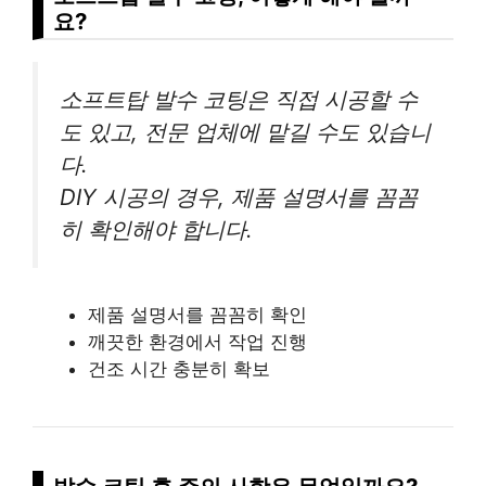
요?
소프트탑 발수 코팅은 직접 시공할 수
도 있고, 전문 업체에 맡길 수도 있습니
다.
DIY 시공의 경우, 제품 설명서를 꼼꼼
히 확인해야 합니다.
제품 설명서를 꼼꼼히 확인
깨끗한 환경에서 작업 진행
건조 시간 충분히 확보