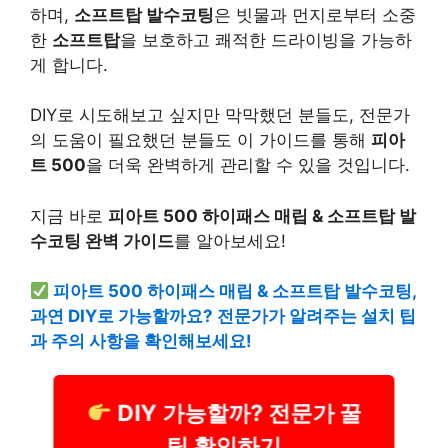
하며,
소프트탑 발수코팅
은 빗물과 먼지로부터 소중
한
소프트탑
을 보호하고 쾌적한 드라이빙을 가능하
게 합니다.
DIY로 시도해보고 싶지만 막막했던 분들도, 전문가
의 도움이 필요했던 분들도 이 가이드를 통해
피아
트 500
을 더욱 완벽하게 관리할 수 있을 것입니다.
지금 바로
피아트 500 하이패스 매립 & 소프트탑 발
수코팅 완벽 가이드
를 알아보세요!
피아트 500 하이패스 매립 & 소프트탑 발수코팅,
과연 DIY로 가능할까요? 전문가가 알려주는 설치 팁
과 주의 사항을 확인해보세요!
DIY 가능할까? 전문가 꿀
팁 확인하기