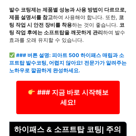
발수 코팅제는 제품별 성능과 사용 방법이 다르므로,
제품 설명서를 참고
하여 사용해야 합니다. 또한,
코
팅 작업 시 안전 장비를 착용
하는 것이 좋습니다.
코
팅 작업 후에는 소프트탑을 깨끗하게 관리
하여 발수
효과를 오래 유지할 수 있습니다.
### 버튼 설명: 피아트 500 하이패스 매립과 소
프트탑 발수코팅, 어렵지 않아요! 전문가가 알려주는
노하우로 깔끔하게 완성하세요.
### 지금 바로 시작해보
세요!
하이패스 & 소프트탑 코팅| 주의