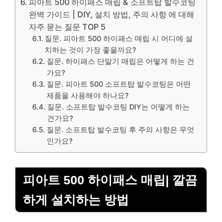
피아트 500 하이패스 매립 & 소프트탑 발수코팅
완벽 가이드 | DIY, 설치 방법, 주의 사항 에 대해
자주 묻는 질문 TOP 5
질문. 피아트 500 하이패스 매립 시 어디에 설
치하는 것이 가장 좋을까요?
질문. 하이패스 단말기 매립은 어떻게 하는 건
가요?
질문. 피아트 500 소프트탑 발수코팅은 어떤
제품을 사용해야 하나요?
질문. 소프트탑 발수코팅 DIY는 어떻게 하는
건가요?
질문. 소프트탑 발수코팅 후 주의 사항은 무엇
인가요?
피아트 500 하이패스 매립| 깔끔
하게 설치하는 방법