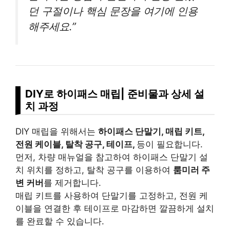
던 구절이나 핵심 문장을 여기에 인용
해주세요.”
DIY로 하이패스 매립| 준비물과 상세 설
치 과정
DIY 매립을 위해서는
하이패스 단말기, 매립 키트,
전원 케이블, 탈착 공구, 테이프,
등이 필요합니다.
먼저, 차량 매뉴얼을 참고하여 하이패스 단말기 설
치 위치를 정하고, 탈착 공구를 이용하여
룸미러 주
변 커버
를 제거합니다.
매립 키트를 사용하여 단말기를 고정하고, 전원 케
이블을 연결한 후 테이프로 마감하면 깔끔하게 설치
를 완료할 수 있습니다.