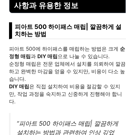
사항과 유용한 정보
피아트 500 하이패스 매립| 깔끔하게 설
치하는 방법
피아트 500에 하이패스를 매립하는 방법은 크게
순
정형 매립
과
DIY 매립
으로 나눌 수 있습니다.
순정형 매립은 전문 업체에서 설치를 의뢰하여 깔끔
하고 완벽한 마감을 얻을 수 있지만, 비용이 다소 높
습니다.
DIY 매립
은 직접 설치하여 비용을 절감할 수 있지
만, 작업 과정을 숙지하고 신중하게 진행해야 합니
다.
“피아트 500 하이패스 매립| 깔끔하게
설치하는 방법과 관련하여 인상 깊었