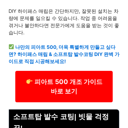
DIY 하이패스 매립은 간단하지만, 잘못된 설치는 차
량에 문제를 일으킬 수 있습니다. 작업 중 어려움을
겪거나 불안하다면 전문가에게 도움을 받는 것이 좋
습니다.
나만의 피아트 500, 더욱 특별하게 만들고 싶다
면? 하이패스 매립 & 소프트탑 발수코팅 DIY 완벽 가
이드로 직접 시공해보세요!
피아트 500 개조 가이드
바로 보기
소프트탑 발수 코팅| 빗물 걱정
끝!