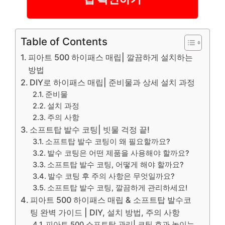
Table of Contents
피아트 500 하이패스 매립| 깔끔하게 설치하는
방법
DIY로 하이패스 매립| 준비물과 상세 설치 과정
준비물
설치 과정
주의 사항
소프트탑 발수 코팅| 빗물 걱정 끝!
소프트탑 발수 코팅이 왜 필요할까요?
발수 코팅은 어떤 제품을 사용해야 할까요?
소프트탑 발수 코팅, 어떻게 해야 할까요?
발수 코팅 후 주의 사항은 무엇일까요?
소프트탑 발수 코팅, 깔끔하게 관리하세요!
피아트 500 하이패스 매립 & 소프트탑 발수코
팅 완벽 가이드 | DIY, 설치 방법, 주의 사항
피아트 500 소프트탑 관리| 코팅 효과 높이는