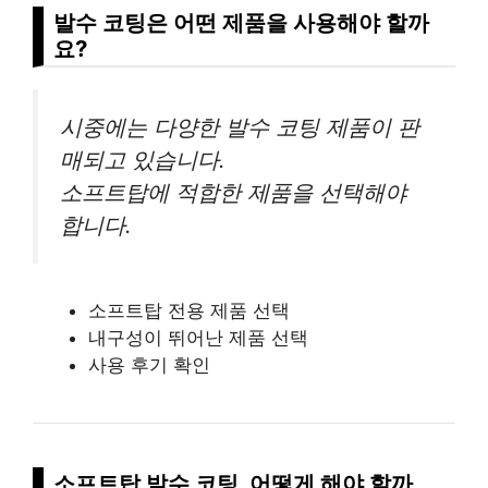
발수 코팅은 어떤 제품을 사용해야 할까
요?
시중에는 다양한 발수 코팅 제품이 판
매되고 있습니다.
소프트탑에 적합한 제품을 선택해야
합니다.
소프트탑 전용 제품 선택
내구성이 뛰어난 제품 선택
사용 후기 확인
소프트탑 발수 코팅, 어떻게 해야 할까