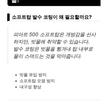
소프트탑 발수 코팅이 왜 필요할까요?
피아트 500 소프트탑은 개방감을 선사
하지만, 빗물에 취약할 수 있습니다.
발수 코팅은 빗물을 튕겨내 탑 내부로
물이 스며드는 것을 막아줍니다.
빗물 유입 방지
소프트탑 오염 방지
내구성 향상