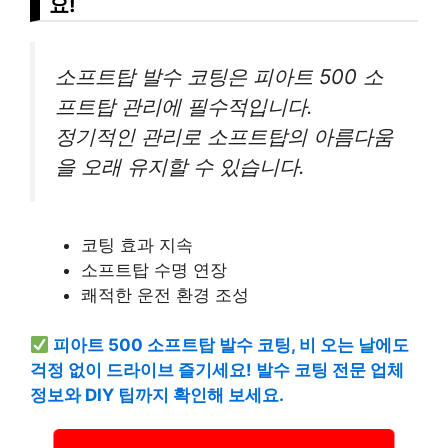
요!
소프트탑 발수 코팅은 피아트 500 소
프트탑 관리에 필수적입니다.
정기적인 관리로 소프트탑의 아름다움
을 오래 유지할 수 있습니다.
코팅 효과 지속
소프트탑 수명 연장
쾌적한 운전 환경 조성
피아트 500 소프트탑 발수 코팅, 비 오는 날에도
걱정 없이 드라이브 즐기세요! 발수 코팅 전문 업체
정보와 DIY 팁까지 확인해 보세요.