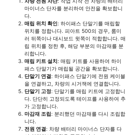
차량 전원 차단
: 작업 시작 전 차량의 배터리
마이너스 단자를 분리하여 안전을 확보합니
다.
매립 위치 확인
: 하이패스 단말기를 매립할
위치를 정합니다. 피아트 500의 경우, 룸미
러 뒤쪽이나 대시보드 윗쪽이 적합합니다. 매
립 위치를 정한 후, 해당 부분의 마감재를 분
리합니다.
매립 키트 설치
: 매립 키트를 사용하여 하이
패스 단말기가 매립될 공간을 확보합니다.
단말기 연결
: 하이패스 단말기에 전원 케이블
을 연결하고, 차량의 시거잭에 연결합니다.
단말기 고정
: 단말기를 매립 키트에 고정합니
다. 단단히 고정되도록 테이프를 사용하여 추
가 고정합니다.
마감재 조립
: 분리했던 마감재를 다시 조립합
니다.
전원 연결
: 차량 배터리 마이너스 단자를 다