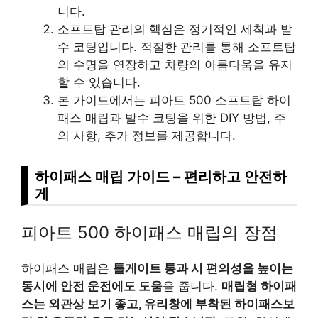
니다.
소프트탑 관리의 핵심은 정기적인 세척과 발
수 코팅입니다. 적절한 관리를 통해 소프트탑
의 수명을 연장하고 차량의 아름다움을 유지
할 수 있습니다.
본 가이드에서는 피아트 500 소프트탑 하이
패스 매립과 발수 코팅을 위한 DIY 방법, 주
의 사항, 추가 정보를 제공합니다.
하이패스 매립 가이드 – 편리하고 안전하
게
피아트 500 하이패스 매립의 장점
하이패스 매립은
톨게이트 통과 시 편의성을 높이는
동시에 안전 운전에도 도움
을 줍니다.
매립형 하이패
스는 외관상 보기 좋고, 유리창에 부착된 하이패스보