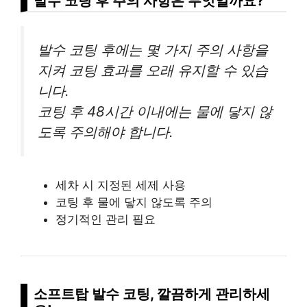
발수 코팅 후 주의 사항은 무엇일까요?
발수 코팅 후에는 몇 가지 주의 사항을
지켜 코팅 효과를 오래 유지할 수 있습
니다.
코팅 후 48시간 이내에는 물에 닿지 않
도록 주의해야 합니다.
세차 시 지정된 세제 사용
코팅 후 물에 닿지 않도록 주의
정기적인 관리 필요
소프트탑 발수 코팅, 깔끔하게 관리하세