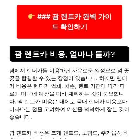
### 괌 렌트카 완벽 가이
드 확인하기
괌 렌트카 비용, 얼마나 들까?
괌에서 렌터카를 이용하면 자유로운 일정으로 섬 곳
곳을 탐험할 수 있는 장점이 있습니다. 하지만 렌터
카 비용은 렌터카 업체, 차종, 렌트 기간에 따라 다
르기 때문에 예산을 미리 계획하는 것이 중요합니
다. 괌 렌트카 비용은 대체로 국내 렌터카 비용보다
비싸다는 점을 고려하여 예산을 넉넉하게 잡는 것이
좋습니다.
괌 렌트카 비용은 크게 렌트료, 보험료, 추가옵션 비