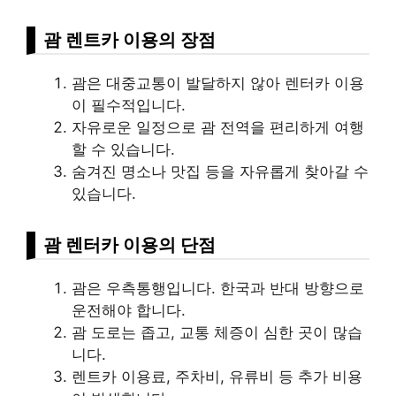
괌 렌트카 이용의 장점
괌은 대중교통이 발달하지 않아 렌터카 이용
이 필수적입니다.
자유로운 일정으로 괌 전역을 편리하게 여행
할 수 있습니다.
숨겨진 명소나 맛집 등을 자유롭게 찾아갈 수
있습니다.
괌 렌터카 이용의 단점
괌은 우측통행입니다. 한국과 반대 방향으로
운전해야 합니다.
괌 도로는 좁고, 교통 체증이 심한 곳이 많습
니다.
렌트카 이용료, 주차비, 유류비 등 추가 비용