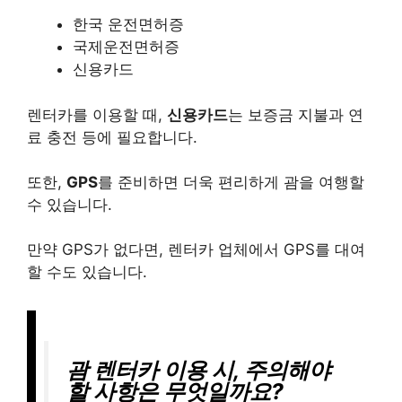
한국 운전면허증
국제운전면허증
신용카드
렌터카를 이용할 때,
신용카드
는 보증금 지불과 연
료 충전 등에 필요합니다.
또한,
GPS
를 준비하면 더욱 편리하게 괌을 여행할
수 있습니다.
만약 GPS가 없다면, 렌터카 업체에서 GPS를 대여
할 수도 있습니다.
괌 렌터카 이용 시, 주의해야
할 사항은 무엇일까요?