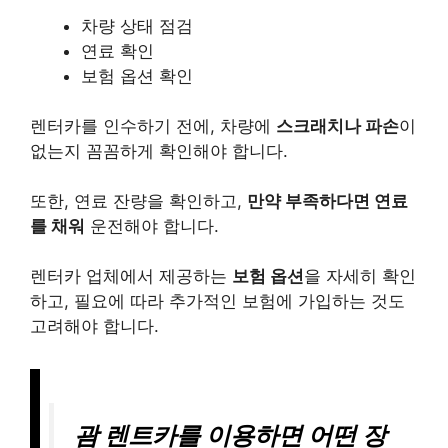
차량 상태 점검
연료 확인
보험 옵션 확인
렌터카를 인수하기 전에, 차량에
스크래치나 파손
이
없는지 꼼꼼하게 확인해야 합니다.
또한, 연료 잔량을 확인하고,
만약 부족하다면 연료
를 채워
운전해야 합니다.
렌터카 업체에서 제공하는
보험 옵션
을 자세히 확인
하고, 필요에 따라 추가적인 보험에 가입하는 것도
고려해야 합니다.
괌 렌트카를 이용하면 어떤 장