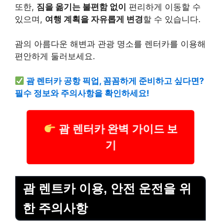
또한,
짐을 옮기는 불편함 없이
편리하게 이동할 수
있으며,
여행 계획을 자유롭게 변경
할 수 있습니다.
괌의 아름다운 해변과 관광 명소를 렌터카를 이용해
편안하게 둘러보세요.
괌 렌터카 공항 픽업, 꼼꼼하게 준비하고 싶다면?
필수 정보와 주의사항을 확인하세요!
괌 렌터카 완벽 가이드 보
기
괌 렌트카 이용, 안전 운전을 위
한 주의사항