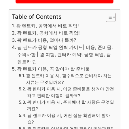
Table of Contents
괌 렌트카, 공항에서 바로 픽업!
괌 렌트카, 공항에서 바로 픽업!
괌 렌트카 비용, 얼마나 들까?
괌 렌트카 공항 픽업 완벽 가이드| 비용, 준비물,
주의사항 | 괌 여행, 렌터카 예약, 공항 픽업, 괌
렌트카 팁
괌 렌트카 이용, 꼭 알아야 할 준비물
괌 렌트카 이용 시, 필수적으로 준비해야 하는
서류는 무엇일까요?
괌 렌터카 이용 시, 어떤 준비물을 챙겨야 안전
하고 편리한 여행이 될까요?
괌 렌터카 이용 시, 주의해야 할 사항은 무엇일
까요?
괌 렌트카 이용 시, 어떤 점을 확인해야 할까
요?
괌 렌트카를 이용하면 어떤 장점이 있을까요?