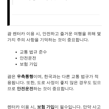
괌 렌터카 이용 시, 안전하고 즐거운 여행을 위해 몇
가지 주의 사항을 기억하는 것이 중요합니다.
교통 법규 준수
안전운전
보험 가입
괌은
우측통행
이며, 한국과는 다른 교통 법규가 적
용됩니다. 또한, 도로 사정이 좋지 않은 경우도 있으
므로
안전운전
하는 것이 중요합니다.
렌터카 이용 시,
보험 가입
이 필수입니다. 만약 사고