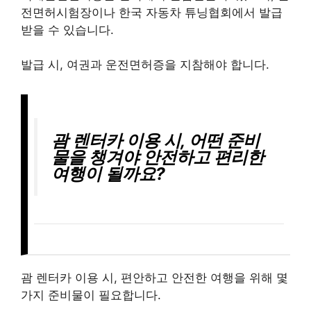
전면허시험장이나 한국 자동차 튜닝협회에서 발급
받을 수 있습니다.
발급 시, 여권과 운전면허증을 지참해야 합니다.
괌 렌터카 이용 시, 어떤 준비
물을 챙겨야 안전하고 편리한
여행이 될까요?
괌 렌터카 이용 시, 편안하고 안전한 여행을 위해 몇
가지 준비물이 필요합니다.