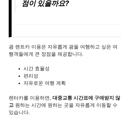
점이 있을까요?
괌 렌트카 이용은 자유롭게 괌을 여행하고 싶은 여
행객들에게 큰 장점을 제공합니다.
시간 효율성
편리성
자유로운 여행 계획
렌터카를 이용하면,
대중교통 시간표에 구애받지 않
고
원하는 시간에 원하는 곳을 자유롭게 이동할 수
있습니다.