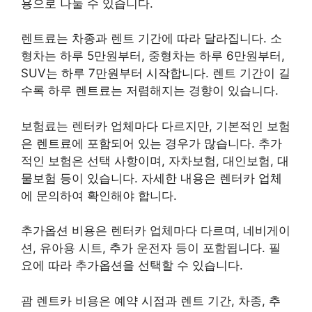
용으로 나눌 수 있습니다.
렌트료는 차종과 렌트 기간에 따라 달라집니다. 소
형차는 하루 5만원부터, 중형차는 하루 6만원부터,
SUV는 하루 7만원부터 시작합니다. 렌트 기간이 길
수록 하루 렌트료는 저렴해지는 경향이 있습니다.
보험료는 렌터카 업체마다 다르지만, 기본적인 보험
은 렌트료에 포함되어 있는 경우가 많습니다. 추가
적인 보험은 선택 사항이며, 자차보험, 대인보험, 대
물보험 등이 있습니다. 자세한 내용은 렌터카 업체
에 문의하여 확인해야 합니다.
추가옵션 비용은 렌터카 업체마다 다르며, 네비게이
션, 유아용 시트, 추가 운전자 등이 포함됩니다. 필
요에 따라 추가옵션을 선택할 수 있습니다.
괌 렌트카 비용은 예약 시점과 렌트 기간, 차종, 추