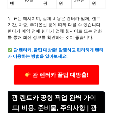
10일
5만원
밴
원
원
원
위 표는 예시이며, 실제 비용은 렌터카 업체, 렌트
기간, 차종, 추가옵션 등에 따라 다를 수 있습니다.
렌터카 예약 전에 렌터카 업체 웹사이트 또는 전화
를 통해 최신 정보를 확인하는 것이 좋습니다.
괌 렌터카, 꿀팁 대방출! 알뜰하고 편리하게 렌터
카 이용하는 방법을 알아보세요!
괌 렌터카 꿀팁 대방출!
괌 렌트카 공항 픽업 완벽 가이
드| 비용, 준비물, 주의사항 | 괌