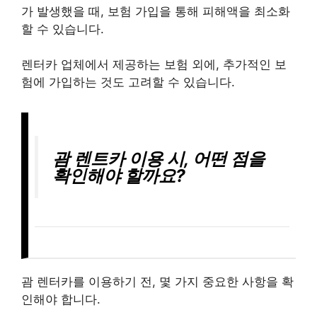
가 발생했을 때, 보험 가입을 통해 피해액을 최소화
할 수 있습니다.
렌터카 업체에서 제공하는 보험 외에, 추가적인 보
험에 가입하는 것도 고려할 수 있습니다.
괌 렌트카 이용 시, 어떤 점을
확인해야 할까요?
괌 렌터카를 이용하기 전, 몇 가지 중요한 사항을 확
인해야 합니다.