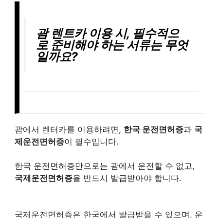
괌 렌트카 이용 시, 필수적으
로 준비해야 하는 서류는 무엇
일까요?
괌에서 렌터카를 이용하려면,
한국 운전면허증
과
국
제운전면허증
이 필수입니다.
한국 운전면허증만으로는 괌에서 운전할 수 없고,
국제운전면허증
을 반드시 발급받아야 합니다.
국제운전면허증은 한국에서 발급받을 수 있으며, 운