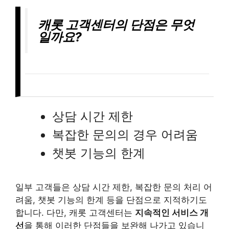
캐롯 고객센터의 단점은 무엇
일까요?
상담 시간 제한
복잡한 문의의 경우 어려움
챗봇 기능의 한계
일부 고객들은 상담 시간 제한, 복잡한 문의 처리 어
려움, 챗봇 기능의 한계 등을 단점으로 지적하기도
합니다. 다만, 캐롯 고객센터는
지속적인 서비스 개
선
을 통해 이러한 단점들을 보완해 나가고 있습니