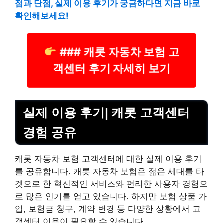
점과 단점, 실제 이용 후기가 궁금하다면 지금 바로
확인해보세요!
### 캐롯 자동차 보험 고
객센터 후기 자세히 보기
실제 이용 후기| 캐롯 고객센터
경험 공유
캐롯 자동차 보험 고객센터에 대한 실제 이용 후기
를 공유합니다. 캐롯 자동차 보험은 젊은 세대를 타
겟으로 한 혁신적인 서비스와 편리한 사용자 경험으
로 많은 인기를 얻고 있습니다. 하지만 보험 상품 가
입, 보험금 청구, 계약 변경 등 다양한 상황에서 고
객센터 이용이 필요할 수 있습니다.