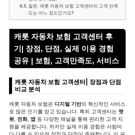
질문. 캐롯 자동차 보험 고객센터의 고객 만족
도는 어느 정도인가요?
캐롯 자동차 보험 고객센터 후
기| 장점, 단점, 실제 이용 경험
공유 | 보험, 고객만족도, 서비스
캐롯 자동차 보험 고객센터| 장점과 단점
비교 분석
캐롯 자동차 보험은
디지털 기반
의 혁신적인 서비스
로 많은 인기를 얻고 있습니다. 특히 고객센터는
챗
봇
,
전화
,
앱
등 다양한 채널을 통해 편리한 고객 지
원을 제공합니다. 하지만 실제 이용 경험은 사람마
다 다를 수 있으며 장점과 단점이 존재합니다. 이 글