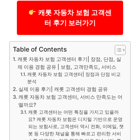
캐롯 자동차 보험 고객센
터 후기 보러가기
Table of Contents
캐롯 자동차 보험 고객센터 후기| 장점, 단점, 실
제 이용 경험 공유 | 보험, 고객만족도, 서비스
캐롯 자동차 보험 고객센터| 장점과 단점 비교
분석
실제 이용 후기| 캐롯 고객센터 경험 공유
캐롯 자동차 보험 고객센터, 서비스 만족도는 어
떨까요?
캐롯 고객센터는 어떤 특징을 가지고 있을까
요? 캐롯 자동차 보험은 디지털 기반으로 운영
되는 보험사로, 고객센터 역시 전화, 이메일, 챗
봇 등 다양한 채널을 통해 빠르고 편리한 서비