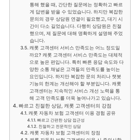
통해 했을 때, 간단한 질문에는 정확하고 빠르
게 답변을 받을 수 있었습니다. 하지만 복잡한
문의의 경우 상담원 연결이 필요했고, 대기 시
간이 다소 길었습니다. 다행히 상담원은 친절
했으며, 제 질문에 대해 명확하게 설명해 주었
습니다.
캐롯 고객센터 서비스 만족도는 어느 정도일
까요? 캐롯 고객센터 서비스 만족도는 대체적
으로 높은 편입니다. 특히 빠른 응답 속도와 다
양한 소통 채널은 고객들의 만족도를 높이는
요인입니다. 하지만 복잡한 문의 처리나 챗봇
기능의 한계는 개선해야 할 부분입니다. 캐롯
고객센터는 지속적인 서비스 개선 노력을 통
해 고객 만족도를 더욱 높여나가고 있습니다.
빠르고 친절한 상담, 캐롯 고객센터의 강점
캐롯 자동차 보험 고객센터 이용 경험 공유
빠르고 간편한 상담 접근성
친절하고 전문적인 상담
캐롯 자동차 보험 고객센터의 장점