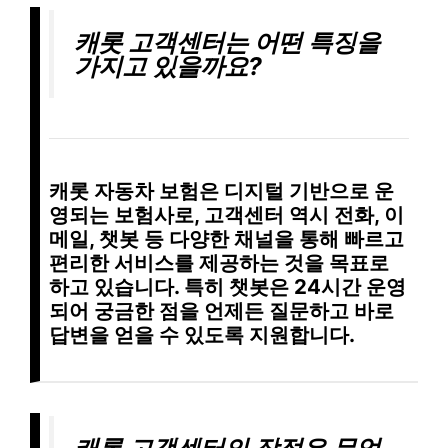
캐롯 고객센터는 어떤 특징을
가지고 있을까요?
캐롯 자동차 보험은
디지털 기반
으로 운
영되는 보험사로, 고객센터 역시 전화, 이
메일, 챗봇 등 다양한 채널을 통해
빠르고
편리한 서비스
를 제공하는 것을 목표로
하고 있습니다. 특히
챗봇
은 24시간 운영
되어 궁금한 점을 언제든 질문하고 바로
답변을 얻을 수 있도록 지원합니다.
캐롯 고객센터의 장점은 무엇