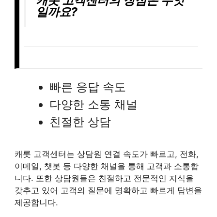
일까요?
빠른 응답 속도
다양한 소통 채널
친절한 상담
캐롯 고객센터는 상담원 연결 속도가 빠르고, 전화,
이메일, 챗봇 등 다양한 채널을 통해 고객과 소통합
니다. 또한 상담원들은 친절하고 전문적인 지식을
갖추고 있어 고객의 질문에 명확하고 빠르게 답변을
제공합니다.