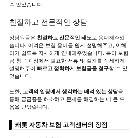
수 있었습니다.
친절하고 전문적인 상담
상담원들은
친절하고 전문적인 태도
로 응대해주었
습니다. 어려운 보험 용어를 쉽게 설명해주고, 이해
하기 쉽도록 자세하게 안내해주었습니다. 특히 보험
금 청구 과정에서 필요한 서류 및 절차를 상세하게
설명해주어
빠르고 정확하게 보험금을 청구
할 수 있
었습니다.
또한,
고객의 입장에서 생각하는 배려 있는 상담
을
통해 궁금증을 해소하고 문제를 해결하는 데 큰 도
움을 받았습니다.
캐롯 자동차 보험 고객센터의 장점