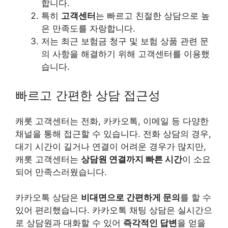
합니다.
특히
고객센터
는 빠르고 친절한 상담으로 높
은 만족도를 자랑합니다.
저는 최근 보험금 청구 및 보험 상품 관련 문
의 사항을 해결하기 위해 고객센터를 이용했
습니다.
빠르고 간편한 상담 접근성
캐롯 고객센터는 전화, 카카오톡, 이메일 등 다양한
채널을 통해 접근할 수 있습니다. 전화 상담의 경우,
대기 시간이 길거나 연결이 어려운 경우가 많지만,
캐롯 고객센터는
상담원 연결까지 빠른 시간
이 소요
되어 만족스러웠습니다.
카카오톡 상담은
비대면으로 간편하게 문의
를 할 수
있어 편리했습니다. 카카오톡 채팅 상담은 실시간으
로 상담원과 대화할 수 있어
즉각적인 답변
을 얻을