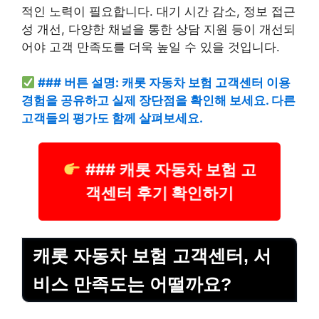
적인 노력이 필요합니다. 대기 시간 감소, 정보 접근
성 개선, 다양한 채널을 통한 상담 지원 등이 개선되
어야 고객 만족도를 더욱 높일 수 있을 것입니다.
### 버튼 설명: 캐롯 자동차 보험 고객센터 이용
경험을 공유하고 실제 장단점을 확인해 보세요. 다른
고객들의 평가도 함께 살펴보세요.
### 캐롯 자동차 보험 고
객센터 후기 확인하기
캐롯 자동차 보험 고객센터, 서
비스 만족도는 어떨까요?