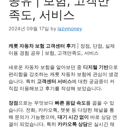
공유 | 보험, 고객만
족도, 서비스
2024년 09월 17일
by
lazymoney
캐롯 자동차 보험 고객센터 후기
| 장점, 단점, 실제
이용 경험 공유 | 보험, 고객만족도, 서비스
새로운 자동차 보험을 알아보던 중
디지털 기반
으로
편리함을 강조하는 캐롯 자동차 보험에 관심이 생겼
습니다. 특히
고객센터 서비스
에 대한 궁금증이 커
직접 이용해보고 후기를 작성해 보았습니다.
장점
으로는 무엇보다
빠른 응답 속도
를 꼽을 수 있
습니다. 전화, 카카오톡, 챗봇 등 다양한 채널을 통
해 문의가 가능했으며,
대기 시간 없이
바로 상담 연
결이 되었습니다. 특히
카카오톡 상담
은 실시간 채