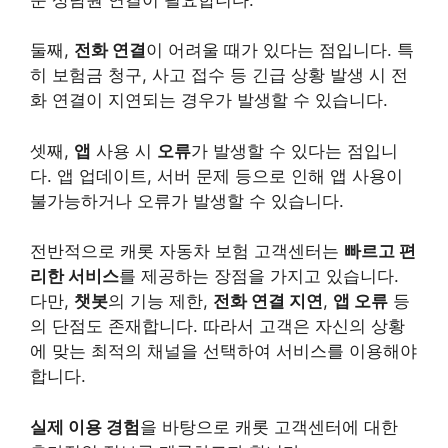
둘째,
전화 연결
이 어려울 때가 있다는 점입니다. 특
히 보험금 청구, 사고 접수 등 긴급 상황 발생 시 전
화 연결이 지연되는 경우가 발생할 수 있습니다.
셋째,
앱
사용 시
오류
가 발생할 수 있다는 점입니
다. 앱 업데이트, 서버 문제 등으로 인해 앱 사용이
불가능하거나 오류가 발생할 수 있습니다.
전반적으로 캐롯 자동차 보험 고객센터는
빠르고 편
리한 서비스
를 제공하는 장점을 가지고 있습니다.
다만,
챗봇
의 기능 제한,
전화 연결 지연
,
앱 오류
등
의 단점도 존재합니다. 따라서 고객은 자신의 상황
에 맞는 최적의 채널을 선택하여 서비스를 이용해야
합니다.
실제 이용 경험
을 바탕으로 캐롯 고객센터에 대한