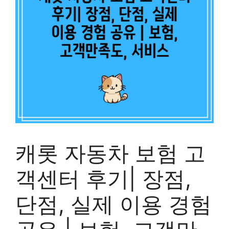
캐롯 자동차 보험 고
객센터 후기| 장점,
단점, 실제 이용 경험