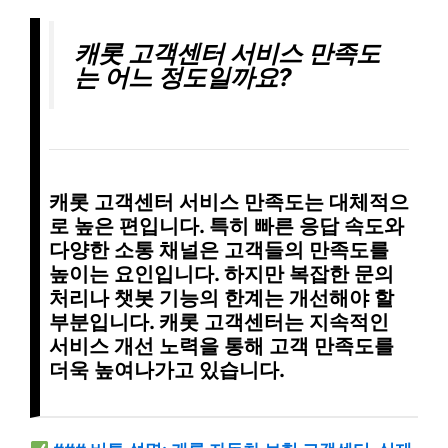
캐롯 고객센터 서비스 만족도
는 어느 정도일까요?
캐롯 고객센터 서비스 만족도는
대체적으
로 높은 편
입니다. 특히
빠른 응답 속도
와
다양한 소통 채널
은 고객들의 만족도를
높이는 요인입니다. 하지만
복잡한 문의
처리
나
챗봇 기능의 한계
는 개선해야 할
부분입니다. 캐롯 고객센터는
지속적인
서비스 개선 노력
을 통해 고객 만족도를
더욱 높여나가고 있습니다.