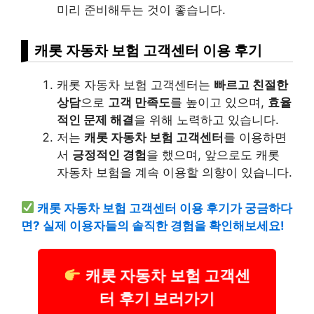
미리 준비해두는 것이 좋습니다.
캐롯 자동차 보험 고객센터 이용 후기
캐롯 자동차 보험 고객센터는
빠르고 친절한
상담
으로
고객 만족도
를 높이고 있으며,
효율
적인 문제 해결
을 위해 노력하고 있습니다.
저는
캐롯 자동차 보험 고객센터
를 이용하면
서
긍정적인 경험
을 했으며, 앞으로도 캐롯
자동차 보험을 계속 이용할 의향이 있습니다.
캐롯 자동차 보험 고객센터 이용 후기가 궁금하다
면? 실제 이용자들의 솔직한 경험을 확인해보세요!
캐롯 자동차 보험 고객센
터 후기 보러가기