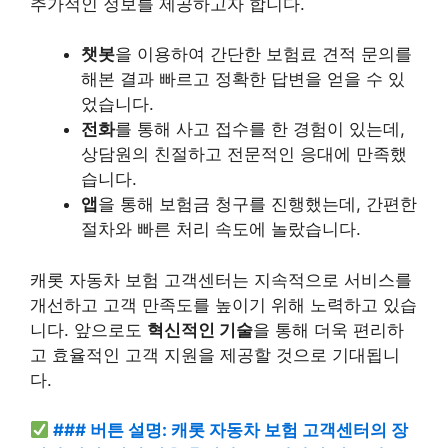
추가적인 정보를 제공하고자 합니다.
챗봇
을 이용하여 간단한 보험료 견적 문의를
해본 결과 빠르고 정확한 답변을 얻을 수 있
었습니다.
전화
를 통해 사고 접수를 한 경험이 있는데,
상담원의 친절하고 전문적인 응대에 만족했
습니다.
앱
을 통해 보험금 청구를 진행했는데, 간편한
절차와 빠른 처리 속도에 놀랐습니다.
캐롯 자동차 보험 고객센터는 지속적으로 서비스를
개선하고 고객 만족도를 높이기 위해 노력하고 있습
니다. 앞으로도
혁신적인 기술
을 통해 더욱 편리하
고 효율적인 고객 지원을 제공할 것으로 기대됩니
다.
### 버튼 설명: 캐롯 자동차 보험 고객센터의 장