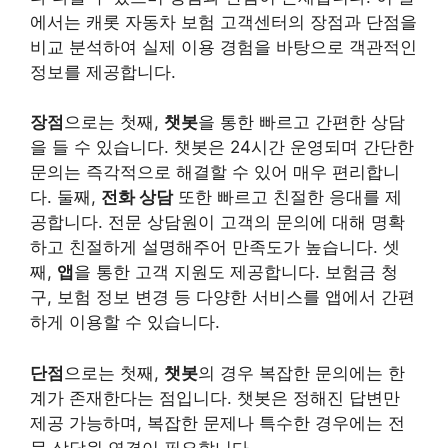
에서는 캐롯 자동차 보험 고객센터의 장점과 단점을
비교 분석하여 실제 이용 경험을 바탕으로 객관적인
정보를 제공합니다.
장점
으로는 첫째,
챗봇
을 통한 빠르고 간편한 상담
을 들 수 있습니다. 챗봇은 24시간 운영되며 간단한
문의는 즉각적으로 해결할 수 있어 매우 편리합니
다. 둘째,
전화 상담
또한 빠르고 친절한 응대를 제
공합니다. 전문 상담원이 고객의 문의에 대해 명확
하고 친절하게 설명해주어 만족도가 높습니다. 셋
째,
앱
을 통한 고객 지원도 제공합니다. 보험금 청
구, 보험 정보 변경 등 다양한 서비스를 앱에서 간편
하게 이용할 수 있습니다.
단점
으로는 첫째,
챗봇
의 경우 복잡한 문의에는 한
계가 존재한다는 점입니다. 챗봇은 정해진 답변만
제공 가능하며, 복잡한 문제나 특수한 경우에는 전
문 상담원 연결이 필요합니다.