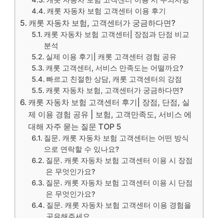
캐롯 자동차 보험 고객센터 이용 시 주의사항
캐롯 자동차 보험 고객센터 이용 후기
캐롯 자동차 보험, 고객센터가 궁금하다면?
캐롯 자동차 보험 고객센터| 장점과 단점 비교
분석
실제 이용 후기| 캐롯 고객센터 경험 공유
캐롯 고객센터, 서비스 만족도는 어떨까요?
빠르고 친절한 상담, 캐롯 고객센터의 강점
캐롯 자동차 보험, 고객센터가 궁금하다면?
캐롯 자동차 보험 고객센터 후기| 장점, 단점, 실
제 이용 경험 공유 | 보험, 고객만족도, 서비스 에
대해 자주 묻는 질문 TOP 5
질문. 캐롯 자동차 보험 고객센터는 어떤 방식
으로 연락할 수 있나요?
질문. 캐롯 자동차 보험 고객센터 이용 시 장점
은 무엇인가요?
질문. 캐롯 자동차 보험 고객센터 이용 시 단점
은 무엇인가요?
질문. 캐롯 자동차 보험 고객센터 이용 경험을
공유해주세요.