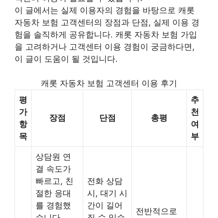
이 글에서는 실제 이용자의 경험을 바탕으로 캐롯
자동차 보험 고객센터의 장점과 단점, 실제 이용 경
험을 솔직하게 공유합니다. 캐롯 자동차 보험 가입
을 고려하거나 고객센터 이용 경험이 궁금하다면,
이 글이 도움이 될 것입니다.
캐롯 자동차 보험 고객센터 이용 후기
평
추
가
천
장점
단점
총평
항
여
목
부
상담원 연
결 속도가
빠르고, 친
전화 상담
절한 응대
시, 대기 시
를 경험했
간이 길어
전반적으로
습니다.
질 수 있습