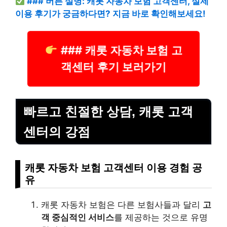
### 버튼 설명: 캐롯 자동차 보험 고객센터, 실제
이용 후기가 궁금하다면? 지금 바로 확인해보세요!
### 캐롯 자동차 보험 고
객센터 후기 보러가기
빠르고 친절한 상담, 캐롯 고객
센터의 강점
캐롯 자동차 보험 고객센터 이용 경험 공
유
캐롯 자동차 보험은 다른 보험사들과 달리
고
객 중심적인 서비스
를 제공하는 것으로 유명