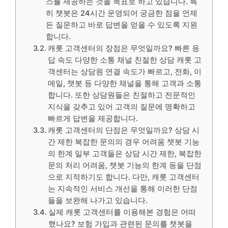
스를 제공하는 것을 목표로 하고 있습니다. 특
히 챗봇은 24시간 운영되어 궁금한 점을 언제
든 질문하고 바로 답변을 얻을 수 있도록 지원
합니다.
캐롯 고객센터의 장점은 무엇일까요? 빠른 응
답 속도 다양한 소통 채널 친절한 상담 캐롯 고
객센터는 상담원 연결 속도가 빠르고, 전화, 이
메일, 챗봇 등 다양한 채널을 통해 고객과 소통
합니다. 또한 상담원들은 친절하고 전문적인
지식을 갖추고 있어 고객의 질문에 명확하고
빠르게 답변을 제공합니다.
캐롯 고객센터의 단점은 무엇일까요? 상담 시
간 제한 복잡한 문의의 경우 어려움 챗봇 기능
의 한계 일부 고객들은 상담 시간 제한, 복잡한
문의 처리 어려움, 챗봇 기능의 한계 등을 단점
으로 지적하기도 합니다. 다만, 캐롯 고객센터
는 지속적인 서비스 개선을 통해 이러한 단점
들을 보완해 나가고 있습니다.
실제 캐롯 고객센터를 이용해본 경험은 어떠
했나요? 보험 가입과 관련된 문의를 챗봇을