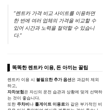
“렌트카 가격 비교 사이트를 이용하면
한 번에 여러 업체의 가격을 비교할 수
있어 시간과 노력을 절약할 수 있습니
다.”
똑똑한 렌트카 이용, 돈 아끼는 꿀팁
렌트카 이용 시
불필요한 추가 옵션
은 과감히 제외
하고,
자차보험
은 자신의 운전 습관과 상황에 맞게 선택하
는 것이 좋습니다.
또한
주차비
나
톨게이트 이용료
와 같은 부가적인 비