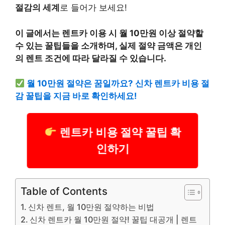
절감의 세계
로 들어가 보세요!
이 글에서는 렌트카 이용 시 월 10만원 이상 절약할
수 있는 꿀팁들을 소개하며, 실제 절약 금액은 개인
의 렌트 조건에 따라 달라질 수 있습니다.
월 10만원 절약은 꿈일까요? 신차 렌트카 비용 절
감 꿀팁을 지금 바로 확인하세요!
렌트카 비용 절약 꿀팁 확
인하기
Table of Contents
신차 렌트, 월 10만원 절약하는 비법
신차 렌트카 월 10만원 절약! 꿀팁 대공개 | 렌트