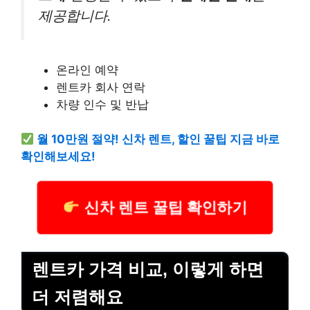
제공합니다.
온라인 예약
렌트카 회사 연락
차량 인수 및 반납
월 10만원 절약! 신차 렌트, 할인 꿀팁 지금 바로
확인해보세요!
신차 렌트 꿀팁 확인하기
렌트카 가격 비교, 이렇게 하면
더 저렴해요