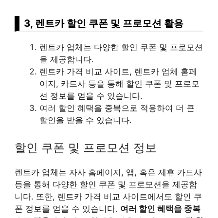
3, 렌트카 할인 쿠폰 및 프로모션 활용
렌트카 업체는 다양한 할인 쿠폰 및 프로모션
을 제공합니다.
렌트카 가격 비교 사이트, 렌트카 업체 홈페
이지, 카드사 등을 통해 할인 쿠폰 및 프로모
션 정보를 얻을 수 있습니다.
여러 할인 혜택을 중복으로 적용하여 더 큰
할인을 받을 수 있습니다.
할인 쿠폰 및 프로모션 정보
렌트카 업체는 자사 홈페이지, 앱, 혹은 제휴 카드사
등을 통해 다양한 할인 쿠폰 및 프로모션을 제공합
니다. 또한, 렌트카 가격 비교 사이트에서도 할인 쿠
폰 정보를 얻을 수 있습니다.
여러 할인 혜택을 중복