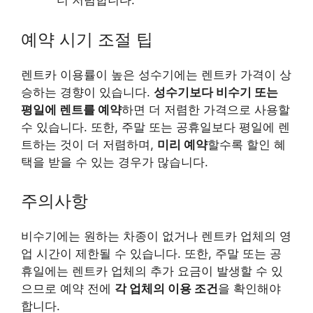
더 저렴합니다.
예약 시기 조절 팁
렌트카 이용률이 높은 성수기에는 렌트카 가격이 상
승하는 경향이 있습니다.
성수기보다 비수기 또는
평일에 렌트를 예약
하면 더 저렴한 가격으로 사용할
수 있습니다. 또한, 주말 또는 공휴일보다 평일에 렌
트하는 것이 더 저렴하며,
미리 예약
할수록 할인 혜
택을 받을 수 있는 경우가 많습니다.
주의사항
비수기에는 원하는 차종이 없거나 렌트카 업체의 영
업 시간이 제한될 수 있습니다. 또한, 주말 또는 공
휴일에는 렌트카 업체의 추가 요금이 발생할 수 있
으므로 예약 전에
각 업체의 이용 조건
을 확인해야
합니다.