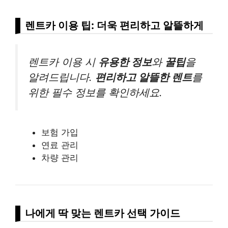
렌트카 이용 팁: 더욱 편리하고 알뜰하게
렌트카 이용 시
유용한 정보
와
꿀팁
을
알려드립니다.
편리하고 알뜰한 렌트
를
위한 필수 정보를 확인하세요.
보험 가입
연료 관리
차량 관리
나에게 딱 맞는 렌트카 선택 가이드