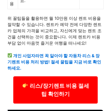
요.
용
위 꿀팁들을 활용하면 월 10만원 이상 렌트 비용을
절약할 수 있습니다. 렌트카 예약 전에 다양한 렌트
카 업체의 가격을 비교하고, 자신에게 맞는 렌트 조
건을 선택하는 것이 중요합니다. 이제 렌트카 비용
부담 없이 마음껏 즐거운 여행을 떠나세요!
개인 사업자라면 꼭 알아야 할 자동차 리스 & 장
기렌트 비용 처리 방법! 절세 꿀팁을 지금 바로 확인
하세요.
리스/장기렌트 비용 절세
팁 확인하기