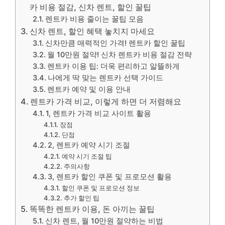
카 비용 절감, 신차 렌트, 할인 꿀팁
렌트카 비용 줄이는 꿀팁 모음
신차 렌트, 할인 혜택 놓치지 마세요
신차만큼 매력적인 가격! 렌트카 할인 꿀팁
월 10만원 절약! 신차 렌트카 비용 절감 전략
렌트카 이용 팁: 더욱 편리하고 알뜰하게
나에게 딱 맞는 렌트카 선택 가이드
렌트카 예약 및 이용 안내
렌트카 가격 비교, 이렇게 하면 더 저렴해요
1, 렌트카 가격 비교 사이트 활용
장점
단점
2, 렌트카 예약 시기 조절
예약 시기 조절 팁
주의사항
3, 렌트카 할인 쿠폰 및 프로모션 활용
할인 쿠폰 및 프로모션 정보
추가 할인 팁
똑똑한 렌트카 이용, 돈 아끼는 꿀팁
신차 렌트, 월 10만원 절약하는 비법