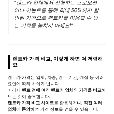
“렌트카 업체에서 진행하는 프로모션
이나 이벤트를 통해 최대 50%까지 할
인된 가격으로 렌트카를 이용할 수 있
는 기회를 놓치지 마세요!”
렌트카 가격 비교, 이렇게 하면 더 저렴해
요
렌트카 가격은 업체, 차종, 렌트 기간, 계절 등 여러
요인에 따라 차이가 납니다.
따라서
렌트 전에 여러 렌트카 업체의 가격을 비교
해
보는 것이 중요합니다.
렌트카 가격 비교 사이트
를 활용하거나,
직접 여러
업체에 문의
하여 가격 정보를 얻을 수 있습니다.