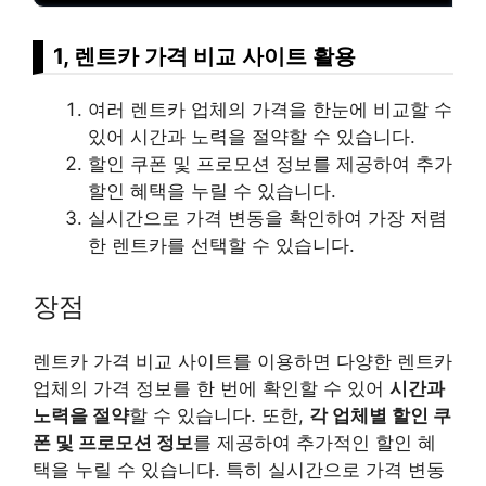
1, 렌트카 가격 비교 사이트 활용
여러 렌트카 업체의 가격을 한눈에 비교할 수
있어 시간과 노력을 절약할 수 있습니다.
할인 쿠폰 및 프로모션 정보를 제공하여 추가
할인 혜택을 누릴 수 있습니다.
실시간으로 가격 변동을 확인하여 가장 저렴
한 렌트카를 선택할 수 있습니다.
장점
렌트카 가격 비교 사이트를 이용하면 다양한 렌트카
업체의 가격 정보를 한 번에 확인할 수 있어
시간과
노력을 절약
할 수 있습니다. 또한,
각 업체별 할인 쿠
폰 및 프로모션 정보
를 제공하여 추가적인 할인 혜
택을 누릴 수 있습니다. 특히 실시간으로 가격 변동