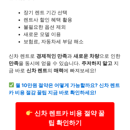
장기 렌트 기간 선택
렌트사 할인 혜택 활용
불필요한 옵션 제외
새로운 모델 이용
보험료, 자동차세 부담 해소
신차 렌트로
경제적인 만족
과
새로운 차량
으로 인한
만족
을 동시에 얻을 수 있습니다.
주저하지 말고
지
금 바로
신차 렌트
의
매력
에 빠져보세요!
월 10만원 절약은 어떻게 가능할까요? 신차 렌트
카 비용 절감 꿀팁 지금 바로 확인하세요!
신차 렌트카 비용 절약 꿀
팁 확인하기