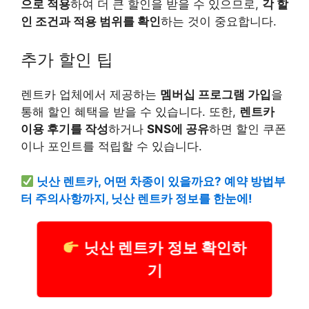
으로 적용
하여 더 큰 할인을 받을 수 있으므로,
각 할
인 조건과 적용 범위를 확인
하는 것이 중요합니다.
추가 할인 팁
렌트카 업체에서 제공하는
멤버십 프로그램 가입
을
통해 할인 혜택을 받을 수 있습니다. 또한,
렌트카
이용 후기를 작성
하거나
SNS에 공유
하면 할인 쿠폰
이나 포인트를 적립할 수 있습니다.
닛산 렌트카, 어떤 차종이 있을까요? 예약 방법부
터 주의사항까지, 닛산 렌트카 정보를 한눈에!
닛산 렌트카 정보 확인하
기