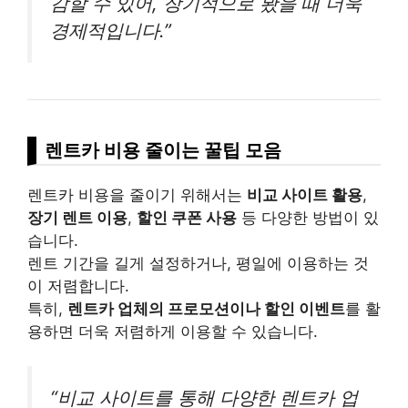
감할 수 있어, 장기적으로 봤을 때 더욱
경제적입니다.”
렌트카 비용 줄이는 꿀팁 모음
렌트카 비용을 줄이기 위해서는
비교 사이트 활용
,
장기 렌트 이용
,
할인 쿠폰 사용
등 다양한 방법이 있
습니다.
렌트 기간을 길게 설정하거나, 평일에 이용하는 것
이 저렴합니다.
특히,
렌트카 업체의 프로모션이나 할인 이벤트
를 활
용하면 더욱 저렴하게 이용할 수 있습니다.
“비교 사이트를 통해 다양한 렌트카 업