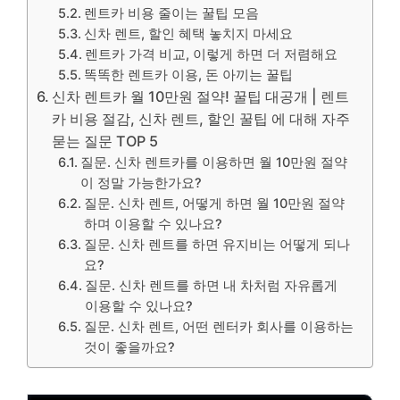
렌트카 비용 줄이는 꿀팁 모음
신차 렌트, 할인 혜택 놓치지 마세요
렌트카 가격 비교, 이렇게 하면 더 저렴해요
똑똑한 렌트카 이용, 돈 아끼는 꿀팁
신차 렌트카 월 10만원 절약! 꿀팁 대공개 | 렌트
카 비용 절감, 신차 렌트, 할인 꿀팁 에 대해 자주
묻는 질문 TOP 5
질문. 신차 렌트카를 이용하면 월 10만원 절약
이 정말 가능한가요?
질문. 신차 렌트, 어떻게 하면 월 10만원 절약
하며 이용할 수 있나요?
질문. 신차 렌트를 하면 유지비는 어떻게 되나
요?
질문. 신차 렌트를 하면 내 차처럼 자유롭게
이용할 수 있나요?
질문. 신차 렌트, 어떤 렌터카 회사를 이용하는
것이 좋을까요?