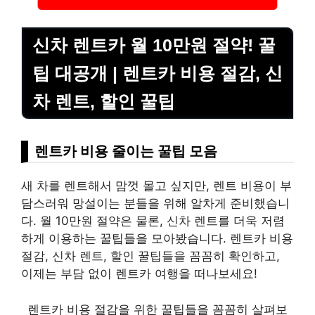
신차 렌트카 월 10만원 절약! 꿀
팁 대공개 | 렌트카 비용 절감, 신
차 렌트, 할인 꿀팁
렌트카 비용 줄이는 꿀팁 모음
새 차를 렌트해서 맘껏 몰고 싶지만, 렌트 비용이 부
담스러워 망설이는 분들을 위해 알차게 준비했습니
다. 월 10만원 절약은 물론, 신차 렌트를 더욱 저렴
하게 이용하는 꿀팁들을 모아봤습니다. 렌트카 비용
절감, 신차 렌트, 할인 꿀팁들을 꼼꼼히 확인하고,
이제는 부담 없이 렌트카 여행을 떠나보세요!
렌트카 비용 절감을 위한 꿀팁들을 꼼꼼히 살펴보