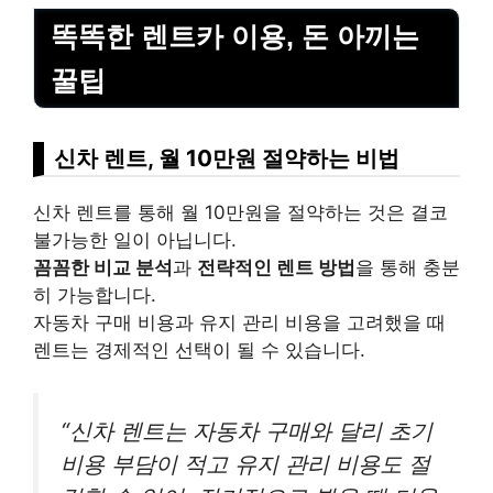
똑똑한 렌트카 이용, 돈 아끼는
꿀팁
신차 렌트, 월 10만원 절약하는 비법
신차 렌트를 통해 월 10만원을 절약하는 것은 결코
불가능한 일이 아닙니다.
꼼꼼한 비교 분석
과
전략적인 렌트 방법
을 통해 충분
히 가능합니다.
자동차 구매 비용과 유지 관리 비용을 고려했을 때
렌트는 경제적인 선택이 될 수 있습니다.
“신차 렌트는 자동차 구매와 달리 초기
비용 부담이 적고 유지 관리 비용도 절