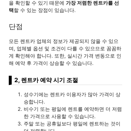
을 확인할 수 있기 때문에
가장 저렴한 렌트카를 선
택
할 수 있는 장점이 있습니다.
단점
모든 렌트카 업체의 정보가 제공되지 않을 수 있으
며, 업체별 옵션 및 조건이 다를 수 있으므로 꼼꼼하
게 확인해야 합니다. 또한, 실시간 가격 변동으로 인
해 예약 후 가격이 상승할 수 있습니다.
2, 렌트카 예약 시기 조절
성수기에는 렌트카 이용자가 많아 가격이 상
승합니다.
비수기 또는 평일에 렌트를 예약하면 더 저렴
한 가격으로 사용할 수 있습니다.
주말 또는 공휴일보다 평일에 렌트하는 것이