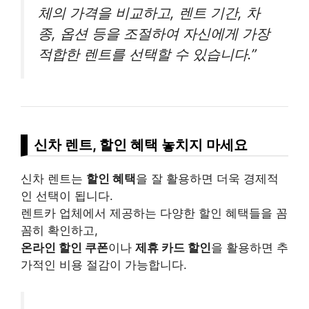
체의 가격을 비교하고, 렌트 기간, 차
종, 옵션 등을 조절하여 자신에게 가장
적합한 렌트를 선택할 수 있습니다.”
신차 렌트, 할인 혜택 놓치지 마세요
신차 렌트는
할인 혜택
을 잘 활용하면 더욱 경제적
인 선택이 됩니다.
렌트카 업체에서 제공하는 다양한 할인 혜택들을 꼼
꼼히 확인하고,
온라인 할인 쿠폰
이나
제휴 카드 할인
을 활용하면 추
가적인 비용 절감이 가능합니다.