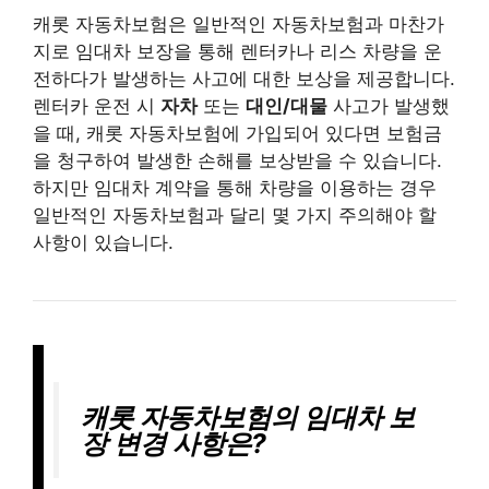
캐롯 자동차보험은 일반적인 자동차보험과 마찬가
지로 임대차 보장을 통해 렌터카나 리스 차량을 운
전하다가 발생하는 사고에 대한 보상을 제공합니다.
렌터카 운전 시
자차
또는
대인/대물
사고가 발생했
을 때, 캐롯 자동차보험에 가입되어 있다면 보험금
을 청구하여 발생한 손해를 보상받을 수 있습니다.
하지만 임대차 계약을 통해 차량을 이용하는 경우
일반적인 자동차보험과 달리 몇 가지 주의해야 할
사항이 있습니다.
캐롯 자동차보험의 임대차 보
장 변경 사항은?