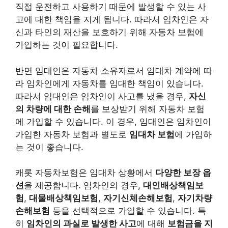
직접 운전하고 사용하기 때문에 발생할 수 있는 사
고에 대한 책임을 지게 됩니다. 따라서 임차인은 자
신과 타인의 재산을 보호하기 위해 자동차 보험에
가입하는 것이 필요합니다.
반면 임대인은 자동차 소유자로서 임대차 계약에 따
라 임차인에게 자동차를 임대한 책임이 있습니다.
따라서 임대인은 임차인이 사고를 냈을 경우,
자신
의 차량에 대한 손해
를 보상받기 위해 자동차 보험
에 가입할 수 있습니다. 이 경우, 임대인은 임차인이
가입한 자동차 보험과 별도로
임대차 보험
에 가입하
는 것이 좋습니다.
캐롯 자동차보험은 임대차 상황에서
다양한 보장 옵
션
을 제공합니다. 임차인의 경우,
대인배상책임보
험
,
대물배상책임보험
,
자기신체손해보험
,
자기차량
손해보험
등을 선택적으로 가입할 수 있습니다. 특
히
임차인의 과실로 발생한 사고
에 대해
보험금을 지