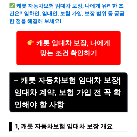
캐롯 자동차보험 임대차 보장, 나에게 유리한 조
건은? 임차인, 임대인, 보험 가입, 보장 범위 등 궁금
한 점을 해결해 보세요!
캐롯 임대차 보장, 나에게
맞는 조건 확인하기
– 캐롯 자동차보험 임대차 보장|
임대차 계약, 보험 가입 전 꼭 확
인해야 할 사항
1, 캐롯 자동차보험 임대차 보장 개요