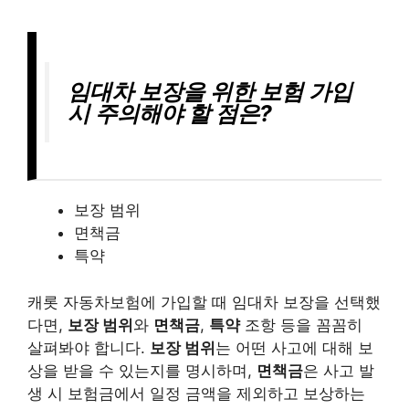
임대차 보장을 위한 보험 가입
시 주의해야 할 점은?
보장 범위
면책금
특약
캐롯 자동차보험에 가입할 때 임대차 보장을 선택했
다면,
보장 범위
와
면책금
,
특약
조항 등을 꼼꼼히
살펴봐야 합니다.
보장 범위
는 어떤 사고에 대해 보
상을 받을 수 있는지를 명시하며,
면책금
은 사고 발
생 시 보험금에서 일정 금액을 제외하고 보상하는