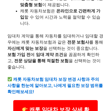
맞춤형 보험
이 제공됩니다.
캐롯 자동차보험은
온라인으로 간편하게 가
입
할 수 있어 시간과 노력을 절약할 수 있습
니다.
임대차 계약을 통해 자동차를 임대하거나 임대할 경
우에는 캐롯 자동차보험과 같은
전문 보험사
를 통해
자신에게 맞는 보장
을 선택하는 것이 중요합니다.
보험 가입 전
에
임대 계약 조건
을 꼼꼼하게 확인하
고,
전문 상담을 통해 적절한 보험
을 선택하는 것이
좋습니다.
캐롯 자동차보험 임대차 보장 변경 사항과 주의
사항을 한눈에 알아보고, 나에게 필요한 보장 범위를
확인해보세요!
캐롯 임대차 보장 상세 확