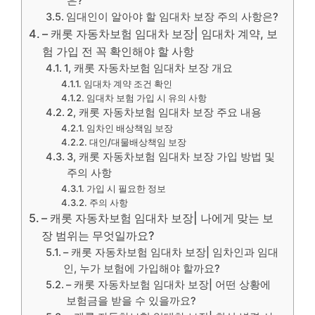
은?
임대인이 알아야 할 임대차 보장 주의 사항은?
– 캐롯 자동차보험 임대차 보장| 임대차 계약, 보
험 가입 전 꼭 확인해야 할 사항
1, 캐롯 자동차보험 임대차 보장 개요
임대차 계약 조건 확인
임대차 보험 가입 시 유의 사항
2, 캐롯 자동차보험 임대차 보장 주요 내용
임차인 배상책임 보장
대인/대물배상책임 보장
3, 캐롯 자동차보험 임대차 보장 가입 방법 및
주의 사항
가입 시 필요한 정보
주의 사항
– 캐롯 자동차보험 임대차 보장| 나에게 맞는 보
장 범위는 무엇일까요?
– 캐롯 자동차보험 임대차 보장| 임차인과 임대
인, 누가 보험에 가입해야 할까요?
– 캐롯 자동차보험 임대차 보장| 어떤 상황에
보험금을 받을 수 있을까요?