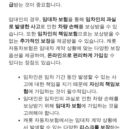
급
받는 것이 중요합니다.
임대인의 경우,
임대차 보험
을 통해
임차인의 과실
로 발생한 사고
로 인한
차량 손해
를 보상받을 수 있
습니다. 또한
임차인의 책임보험
으로는 보상받을 수
없는
추가적인 보장
을 제공받을 수 있습니다. 캐롯
자동차보험은 임대차 계약 상황에 맞는 다양한 보장
옵션을 제공하며,
온라인으로 편리하게 가입
할 수
있다는 장점도 있습니다.
임차인은 임차 기간 동안 발생할 수 있는 사
고에 대한 책임을 지기 때문에
자신의 책임보
험
에 가입하는 것이 필수적입니다.
임대인은 임차인의 과실로 인한 차량 손해를
보상받기 위해
임대차 보험
에 가입하는 것을
고려해야 합니다.
캐롯 자동차보험에서는 임대차 계약 상황에
서 발생할 수 있는 다양한
리스크를 보장
하는