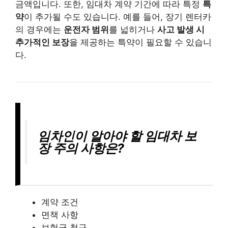
금액입니다. 또한, 임대차 계약 기간에 따라 특정
특
약
이 추가될 수도 있습니다. 예를 들어, 장기 렌터카
의 경우에는
운전자 범위
를 넓히거나
사고 발생 시
추가적인 보장
을 제공하는 특약이 필요할 수 있습니
다.
임차인이 알아야 할 임대차 보
장 주의 사항은?
계약 조건
면책 사항
보험금 청구