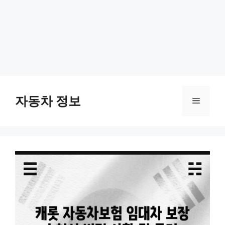
Skip
to
자동차 정보
Menu
content