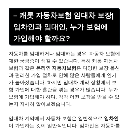
– 캐롯 자동차보험 임대차 보장|
임차인과 임대인, 누가 보험에
가입해야 할까요?
자동차를 임대하거나 임대하는 경우, 자동차 보험에
대한 궁금증이 생길 수 있습니다. 특히 캐롯 자동차
보험과 같은
온라인 자동차보험
은 다양한 보장 옵션
과 편리한 가입 절차로 인해 많은 사람들에게 인기
가 높아졌습니다. 하지만 임대차 계약 상황에서 보
험 가입에 대한 혼란을 겪는 경우가 많습니다. 누가
보험에 가입해야 하며, 각각 어떤 보장을 받을 수 있
는지 자세히 알아보겠습니다.
임대차 계약에서 자동차 보험은 일반적으로
임차인
이 가입하는 것이 일반적입니다. 임차인은 자동차를