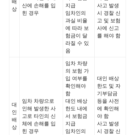
배
산에 손해를 입
지급
사고 발생
상
힌 경우
임차인의
시 경찰 신
과실 비율
고 및 보험
에 따라 보
사에 신고
험금이 달
를 해야 함
라질 수 있
음
임차 차량
의 보험 가
입 여부를
대인 배상
확인해야
한도 및 자
함
기부담금
임차 차량으로
대인 배상
등을 사전
대
인해 발생한 사
한도 내에
에 확인해
인
고로 타인의 신
서 보험금
야 함
배
체에 손해를 입
지급
사고 발생
상
힌 경우
임차인의
시 경찰 신