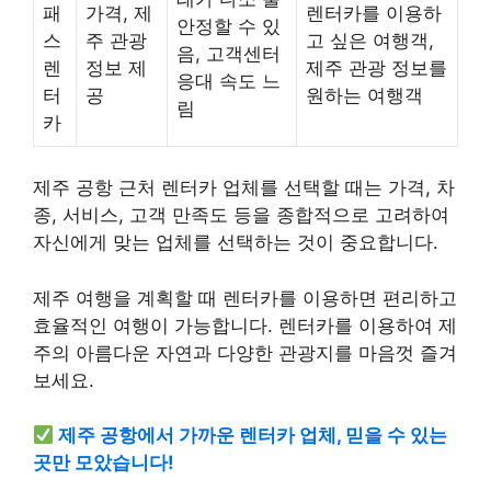
패
가격, 제
렌터카를 이용하
안정할 수 있
스
주 관광
고 싶은 여행객,
음, 고객센터
렌
정보 제
제주 관광 정보를
응대 속도 느
터
공
원하는 여행객
림
카
제주 공항 근처 렌터카 업체를 선택할 때는 가격, 차
종, 서비스, 고객 만족도 등을 종합적으로 고려하여
자신에게 맞는 업체를 선택하는 것이 중요합니다.
제주 여행을 계획할 때 렌터카를 이용하면 편리하고
효율적인 여행이 가능합니다. 렌터카를 이용하여 제
주의 아름다운 자연과 다양한 관광지를 마음껏 즐겨
보세요.
제주 공항에서 가까운 렌터카 업체, 믿을 수 있는
곳만 모았습니다!