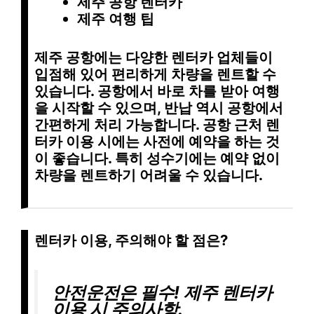
제주 공항 렌터카
제주 여행 팁
제주 공항에는 다양한 렌터카 업체들이
입점해 있어 편리하게 차량을 렌트할 수
있습니다. 공항에서 바로 차를 받아 여행
을 시작할 수 있으며, 반납 역시 공항에서
간편하게 처리 가능합니다. 공항 근처 렌
터카 이용 시에는 사전에 예약을 하는 것
이 좋습니다. 특히 성수기에는 예약 없이
차량을 렌트하기 어려울 수 있습니다.
렌터카 이용, 주의해야 할 점은?
안전운전은 필수! 제주 렌터카
이용 시 주의사항.