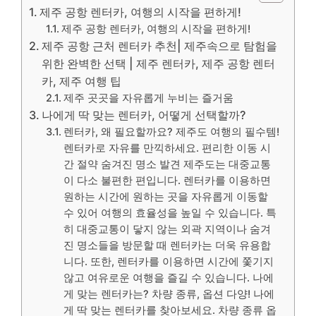
제주 공항 렌터카, 여행의 시작을 편하게!
제주 공항 렌터카, 여행의 시작을 편하게!
제주 공항 근처 렌터카 추천| 제주속으로 탐험을
위한 완벽한 선택 | 제주 렌터카, 제주 공항 렌터
카, 제주 여행 팁
제주 곳곳을 자유롭게 누비는 즐거움
나에게 딱 맞는 렌터카, 어떻게 선택할까?
렌터카, 왜 필요할까요? 제주도 여행의 필수템!
렌터카로 자유를 만끽하세요. 편리한 이동 시
간 절약 숨겨진 명소 발견 제주도는 대중교통
이 다소 불편한 편입니다. 렌터카를 이용하면
원하는 시간에 원하는 곳을 자유롭게 이동할
수 있어 여행의 효율성을 높일 수 있습니다. 특
히 대중교통이 닿지 않는 외곽 지역이나 숨겨
진 명소들을 방문할 때 렌터카는 더욱 유용합
니다. 또한, 렌터카를 이용하면 시간에 쫓기지
않고 여유로운 여행을 즐길 수 있습니다. 나에
게 맞는 렌터카는? 차량 종류, 옵션 다양! 나에
게 딱 맞는 렌터카를 찾아보세요. 차량 종류 옵