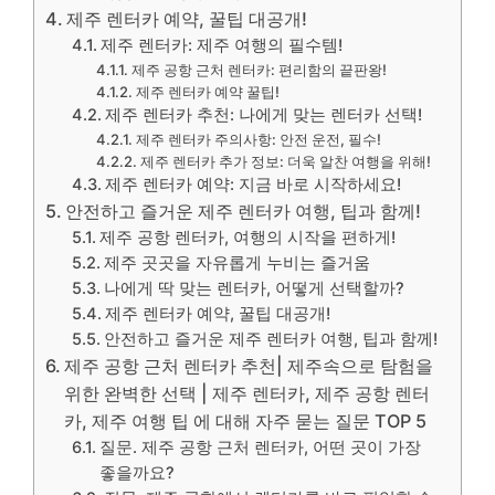
제주 렌터카 예약, 꿀팁 대공개!
제주 렌터카: 제주 여행의 필수템!
제주 공항 근처 렌터카: 편리함의 끝판왕!
제주 렌터카 예약 꿀팁!
제주 렌터카 추천: 나에게 맞는 렌터카 선택!
제주 렌터카 주의사항: 안전 운전, 필수!
제주 렌터카 추가 정보: 더욱 알찬 여행을 위해!
제주 렌터카 예약: 지금 바로 시작하세요!
안전하고 즐거운 제주 렌터카 여행, 팁과 함께!
제주 공항 렌터카, 여행의 시작을 편하게!
제주 곳곳을 자유롭게 누비는 즐거움
나에게 딱 맞는 렌터카, 어떻게 선택할까?
제주 렌터카 예약, 꿀팁 대공개!
안전하고 즐거운 제주 렌터카 여행, 팁과 함께!
제주 공항 근처 렌터카 추천| 제주속으로 탐험을
위한 완벽한 선택 | 제주 렌터카, 제주 공항 렌터
카, 제주 여행 팁 에 대해 자주 묻는 질문 TOP 5
질문. 제주 공항 근처 렌터카, 어떤 곳이 가장
좋을까요?