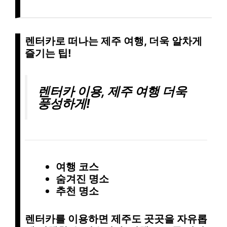
렌터카로 떠나는 제주 여행, 더욱 알차게
즐기는 팁!
렌터카 이용, 제주 여행 더욱
풍성하게!
여행 코스
숨겨진 명소
추천 명소
렌터카를 이용하면 제주도 곳곳을 자유롭