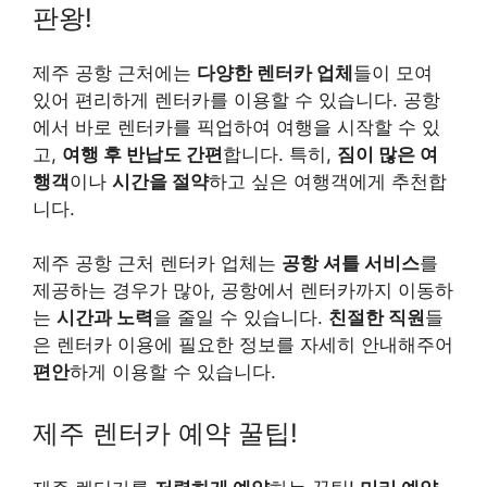
판왕!
제주 공항 근처에는
다양한 렌터카 업체
들이 모여
있어 편리하게 렌터카를 이용할 수 있습니다. 공항
에서 바로 렌터카를 픽업하여 여행을 시작할 수 있
고,
여행 후 반납도 간편
합니다. 특히,
짐이 많은 여
행객
이나
시간을 절약
하고 싶은 여행객에게 추천합
니다.
제주 공항 근처 렌터카 업체는
공항 셔틀 서비스
를
제공하는 경우가 많아, 공항에서 렌터카까지 이동하
는
시간과 노력
을 줄일 수 있습니다.
친절한 직원
들
은 렌터카 이용에 필요한 정보를 자세히 안내해주어
편안
하게 이용할 수 있습니다.
제주 렌터카 예약 꿀팁!