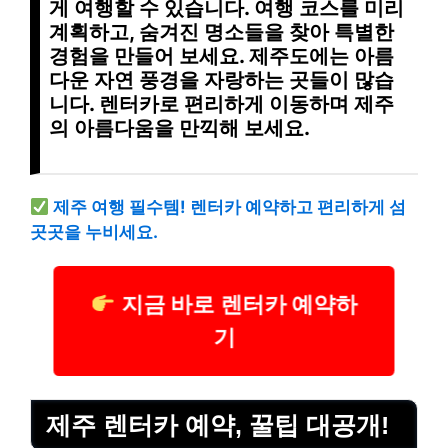
게 여행할 수 있습니다.
여행 코스
를 미리
계획하고,
숨겨진 명소
들을 찾아
특별한
경험
을 만들어 보세요. 제주도에는 아름
다운 자연 풍경을 자랑하는 곳들이 많습
니다. 렌터카로 편리하게 이동하며
제주
의 아름다움
을 만끽해 보세요.
제주 여행 필수템! 렌터카 예약하고 편리하게 섬
곳곳을 누비세요.
지금 바로 렌터카 예약하
기
제주 렌터카 예약, 꿀팁 대공개!