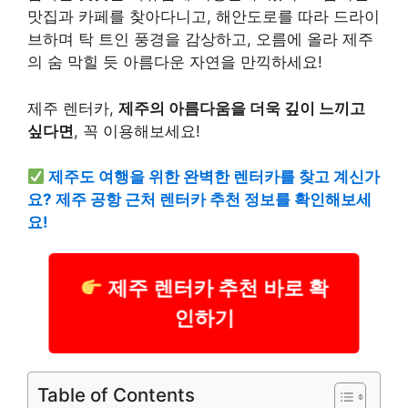
맛집과 카페를 찾아다니고, 해안도로를 따라 드라이
브하며 탁 트인 풍경을 감상하고, 오름에 올라 제주
의 숨 막힐 듯 아름다운 자연을 만끽하세요!
제주 렌터카,
제주의 아름다움을 더욱 깊이 느끼고
싶다면
, 꼭 이용해보세요!
제주도 여행을 위한 완벽한 렌터카를 찾고 계신가
요? 제주 공항 근처 렌터카 추천 정보를 확인해보세
요!
제주 렌터카 추천 바로 확
인하기
Table of Contents