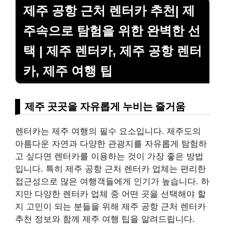
제주 공항 근처 렌터카 추천| 제
주속으로 탐험을 위한 완벽한 선
택 | 제주 렌터카, 제주 공항 렌터
카, 제주 여행 팁
제주 곳곳을 자유롭게 누비는 즐거움
렌터카는 제주 여행의 필수 요소입니다. 제주도의
아름다운 자연과 다양한 관광지를 자유롭게 탐험하
고 싶다면 렌터카를 이용하는 것이 가장 좋은 방법
입니다. 특히 제주 공항 근처 렌터카 업체는 편리한
접근성으로 많은 여행객들에게 인기가 높습니다. 하
지만 다양한 렌터카 업체 중 어떤 곳을 선택해야 할
지 고민이 되는 분들을 위해 제주 공항 근처 렌터카
추천 정보와 함께 제주 여행 팁을 알려드립니다.