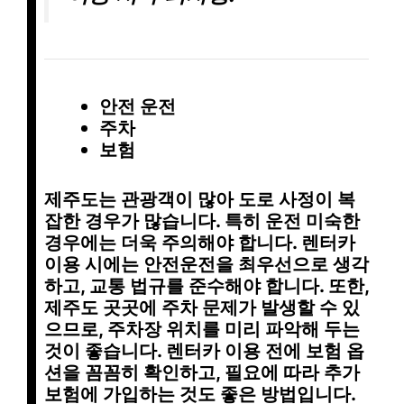
안전 운전
주차
보험
제주도는 관광객이 많아 도로 사정이 복
잡한 경우가 많습니다. 특히
운전 미숙
한
경우에는 더욱 주의해야 합니다. 렌터카
이용 시에는 안전운전을 최우선으로 생각
하고,
교통 법규
를 준수해야 합니다. 또한,
제주도 곳곳에
주차 문제
가 발생할 수 있
으므로,
주차장 위치
를 미리 파악해 두는
것이 좋습니다. 렌터카 이용 전에 보험 옵
션을 꼼꼼히 확인하고, 필요에 따라 추가
보험에 가입하는 것도 좋은 방법입니다.