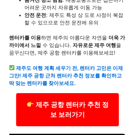
어려운 곳까지 자유롭게 이동 가능
안전 운전
: 제주도 특성 상 도로 사정이 복잡
할 수 있으므로 안전 운전에 유의
렌터카를 이용
하면 제주의 아름다운 자연을
더욱 가
까이에서 느낄
수 있습니다.
자유로운 제주 여행
을
꿈꾸신다면, 제주 공항 렌터카를 이용해보세요!
제주도 여행 계획 세우기 전, 렌터카 고민은 이제
그만! 제주 공항 근처 렌터카 추천 정보를 확인하고
딱 맞는 렌터카를 찾아보세요.
제주 공항 렌터카 추천 정
보 보러가기