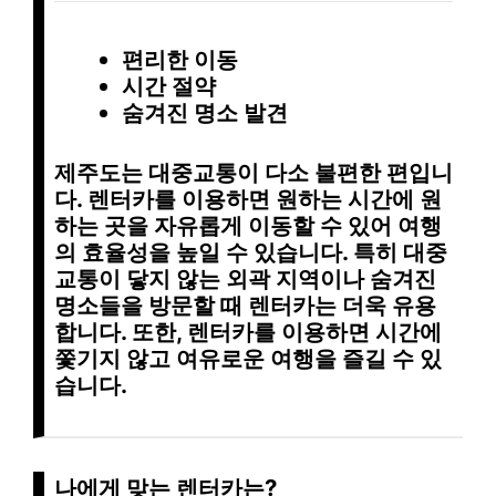
편리한 이동
시간 절약
숨겨진 명소 발견
제주도는 대중교통이 다소 불편한 편입니
다. 렌터카를 이용하면 원하는 시간에 원
하는 곳을 자유롭게 이동할 수 있어 여행
의 효율성을 높일 수 있습니다. 특히 대중
교통이 닿지 않는 외곽 지역이나 숨겨진
명소들을 방문할 때 렌터카는 더욱 유용
합니다. 또한, 렌터카를 이용하면 시간에
쫓기지 않고 여유로운 여행을 즐길 수 있
습니다.
나에게 맞는 렌터카는?