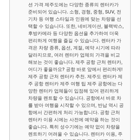
션 가격 제주도에는 다양한 종류의 렌터카가
준비되어 있습니다. 소형, 경형, 중형, SUV, 전
기차 등 여행 스타일과 인원에 맞는 차량을 선
택할 수 있습니다. 또한, 네비게이션, 블랙박스,
후방카메라 등 다양한 옵션을 추가하여 더욱
편리하게 여행을 즐길 수 있습니다. 렌터카 가
격은 차량 종류, 옵션, 계절, 예약 시기에 따라
달라지므로, 여러 렌터카 업체의 가격을 비교
해보는 것이 좋습니다. 제주 공항 근처 렌터카,
어디가 좋을까요? 공항 바로 앞에서 편리하게!
제주 공항 근처 렌터카 추천. 제주도 렌터카 제
주 공항 렌터카 제주 여행 팁 제주 공항에는 다
양한 렌터카 업체들이 입점해 있어 편리하게
차량을 렌트할 수 있습니다. 공항에서 바로 차
를 받아 여행을 시작할 수 있으며, 반납 역시 공
항에서 간편하게 처리 가능합니다. 공항 근처
렌터카 이용 시에는 사전에 예약을 하는 것이
좋습니다. 특히 성수기에는 예약 없이 차량을
렌트하기 어려울 수 있습니다. 렌터카 이용, 주