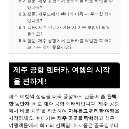
질문. 제주 공항에서 렌터카를 바로 픽업할 수
있나요?
질문. 제주도에서 렌터카 이용 시 주의할 점이
있나요?
질문. 제주 렌터카 이용 시 어떤 보험이 필요
한가요?
질문. 제주 공항에서 렌터카를 픽업한 후 어디
로 가는 것이 좋을까요?
제주 공항 렌터카, 여행의 시작
을 편하게!
제주 여행의 설렘을 더욱 풍성하게 만들어 줄
완벽
한 동반자
, 바로 제주 공항 렌터카입니다. 제주 공항
에서 바로 차량을 픽업하여
자유롭고 편리한 여행
을
시작하세요. 렌터카는
제주 곳곳을 탐험
하고 싶은
여행객들에게 최고의 선택입니다. 좁은 골목길부터