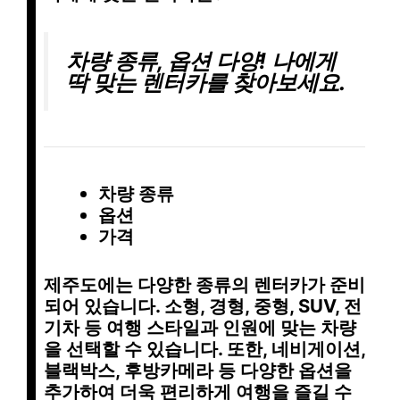
차량 종류, 옵션 다양! 나에게
딱 맞는 렌터카를 찾아보세요.
차량 종류
옵션
가격
제주도에는 다양한 종류의 렌터카가 준비
되어 있습니다. 소형, 경형, 중형, SUV, 전
기차 등 여행 스타일과 인원에 맞는 차량
을 선택할 수 있습니다. 또한, 네비게이션,
블랙박스, 후방카메라 등 다양한 옵션을
추가하여 더욱 편리하게 여행을 즐길 수