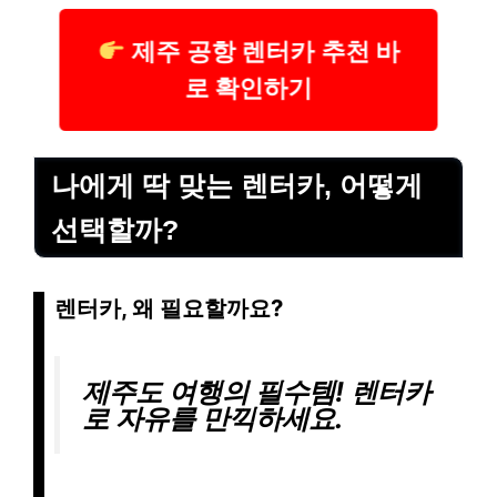
제주 공항 렌터카 추천 바
로 확인하기
나에게 딱 맞는 렌터카, 어떻게
선택할까?
렌터카, 왜 필요할까요?
제주도 여행의 필수템! 렌터카
로 자유를 만끽하세요.