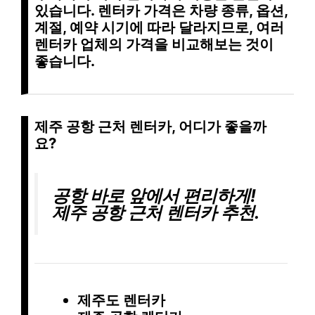
있습니다. 렌터카 가격은 차량 종류, 옵션,
계절, 예약 시기에 따라 달라지므로, 여러
렌터카 업체의 가격을 비교해보는 것이
좋습니다.
제주 공항 근처 렌터카, 어디가 좋을까
요?
공항 바로 앞에서 편리하게!
제주 공항 근처 렌터카 추천.
제주도 렌터카