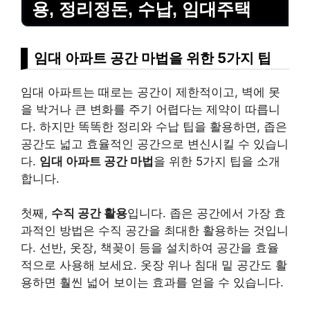
용, 정리정돈, 수납, 임대주택
임대 아파트 공간 마법을 위한 5가지 팁
임대 아파트는 때로는 공간이 제한적이고, 벽에 못
을 박거나 큰 변화를 주기 어렵다는 제약이 따릅니
다. 하지만 똑똑한 정리와 수납 팁을 활용하면, 좁은
공간도 넓고 효율적인 공간으로 변신시킬 수 있습니
다.
임대 아파트 공간 마법
을 위한 5가지 팁을 소개
합니다.
첫째,
수직 공간 활용
입니다. 좁은 공간에서 가장 효
과적인 방법은 수직 공간을 최대한 활용하는 것입니
다. 선반, 옷장, 책꽂이 등을 설치하여 공간을 효율
적으로 사용해 보세요. 옷장 위나 침대 밑 공간도 활
용하면 훨씬 넓어 보이는 효과를 얻을 수 있습니다.