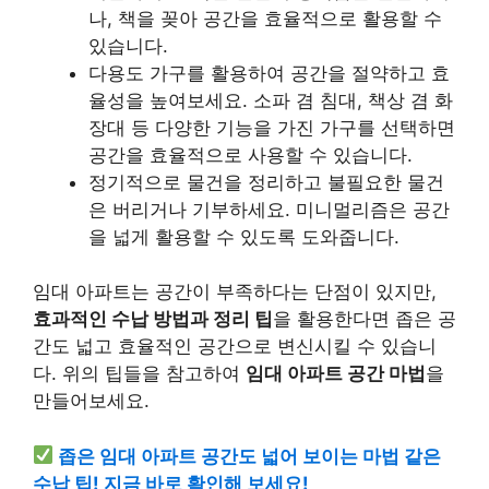
나, 책을 꽂아 공간을 효율적으로 활용할 수
있습니다.
다용도 가구를 활용하여 공간을 절약하고 효
율성을 높여보세요. 소파 겸 침대, 책상 겸 화
장대 등 다양한 기능을 가진 가구를 선택하면
공간을 효율적으로 사용할 수 있습니다.
정기적으로 물건을 정리하고 불필요한 물건
은 버리거나 기부하세요. 미니멀리즘은 공간
을 넓게 활용할 수 있도록 도와줍니다.
임대 아파트는 공간이 부족하다는 단점이 있지만,
효과적인 수납 방법과 정리 팁
을 활용한다면 좁은 공
간도 넓고 효율적인 공간으로 변신시킬 수 있습니
다. 위의 팁들을 참고하여
임대 아파트 공간 마법
을
만들어보세요.
좁은 임대 아파트 공간도 넓어 보이는 마법 같은
수납 팁! 지금 바로 확인해 보세요!