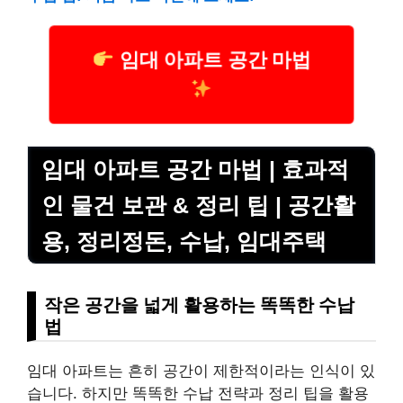
임대 아파트 공간 마법
임대 아파트 공간 마법 | 효과적
인 물건 보관 & 정리 팁 | 공간활
용, 정리정돈, 수납, 임대주택
작은 공간을 넓게 활용하는 똑똑한 수납
법
임대 아파트는 흔히 공간이 제한적이라는 인식이 있
습니다. 하지만 똑똑한 수납 전략과 정리 팁을 활용