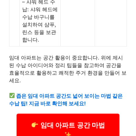
– 샤워 헤드 수
납: 샤워 헤드에
수납 바구니를
설치하여 샴푸,
린스 등을 보관
합니다.
임대 아파트는 공간 활용이 중요합니다. 위에 제시
된 수납 아이디어와 정리 팁들을 참고하여 공간을
효율적으로 활용하고 쾌적한 주거 환경을 만들어 보
세요.
좁은 임대 아파트 공간도 넓어 보이는 마법 같은
수납 팁! 지금 바로 확인해 보세요!
임대 아파트 공간 마법