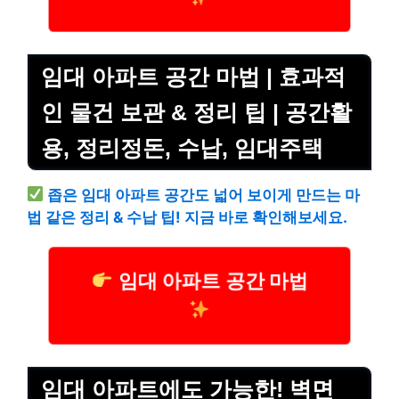
임대 아파트 공간 마법 | 효과적
인 물건 보관 & 정리 팁 | 공간활
용, 정리정돈, 수납, 임대주택
좁은 임대 아파트 공간도 넓어 보이게 만드는 마
법 같은 정리 & 수납 팁! 지금 바로 확인해보세요.
임대 아파트 공간 마법
임대 아파트에도 가능한! 벽면