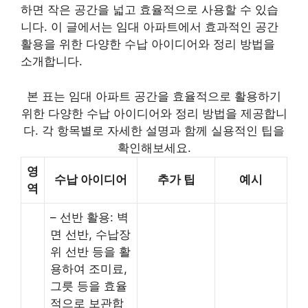
하면 작은 공간을 넓고 효율적으로 사용할 수 있습
니다. 이 글에서는 임대 아파트에서 효과적인 공간
활용을 위한 다양한 수납 아이디어와 정리 방법을
소개합니다.
본 표는 임대 아파트 공간을 효율적으로 활용하기
위한 다양한 수납 아이디어와 정리 방법을 제공합니
다. 각 항목별로 자세한 설명과 함께 실용적인 팁을
확인해보세요.
영
수납 아이디어
추가 팁
예시
역
– 선반 활용: 벽
면 선반, 수납장
위 선반 등을 활
용하여 조미료,
그릇 등을 효율
적으로 보관합