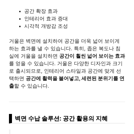
공간 확장 효과
인테리어 효과 증대
시각적 개방감 조성
거울은 벽면에 설치하여 공간을 더욱 넓어 보이게
하는 효과를 낼 수 있습니다. 특히, 좁은 복도나 침
실에 거울을 설치하면
공간이 훨씬 넓어 보이는 효과
를 얻을 수 있습니다. 거울은 다양한 디자인과 크기
로 출시되므로, 인테리어 스타일과 공간에 맞게 선
택하면
공간에 활력을 불어넣고, 세련된 분위기를 연
출
할 수 있습니다.
벽면 수납 솔루션: 공간 활용의 지혜