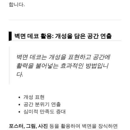
합니다.
벽면 데코 활용: 개성을 담은 공간 연출
벽면 데코는 개성을 표현하고 공간에
활력을 불어넣는 효과적인 방법입니
다.
개성 표현
공간 분위기 연출
심미적 만족도 증대
포스터, 그림, 사진
등을 활용하여 벽면을 장식하면