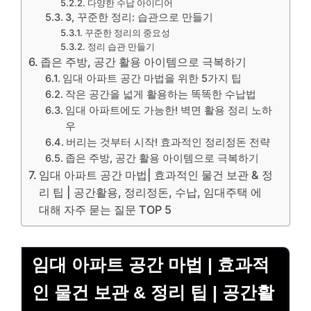
다양한 수납 아이디어
3, 꾸준한 정리: 습관으로 만들기
꾸준한 정리의 중요성
정리 습관 만들기
좁은 주방, 공간 활용 아이템으로 극복하기
임대 아파트 공간 마법을 위한 5가지 팁
작은 공간을 넓게 활용하는 똑똑한 수납법
임대 아파트에도 가능한! 벽면 활용 정리 노하
우
버리는 것부터 시작! 효과적인 정리정돈 전략
좁은 주방, 공간 활용 아이템으로 극복하기
임대 아파트 공간 마법| 효과적인 물건 보관 & 정
리 팁 | 공간활용, 정리정돈, 수납, 임대주택 에
대해 자주 묻는 질문 TOP 5
임대 아파트 공간 마법 | 효과적
인 물건 보관 & 정리 팁 | 공간활