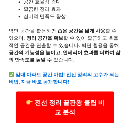
공간 효율성 증대
깔끔한 정리 효과
심미적 만족도 향상
벽면 공간을 활용하면
좁은 공간을 넓게 사용
할 수
있으며,
정리 공간을 확보
할 수 있어 깔끔하고 효율
적인 공간을 연출할 수 있습니다. 벽면 활용을 통해
공간의 기능성을 높이고, 인테리어 효과를 더하여 삶
의 만족도를 높일
수 있습니다.
임대 아파트 공간 마법! 전선 정리의 고수가 되는
비법, 지금 바로 공개합니다!
전선 정리 끝판왕 클립 비
교 분석