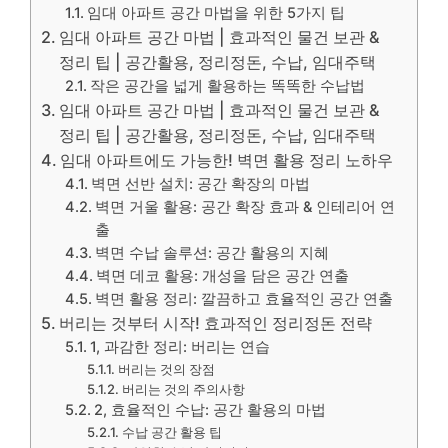
임대 아파트 공간 마법을 위한 5가지 팁
임대 아파트 공간 마법 | 효과적인 물건 보관 &
정리 팁 | 공간활용, 정리정돈, 수납, 임대주택
작은 공간을 넓게 활용하는 똑똑한 수납법
임대 아파트 공간 마법 | 효과적인 물건 보관 &
정리 팁 | 공간활용, 정리정돈, 수납, 임대주택
임대 아파트에도 가능한! 벽면 활용 정리 노하우
벽면 선반 설치: 공간 확장의 마법
벽면 거울 활용: 공간 확장 효과 & 인테리어 연
출
벽면 수납 솔루션: 공간 활용의 지혜
벽면 데코 활용: 개성을 담은 공간 연출
벽면 활용 정리: 깔끔하고 효율적인 공간 연출
버리는 것부터 시작! 효과적인 정리정돈 전략
1, 과감한 정리: 버리는 연습
버리는 것의 장점
버리는 것의 주의사항
2, 효율적인 수납: 공간 활용의 마법
수납 공간 활용 팁