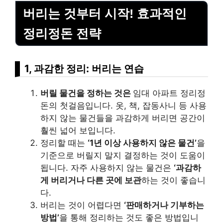
버리는 것부터 시작! 효과적인
정리정돈 전략
1, 과감한 정리: 버리는 연습
버릴 물건을 정하는 것은
임대 아파트 정리정
돈의 첫걸음입니다. 옷, 책, 잡동사니 등 사용
하지 않는 물건들을 과감하게 버리면 공간이
훨씬 넓어 보입니다.
정리할 때는
‘1년 이상 사용하지 않은 물건’
을
기준으로 버릴지 말지 결정하는 것이 도움이
됩니다. 자주 사용하지 않는 물건은
‘과감하
게 버리거나 다른 곳에 보관
하는 것이 좋습니
다.
버리는 것이 어렵다면
‘판매하거나 기부하는
방법’
을 통해 정리하는 것도 좋은 방법입니