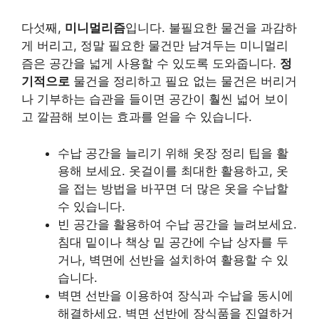
다섯째,
미니멀리즘
입니다. 불필요한 물건을 과감하
게 버리고, 정말 필요한 물건만 남겨두는 미니멀리
즘은 공간을 넓게 사용할 수 있도록 도와줍니다.
정
기적으로
물건을 정리하고 필요 없는 물건은 버리거
나 기부하는 습관을 들이면 공간이 훨씬 넓어 보이
고 깔끔해 보이는 효과를 얻을 수 있습니다.
수납 공간을 늘리기 위해 옷장 정리 팁을 활
용해 보세요. 옷걸이를 최대한 활용하고, 옷
을 접는 방법을 바꾸면 더 많은 옷을 수납할
수 있습니다.
빈 공간을 활용하여 수납 공간을 늘려보세요.
침대 밑이나 책상 밑 공간에 수납 상자를 두
거나, 벽면에 선반을 설치하여 활용할 수 있
습니다.
벽면 선반을 이용하여 장식과 수납을 동시에
해결하세요. 벽면 선반에 장식품을 진열하거