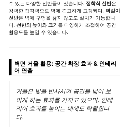
수 있는 다양한 선반들이 있습니다.
접착식 선반
은
강력한 접착력으로 벽에 견고하게 고정되며,
벽걸이
선반
은 벽에 구멍을 뚫지 않고도 설치가 가능합니
다.
선반의 높이와 크기
를 다양하게 조절하여 공간
활용도를 높일 수 있습니다.
벽면 거울 활용: 공간 확장 효과 & 인테리
어 연출
거울은 빛을 반사시켜 공간을 넓어 보
이게 하는 효과를 가지고 있으며, 인테
리어 효과를 높이는 데에도 탁월합니
다.