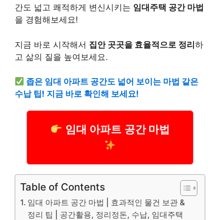
간도 넓고 쾌적하게 변신시키는
임대주택 공간 마법
을 경험해보세요!
지금 바로 시작해서
집안 곳곳을 효율적으로 정리
하
고 삶의 질을 높여보세요.
좁은 임대 아파트 공간도 넓어 보이는 마법 같은
수납 팁! 지금 바로 확인해 보세요!
임대 아파트 공간 마법
Table of Contents
임대 아파트 공간 마법 | 효과적인 물건 보관 &
정리 팁 | 공간활용, 정리정돈, 수납, 임대주택