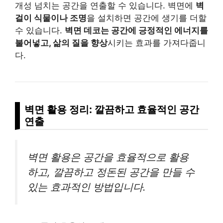
개성 넘치는 공간을 연출할 수 있습니다. 벽면에
벽
걸이 식물이나 조명
을 설치하면 공간에 생기를 더할
수 있습니다.
벽면 데코는 공간에 긍정적인 에너지를
불어넣고, 삶의 질을 향상
시키는 효과를 가져다줍니
다.
벽면 활용 정리: 깔끔하고 효율적인 공간
연출
벽면 활용은 공간을 효율적으로 활용
하고, 깔끔하고 정돈된 공간을 만들 수
있는 효과적인 방법입니다.