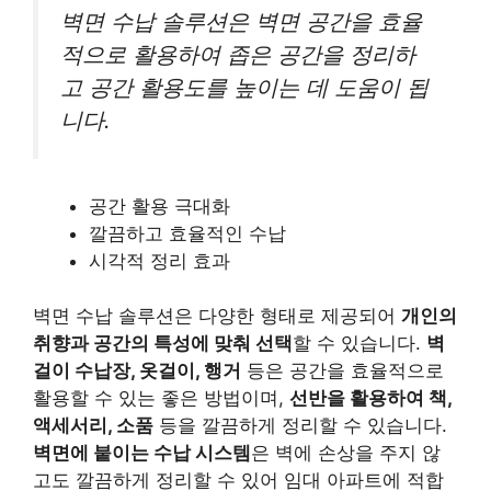
벽면 수납 솔루션은 벽면 공간을 효율
적으로 활용하여 좁은 공간을 정리하
고 공간 활용도를 높이는 데 도움이 됩
니다.
공간 활용 극대화
깔끔하고 효율적인 수납
시각적 정리 효과
벽면 수납 솔루션은 다양한 형태로 제공되어
개인의
취향과 공간의 특성에 맞춰 선택
할 수 있습니다.
벽
걸이 수납장, 옷걸이, 행거
등은 공간을 효율적으로
활용할 수 있는 좋은 방법이며,
선반을 활용하여 책,
액세서리, 소품
등을 깔끔하게 정리할 수 있습니다.
벽면에 붙이는 수납 시스템
은 벽에 손상을 주지 않
고도 깔끔하게 정리할 수 있어 임대 아파트에 적합