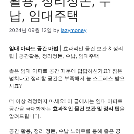
활용, 정리정돈, 수
납, 임대주택
2024년 09월 12일
by
lazymoney
임대 아파트 공간 마법
| 효과적인 물건 보관 & 정리
팁 | 공간활용, 정리정돈, 수납, 임대주택
좁은 임대 아파트 공간 때문에 답답하신가요? 짐은
넘쳐나고 정리할 공간은 부족해서 늘 스트레스 받으
시죠?
더 이상 걱정하지 마세요! 이 글에서는 임대 아파트
공간을 극대화하는
효과적인 물건 보관 및 정리 팁
을
알려드립니다.
공간 활용, 정리 정돈, 수납 노하우를 통해 좁은 공