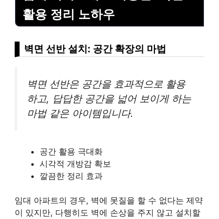
활용 정리 노하우
벽면 선반 설치: 공간 확장의 마법
벽면 선반은 공간을 효과적으로 활용
하고, 답답한 공간을 넓어 보이게 하는
마법 같은 아이템입니다.
공간 활용 극대화
시각적 개방감 확보
깔끔한 정리 효과
임대 아파트의 경우, 벽에 못질을 할 수 없다는 제약
이 있지만, 다행히도 벽에 손상을 주지 않고 설치할