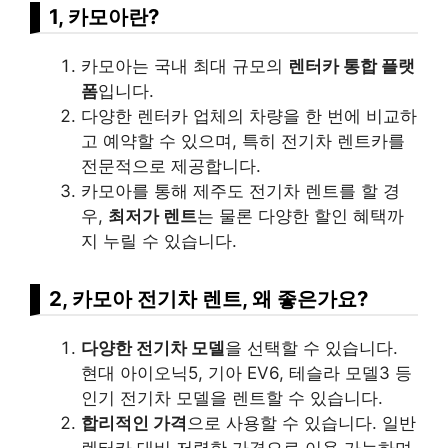
1, 카모아란?
카모아는 국내 최대 규모의
렌터카 통합 플랫
폼
입니다.
다양한 렌터카 업체의 차량을 한 번에 비교하
고 예약할 수 있으며, 특히 전기차 렌트카를
전문적으로 제공합니다.
카모아를 통해 제주도 전기차 렌트를 할 경
우,
최저가 렌트
는 물론 다양한 할인 혜택까
지 누릴 수 있습니다.
2, 카모아 전기차 렌트, 왜 좋은가요?
다양한 전기차 모델
을 선택할 수 있습니다.
현대 아이오닉5, 기아 EV6, 테슬라 모델3 등
인기 전기차 모델을 렌트할 수 있습니다.
합리적인 가격
으로 사용할 수 있습니다. 일반
렌터카 대비 저렴한 가격으로 이용 가능하며,