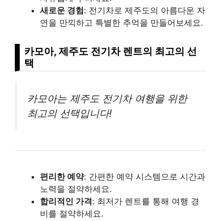
새로운 경험
: 전기차로 제주도의 아름다운 자
연을 만끽하고 특별한 추억을 만들어보세요.
카모아, 제주도 전기차 렌트의 최고의 선
택
카모아는 제주도 전기차 여행을 위한
최고의 선택입니다!
편리한 예약
: 간편한 예약 시스템으로 시간과
노력을 절약하세요.
합리적인 가격
: 최저가 렌트를 통해 여행 경
비를 절약하세요.