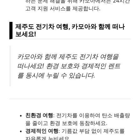
하는 문제 해결을 위해 카모아에서는 24시간
고객 지원 서비스를 제공합니다.
제주도 전기차 여행, 카모아와 함께 떠나
보세요!
카모아와 함께 제주도 전기차 여행을
떠나세요! 환경 보호와 경제적인 렌트
를 동시에 누릴 수 있습니다.
친환경 여행
: 전기차를 이용하여 탄소 배출량
을 줄이고 환경 보호에 동참하세요.
경제적인 여행
: 기름값 부담 없이 제주도를
자유롭게 누비세요.