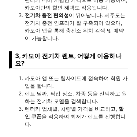
카모아만의 할인 혜택도 적용됩니다.
전기차 충전 편의성
이 뛰어납니다. 제주도는
전기차 충전 인프라가 잘 구축되어 있으며,
카모아 앱을 통해 충전소 위치 검색 및 예약
이 가능합니다.
3, 카모아 전기차 렌트, 어떻게 이용하나
요?
카모아 앱 또는 웹사이트에 접속하여 회원 가
입을 합니다.
렌트 날짜, 픽업 장소, 차종 등을 선택하고 원
하는 전기차 모델을 검색합니다.
렌터카 업체별, 차량별 가격을 비교하고,
할
인 쿠폰
을 적용하여 최저가 렌트를 진행합니
다.