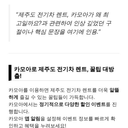
“제주도 전기차 렌트, 카모아가 왜 최
고일까요?과 관련하여 인상 깊었던 구
절이나 핵심 문장을 여기에 인용.”
카모아로 제주도 전기차 렌트, 꿀팁 대방
출!
카모아를 이용하면 제주도 전기차 렌트를 더욱
알뜰
하게
즐길 수 있는 꿀팁들이 가득합니다.
카모아에서는
정기적으로 다양한 할인 이벤트
를 진
행합니다.
카모아
앱 알림
을 설정해 이벤트 정보를 빠르게 확
인하고 혜택을 누려보세요!