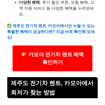
다양한 혜택
: 추가 할인 쿠폰, 보험 혜택, 고
객 지원 서비스 등 다양한 혜택을 누려보세
요.
제주도 전기차 렌트, 카모아에서만 누릴 수 있는
특별한 혜택이 궁금하다면? 지금 바로 확인해 보세
요!
카모아 전기차 렌트 혜택
확인하기
제주도 전기차 렌트, 카모아에서
최저가 찾는 방법