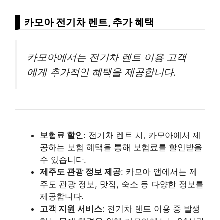
카모아 전기차 렌트, 추가 혜택
카모아에서는 전기차 렌트 이용 고객
에게 추가적인 혜택을 제공합니다.
보험료 할인
: 전기차 렌트 시, 카모아에서 제
공하는 보험 혜택을 통해 보험료를 할인받을
수 있습니다.
제주도 관광 정보 제공
: 카모아 앱에서는 제
주도 관광 정보, 맛집, 숙소 등 다양한 정보를
제공합니다.
고객 지원 서비스
: 전기차 렌트 이용 중 발생