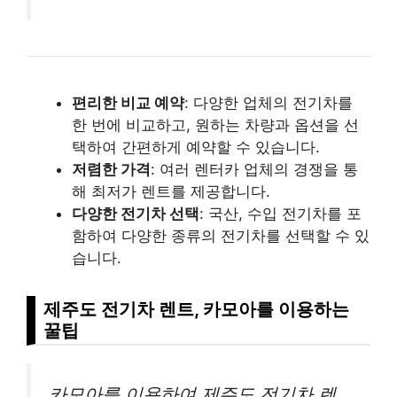
편리한 비교 예약
: 다양한 업체의 전기차를
한 번에 비교하고, 원하는 차량과 옵션을 선
택하여 간편하게 예약할 수 있습니다.
저렴한 가격
: 여러 렌터카 업체의 경쟁을 통
해 최저가 렌트를 제공합니다.
다양한 전기차 선택
: 국산, 수입 전기차를 포
함하여 다양한 종류의 전기차를 선택할 수 있
습니다.
제주도 전기차 렌트, 카모아를 이용하는
꿀팁
카모아를 이용하여 제주도 전기차 렌