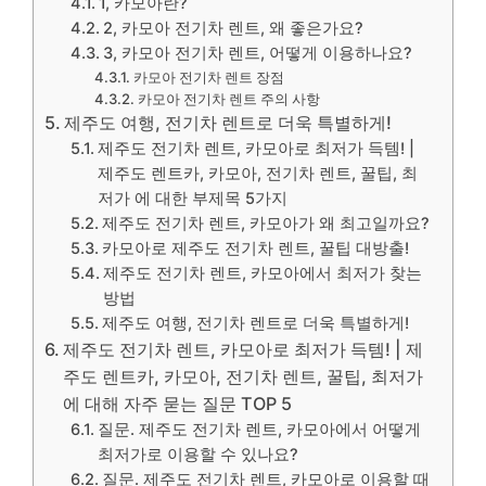
1, 카모아란?
2, 카모아 전기차 렌트, 왜 좋은가요?
3, 카모아 전기차 렌트, 어떻게 이용하나요?
카모아 전기차 렌트 장점
카모아 전기차 렌트 주의 사항
제주도 여행, 전기차 렌트로 더욱 특별하게!
제주도 전기차 렌트, 카모아로 최저가 득템! |
제주도 렌트카, 카모아, 전기차 렌트, 꿀팁, 최
저가 에 대한 부제목 5가지
제주도 전기차 렌트, 카모아가 왜 최고일까요?
카모아로 제주도 전기차 렌트, 꿀팁 대방출!
제주도 전기차 렌트, 카모아에서 최저가 찾는
방법
제주도 여행, 전기차 렌트로 더욱 특별하게!
제주도 전기차 렌트, 카모아로 최저가 득템! | 제
주도 렌트카, 카모아, 전기차 렌트, 꿀팁, 최저가
에 대해 자주 묻는 질문 TOP 5
질문. 제주도 전기차 렌트, 카모아에서 어떻게
최저가로 이용할 수 있나요?
질문. 제주도 전기차 렌트, 카모아로 이용할 때