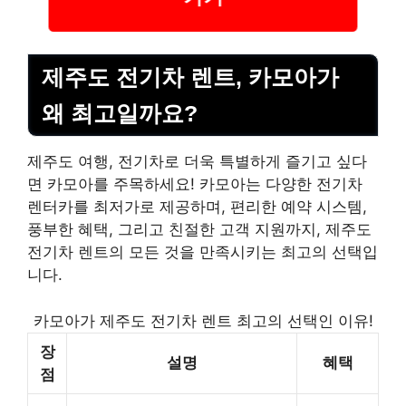
제주도 전기차 렌트, 카모아가
왜 최고일까요?
제주도 여행, 전기차로 더욱 특별하게 즐기고 싶다
면 카모아를 주목하세요! 카모아는 다양한 전기차
렌터카를 최저가로 제공하며, 편리한 예약 시스템,
풍부한 혜택, 그리고 친절한 고객 지원까지, 제주도
전기차 렌트의 모든 것을 만족시키는 최고의 선택입
니다.
카모아가 제주도 전기차 렌트 최고의 선택인 이유!
장
설명
혜택
점