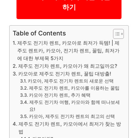
하기
Table of Contents
제주도 전기차 렌트, 카모아로 최저가 득템! | 제
주도 렌트카, 카모아, 전기차 렌트, 꿀팁, 최저가
에 대한 부제목 5가지
제주도 전기차 렌트, 카모아가 왜 최고일까요?
카모아로 제주도 전기차 렌트, 꿀팁 대방출!
카모아, 제주도 전기차 렌트의 새로운 선택
제주도 전기차 렌트, 카모아를 이용하는 꿀팁
카모아 전기차 렌트, 추가 혜택
제주도 전기차 여행, 카모아와 함께 떠나보세
요!
카모아, 제주도 전기차 렌트의 최고의 선택
제주도 전기차 렌트, 카모아에서 최저가 찾는 방
법