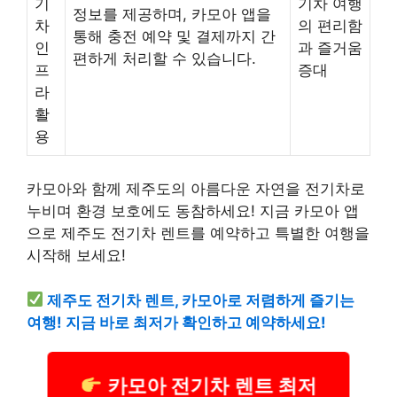
기
기차 여행
정보를 제공하며, 카모아 앱을
차
의 편리함
통해 충전 예약 및 결제까지 간
인
과 즐거움
편하게 처리할 수 있습니다.
프
증대
라
활
용
카모아와 함께 제주도의 아름다운 자연을 전기차로
누비며 환경 보호에도 동참하세요! 지금 카모아 앱
으로 제주도 전기차 렌트를 예약하고 특별한 여행을
시작해 보세요!
제주도 전기차 렌트, 카모아로 저렴하게 즐기는
여행! 지금 바로 최저가 확인하고 예약하세요!
카모아 전기차 렌트 최저