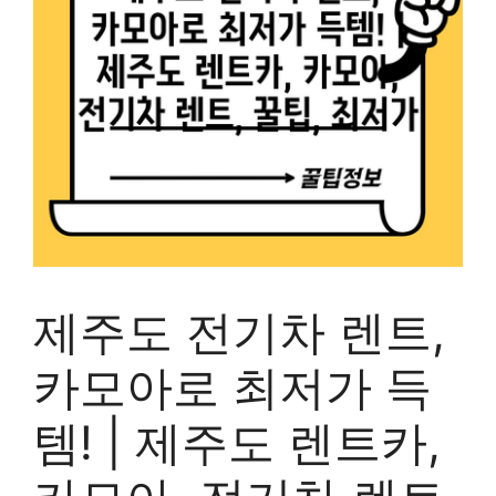
제주도 전기차 렌트,
카모아로 최저가 득
템! | 제주도 렌트카,