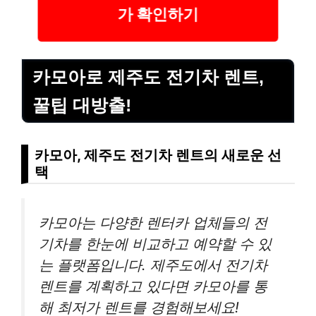
가 확인하기
카모아로 제주도 전기차 렌트,
꿀팁 대방출!
카모아, 제주도 전기차 렌트의 새로운 선
택
카모아는 다양한 렌터카 업체들의 전
기차를 한눈에 비교하고 예약할 수 있
는 플랫폼입니다. 제주도에서 전기차
렌트를 계획하고 있다면 카모아를 통
해 최저가 렌트를 경험해보세요!