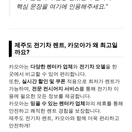
핵심 문장을 여기에 인용해주세요.”
제주도 전기차 렌트, 카모아가 왜 최고일
까요?
카모아는
다양한 렌터카 업체
와
전기차 모델
을 한
곳에서 비교할 수 있어 편리합니다.
또한,
실시간 할인 및 쿠폰
적용으로 최저가 렌트가
가능하며,
전문 컨시어지 서비스
를 통해 전기차 이
용에 필요한 모든 정보를 제공합니다.
카모아는
믿을 수 있는 렌터카 업체
와의 제휴를 통해
안전하고 쾌적한 렌트 경험을 보장합니다.
제주도 전기차 렌트, 카모아와 함께 더욱 편리하고
안전하게!