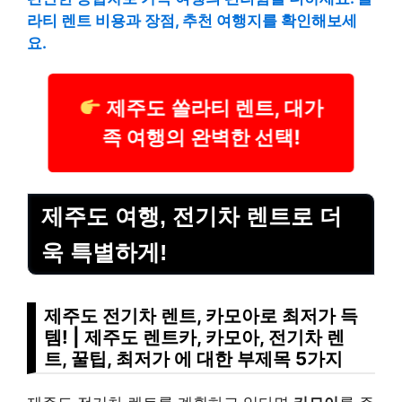
라티 렌트 비용과 장점, 추천 여행지를 확인해보세
요.
제주도 쏠라티 렌트, 대가
족 여행의 완벽한 선택!
제주도 여행, 전기차 렌트로 더
욱 특별하게!
제주도 전기차 렌트, 카모아로 최저가 득
템! | 제주도 렌트카, 카모아, 전기차 렌
트, 꿀팁, 최저가 에 대한 부제목 5가지