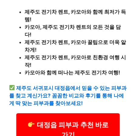
제주도 전기차 렌트, 카모아와 함께 최저가 득
템!
카모아, 제주도 전기차 렌트의 모든 것을 담
다!
제주도 전기차 렌트, 카모아 꿀팁으로 더욱 알
차게!
제주도 전기차 렌트, 카모아로 친환경 여행 시
작!
카모아와 함께 떠나는 제주도 전기차 여행!
제주도 서귀포시 대정읍에서 믿을 수 있는 피부과
를 찾고 계신가요? 꼼꼼한 비교와 후기를 통해 나에
게 딱 맞는 피부과를 찾아보세요!
대정읍 피부과 추천 바로
가기