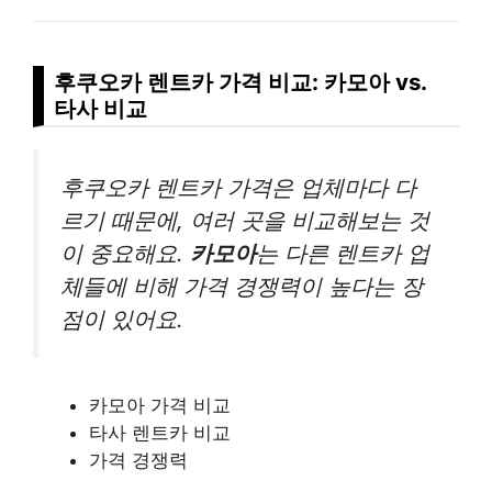
후쿠오카 렌트카 가격 비교: 카모아 vs.
타사 비교
후쿠오카 렌트카 가격은 업체마다 다
르기 때문에, 여러 곳을 비교해보는 것
이 중요해요.
카모아
는 다른 렌트카 업
체들에 비해 가격 경쟁력이 높다는 장
점이 있어요.
카모아 가격 비교
타사 렌트카 비교
가격 경쟁력