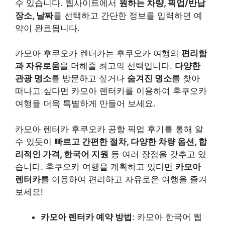
수 있습니다. 웹사이트에서
원하는 차량, 픽업/반납
장소, 날짜
를 선택하고 간단한 정보를 입력하면 예
약이 완료됩니다.
카모아 후쿠오카 렌터카는 후쿠오카 여행의
편리함
과 자유로움
을 더해줄 최고의 선택입니다.
다양한
관광 명소
를 방문하고 싶거나
숨겨진 명소
를 찾아
떠나고 싶다면 카모아 렌터카를 이용하여 후쿠오카
여행을 더욱 특별하게 만들어 보세요.
카모아 렌터카 후쿠오카 공항 픽업 후기를 통해 알
수 있듯이
빠르고 간편한 절차, 다양한 차량 옵션, 합
리적인 가격, 한국어 지원
등 여러 장점을 갖추고 있
습니다. 후쿠오카 여행을 계획하고 있다면
카모아
렌터카
를 이용하여 편리하고 자유로운 여행을 즐겨
보세요!
카모아 렌터카 예약 방법
: 카모아 한국어 웹