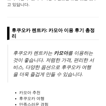
고 있답니다.
후쿠오카 렌트카: 카모아 이용 후기 총정
리
후쿠오카 렌트카는
카모아
를 이용하는
것이 좋습니다. 저렴한 가격, 편리한 서
비스, 다양한 옵션으로 후쿠오카 여행
을 더욱 즐겁게 만들 수 있습니다.
카모아 추천
후쿠오카 여행
만족스러운 경험