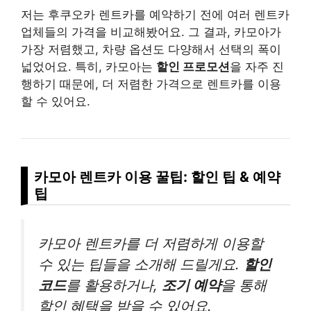
저는 후쿠오카 렌트카를 예약하기 전에 여러 렌트카
업체들의 가격을 비교해봤어요. 그 결과, 카모아가
가장 저렴했고, 차량 옵션도 다양해서 선택의 폭이
넓었어요. 특히, 카모아는
할인 프로모션
을 자주 진
행하기 때문에, 더 저렴한 가격으로 렌트카를 이용
할 수 있어요.
카모아 렌트카 이용 꿀팁: 할인 팁 & 예약
팁
카모아 렌트카를 더 저렴하게 이용할
수 있는 팁들을 소개해 드릴게요.
할인
코드
를 활용하거나,
조기 예약
을 통해
할인 혜택을 받을 수 있어요.