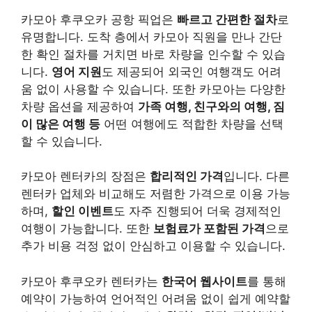
카모아 후쿠오카 공항 픽업은
빠르고 간편한 절차
로
유명합니다. 도착 층에서 카모아 직원을 만나 간단
한 확인 절차를 거치면 바로 차량을 인수할 수 있습
니다.
영어 지원
도 제공되어 외국인 여행객도 어려
움 없이 사용할 수 있습니다. 또한 카모아는 다양한
차량 옵션을 제공하여
가족 여행, 친구와의 여행, 짐
이 많은 여행 등
어떤 여행에도 적합한 차량을 선택
할 수 있습니다.
카모아 렌터카의 장점은
합리적인 가격
입니다. 다른
렌터카 업체와 비교해도 저렴한 가격으로 이용 가능
하며,
할인 이벤트
도 자주 진행되어 더욱 경제적인
여행이 가능합니다. 또한
보험료가 포함된 가격
으로
추가 비용 걱정 없이 안심하고 이용할 수 있습니다.
카모아 후쿠오카 렌터카는
한국어 웹사이트
를 통해
예약이 가능하여 언어적인 어려움 없이 쉽게 예약할