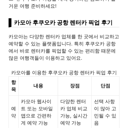
거운 여행 준비하세요!
카모아 후쿠오카 공항 렌터카 픽업 후기
카모아는 다양한 렌터카 업체를 한 곳에서 비교하고
예약할 수 있는 플랫폼입니다. 특히 후쿠오카 공항
에서 바로 렌터카를 픽업할 수 있는 편리함 때문에
많은 여행객들이 이용하고 있어요.
카모아를 이용한 후쿠오카 공항 렌터카 픽업 후기
항
내용
장점
단점
목
카모아 웹사이
다양한 렌터
선택 사항
예
트 또는 모바일
카 업체 비교
이 많아 고
약
앱으로 간편하
가능, 실시간
민될 수 있
게 예약 가능
예약 가능
음