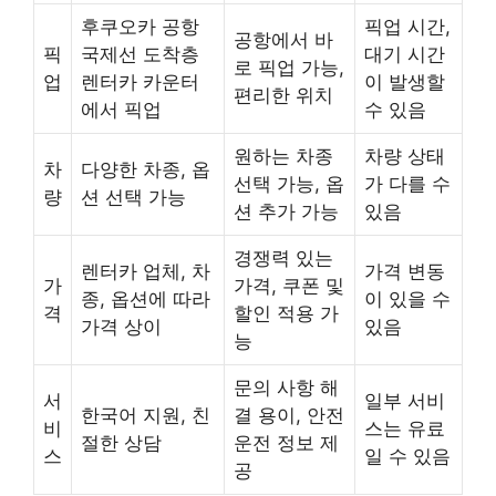
후쿠오카 공항
픽업 시간,
공항에서 바
픽
국제선 도착층
대기 시간
로 픽업 가능,
업
렌터카 카운터
이 발생할
편리한 위치
에서 픽업
수 있음
원하는 차종
차량 상태
차
다양한 차종, 옵
선택 가능, 옵
가 다를 수
량
션 선택 가능
션 추가 가능
있음
경쟁력 있는
렌터카 업체, 차
가격 변동
가
가격, 쿠폰 및
종, 옵션에 따라
이 있을 수
격
할인 적용 가
가격 상이
있음
능
문의 사항 해
서
일부 서비
한국어 지원, 친
결 용이, 안전
비
스는 유료
절한 상담
운전 정보 제
스
일 수 있음
공