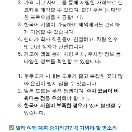
가격 비교 사이트를 통해 저렴한 가격으로 렌
트카를 예약할 수 있으며, 할인 쿠폰 등 다양
한 프로모션을 제공합니다.
한국어 지원이 가능하여 해외에서도 편리하
게 이용할 수 있습니다.
렌터카 회사 직원들이 친절하고, 차량 인수
및 반납 절차가 간편합니다.
카모아 앱을 통해 차량 위치, 주차장 정보 등
다양한 정보를 확인할 수 있습니다.
후쿠오카 시내는 도로가 좁고 복잡한 곳이 많
아 운전이 쉽지 않을 수 있습니다.
일본 도로는 우측 통행이며,
주차 요금이 비
싸다는 점
을 유의해야 합니다.
한국어 지원이 부족한 경우
가 있어 불편할 수
있습니다.
발리 여행 계획 중이라면? 꼭 가봐야 할 명소와