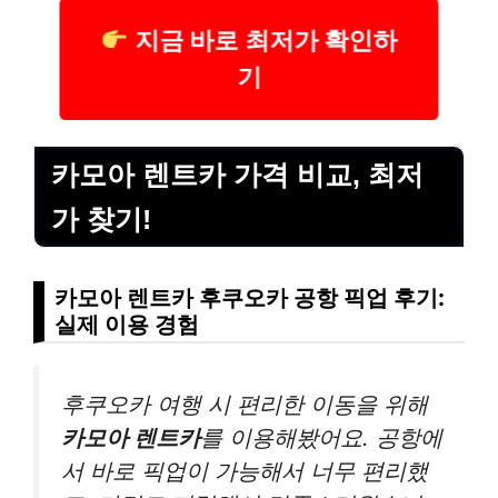
지금 바로 최저가 확인하
기
카모아 렌트카 가격 비교, 최저
가 찾기!
카모아 렌트카 후쿠오카 공항 픽업 후기:
실제 이용 경험
후쿠오카 여행 시 편리한 이동을 위해
카모아 렌트카
를 이용해봤어요. 공항에
서 바로 픽업이 가능해서 너무 편리했